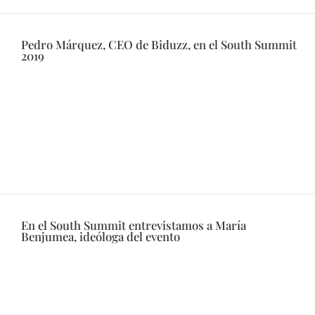
Pedro Márquez, CEO de Biduzz, en el South Summit
2019
En el South Summit entrevistamos a María
Benjumea, ideóloga del evento