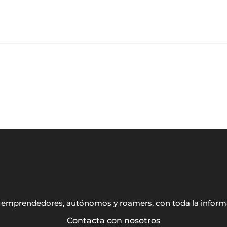
s, emprendedores, autónomos y roamers, con toda la inform