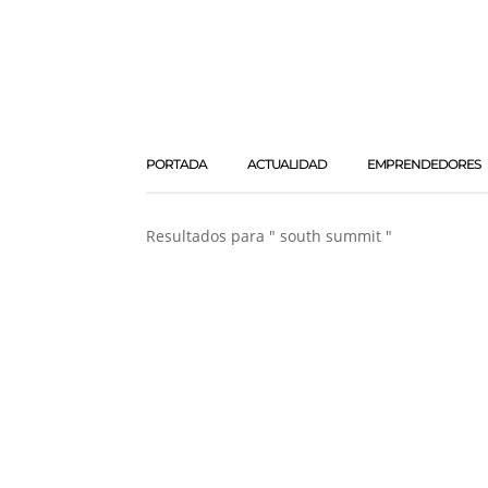
PORTADA
ACTUALIDAD
EMPRENDEDORES
Resultados para " south summit "