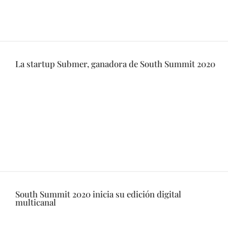
La startup Submer, ganadora de South Summit 2020
South Summit 2020 inicia su edición digital
multicanal