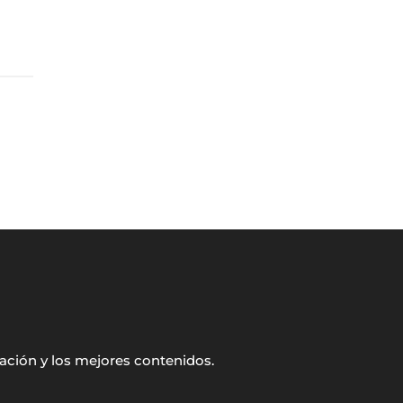
ación y los mejores contenidos.