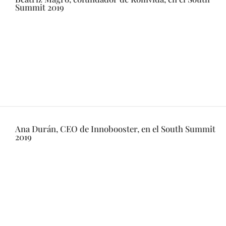
Summit 2019
Ana Durán, CEO de Innobooster, en el South Summit
2019