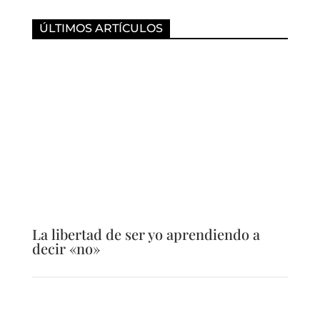
ÚLTIMOS ARTÍCULOS
La libertad de ser yo aprendiendo a
decir «no»