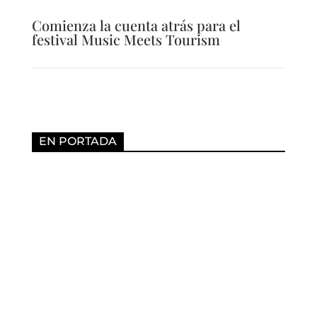
Comienza la cuenta atrás para el
festival Music Meets Tourism
EN PORTADA