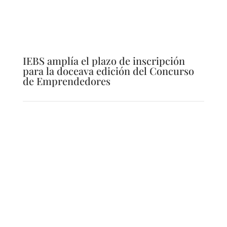
IEBS amplía el plazo de inscripción
para la doceava edición del Concurso
de Emprendedores