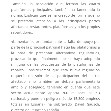
También, la asociación que forman las cuatro
plataformas principales, también ha lamentado la
norma. Explican que se ha creado de forma que no
se prestado atención a las principales partes
afectadas: restaurantes, plataformas y a los propios
repartidores.
«Lamentamos profundamente la falta de apoyo por
parte de la principal patronal hacia las plataformas a
la hora de presentar alternativas regulatorias,
provocando que finalmente no se haya adoptado
ninguna de las propuestas de la plataformas de
reparto. Consideramos que esta nueva regulación
requería no solo de la participación del sector
afectado, sino también un debate parlamentario
amplio y sosegado, teniendo en cuenta que este
sector actualmente aporta 700 millones al PIB
nacional, y pone en peligro más de 15.300 empleos
totales en España» ha subrayado, David Gausch,
director de Stuart en España.