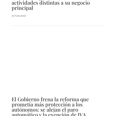
actividades distintas a su negocio
principal
ACTUALIDAD
El Gobierno frena la reforma que
prometía más protección a los
autónomos: se alejan el paro
automático y la exención de IVA