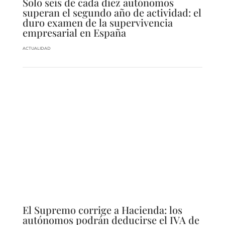
Solo seis de cada diez autónomos
superan el segundo año de actividad: el
duro examen de la supervivencia
empresarial en España
ACTUALIDAD
El Supremo corrige a Hacienda: los
autónomos podrán deducirse el IVA de