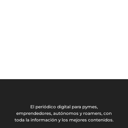
El periódico digital para pymes,
emprendedores, autónomos y roamers, con
toda la información y los mejores contenidos.