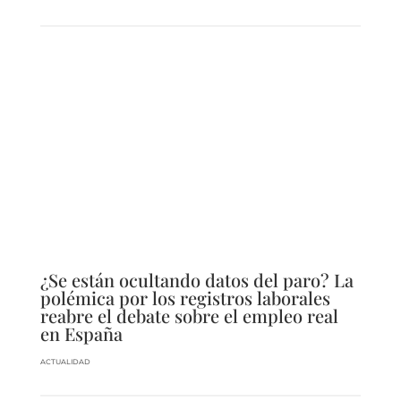
¿Se están ocultando datos del paro? La
polémica por los registros laborales
reabre el debate sobre el empleo real
en España
ACTUALIDAD