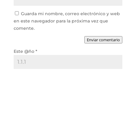
Guarda mi nombre, correo electrónico y web
en este navegador para la próxima vez que
comente.
Enviar comentario
Este @ño
*