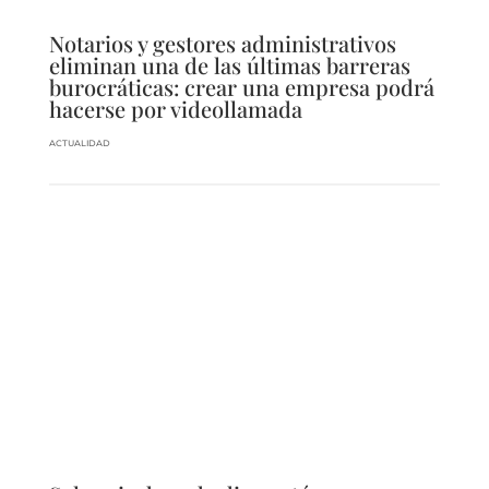
Notarios y gestores administrativos
eliminan una de las últimas barreras
burocráticas: crear una empresa podrá
hacerse por videollamada
ACTUALIDAD