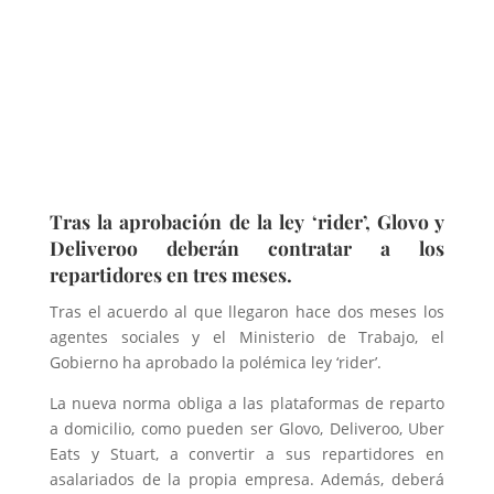
Tras la aprobación de la ley ‘rider’, Glovo y
Deliveroo deberán
contratar a los
repartidores en tres meses.
Tras el acuerdo al que llegaron hace dos meses los
agentes sociales y el Ministerio de Trabajo, el
Gobierno ha aprobado la polémica ley ‘rider’.
La nueva norma obliga a las plataformas de reparto
a domicilio, como pueden ser Glovo, Deliveroo, Uber
Eats y Stuart, a convertir a sus repartidores en
asalariados de la propia empresa. Además, deberá