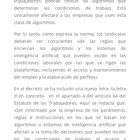
trabajadores, podrán revisar los algoritmos que
determinan las condiciones de trabajo. Esto
únicamente afectará a las empresas que usen esta
clase de algoritmos.
Por lo tanto, como expresa la norma, los sindicatos
deberán ser conscientes «de las reglas que
encierran los algoritmos y los sistemas de
inteligencia artificial que pueden incidir en las
condiciones laborales por las que se rigen las
plataformas, incluyendo el acceso y mantenimiento
del empleo y la elaboración de perfiles».
En el decreto, se ha incluido una nueva letra -la letra
d en concreto- en el apartado 4 del artículo 64 del
Estatuto de los Trabajadores. Aquí se redacta que:
«Ser informado por la empresa de los parámetros,
reglas e instrucciones en los que se basan los
algoritmos o sistemas de inteligencia artificial que
afectan a la toma de decisiones que pueden incidir
en las condiciones de trabajo, el acceso y