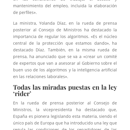
mantenimiento del empleo, incluida la elaboración
de perfiles».
La ministra, Yolanda Díaz, en la rueda de prensa
posterior al Consejo de Ministros ha destacado la
importancia de regular los algoritmos. «Es el núcleo
central de la protección que estamos dando», ha
destacado Díaz. También, en la misma rueda de
prensa, ha anunciado que se va a «crear un comité
de expertos que van a asesorar al Gobierno sobre el
buen uso de los algoritmos y la inteligencia artificial
en las relaciones laborales».
Todas las miradas puestas en la ley
‘rider’
En la rueda de prensa posterior al Consejo de
Ministros, la vicepresidenta ha destacado que,
España es pionera legislando esta materia, siendo el
único país de Europa que ha introducido una ley que
regula las condiciones de los repartidores de las