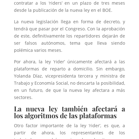
contratar a los ‘riders’ en un plazo de tres meses
desde la publicación de la nueva ley en el BOE.
La nueva legislación llega en forma de decreto, y
tendrá que pasar por el Congreso. Con la aprobación
de este, definitivamente los repartidores dejarán de
ser falsos autónomos, tema que lleva siendo
polémica varios meses.
Por ahora, la ley ‘rider’ únicamente afectará a las
plataformas de reparto a domicilio. Sin embargo,
Yolanda Díaz, vicepresidenta tercera y ministra de
Trabajo y Economía Social, no descarta la posibilidad,
en un futuro, de que la nueva ley afectara a más
sectores.
La nueva ley también afectará a
los algoritmos de las plataformas
Otro factor importante de la ley ‘rider’, es que, a
partir de ahora, los representantes de los