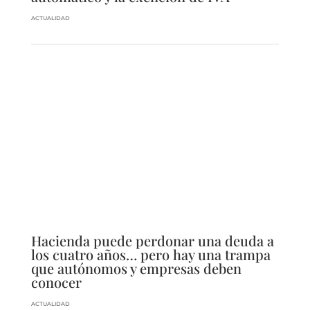
ACTUALIDAD
Hacienda puede perdonar una deuda a
los cuatro años… pero hay una trampa
que autónomos y empresas deben
conocer
ACTUALIDAD