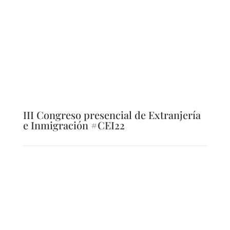
III Congreso presencial de Extranjería
e Inmigración #CEI22