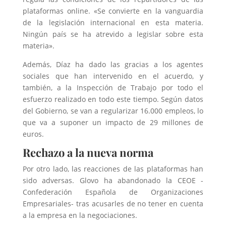
plataformas online. «Se convierte en la vanguardia
de la legislación internacional en esta materia.
Ningún país se ha atrevido a legislar sobre esta
materia».
Además, Díaz ha dado las gracias a los agentes
sociales que han intervenido en el acuerdo, y
también, a la Inspección de Trabajo por todo el
esfuerzo realizado en todo este tiempo. Según datos
del Gobierno, se van a regularizar 16.000 empleos, lo
que va a suponer un impacto de 29 millones de
euros.
Rechazo a la nueva norma
Por otro lado, las reacciones de las plataformas han
sido adversas. Glovo ha abandonado la CEOE -
Confederación Española de Organizaciones
Empresariales- tras acusarles de no tener en cuenta
a la empresa en la negociaciones.