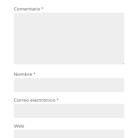
Comentario
*
Nombre
*
Correo electrónico
*
Web