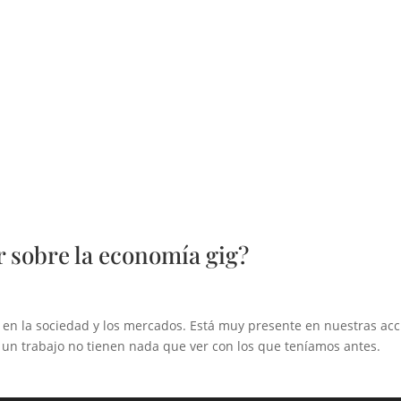
r sobre la economía gig?
 en la sociedad y los mercados. Está muy presente en nuestras ac
r un trabajo no tienen nada que ver con los que teníamos antes.