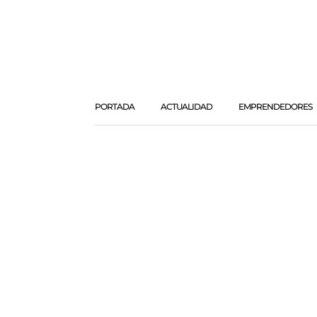
PORTADA
ACTUALIDAD
EMPRENDEDORES