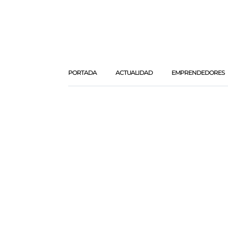
PORTADA
ACTUALIDAD
EMPRENDEDORES