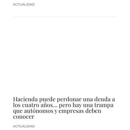
ACTUALIDAD
Hacienda puede perdonar una deuda a
los cuatro años… pero hay una trampa
que autónomos y empresas deben
conocer
ACTUALIDAD