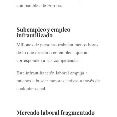
comparables de Europa.
Subempleo y empleo
infrautilizado
Millones de personas trabajan menos horas
de lo que desean o en empleos que no
corresponden a sus competencias.
Esta infrautilización laboral empuja a
muchos a buscar mejoras activas a través de
cualquier canal.
Mercado laboral fragmentado