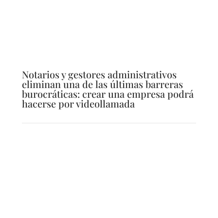
Notarios y gestores administrativos
eliminan una de las últimas barreras
burocráticas: crear una empresa podrá
hacerse por videollamada