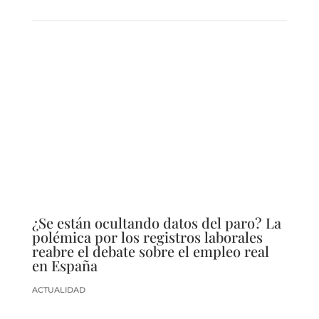
¿Se están ocultando datos del paro? La
polémica por los registros laborales
reabre el debate sobre el empleo real
en España
ACTUALIDAD