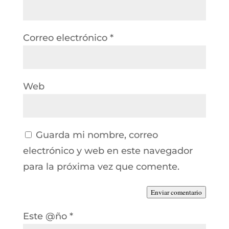
Correo electrónico
*
Web
Guarda mi nombre, correo
electrónico y web en este navegador
para la próxima vez que comente.
Enviar comentario
Este @ño
*