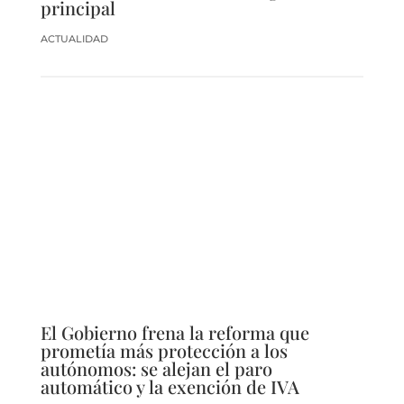
principal
ACTUALIDAD
El Gobierno frena la reforma que
prometía más protección a los
autónomos: se alejan el paro
automático y la exención de IVA