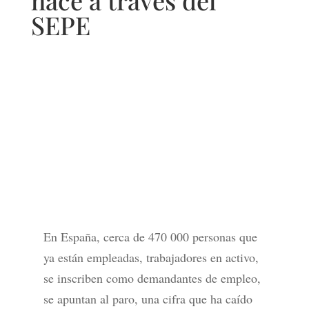
hace a través del
SEPE
En España, cerca de 470 000 personas que
ya están empleadas, trabajadores en activo,
se inscriben como demandantes de empleo,
se apuntan al paro, una cifra que ha caído