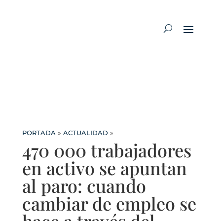
PORTADA
»
ACTUALIDAD
»
470 000 trabajadores
en activo se apuntan
al paro: cuando
cambiar de empleo se