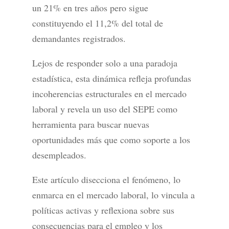
un 21% en tres años pero sigue
constituyendo el 11,2% del total de
demandantes registrados.
Lejos de responder solo a una paradoja
estadística, esta dinámica refleja profundas
incoherencias estructurales en el mercado
laboral y revela un uso del SEPE como
herramienta para buscar nuevas
oportunidades más que como soporte a los
desempleados.
Este artículo disecciona el fenómeno, lo
enmarca en el mercado laboral, lo vincula a
políticas activas y reflexiona sobre sus
consecuencias para el empleo y los