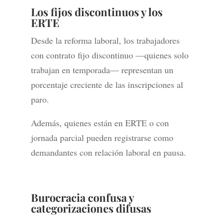
Los fijos discontinuos y los
ERTE
Desde la reforma laboral, los trabajadores
con contrato fijo discontinuo —quienes solo
trabajan en temporada— representan un
porcentaje creciente de las inscripciones al
paro.
Además, quienes están en ERTE o con
jornada parcial pueden registrarse como
demandantes con relación laboral en pausa.
Burocracia confusa y
categorizaciones difusas