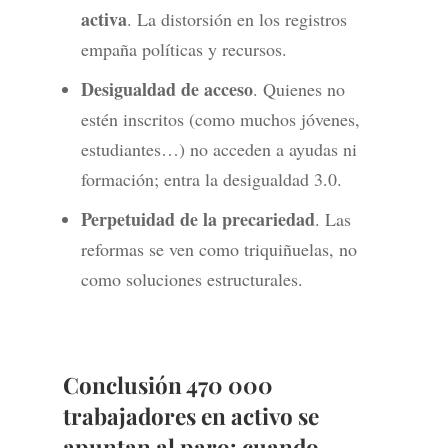
activa
. La distorsión en los registros
empaña políticas y recursos.
Desigualdad de acceso
. Quienes no
estén inscritos (como muchos jóvenes,
estudiantes…) no acceden a ayudas ni
formación; entra la desigualdad 3.0.
Perpetuidad de la precariedad
. Las
reformas se ven como triquiñuelas, no
como soluciones estructurales.
Conclusión 470 000
trabajadores en activo se
apuntan al paro: cuando