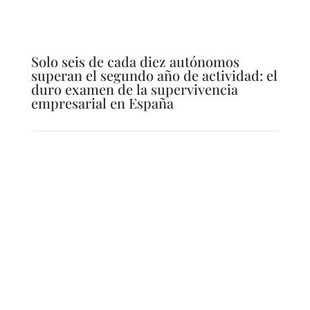
Solo seis de cada diez autónomos
superan el segundo año de actividad: el
duro examen de la supervivencia
empresarial en España