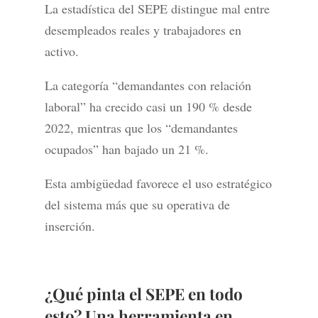
La estadística del SEPE distingue mal entre
desempleados reales y trabajadores en
activo.
La categoría “demandantes con relación
laboral” ha crecido casi un 190 % desde
2022, mientras que los “demandantes
ocupados” han bajado un 21 %.
Esta ambigüedad favorece el uso estratégico
del sistema más que su operativa de
inserción.
¿Qué pinta el SEPE en todo
esto? Una herramienta en