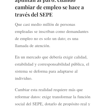
cambiar de empleo se hace a
través del SEPE
Que casi medio millón de personas
empleadas se inscriban como demandantes
de empleo no es solo un dato; es una
llamada de atención.
En un mercado que debería exigir calidad,
estabilidad y corresponsabilidad pública, el
sistema se deforma para adaptarse al
individuo.
Cambiar esta realidad requiere más que
reformar datos: exige transformar la función
social del SEPE, dotarlo de propósito real y