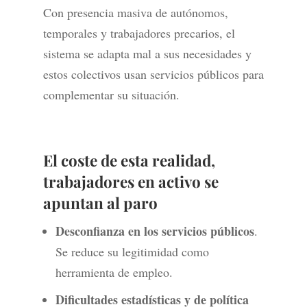
Con presencia masiva de autónomos,
temporales y trabajadores precarios, el
sistema se adapta mal a sus necesidades y
estos colectivos usan servicios públicos para
complementar su situación.
El coste de esta realidad,
trabajadores en activo se
apuntan al paro
Desconfianza en los servicios públicos
.
Se reduce su legitimidad como
herramienta de empleo.
Dificultades estadísticas y de política