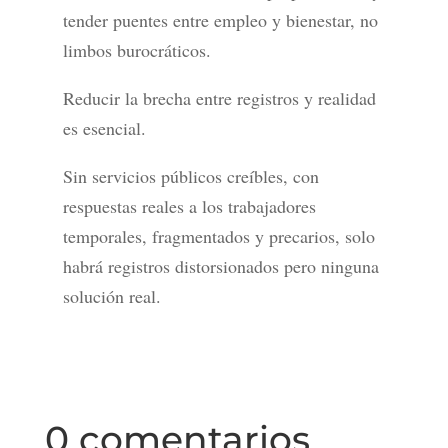
tender puentes entre empleo y bienestar, no
limbos burocráticos.
Reducir la brecha entre registros y realidad
es esencial.
Sin servicios públicos creíbles, con
respuestas reales a los trabajadores
temporales, fragmentados y precarios, solo
habrá registros distorsionados pero ninguna
solución real.
0 comentarios