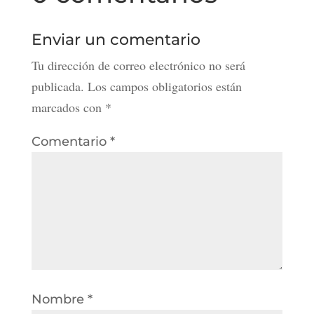
Enviar un comentario
Tu dirección de correo electrónico no será
publicada.
Los campos obligatorios están
marcados con
*
Comentario
*
Nombre
*