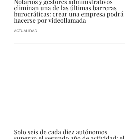
Notarios y gestores administrativos
eliminan una de las últimas barreras
burocráticas: crear una empresa podrá
hacerse por videollamada
ACTUALIDAD
Solo seis de cada diez autónomos
superan el segundo año de actividad: el