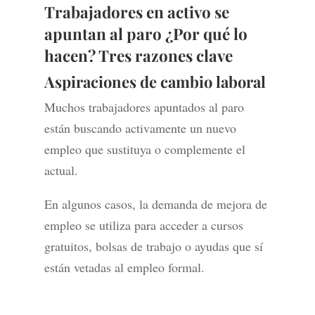
Trabajadores en activo se
apuntan al paro ¿Por qué lo
hacen? Tres razones clave
Aspiraciones de cambio laboral
Muchos trabajadores apuntados al paro
están buscando activamente un nuevo
empleo que sustituya o complemente el
actual.
En algunos casos, la demanda de mejora de
empleo se utiliza para acceder a cursos
gratuitos, bolsas de trabajo o ayudas que sí
están vetadas al empleo formal.