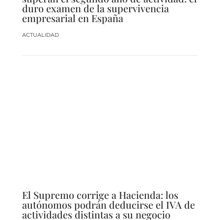
duro examen de la supervivencia
empresarial en España
ACTUALIDAD
El Supremo corrige a Hacienda: los
autónomos podrán deducirse el IVA de
actividades distintas a su negocio