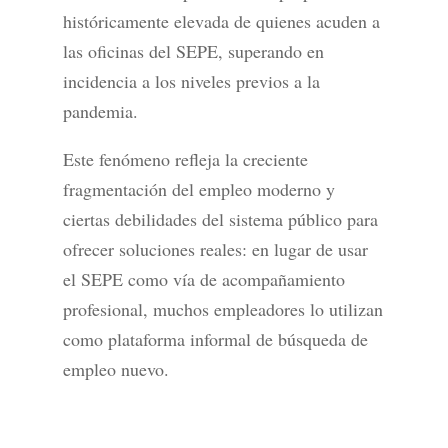
históricamente elevada de quienes acuden a
las oficinas del SEPE, superando en
incidencia a los niveles previos a la
pandemia.
Este fenómeno refleja la creciente
fragmentación del empleo moderno y
ciertas debilidades del sistema público para
ofrecer soluciones reales: en lugar de usar
el SEPE como vía de acompañamiento
profesional, muchos empleadores lo utilizan
como plataforma informal de búsqueda de
empleo nuevo.