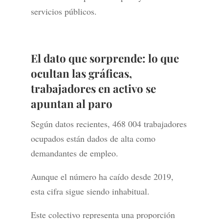
servicios públicos.
El dato que sorprende: lo que
ocultan las gráficas,
trabajadores en activo se
apuntan al paro
Según datos recientes, 468 004 trabajadores
ocupados están dados de alta como
demandantes de empleo.
Aunque el número ha caído desde 2019,
esta cifra sigue siendo inhabitual.
Este colectivo representa una proporción