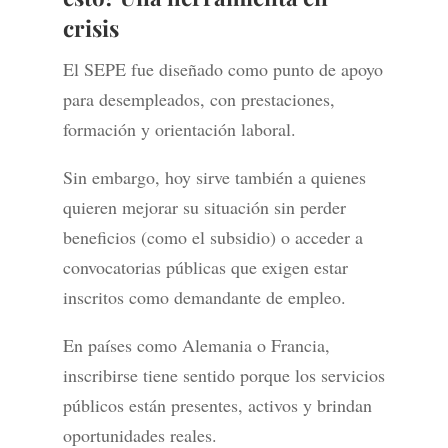
crisis
El SEPE fue diseñado como punto de apoyo
para desempleados, con prestaciones,
formación y orientación laboral.
Sin embargo, hoy sirve también a quienes
quieren mejorar su situación sin perder
beneficios (como el subsidio) o acceder a
convocatorias públicas que exigen estar
inscritos como demandante de empleo.
En países como Alemania o Francia,
inscribirse tiene sentido porque los servicios
públicos están presentes, activos y brindan
oportunidades reales.