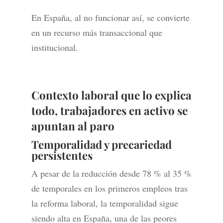
En España, al no funcionar así, se convierte
en un recurso más transaccional que
institucional.
Contexto laboral que lo explica
todo, trabajadores en activo se
apuntan al paro
Temporalidad y precariedad
persistentes
A pesar de la reducción desde 78 % al 35 %
de temporales en los primeros empleos tras
la reforma laboral, la temporalidad sigue
siendo alta en España, una de las peores