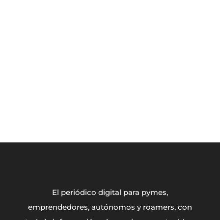
El periódico digital para pymes,
emprendedores, autónomos y roamers, con