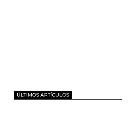
ÚLTIMOS ARTÍCULOS