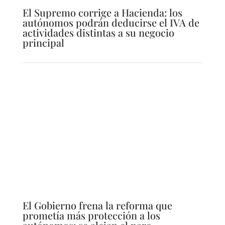
El Supremo corrige a Hacienda: los
autónomos podrán deducirse el IVA de
actividades distintas a su negocio
principal
El Gobierno frena la reforma que
prometía más protección a los