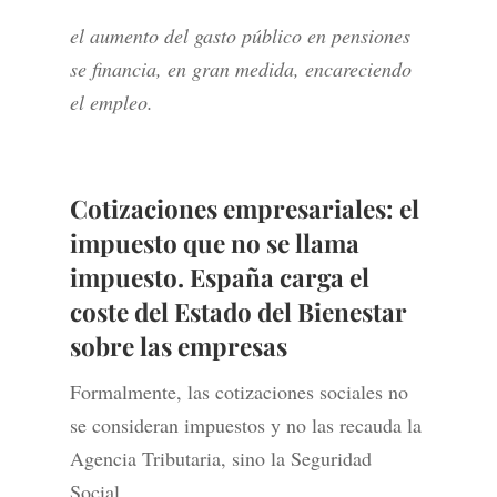
el aumento del gasto público en pensiones
se financia, en gran medida, encareciendo
el empleo.
Cotizaciones empresariales: el
impuesto que no se llama
impuesto. España carga el
coste del Estado del Bienestar
sobre las empresas
Formalmente, las cotizaciones sociales no
se consideran impuestos y no las recauda la
Agencia Tributaria, sino la Seguridad
Social.