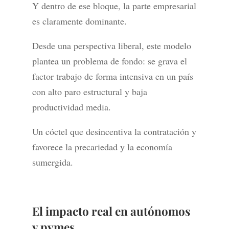
Y dentro de ese bloque, la parte empresarial
es claramente dominante.
Desde una perspectiva liberal, este modelo
plantea un problema de fondo: se grava el
factor trabajo de forma intensiva en un país
con alto paro estructural y baja
productividad media.
Un cóctel que desincentiva la contratación y
favorece la precariedad y la economía
sumergida.
El impacto real en autónomos
y pymes