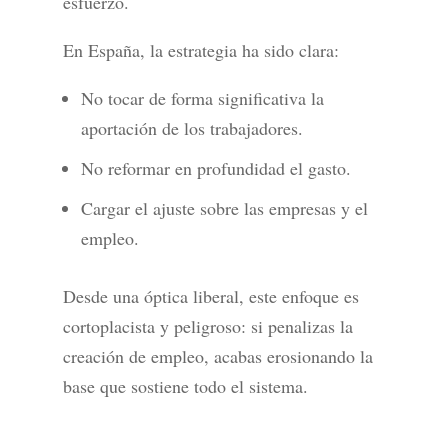
esfuerzo.
En España, la estrategia ha sido clara:
No tocar de forma significativa la
aportación de los trabajadores.
No reformar en profundidad el gasto.
Cargar el ajuste sobre las empresas y el
empleo.
Desde una óptica liberal, este enfoque es
cortoplacista y peligroso: si penalizas la
creación de empleo, acabas erosionando la
base que sostiene todo el sistema.