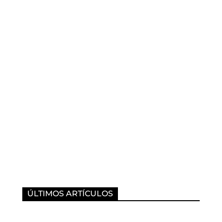
ÚLTIMOS ARTÍCULOS