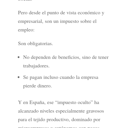
Pero desde el punto de vista económico y
empresarial, son un impuesto sobre el
empleo:
Son obligatorias.
No dependen de beneficios, sino de tener
trabajadores.
Se pagan incluso cuando la empresa
pierde dinero.
Y en España, ese “impuesto oculto” ha
alcanzado niveles especialmente gravosos
para el tejido productivo, dominado por
microempresas y autónomos con pocos