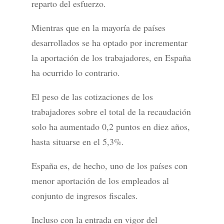
reparto del esfuerzo.
Mientras que en la mayoría de países
desarrollados se ha optado por incrementar
la aportación de los trabajadores, en España
ha ocurrido lo contrario.
El peso de las cotizaciones de los
trabajadores sobre el total de la recaudación
solo ha aumentado 0,2 puntos en diez años,
hasta situarse en el 5,3%.
España es, de hecho, uno de los países con
menor aportación de los empleados al
conjunto de ingresos fiscales.
Incluso con la entrada en vigor del