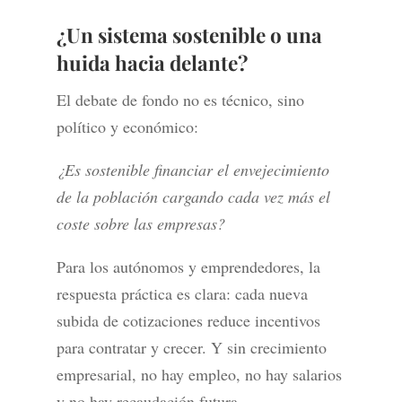
¿Un sistema sostenible o una
huida hacia delante?
El debate de fondo no es técnico, sino
político y económico:
¿Es sostenible financiar el envejecimiento
de la población cargando cada vez más el
coste sobre las empresas?
Para los autónomos y emprendedores, la
respuesta práctica es clara: cada nueva
subida de cotizaciones reduce incentivos
para contratar y crecer. Y sin crecimiento
empresarial, no hay empleo, no hay salarios
y no hay recaudación futura.