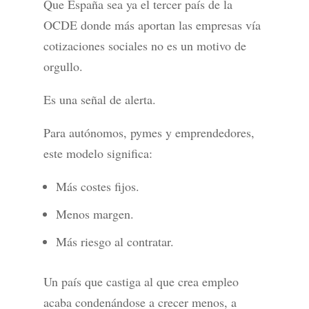
Que España sea ya el tercer país de la
OCDE donde más aportan las empresas vía
cotizaciones sociales no es un motivo de
orgullo.
Es una señal de alerta.
Para autónomos, pymes y emprendedores,
este modelo significa:
Más costes fijos.
Menos margen.
Más riesgo al contratar.
Un país que castiga al que crea empleo
acaba condenándose a crecer menos, a