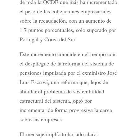
de toda la OCDE que más ha incrementado
el peso de las cotizaciones empresariales
sobre la recaudación, con un aumento de
1,7 puntos porcentuales, solo superado por
Portugal y Corea del Sur.
Este incremento coincide en el tiempo con
el despliegue de la reforma del sistema de
pensiones impulsada por el exministro José
Luis Escrivá, una reforma que, lejos de
abordar el problema de sostenibilidad
estructural del sistema, optó por
incrementar de forma progresiva la carga
sobre las empresas.
El mensaje implícito ha sido claro: