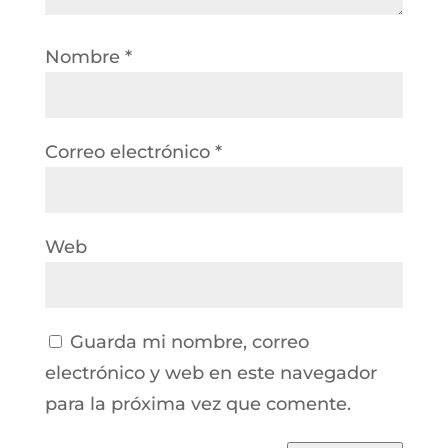
Nombre
*
Correo electrónico
*
Web
Guarda mi nombre, correo
electrónico y web en este navegador
para la próxima vez que comente.