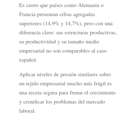
Es cierto que países como Alemania o
Francia presentan cifras agregadas
superiores (14,9% y 14,7%), pero con una
diferencia clave: sus estructuras productivas,
su productividad y su tamaño medio
empresarial no son comparables al caso
español.
Aplicar niveles de presión similares sobre
un tejido empresarial mucho más frágil es
una receta segura para frenar el crecimiento
y cronificar los problemas del mercado
laboral.