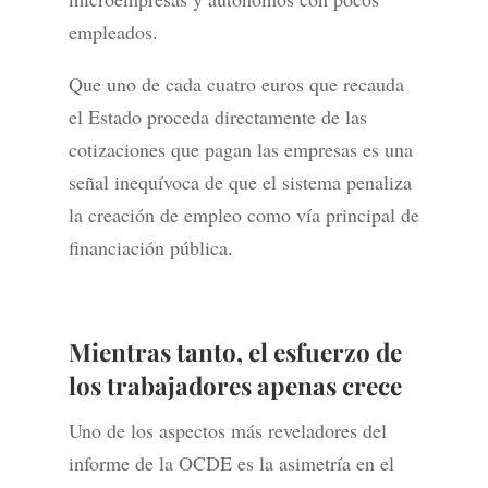
empleados.
Que uno de cada cuatro euros que recauda
el Estado proceda directamente de las
cotizaciones que pagan las empresas es una
señal inequívoca de que el sistema penaliza
la creación de empleo como vía principal de
financiación pública.
Mientras tanto, el esfuerzo de
los trabajadores apenas crece
Uno de los aspectos más reveladores del
informe de la OCDE es la asimetría en el