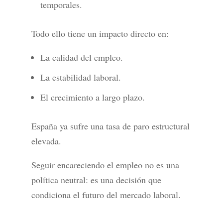
temporales.
Todo ello tiene un impacto directo en:
La calidad del empleo.
La estabilidad laboral.
El crecimiento a largo plazo.
España ya sufre una tasa de paro estructural
elevada.
Seguir encareciendo el empleo no es una
política neutral: es una decisión que
condiciona el futuro del mercado laboral.