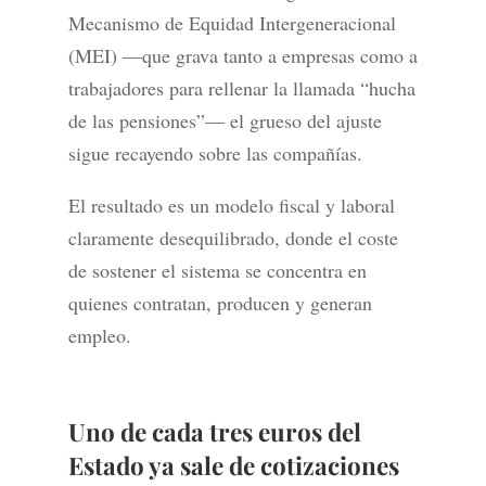
Mecanismo de Equidad Intergeneracional
(MEI) —que grava tanto a empresas como a
trabajadores para rellenar la llamada “hucha
de las pensiones”— el grueso del ajuste
sigue recayendo sobre las compañías.
El resultado es un modelo fiscal y laboral
claramente desequilibrado, donde el coste
de sostener el sistema se concentra en
quienes contratan, producen y generan
empleo.
Uno de cada tres euros del
Estado ya sale de cotizaciones