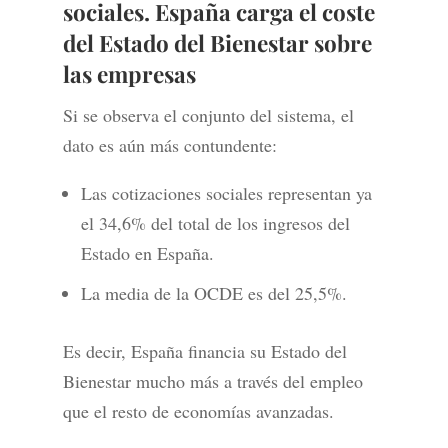
sociales. España carga el coste
del Estado del Bienestar sobre
las empresas
Si se observa el conjunto del sistema, el
dato es aún más contundente:
Las cotizaciones sociales representan ya
el 34,6% del total de los ingresos del
Estado en España.
La media de la OCDE es del 25,5%.
Es decir, España financia su Estado del
Bienestar mucho más a través del empleo
que el resto de economías avanzadas.