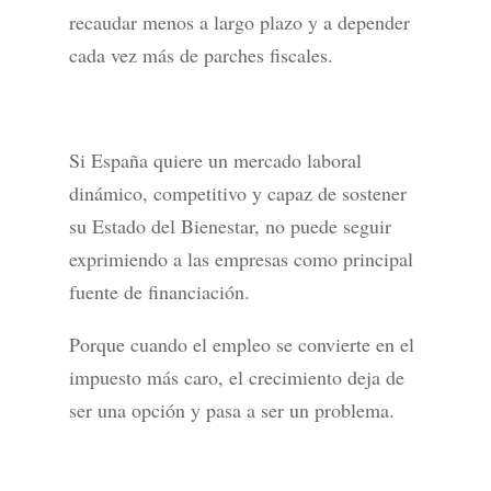
recaudar menos a largo plazo y a depender
cada vez más de parches fiscales.
Si España quiere un mercado laboral
dinámico, competitivo y capaz de sostener
su Estado del Bienestar, no puede seguir
exprimiendo a las empresas como principal
fuente de financiación.
Porque cuando el empleo se convierte en el
impuesto más caro, el crecimiento deja de
ser una opción y pasa a ser un problema.