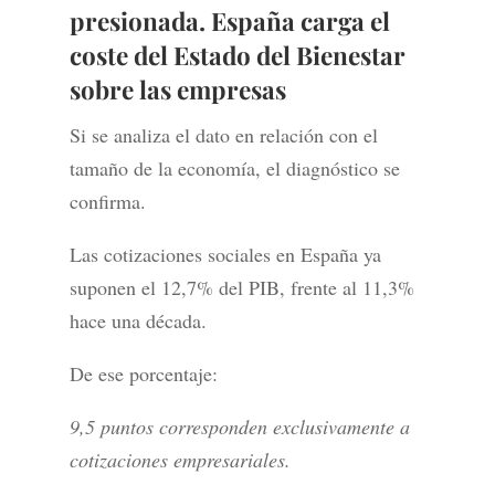
presionada. España carga el
coste del Estado del Bienestar
sobre las empresas
Si se analiza el dato en relación con el
tamaño de la economía, el diagnóstico se
confirma.
Las cotizaciones sociales en España ya
suponen el 12,7% del PIB, frente al 11,3%
hace una década.
De ese porcentaje:
9,5 puntos corresponden exclusivamente a
cotizaciones empresariales.