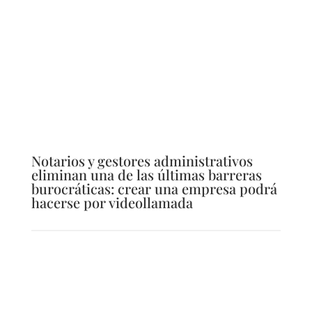
Notarios y gestores administrativos
eliminan una de las últimas barreras
burocráticas: crear una empresa podrá
hacerse por videollamada