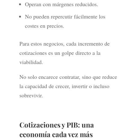
Operan con márgenes reducidos.
No pueden repercutir fácilmente los
costes en precios.
Para estos negocios, cada incremento de
cotizaciones es un golpe directo a la
viabilidad.
No solo encarece contratar, sino que reduce
la capacidad de crecer, invertir o incluso
sobrevivir.
Cotizaciones y PIB: una
economía cada vez más