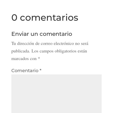
0 comentarios
Enviar un comentario
Tu dirección de correo electrónico no será
publicada.
Los campos obligatorios están
marcados con
*
Comentario
*