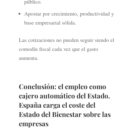
público.
Apostar por crecimiento, productividad y
base empresarial sólida.
Las cotizaciones no pueden seguir siendo el
comodín fiscal cada vez que el gasto
aumenta.
Conclusión: el empleo como
cajero automático del Estado.
España carga el coste del
Estado del Bienestar sobre las
empresas