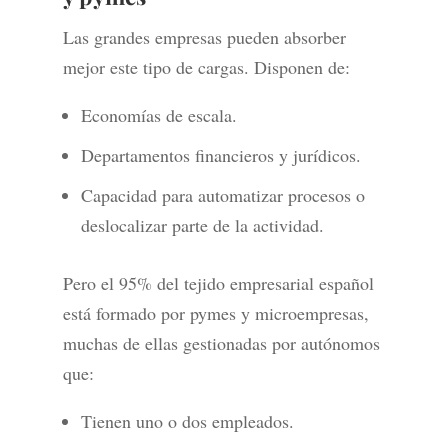
Las grandes empresas pueden absorber
mejor este tipo de cargas. Disponen de:
Economías de escala.
Departamentos financieros y jurídicos.
Capacidad para automatizar procesos o
deslocalizar parte de la actividad.
Pero el 95% del tejido empresarial español
está formado por pymes y microempresas,
muchas de ellas gestionadas por autónomos
que:
Tienen uno o dos empleados.