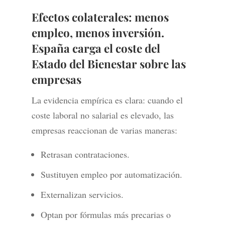
Efectos colaterales: menos
empleo, menos inversión.
España carga el coste del
Estado del Bienestar sobre las
empresas
La evidencia empírica es clara: cuando el
coste laboral no salarial es elevado, las
empresas reaccionan de varias maneras:
Retrasan contrataciones.
Sustituyen empleo por automatización.
Externalizan servicios.
Optan por fórmulas más precarias o