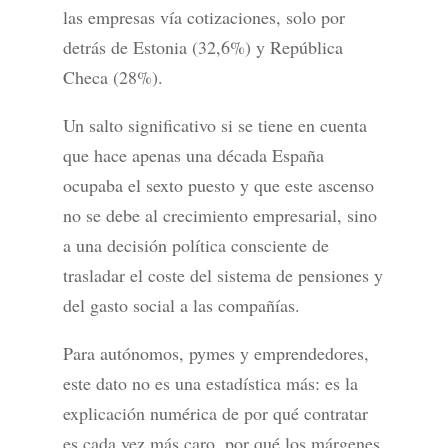
las empresas vía cotizaciones, solo por
detrás de Estonia (32,6%) y República
Checa (28%).
Un salto significativo si se tiene en cuenta
que hace apenas una década España
ocupaba el sexto puesto y que este ascenso
no se debe al crecimiento empresarial, sino
a una decisión política consciente de
trasladar el coste del sistema de pensiones y
del gasto social a las compañías.
Para autónomos, pymes y emprendedores,
este dato no es una estadística más: es la
explicación numérica de por qué contratar
es cada vez más caro, por qué los márgenes