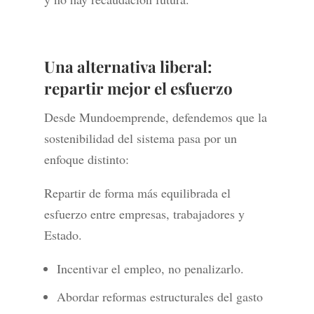
Una alternativa liberal:
repartir mejor el esfuerzo
Desde Mundoemprende, defendemos que la
sostenibilidad del sistema pasa por un
enfoque distinto:
Repartir de forma más equilibrada el
esfuerzo entre empresas, trabajadores y
Estado.
Incentivar el empleo, no penalizarlo.
Abordar reformas estructurales del gasto