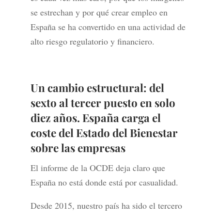
se estrechan y por qué crear empleo en
España se ha convertido en una actividad de
alto riesgo regulatorio y financiero.
Un cambio estructural: del
sexto al tercer puesto en solo
diez años. España carga el
coste del Estado del Bienestar
sobre las empresas
El informe de la OCDE deja claro que
España no está donde está por casualidad.
Desde 2015, nuestro país ha sido el tercero