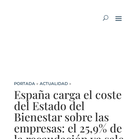
PORTADA
»
ACTUALIDAD
»
España carga el coste
del Estado del
Bienestar sobre las
empresas: el 25,9% de