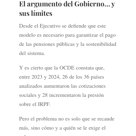
El argumento del Gobierno… y
sus límites
Desde el Ejecutivo se defiende que este
modelo es necesario para garantizar el pago
de las pensiones públicas y la sostenibilidad
del sistema.
Y es cierto que la OCDE constata que,
entre 2023 y 2024, 26 de los 36 países
analizados aumentaron las cotizaciones
sociales y 28 incrementaron la presión
sobre el IRPF.
Pero el problema no es solo que se recaude
más, sino cómo y a quién se le exige el