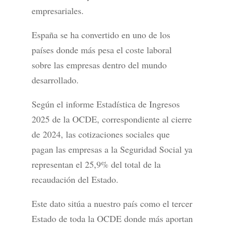
empresariales.
España se ha convertido en uno de los
países donde más pesa el coste laboral
sobre las empresas dentro del mundo
desarrollado.
Según el informe Estadística de Ingresos
2025 de la OCDE, correspondiente al cierre
de 2024, las cotizaciones sociales que
pagan las empresas a la Seguridad Social ya
representan el 25,9% del total de la
recaudación del Estado.
Este dato sitúa a nuestro país como el tercer
Estado de toda la OCDE donde más aportan