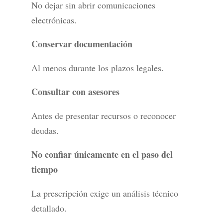
No dejar sin abrir comunicaciones
electrónicas.
Conservar documentación
Al menos durante los plazos legales.
Consultar con asesores
Antes de presentar recursos o reconocer
deudas.
No confiar únicamente en el paso del
tiempo
La prescripción exige un análisis técnico
detallado.