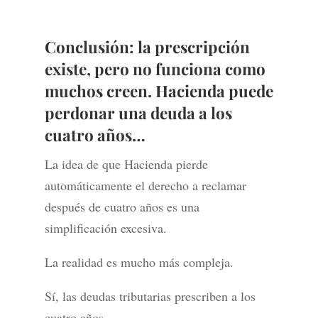
Conclusión: la prescripción
existe, pero no funciona como
muchos creen. Hacienda puede
perdonar una deuda a los
cuatro años…
La idea de que Hacienda pierde
automáticamente el derecho a reclamar
después de cuatro años es una
simplificación excesiva.
La realidad es mucho más compleja.
Sí, las deudas tributarias prescriben a los
cuatro años.