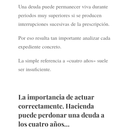
Una deuda puede permanecer viva durante
periodos muy superiores si se producen
interrupciones sucesivas de la prescripción.
Por eso resulta tan importante analizar cada
expediente concreto.
La simple referencia a «cuatro años» suele
ser insuficiente.
La importancia de actuar
correctamente. Hacienda
puede perdonar una deuda a
los cuatro años…