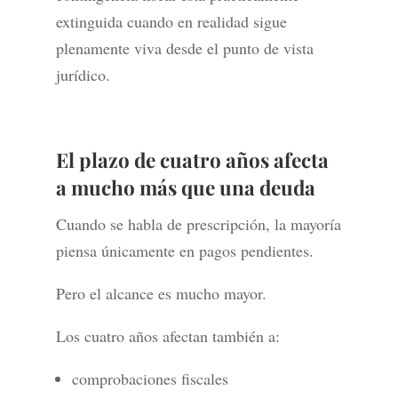
extinguida cuando en realidad sigue
plenamente viva desde el punto de vista
jurídico.
El plazo de cuatro años afecta
a mucho más que una deuda
Cuando se habla de prescripción, la mayoría
piensa únicamente en pagos pendientes.
Pero el alcance es mucho mayor.
Los cuatro años afectan también a:
comprobaciones fiscales