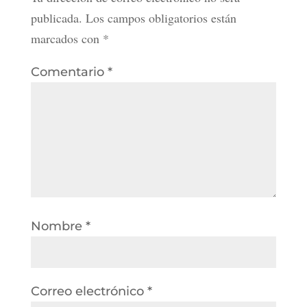
publicada.
Los campos obligatorios están
marcados con
*
Comentario
*
Nombre
*
Correo electrónico
*