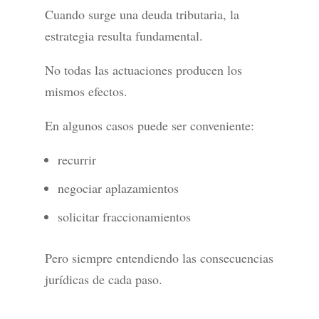
Cuando surge una deuda tributaria, la
estrategia resulta fundamental.
No todas las actuaciones producen los
mismos efectos.
En algunos casos puede ser conveniente:
recurrir
negociar aplazamientos
solicitar fraccionamientos
Pero siempre entendiendo las consecuencias
jurídicas de cada paso.