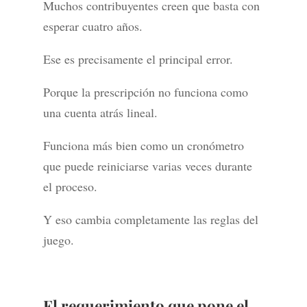
Muchos contribuyentes creen que basta con
esperar cuatro años.
Ese es precisamente el principal error.
Porque la prescripción no funciona como
una cuenta atrás lineal.
Funciona más bien como un cronómetro
que puede reiniciarse varias veces durante
el proceso.
Y eso cambia completamente las reglas del
juego.
El requerimiento que pone el