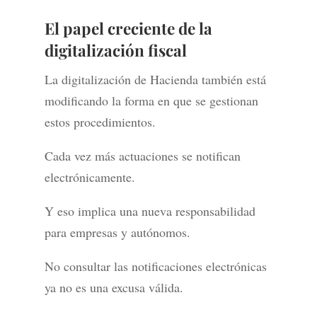
El papel creciente de la
digitalización fiscal
La digitalización de Hacienda también está
modificando la forma en que se gestionan
estos procedimientos.
Cada vez más actuaciones se notifican
electrónicamente.
Y eso implica una nueva responsabilidad
para empresas y autónomos.
No consultar las notificaciones electrónicas
ya no es una excusa válida.