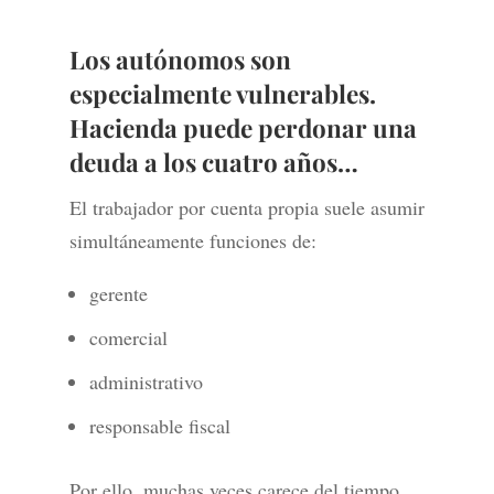
Los autónomos son
especialmente vulnerables.
Hacienda puede perdonar una
deuda a los cuatro años…
El trabajador por cuenta propia suele asumir
simultáneamente funciones de:
gerente
comercial
administrativo
responsable fiscal
Por ello, muchas veces carece del tiempo