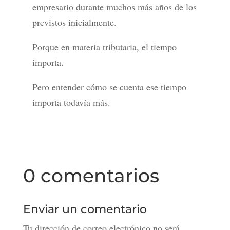
empresario durante muchos más años de los
previstos inicialmente.
Porque en materia tributaria, el tiempo
importa.
Pero entender cómo se cuenta ese tiempo
importa todavía más.
0 comentarios
Enviar un comentario
Tu dirección de correo electrónico no será