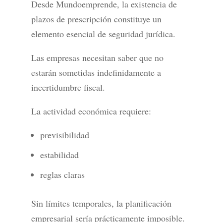
Desde Mundoemprende, la existencia de
plazos de prescripción constituye un
elemento esencial de seguridad jurídica.
Las empresas necesitan saber que no
estarán sometidas indefinidamente a
incertidumbre fiscal.
La actividad económica requiere:
previsibilidad
estabilidad
reglas claras
Sin límites temporales, la planificación
empresarial sería prácticamente imposible.