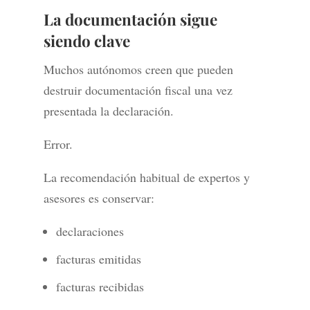
La documentación sigue
siendo clave
Muchos autónomos creen que pueden
destruir documentación fiscal una vez
presentada la declaración.
Error.
La recomendación habitual de expertos y
asesores es conservar:
declaraciones
facturas emitidas
facturas recibidas