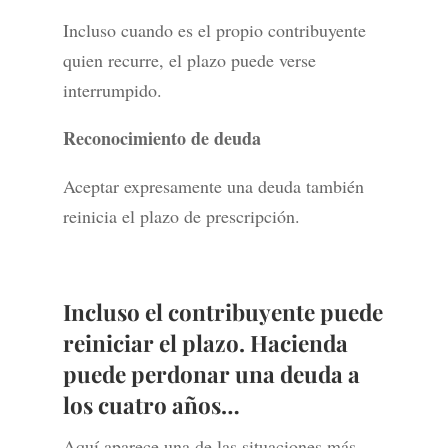
Incluso cuando es el propio contribuyente
quien recurre, el plazo puede verse
interrumpido.
Reconocimiento de deuda
Aceptar expresamente una deuda también
reinicia el plazo de prescripción.
Incluso el contribuyente puede
reiniciar el plazo. Hacienda
puede perdonar una deuda a
los cuatro años…
Aquí aparece una de las situaciones más