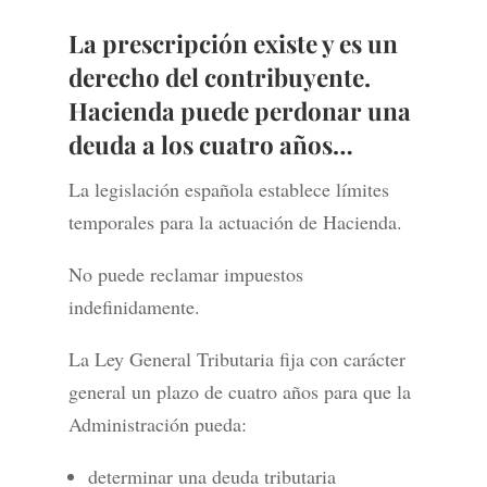
La prescripción existe y es un
derecho del contribuyente.
Hacienda puede perdonar una
deuda a los cuatro años…
La legislación española establece límites
temporales para la actuación de Hacienda.
No puede reclamar impuestos
indefinidamente.
La Ley General Tributaria fija con carácter
general un plazo de cuatro años para que la
Administración pueda:
determinar una deuda tributaria