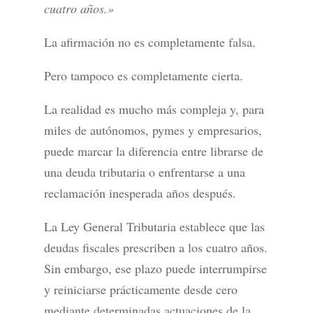
cuatro años.»
La afirmación no es completamente falsa.
Pero tampoco es completamente cierta.
La realidad es mucho más compleja y, para
miles de autónomos, pymes y empresarios,
puede marcar la diferencia entre librarse de
una deuda tributaria o enfrentarse a una
reclamación inesperada años después.
La Ley General Tributaria establece que las
deudas fiscales prescriben a los cuatro años.
Sin embargo, ese plazo puede interrumpirse
y reiniciarse prácticamente desde cero
mediante determinadas actuaciones de la