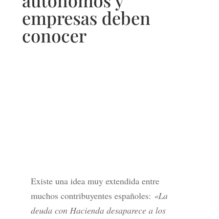
autónomos y
empresas deben
conocer
Existe una idea muy extendida entre
muchos contribuyentes españoles:
«La
deuda con Hacienda desaparece a los