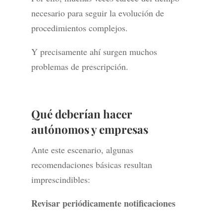
necesario para seguir la evolución de
procedimientos complejos.
Y precisamente ahí surgen muchos
problemas de prescripción.
Qué deberían hacer
autónomos y empresas
Ante este escenario, algunas
recomendaciones básicas resultan
imprescindibles:
Revisar periódicamente notificaciones