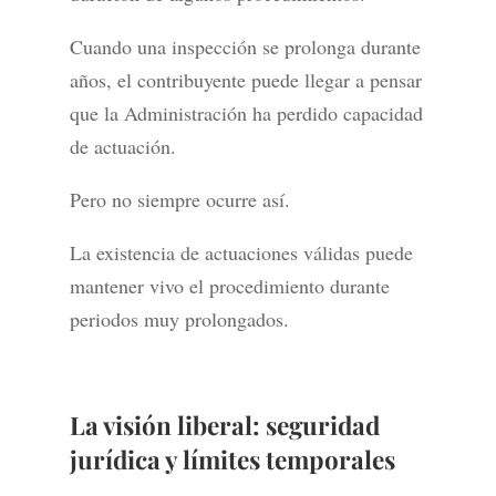
Cuando una inspección se prolonga durante
años, el contribuyente puede llegar a pensar
que la Administración ha perdido capacidad
de actuación.
Pero no siempre ocurre así.
La existencia de actuaciones válidas puede
mantener vivo el procedimiento durante
periodos muy prolongados.
La visión liberal: seguridad
jurídica y límites temporales