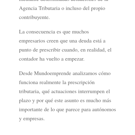
Agencia Tributaria o incluso del propio
contribuyente.
La consecuencia es que muchos
empresarios creen que una deuda está a
punto de prescribir cuando, en realidad, el
contador ha vuelto a empezar.
Desde Mundoemprende analizamos cómo
funciona realmente la prescripción
tributaria, qué actuaciones interrumpen el
plazo y por qué este asunto es mucho más
importante de lo que parece para autónomos
y empresas.