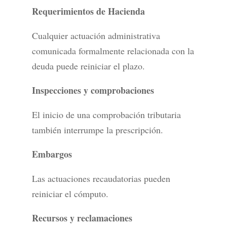
Requerimientos de Hacienda
Cualquier actuación administrativa
comunicada formalmente relacionada con la
deuda puede reiniciar el plazo.
Inspecciones y comprobaciones
El inicio de una comprobación tributaria
también interrumpe la prescripción.
Embargos
Las actuaciones recaudatorias pueden
reiniciar el cómputo.
Recursos y reclamaciones