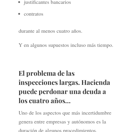
justificantes bancarios
contratos
durante al menos cuatro años.
Y en algunos supuestos incluso más tiempo.
El problema de las
inspecciones largas. Hacienda
puede perdonar una deuda a
los cuatro años…
Uno de los aspectos que más incertidumbre
genera entre empresas y autónomos es la
duración de algunos procedimientos.