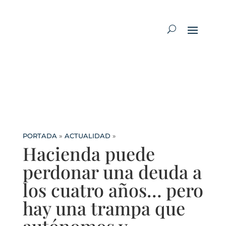
PORTADA
»
ACTUALIDAD
»
Hacienda puede
perdonar una deuda a
los cuatro años… pero
hay una trampa que