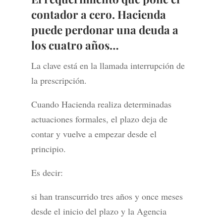
contador a cero. Hacienda
puede perdonar una deuda a
los cuatro años…
La clave está en la llamada interrupción de
la prescripción.
Cuando Hacienda realiza determinadas
actuaciones formales, el plazo deja de
contar y vuelve a empezar desde el
principio.
Es decir:
si han transcurrido tres años y once meses
desde el inicio del plazo y la Agencia