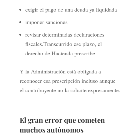
exigir el pago de una deuda ya liquidada
imponer sanciones
revisar determinadas declaraciones
fiscales.Transcurrido ese plazo, el
derecho de Hacienda prescribe.
Y la Administración está obligada a
reconocer esa prescripción incluso aunque
el contribuyente no la solicite expresamente.
El gran error que cometen
muchos autónomos