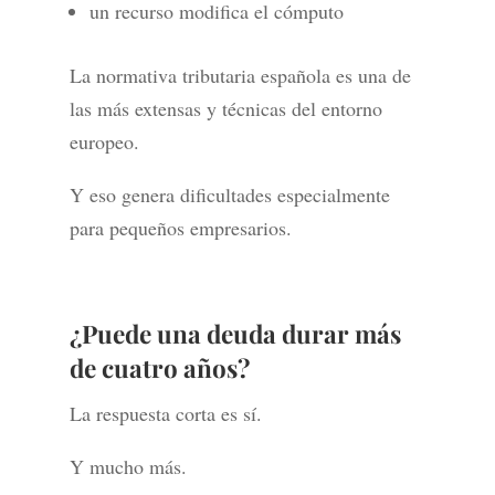
un recurso modifica el cómputo
La normativa tributaria española es una de
las más extensas y técnicas del entorno
europeo.
Y eso genera dificultades especialmente
para pequeños empresarios.
¿Puede una deuda durar más
de cuatro años?
La respuesta corta es sí.
Y mucho más.