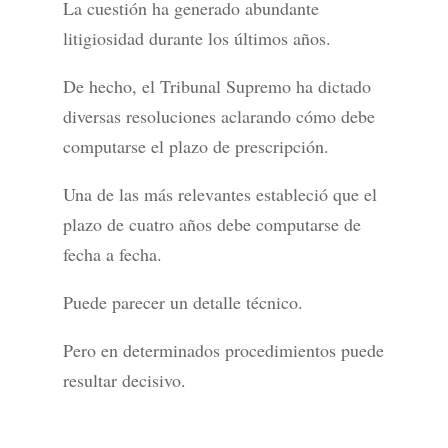
La cuestión ha generado abundante
litigiosidad durante los últimos años.
De hecho, el Tribunal Supremo ha dictado
diversas resoluciones aclarando cómo debe
computarse el plazo de prescripción.
Una de las más relevantes estableció que el
plazo de cuatro años debe computarse de
fecha a fecha.
Puede parecer un detalle técnico.
Pero en determinados procedimientos puede
resultar decisivo.