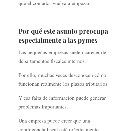
que el contador vuelva a empezar.
Por qué este asunto preocupa
especialmente a las pymes
Las pequeñas empresas suelen carecer de
departamentos fiscales internos.
Por ello, muchas veces desconocen cómo
funcionan realmente los plazos tributarios.
Y esa falta de información puede generar
problemas importantes.
Una empresa puede creer que una
contingencia fiscal está prácticamente