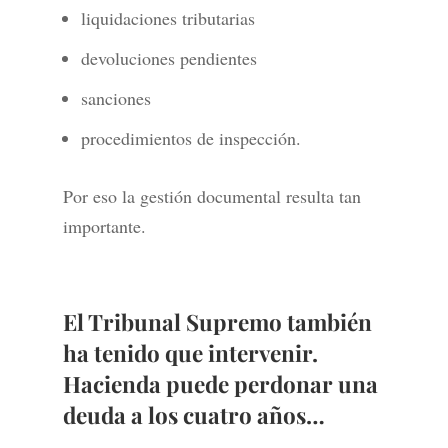
liquidaciones tributarias
devoluciones pendientes
sanciones
procedimientos de inspección.
Por eso la gestión documental resulta tan
importante.
El Tribunal Supremo también
ha tenido que intervenir.
Hacienda puede perdonar una
deuda a los cuatro años…