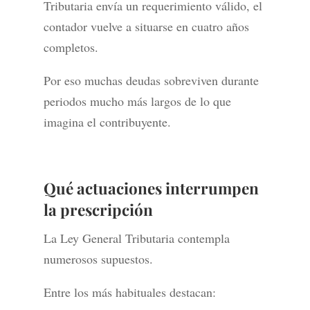
Tributaria envía un requerimiento válido, el
contador vuelve a situarse en cuatro años
completos.
Por eso muchas deudas sobreviven durante
periodos mucho más largos de lo que
imagina el contribuyente.
Qué actuaciones interrumpen
la prescripción
La Ley General Tributaria contempla
numerosos supuestos.
Entre los más habituales destacan: