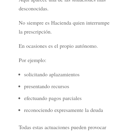
desconocidas.
No siempre es Hacienda quien interrumpe
la prescripción.
En ocasiones es el propio autónomo.
Por ejemplo:
solicitando aplazamientos
presentando recursos
efectuando pagos parciales
reconociendo expresamente la deuda
Todas estas actuaciones pueden provocar