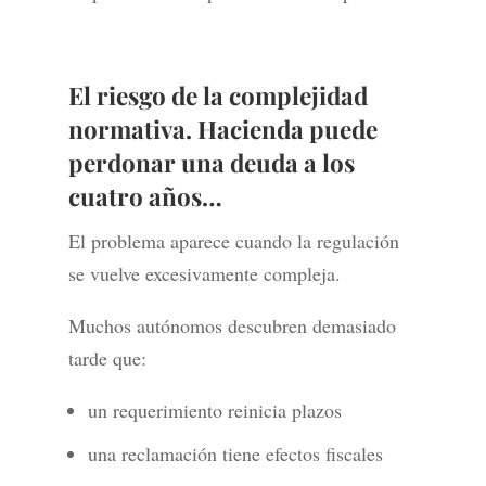
El riesgo de la complejidad
normativa. Hacienda puede
perdonar una deuda a los
cuatro años…
El problema aparece cuando la regulación
se vuelve excesivamente compleja.
Muchos autónomos descubren demasiado
tarde que:
un requerimiento reinicia plazos
una reclamación tiene efectos fiscales