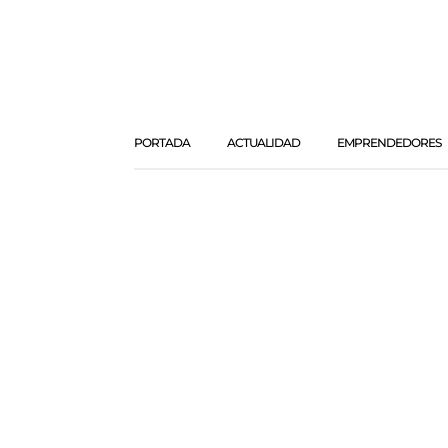
PORTADA
ACTUALIDAD
EMPRENDEDORES