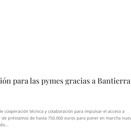
ión para las pymes gracias a Bantierra
de cooperación técnica y colaboración para impulsar el acceso a
tir de préstamos de hasta 750.000 euros para poner en marcha nue
do...