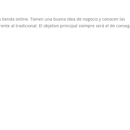
 tienda online. Tienen una buena idea de negocio y conocen las
nte al tradicional. El objetivo principal siempre será el de conseg