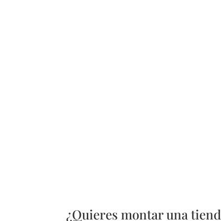
¿Quieres montar una tiend