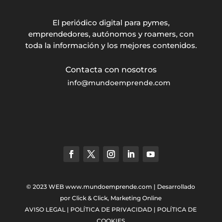
El periódico digital para pymes,
emprendedores, autónomos y roamers, con
toda la información y los mejores contenidos.
info@mundoemprende.com
© 2023 WEB
www.mundoemprende.com
| Desarrollado
por
Click & Click, Marketing Online
AVISO LEGAL
|
POLÍTICA DE PRIVACIDAD
|
POLÍTICA DE
COOKIES