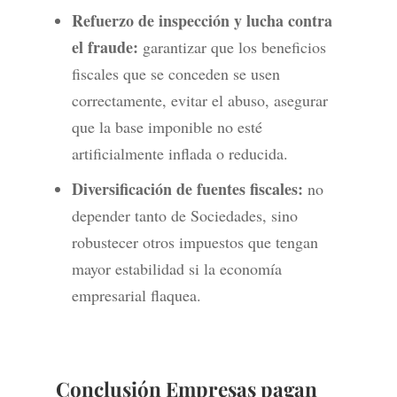
Refuerzo de inspección y lucha contra
el fraude:
garantizar que los beneficios
fiscales que se conceden se usen
correctamente, evitar el abuso, asegurar
que la base imponible no esté
artificialmente inflada o reducida.
Diversificación de fuentes fiscales:
no
depender tanto de Sociedades, sino
robustecer otros impuestos que tengan
mayor estabilidad si la economía
empresarial flaquea.
Conclusión Empresas pagan