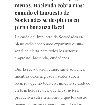
menos, Hacienda cobra más:
cuando el Impuesto de
Sociedades se desploma en
plena bonanza fiscal
La caída del Impuesto de Sociedades en
pleno ciclo económico expansivo es una
señal de alerta para todos los actores:
empresas, hacienda, ciudadanos.
Que la recaudación empresarial se hunda
mientras otros ingresos fiscales suben
recuerda que no todo crecimiento se traduce
en beneficios reales, que la estructura
productiva sufre tensiones y que los costes
operativos están restando músculo a las