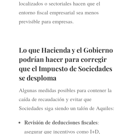
localizados o sectoriales hacen que el
entorno fiscal empresarial sea menos
previsible para empresas.
Lo que Hacienda y el Gobierno
podrían hacer para corregir
que
el Impuesto de Sociedades
se desploma
Algunas medidas posibles para contener la
caída de recaudación y evitar que
Sociedades siga siendo un talón de Aquiles:
Revisión de deducciones fiscales
:
asegurar que incentivos como I+D,