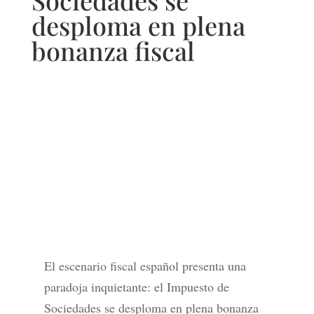
Sociedades se
desploma en plena
bonanza fiscal
El escenario fiscal español presenta una
paradoja inquietante: el Impuesto de
Sociedades se desploma en plena bonanza