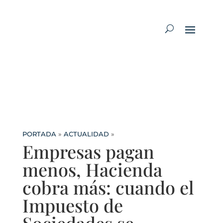
PORTADA
»
ACTUALIDAD
»
Empresas pagan
menos, Hacienda
cobra más: cuando el
Impuesto de