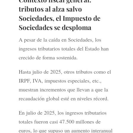
tributos al alza salvo
Sociedades,
el Impuesto de
Sociedades se desploma
A pesar de la caída en Sociedades, los
ingresos tributarios totales del Estado han
crecido de forma sostenida.
Hasta julio de 2025, otros tributos como el
IRPF, IVA, impuestos especiales, etc.,
muestran incrementos que llevan a que la
recaudación global esté en niveles récord.
En julio de 2025, los ingresos tributarios
totales fueron casi 47.500 millones de
euros, lo que supuso un aumento interanual