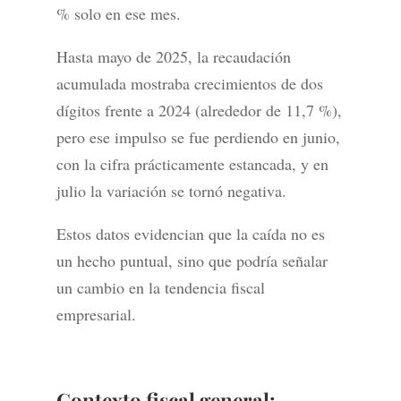
% solo en ese mes.
Hasta mayo de 2025, la recaudación
acumulada mostraba crecimientos de dos
dígitos frente a 2024 (alrededor de 11,7 %),
pero ese impulso se fue perdiendo en junio,
con la cifra prácticamente estancada, y en
julio la variación se tornó negativa.
Estos datos evidencian que la caída no es
un hecho puntual, sino que podría señalar
un cambio en la tendencia fiscal
empresarial.
Contexto fiscal general: