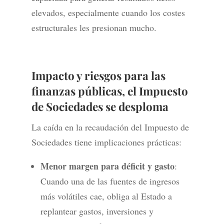
elevados, especialmente cuando los costes
estructurales les presionan mucho.
Impacto y riesgos para las
finanzas públicas,
el Impuesto
de Sociedades se desploma
La caída en la recaudación del Impuesto de
Sociedades tiene implicaciones prácticas:
Menor margen para déficit y gasto
:
Cuando una de las fuentes de ingresos
más volátiles cae, obliga al Estado a
replantear gastos, inversiones y