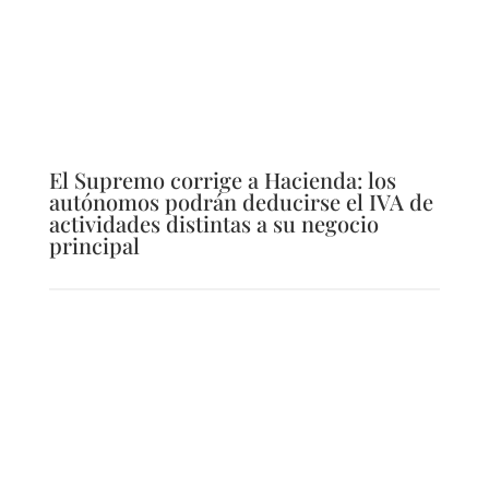
El Supremo corrige a Hacienda: los
autónomos podrán deducirse el IVA de
actividades distintas a su negocio
principal