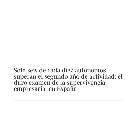
Solo seis de cada diez autónomos
superan el segundo año de actividad: el
duro examen de la supervivencia
empresarial en España