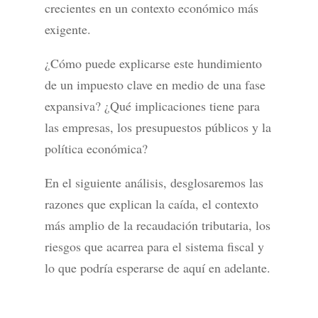
crecientes en un contexto económico más
exigente.
¿Cómo puede explicarse este hundimiento
de un impuesto clave en medio de una fase
expansiva? ¿Qué implicaciones tiene para
las empresas, los presupuestos públicos y la
política económica?
En el siguiente análisis, desglosaremos las
razones que explican la caída, el contexto
más amplio de la recaudación tributaria, los
riesgos que acarrea para el sistema fiscal y
lo que podría esperarse de aquí en adelante.