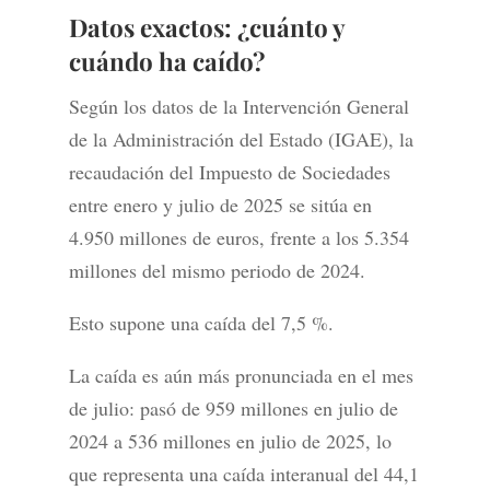
Datos exactos: ¿cuánto y
cuándo ha caído?
Según los datos de la Intervención General
de la Administración del Estado (IGAE), la
recaudación del Impuesto de Sociedades
entre enero y julio de 2025 se sitúa en
4.950 millones de euros, frente a los 5.354
millones del mismo periodo de 2024.
Esto supone una caída del 7,5 %.
La caída es aún más pronunciada en el mes
de julio: pasó de 959 millones en julio de
2024 a 536 millones en julio de 2025, lo
que representa una caída interanual del 44,1