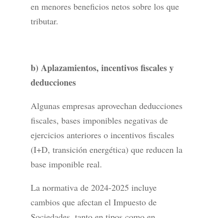
en menores beneficios netos sobre los que
tributar.
b) Aplazamientos, incentivos fiscales y
deducciones
Algunas empresas aprovechan deducciones
fiscales, bases imponibles negativas de
ejercicios anteriores o incentivos fiscales
(I+D, transición energética) que reducen la
base imponible real.
La normativa de 2024-2025 incluye
cambios que afectan el Impuesto de
Sociedades, tanto en tipos como en