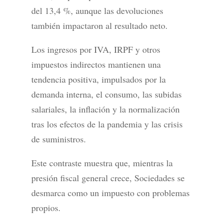
del 13,4 %, aunque las devoluciones
también impactaron al resultado neto.
Los ingresos por IVA, IRPF y otros
impuestos indirectos mantienen una
tendencia positiva, impulsados por la
demanda interna, el consumo, las subidas
salariales, la inflación y la normalización
tras los efectos de la pandemia y las crisis
de suministros.
Este contraste muestra que, mientras la
presión fiscal general crece, Sociedades se
desmarca como un impuesto con problemas
propios.