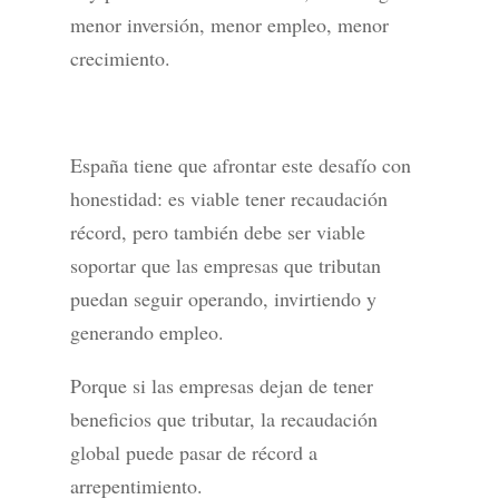
menor inversión, menor empleo, menor
crecimiento.
España tiene que afrontar este desafío con
honestidad: es viable tener recaudación
récord, pero también debe ser viable
soportar que las empresas que tributan
puedan seguir operando, invirtiendo y
generando empleo.
Porque si las empresas dejan de tener
beneficios que tributar, la recaudación
global puede pasar de récord a
arrepentimiento.