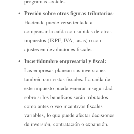
programas sociales.
Presión sobre otras figuras tributarias
:
Hacienda puede verse tentada a
compensar la caída con subidas de otros
impuestos (IRPF, IVA, tasas) o con
ajustes en devoluciones fiscales.
Incertidumbre empresarial y fiscal:
Las empresas planean sus inversiones
también con vistas fiscales. La caída de
este impuesto puede generar inseguridad
sobre si los beneficios serán tributados
como antes o veo incentivos fiscales
variables, lo que puede afectar decisiones
de inversión, contratación o expansión.