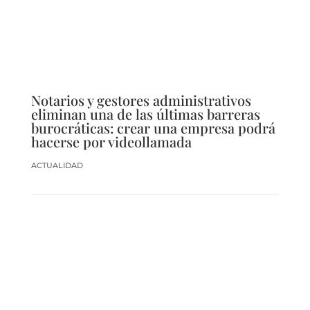
Notarios y gestores administrativos
eliminan una de las últimas barreras
burocráticas: crear una empresa podrá
hacerse por videollamada
ACTUALIDAD