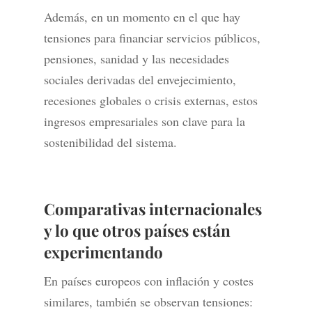
Además, en un momento en el que hay
tensiones para financiar servicios públicos,
pensiones, sanidad y las necesidades
sociales derivadas del envejecimiento,
recesiones globales o crisis externas, estos
ingresos empresariales son clave para la
sostenibilidad del sistema.
Comparativas internacionales
y lo que otros países están
experimentando
En países europeos con inflación y costes
similares, también se observan tensiones: