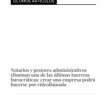
ÚLTIMOS ARTÍCULOS
Notarios y gestores administrativos
eliminan una de las últimas barreras
burocráticas: crear una empresa podrá
hacerse por videollamada