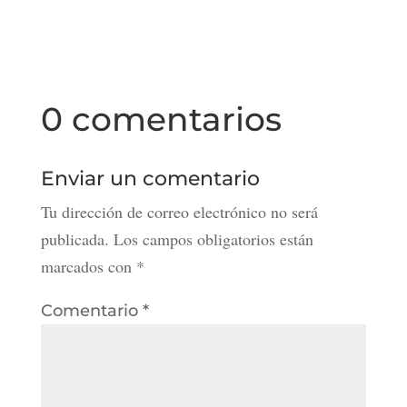
0 comentarios
Enviar un comentario
Tu dirección de correo electrónico no será
publicada.
Los campos obligatorios están
marcados con
*
Comentario
*