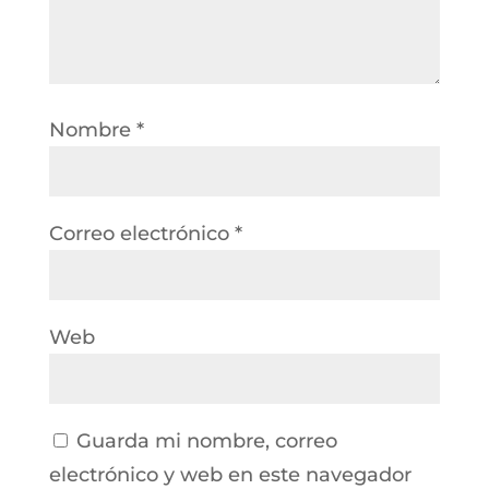
Nombre
*
Correo electrónico
*
Web
Guarda mi nombre, correo
electrónico y web en este navegador