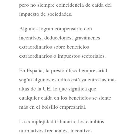
pero no siempre coincidencia de caída del
impuesto de sociedades.
Algunos logran compensarlo con
incentivos, deducciones, gravámenes
extraordinarios sobre beneficios
extraordinarios o impuestos sectoriales.
En España, la presión fiscal empresarial
según algunos estudios está ya entre las más
altas de la UE, lo que significa que
cualquier caída en los beneficios se siente
más en el bolsillo empresarial.
La complejidad tributaria, los cambios
normativos frecuentes, incentivos