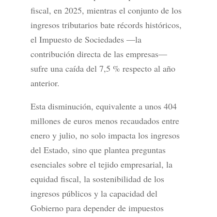
fiscal, en 2025, mientras el conjunto de los
ingresos tributarios bate récords históricos,
el Impuesto de Sociedades —la
contribución directa de las empresas—
sufre una caída del 7,5 % respecto al año
anterior.
Esta disminución, equivalente a unos 404
millones de euros menos recaudados entre
enero y julio, no solo impacta los ingresos
del Estado, sino que plantea preguntas
esenciales sobre el tejido empresarial, la
equidad fiscal, la sostenibilidad de los
ingresos públicos y la capacidad del
Gobierno para depender de impuestos