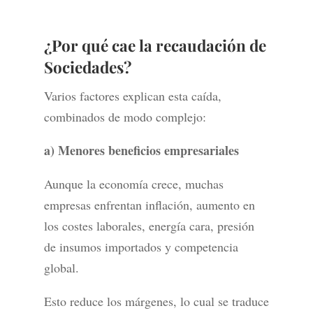
¿Por qué cae la recaudación de
Sociedades?
Varios factores explican esta caída,
combinados de modo complejo:
a) Menores beneficios empresariales
Aunque la economía crece, muchas
empresas enfrentan inflación, aumento en
los costes laborales, energía cara, presión
de insumos importados y competencia
global.
Esto reduce los márgenes, lo cual se traduce