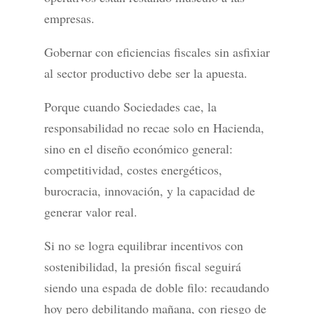
empresas.
Gobernar con eficiencias fiscales sin asfixiar
al sector productivo debe ser la apuesta.
Porque cuando Sociedades cae, la
responsabilidad no recae solo en Hacienda,
sino en el diseño económico general:
competitividad, costes energéticos,
burocracia, innovación, y la capacidad de
generar valor real.
Si no se logra equilibrar incentivos con
sostenibilidad, la presión fiscal seguirá
siendo una espada de doble filo: recaudando
hoy pero debilitando mañana, con riesgo de