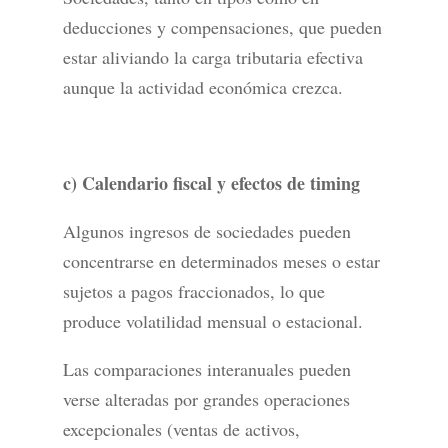
deducciones y compensaciones, que pueden
estar aliviando la carga tributaria efectiva
aunque la actividad económica crezca.
c) Calendario fiscal y efectos de timing
Algunos ingresos de sociedades pueden
concentrarse en determinados meses o estar
sujetos a pagos fraccionados, lo que
produce volatilidad mensual o estacional.
Las comparaciones interanuales pueden
verse alteradas por grandes operaciones
excepcionales (ventas de activos,