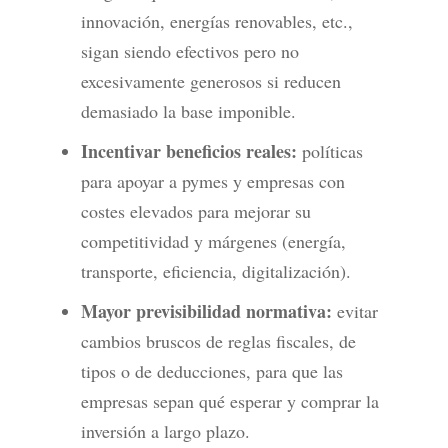
innovación, energías renovables, etc.,
sigan siendo efectivos pero no
excesivamente generosos si reducen
demasiado la base imponible.
Incentivar beneficios reales:
políticas
para apoyar a pymes y empresas con
costes elevados para mejorar su
competitividad y márgenes (energía,
transporte, eficiencia, digitalización).
Mayor previsibilidad normativa:
evitar
cambios bruscos de reglas fiscales, de
tipos o de deducciones, para que las
empresas sepan qué esperar y comprar la
inversión a largo plazo.