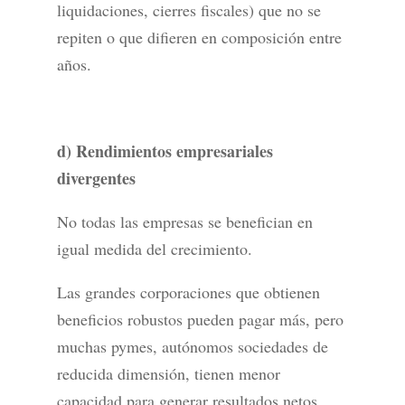
liquidaciones, cierres fiscales) que no se
repiten o que difieren en composición entre
años.
d) Rendimientos empresariales
divergentes
No todas las empresas se benefician en
igual medida del crecimiento.
Las grandes corporaciones que obtienen
beneficios robustos pueden pagar más, pero
muchas pymes, autónomos sociedades de
reducida dimensión, tienen menor
capacidad para generar resultados netos