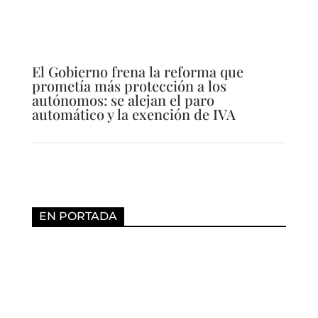
El Gobierno frena la reforma que
prometía más protección a los
autónomos: se alejan el paro
automático y la exención de IVA
EN PORTADA