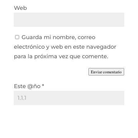
Web
Guarda mi nombre, correo
electrónico y web en este navegador
para la próxima vez que comente.
Enviar comentario
Este @ño
*