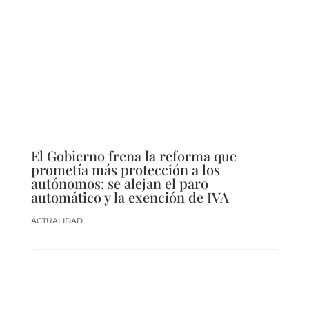
El Gobierno frena la reforma que
prometía más protección a los
autónomos: se alejan el paro
automático y la exención de IVA
ACTUALIDAD