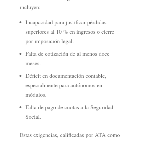
incluyen:
Incapacidad para justificar pérdidas
superiores al 10 % en ingresos o cierre
por imposición legal.
Falta de cotización de al menos doce
meses.
Déficit en documentación contable,
especialmente para autónomos en
módulos.
Falta de pago de cuotas a la Seguridad
Social.
Estas exigencias, calificadas por ATA como