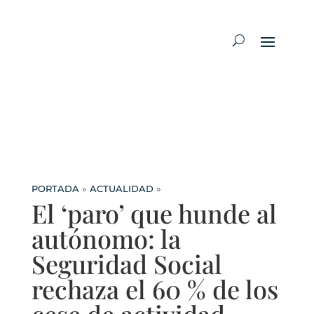
PORTADA
»
ACTUALIDAD
»
El ‘paro’ que hunde al
autónomo: la
Seguridad Social
rechaza el 60 % de los