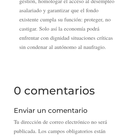
gestión, homologar el acceso al desempleo
asalariado y garantizar que el fondo
existente cumpla su función: proteger, no
castigar. Solo así la economía podrá
enfrentar con dignidad situaciones críticas
sin condenar al autónomo al naufragio.
0 comentarios
Enviar un comentario
Tu dirección de correo electrónico no será
publicada.
Los campos obligatorios están