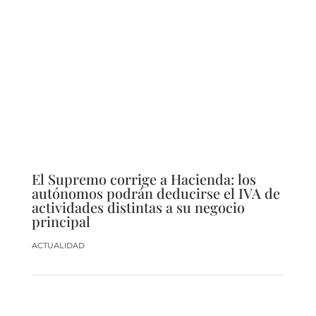
El Supremo corrige a Hacienda: los
autónomos podrán deducirse el IVA de
actividades distintas a su negocio
principal
ACTUALIDAD