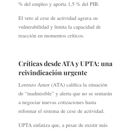
% del empleo y aporta 1,5 % del PIB.
El veto al cese de actividad agrava su
vulnerabilidad y limita la capacidad de
reacción en momentos críticos.
Críticas desde ATA y UPTA: una
reivindicación urgente
Lorenzo Amor (ATA) califica la situación
de “inadmisible” y alerta que no se sentarán
a negociar nuevas cotizaciones hasta
reformar el sistema de cese de actividad.
UPTA enfatiza que, a pesar de existir más