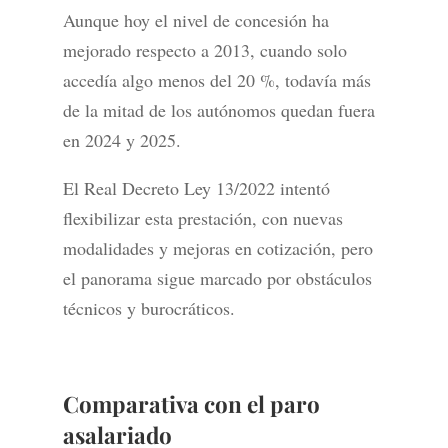
Aunque hoy el nivel de concesión ha
mejorado respecto a 2013, cuando solo
accedía algo menos del 20 %, todavía más
de la mitad de los autónomos quedan fuera
en 2024 y 2025.
El Real Decreto Ley 13/2022 intentó
flexibilizar esta prestación, con nuevas
modalidades y mejoras en cotización, pero
el panorama sigue marcado por obstáculos
técnicos y burocráticos.
Comparativa con el paro
asalariado