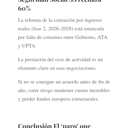
60%
La reforma de la cotización por ingresos
reales (fase 2, 2026–2028) está estancada
por falta de consenso entre Gobierno, ATA
y UPTA.
La prestación del cese de actividad es un
elemento clave en esas negociaciones.
Si no se consigue un acuerdo antes de fin de
año, corre riesgo mantener cuotas inestables
y perder fondos europeos estructurales.
Conclusión El ‘paro’ que