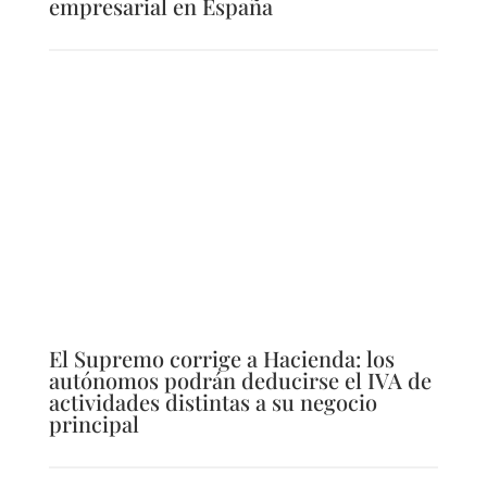
empresarial en España
El Supremo corrige a Hacienda: los
autónomos podrán deducirse el IVA de
actividades distintas a su negocio
principal