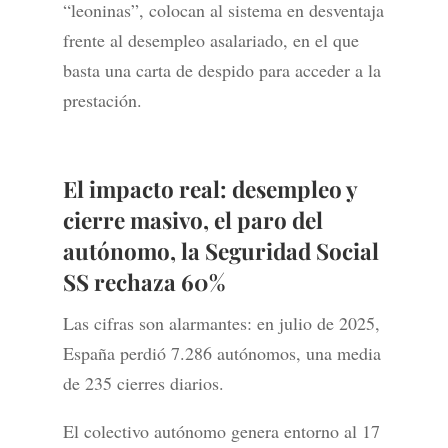
“leoninas”, colocan al sistema en desventaja
frente al desempleo asalariado, en el que
basta una carta de despido para acceder a la
prestación.
El impacto real: desempleo y
cierre masivo,
el paro del
autónomo, la Seguridad Social
SS rechaza 60%
Las cifras son alarmantes: en julio de 2025,
España perdió 7.286 autónomos, una media
de 235 cierres diarios.
El colectivo autónomo genera entorno al 17