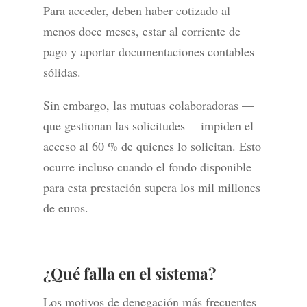
Para acceder, deben haber cotizado al
menos doce meses, estar al corriente de
pago y aportar documentaciones contables
sólidas.
Sin embargo, las mutuas colaboradoras —
que gestionan las solicitudes— impiden el
acceso al 60 % de quienes lo solicitan. Esto
ocurre incluso cuando el fondo disponible
para esta prestación supera los mil millones
de euros.
¿Qué falla en el sistema?
Los motivos de denegación más frecuentes