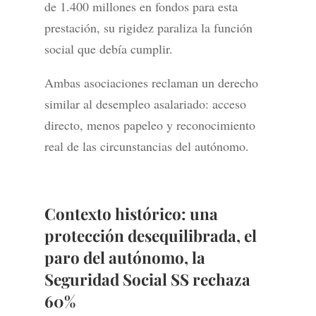
de 1.400 millones en fondos para esta
prestación, su rigidez paraliza la función
social que debía cumplir.
Ambas asociaciones reclaman un derecho
similar al desempleo asalariado: acceso
directo, menos papeleo y reconocimiento
real de las circunstancias del autónomo.
Contexto histórico: una
protección desequilibrada,
el
paro del autónomo, la
Seguridad Social SS rechaza
60%