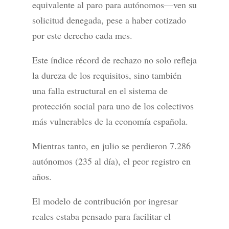
equivalente al paro para autónomos—ven su
solicitud denegada, pese a haber cotizado
por este derecho cada mes.
Este índice récord de rechazo no solo refleja
la dureza de los requisitos, sino también
una falla estructural en el sistema de
protección social para uno de los colectivos
más vulnerables de la economía española.
Mientras tanto, en julio se perdieron 7.286
autónomos (235 al día), el peor registro en
años.
El modelo de contribución por ingresar
reales estaba pensado para facilitar el