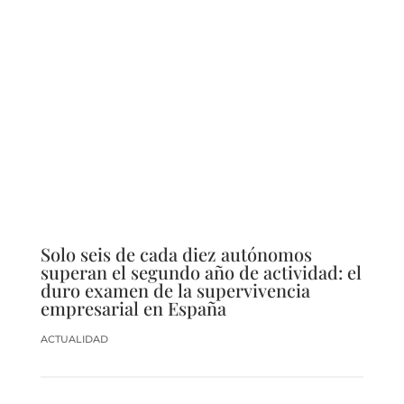
Solo seis de cada diez autónomos
superan el segundo año de actividad: el
duro examen de la supervivencia
empresarial en España
ACTUALIDAD