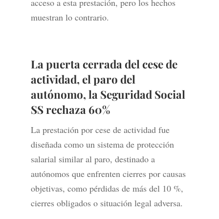
acceso a esta prestación, pero los hechos
muestran lo contrario.
La puerta cerrada del cese de
actividad, el paro del
autónomo, la Seguridad Social
SS rechaza 60%
La prestación por cese de actividad fue
diseñada como un sistema de protección
salarial similar al paro, destinado a
autónomos que enfrenten cierres por causas
objetivas, como pérdidas de más del 10 %,
cierres obligados o situación legal adversa.