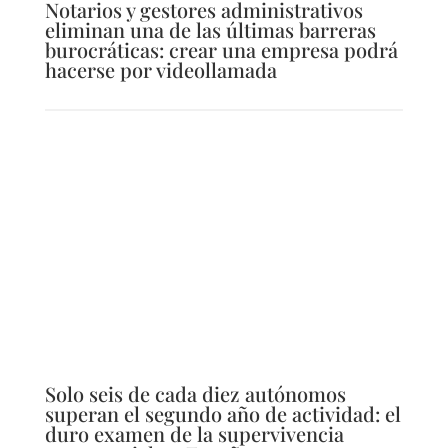
Notarios y gestores administrativos
eliminan una de las últimas barreras
burocráticas: crear una empresa podrá
hacerse por videollamada
Solo seis de cada diez autónomos
superan el segundo año de actividad: el
duro examen de la supervivencia