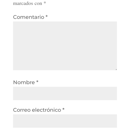
marcados con
*
Comentario
*
Nombre
*
Correo electrónico
*