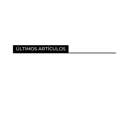
ÚLTIMOS ARTÍCULOS