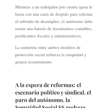
Mientras a un trabajador por cuenta ajena le
basta con una carta de despido para solicitar
el subsidio de desempleo, el autónomo debe
reunir una batería de documentos contables,
justificantes fiscales y administrativos.
La asimetría entre ambos modelos de
protección social refuerza la inequidad y
genera resentimiento.
A la espera de reformas: el
escenario político y sindical,
el
paro del autónomo, la
Seguridad Social SS rechaza