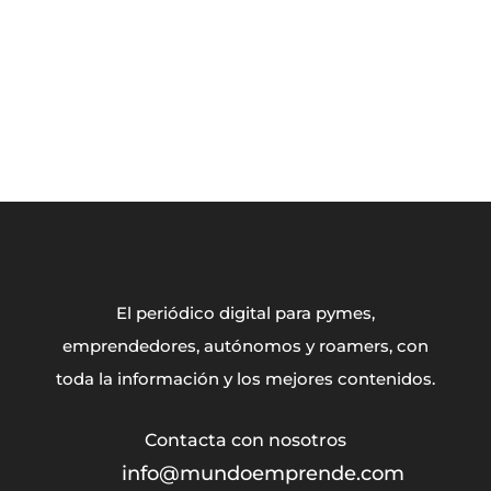
El periódico digital para pymes,
emprendedores, autónomos y roamers, con
toda la información y los mejores contenidos.
info@mundoemprende.com