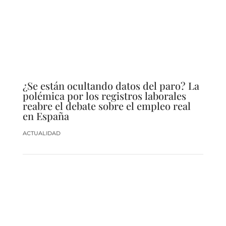
¿Se están ocultando datos del paro? La
polémica por los registros laborales
reabre el debate sobre el empleo real
en España
ACTUALIDAD