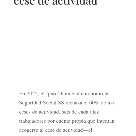
cese de actividad
En 2025, el ‘paro’ hunde al autónomo,la
Seguridad Social SS rechaza el 60% de los
ceses de actividad, seis de cada diez
trabajadores por cuenta propia que intentan
acogerse al cese de actividad—el