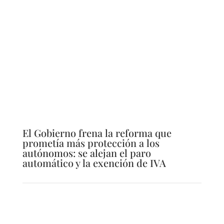
El Gobierno frena la reforma que
prometía más protección a los
autónomos: se alejan el paro
automático y la exención de IVA