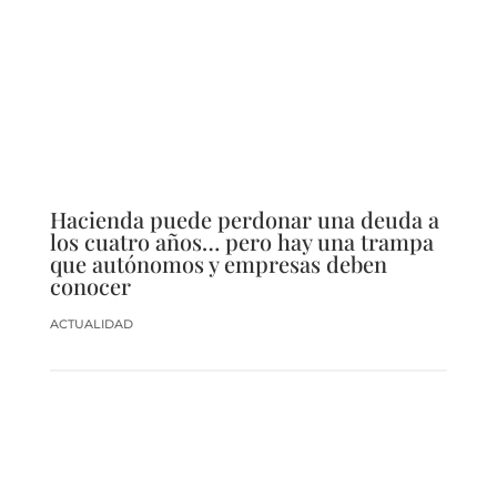
Hacienda puede perdonar una deuda a
los cuatro años… pero hay una trampa
que autónomos y empresas deben
conocer
ACTUALIDAD