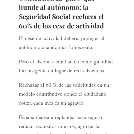
hunde al autónomo: la
Seguridad Social rechaza el
60% de los cese de actividad
El cese de actividad debería proteger al
autónomo cuando más lo necesita.
Pero el sistema actual actúa como guardián
intransigente en lugar de red salvavidas.
Rechazar el 60 % de las solicitudes en un
modelo contributivo donde el ciudadano
cotiza cada mes es un agravio.
España necesita replantear este seguro:
reducir requisitos injustos, agilizar la