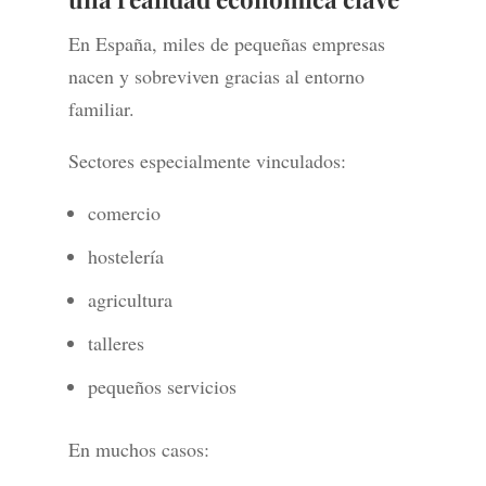
En España, miles de pequeñas empresas
nacen y sobreviven gracias al entorno
familiar.
Sectores especialmente vinculados:
comercio
hostelería
agricultura
talleres
pequeños servicios
En muchos casos: