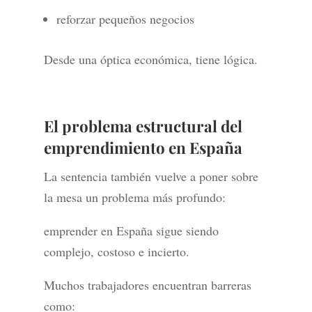
reforzar pequeños negocios
Desde una óptica económica, tiene lógica.
El problema estructural del
emprendimiento en España
La sentencia también vuelve a poner sobre
la mesa un problema más profundo:
emprender en España sigue siendo
complejo, costoso e incierto.
Muchos trabajadores encuentran barreras
como: