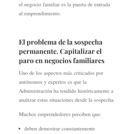
el negocio familiar es la puerta de entrada
al emprendimiento.
El problema de la sospecha
permanente. Capitalizar el
paro en negocios familiares
Uno de los aspectos más criticados por
autónomos y expertos es que la
Administración ha tendido históricamente a
analizar estas situaciones desde la sospecha.
Muchos emprendedores perciben que:
deben demostrar constantemente