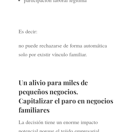
participación laboral legítima
Es decir:
no puede rechazarse de forma automática
solo por existir vínculo familiar.
Un alivio para miles de
pequeños negocios.
Capitalizar el paro en negocios
familiares
La decisión tiene un enorme impacto
potencial porque el tejido empresarial