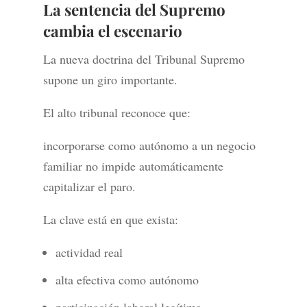
La sentencia del Supremo
cambia el escenario
La nueva doctrina del Tribunal Supremo
supone un giro importante.
El alto tribunal reconoce que:
incorporarse como autónomo a un negocio
familiar no impide automáticamente
capitalizar el paro.
La clave está en que exista:
actividad real
alta efectiva como autónomo