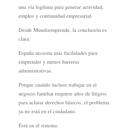
una vía legítima para generar actividad,
empleo y continuidad empresarial.
Desde Mundoemprende, la conclusión es
clara:
España necesita más facilidades para
emprender y menos barreras
administrativas.
Porque cuando incluso trabajar en el
negocio familiar requiere años de litigios
para aclarar derechos básicos, el problema
ya no está en el ciudadano.
Está en el sistema.