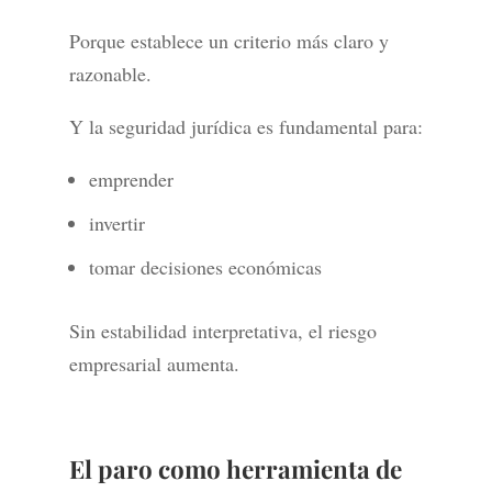
Porque establece un criterio más claro y
razonable.
Y la seguridad jurídica es fundamental para:
emprender
invertir
tomar decisiones económicas
Sin estabilidad interpretativa, el riesgo
empresarial aumenta.
El paro como herramienta de