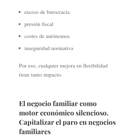
exceso de burocracia
presión fiscal
costes de autónomos
inseguridad normativa
Por eso, cualquier mejora en flexibilidad
tiene tanto impacto.
El negocio familiar como
motor económico silencioso.
Capitalizar el paro en negocios
familiares