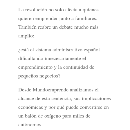
La resolución no solo afecta a quienes
quieren emprender junto a familiares.
También reabre un debate mucho más
amplio:
¿está el sistema administrativo español
dificultando innecesariamente el
emprendimiento y la continuidad de
pequeños negocios?
Desde Mundoemprende analizamos el
alcance de esta sentencia, sus implicaciones
económicas y por qué puede convertirse en
un balón de oxígeno para miles de
autónomos.