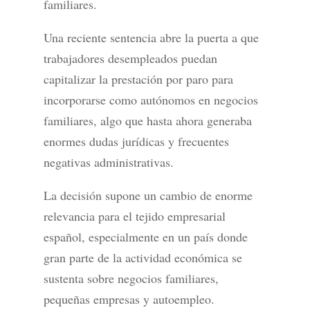
familiares.
Una reciente sentencia abre la puerta a que
trabajadores desempleados puedan
capitalizar la prestación por paro para
incorporarse como autónomos en negocios
familiares, algo que hasta ahora generaba
enormes dudas jurídicas y frecuentes
negativas administrativas.
La decisión supone un cambio de enorme
relevancia para el tejido empresarial
español, especialmente en un país donde
gran parte de la actividad económica se
sustenta sobre negocios familiares,
pequeñas empresas y autoempleo.