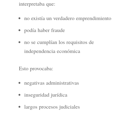
interpretaba que:
no existía un verdadero emprendimiento
podía haber fraude
no se cumplían los requisitos de
independencia económica
Esto provocaba:
negativas administrativas
inseguridad jurídica
largos procesos judiciales