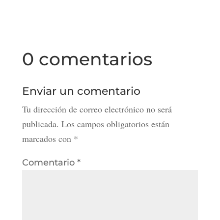
0 comentarios
Enviar un comentario
Tu dirección de correo electrónico no será
publicada.
Los campos obligatorios están
marcados con
*
Comentario
*