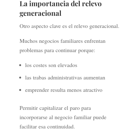
La importancia del relevo
generacional
Otro aspecto clave es el relevo generacional.
Muchos negocios familiares enfrentan
problemas para continuar porque:
los costes son elevados
las trabas administrativas aumentan
emprender resulta menos atractivo
Permitir capitalizar el paro para
incorporarse al negocio familiar puede
facilitar esa continuidad.