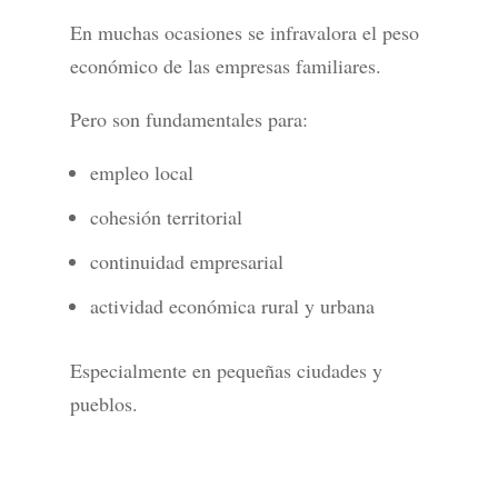
En muchas ocasiones se infravalora el peso
económico de las empresas familiares.
Pero son fundamentales para:
empleo local
cohesión territorial
continuidad empresarial
actividad económica rural y urbana
Especialmente en pequeñas ciudades y
pueblos.