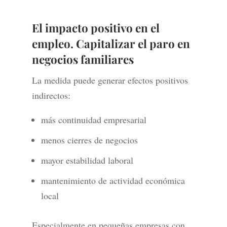
El impacto positivo en el
empleo. Capitalizar el paro en
negocios familiares
La medida puede generar efectos positivos
indirectos:
más continuidad empresarial
menos cierres de negocios
mayor estabilidad laboral
mantenimiento de actividad económica
local
Especialmente en pequeñas empresas con