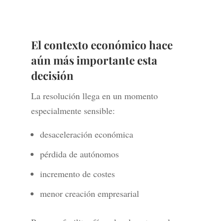
El contexto económico hace
aún más importante esta
decisión
La resolución llega en un momento
especialmente sensible:
desaceleración económica
pérdida de autónomos
incremento de costes
menor creación empresarial