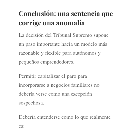
Conclusión: una sentencia que
corrige una anomalía
La decisión del Tribunal Supremo supone
un paso importante hacia un modelo más
razonable y flexible para autónomos y
pequeños emprendedores.
Permitir capitalizar el paro para
incorporarse a negocios familiares no
debería verse como una excepción
sospechosa.
Debería entenderse como lo que realmente
es: