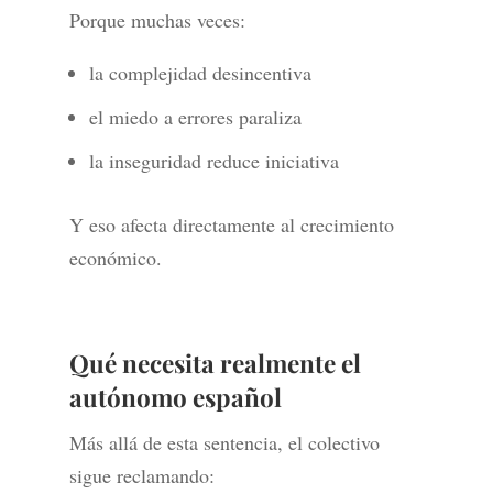
Porque muchas veces:
la complejidad desincentiva
el miedo a errores paraliza
la inseguridad reduce iniciativa
Y eso afecta directamente al crecimiento
económico.
Qué necesita realmente el
autónomo español
Más allá de esta sentencia, el colectivo
sigue reclamando: