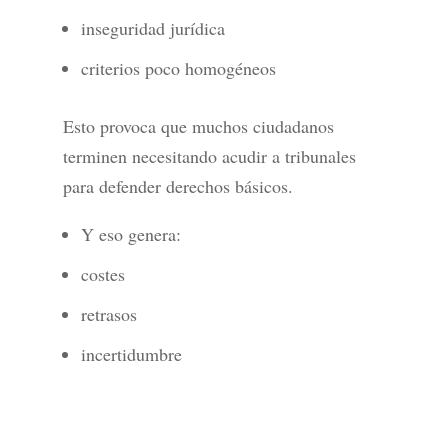
inseguridad jurídica
criterios poco homogéneos
Esto provoca que muchos ciudadanos
terminen necesitando acudir a tribunales
para defender derechos básicos.
Y eso genera:
costes
retrasos
incertidumbre