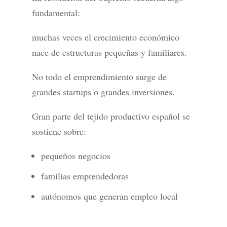
fundamental:
muchas veces el crecimiento económico
nace de estructuras pequeñas y familiares.
No todo el emprendimiento surge de
grandes startups o grandes inversiones.
Gran parte del tejido productivo español se
sostiene sobre:
pequeños negocios
familias emprendedoras
autónomos que generan empleo local