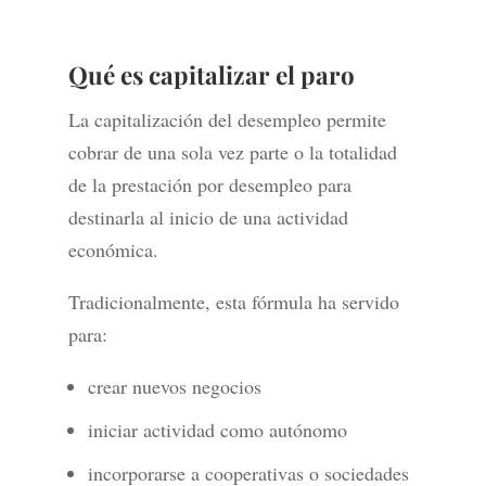
Qué es capitalizar el paro
La capitalización del desempleo permite
cobrar de una sola vez parte o la totalidad
de la prestación por desempleo para
destinarla al inicio de una actividad
económica.
Tradicionalmente, esta fórmula ha servido
para:
crear nuevos negocios
iniciar actividad como autónomo
incorporarse a cooperativas o sociedades