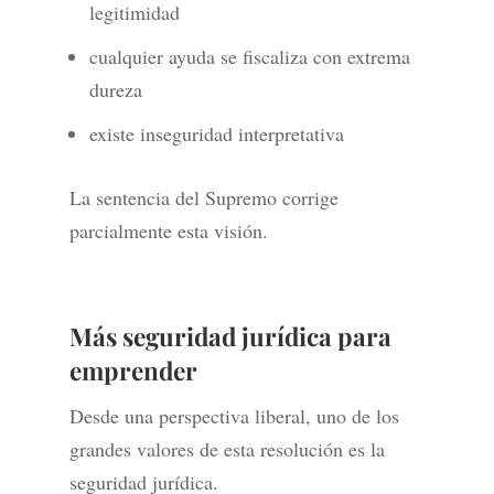
legitimidad
cualquier ayuda se fiscaliza con extrema
dureza
existe inseguridad interpretativa
La sentencia del Supremo corrige
parcialmente esta visión.
Más seguridad jurídica para
emprender
Desde una perspectiva liberal, uno de los
grandes valores de esta resolución es la
seguridad jurídica.