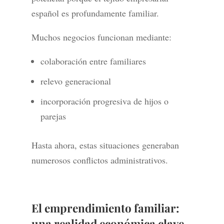
español es profundamente familiar.
Muchos negocios funcionan mediante:
colaboración entre familiares
relevo generacional
incorporación progresiva de hijos o
parejas
Hasta ahora, estas situaciones generaban
numerosos conflictos administrativos.
El emprendimiento familiar:
una realidad económica clave