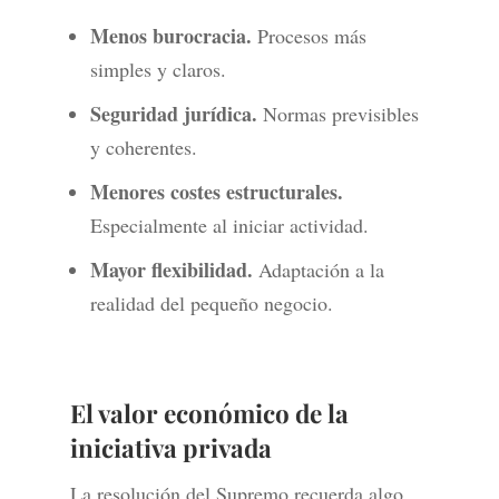
Menos burocracia.
Procesos más
simples y claros.
Seguridad jurídica.
Normas previsibles
y coherentes.
Menores costes estructurales.
Especialmente al iniciar actividad.
Mayor flexibilidad.
Adaptación a la
realidad del pequeño negocio.
El valor económico de la
iniciativa privada
La resolución del Supremo recuerda algo