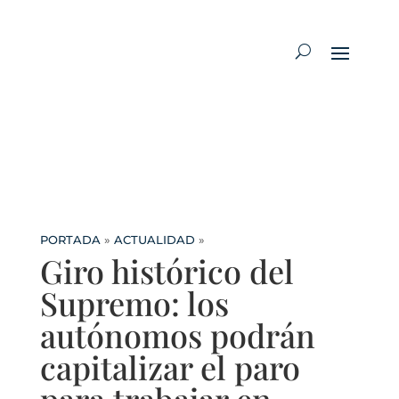
PORTADA
»
ACTUALIDAD
»
Giro histórico del
Supremo: los
autónomos podrán
capitalizar el paro