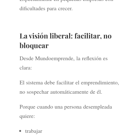
dificultades para crecer.
La visión liberal: facilitar, no
bloquear
Desde Mundoemprende, la reflexión es
clara:
El sistema debe facilitar el emprendimiento,
no sospechar automáticamente de él.
Porque cuando una persona desempleada
quiere:
trabajar