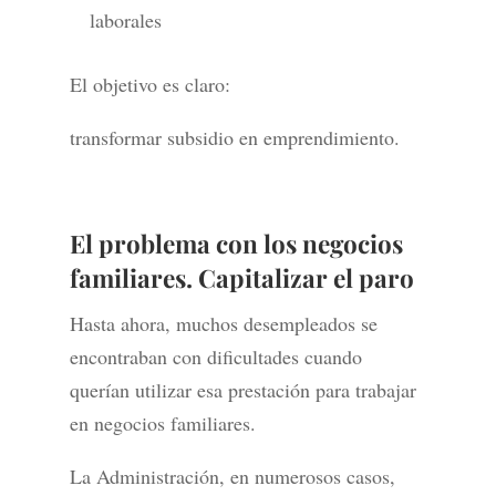
laborales
El objetivo es claro:
transformar subsidio en emprendimiento.
El problema con los negocios
familiares. Capitalizar el paro
Hasta ahora, muchos desempleados se
encontraban con dificultades cuando
querían utilizar esa prestación para trabajar
en negocios familiares.
La Administración, en numerosos casos,