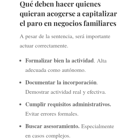
Qué deben hacer quienes
quieran acogerse a capitalizar
el paro en negocios familiares
A pesar de la sentencia, será importante
actuar correctamente.
Formalizar bien la actividad
. Alta
adecuada como autónomo.
Documentar la incorporación
.
Demostrar actividad real y efectiva.
Cumplir requisitos administrativos.
Evitar errores formales.
Buscar asesoramiento.
Especialmente
en casos complejos.