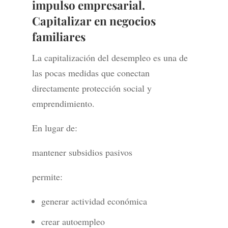
impulso empresarial.
Capitalizar en negocios
familiares
La capitalización del desempleo es una de
las pocas medidas que conectan
directamente protección social y
emprendimiento.
En lugar de:
mantener subsidios pasivos
permite:
generar actividad económica
crear autoempleo