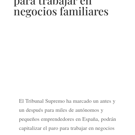
para trabajar en
negocios familiares
El Tribunal Supremo ha marcado un antes y
un después para miles de autónomos y
pequeños emprendedores en España, podrán
capitalizar el paro para trabajar en negocios