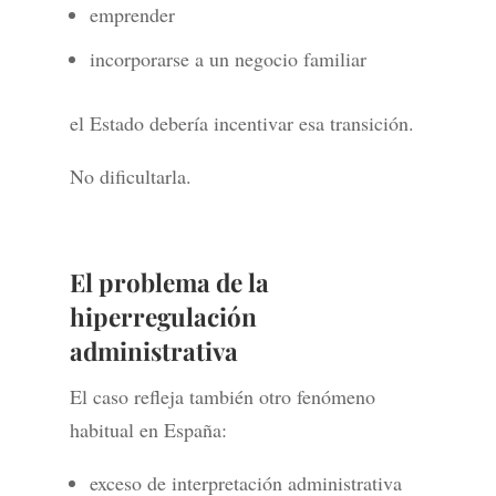
emprender
incorporarse a un negocio familiar
el Estado debería incentivar esa transición.
No dificultarla.
El problema de la
hiperregulación
administrativa
El caso refleja también otro fenómeno
habitual en España:
exceso de interpretación administrativa