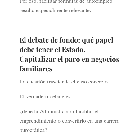
Por eso, facilitar fórmulas de autoempleo
resulta especialmente relevante.
El debate de fondo: qué papel
debe tener el Estado.
Capitalizar el paro en negocios
familiares
La cuestión trasciende el caso concreto.
El verdadero debate es:
¿debe la Administración facilitar el
emprendimiento o convertirlo en una carrera
burocrática?