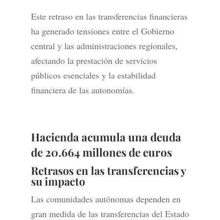
Este retraso en las transferencias financieras
ha generado tensiones entre el Gobierno
central y las administraciones regionales,
afectando la prestación de servicios
públicos esenciales y la estabilidad
financiera de las autonomías.
Hacienda acumula una deuda
de 20.664 millones de euros
Retrasos en las transferencias y
su impacto
Las comunidades autónomas dependen en
gran medida de las transferencias del Estado