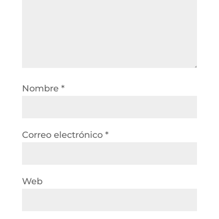
Nombre
*
Correo electrónico
*
Web