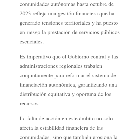
comunidades autónomas hasta octubre de
2023 refleja una gestión financiera que ha
generado tensiones territoriales y ha puesto
en riesgo la prestación de servicios públicos
esenciales.
Es imperativo que el Gobierno central y las
administraciones regionales trabajen
conjuntamente para reformar el sistema de
financiación autonómica, garantizando una
distribución equitativa y oportuna de los
recursos.
La falta de acción en este ámbito no solo
afecta la estabilidad financiera de las
comunidades, sino que también erosiona la