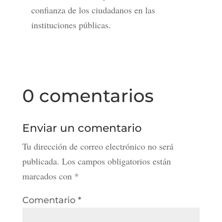
confianza de los ciudadanos en las
instituciones públicas.
0 comentarios
Enviar un comentario
Tu dirección de correo electrónico no será
publicada.
Los campos obligatorios están
marcados con
*
Comentario
*