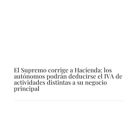
El Supremo corrige a Hacienda: los
autónomos podrán deducirse el IVA de
actividades distintas a su negocio
principal