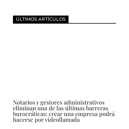
ÚLTIMOS ARTÍCULOS
Notarios y gestores administrativos
eliminan una de las últimas barreras
burocráticas: crear una empresa podrá
hacerse por videollamada