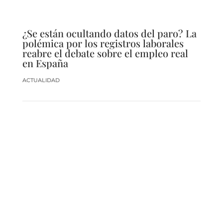
¿Se están ocultando datos del paro? La
polémica por los registros laborales
reabre el debate sobre el empleo real
en España
ACTUALIDAD