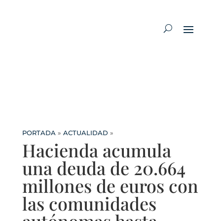
PORTADA
»
ACTUALIDAD
»
Hacienda acumula
una deuda de 20.664
millones de euros con
las comunidades