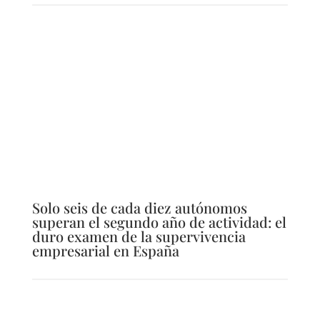
Solo seis de cada diez autónomos
superan el segundo año de actividad: el
duro examen de la supervivencia
empresarial en España