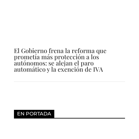
El Gobierno frena la reforma que
prometía más protección a los
autónomos: se alejan el paro
automático y la exención de IVA
EN PORTADA