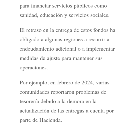
para financiar servicios públicos como
sanidad, educación y servicios sociales.
El retraso en la entrega de estos fondos ha
obligado a algunas regiones a recurrir a
endeudamiento adicional o a implementar
medidas de ajuste para mantener sus
operaciones.
Por ejemplo, en febrero de 2024, varias
comunidades reportaron problemas de
tesorería debido a la demora en la
actualización de las entregas a cuenta por
parte de Hacienda.