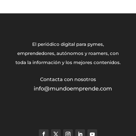
El periódico digital para pymes,
emprendedores, autónomos y roamers, con
toda la información y los mejores contenidos.
info@mundoemprende.com