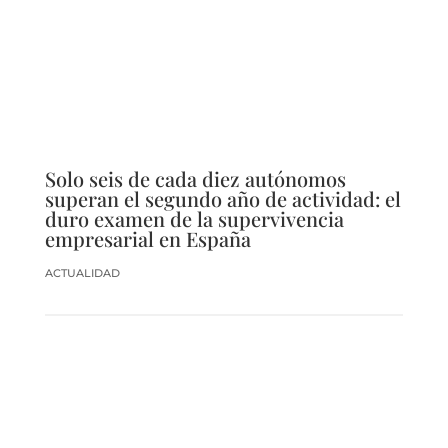
Solo seis de cada diez autónomos
superan el segundo año de actividad: el
duro examen de la supervivencia
empresarial en España
ACTUALIDAD