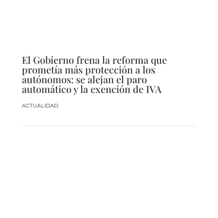
El Gobierno frena la reforma que
prometía más protección a los
autónomos: se alejan el paro
automático y la exención de IVA
ACTUALIDAD