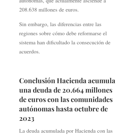
autónomas, que actualmente asciende a
208.638 millones de euros.
Sin embargo, las diferencias entre las
regiones sobre cómo debe reformarse el
sistema han dificultado la consecución de
acuerdos.
Conclusión Hacienda acumula
una deuda de 20.664 millones
de euros con las comunidades
autónomas hasta octubre de
2023
La deuda acumulada por Hacienda con las