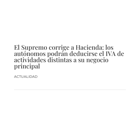
El Supremo corrige a Hacienda: los
autónomos podrán deducirse el IVA de
actividades distintas a su negocio
principal
ACTUALIDAD