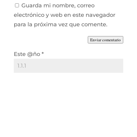
Guarda mi nombre, correo
electrónico y web en este navegador
para la próxima vez que comente.
Enviar comentario
Este @ño
*