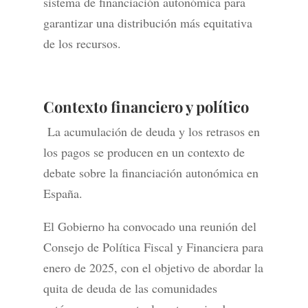
sistema de financiación autonómica para
garantizar una distribución más equitativa
de los recursos.
Contexto financiero y político
La acumulación de deuda y los retrasos en
los pagos se producen en un contexto de
debate sobre la financiación autonómica en
España.
El Gobierno ha convocado una reunión del
Consejo de Política Fiscal y Financiera para
enero de 2025, con el objetivo de abordar la
quita de deuda de las comunidades