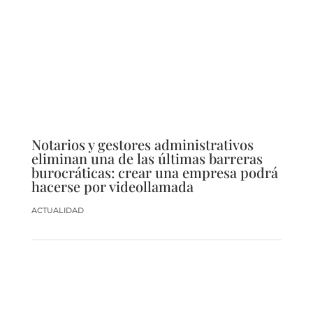
Notarios y gestores administrativos
eliminan una de las últimas barreras
burocráticas: crear una empresa podrá
hacerse por videollamada
ACTUALIDAD