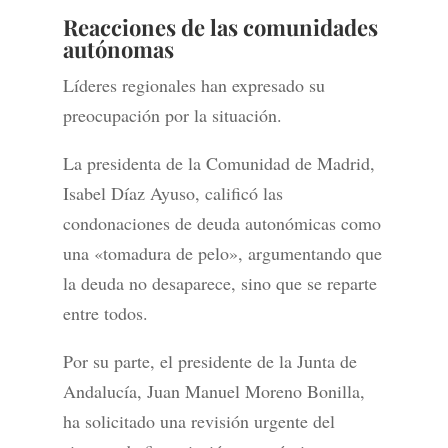
Reacciones de las comunidades
autónomas
Líderes regionales han expresado su
preocupación por la situación.
La presidenta de la Comunidad de Madrid,
Isabel Díaz Ayuso, calificó las
condonaciones de deuda autonómicas como
una «tomadura de pelo», argumentando que
la deuda no desaparece, sino que se reparte
entre todos.
Por su parte, el presidente de la Junta de
Andalucía, Juan Manuel Moreno Bonilla,
ha solicitado una revisión urgente del