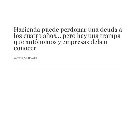
Hacienda puede perdonar una deuda a
los cuatro años… pero hay una trampa
que autónomos y empresas deben
conocer
ACTUALIDAD