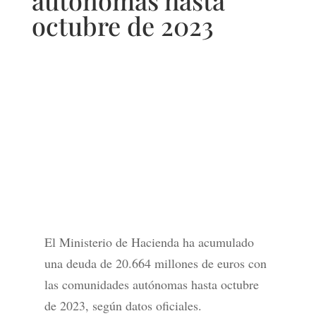
autónomas hasta
octubre de 2023
El Ministerio de Hacienda ha acumulado
una deuda de 20.664 millones de euros con
las comunidades autónomas hasta octubre
de 2023, según datos oficiales.