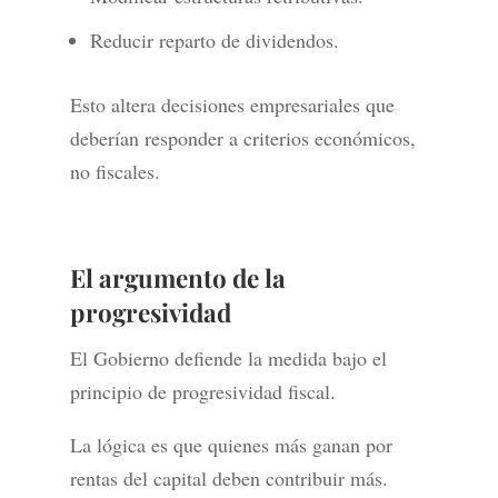
Reducir reparto de dividendos.
Esto altera decisiones empresariales que
deberían responder a criterios económicos,
no fiscales.
El argumento de la
progresividad
El Gobierno defiende la medida bajo el
principio de progresividad fiscal.
La lógica es que quienes más ganan por
rentas del capital deben contribuir más.