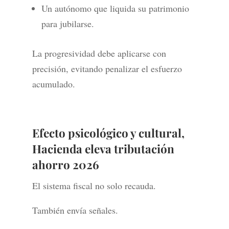
Un autónomo que liquida su patrimonio
para jubilarse.
La progresividad debe aplicarse con
precisión, evitando penalizar el esfuerzo
acumulado.
Efecto psicológico y cultural,
Hacienda eleva tributación
ahorro 2026
El sistema fiscal no solo recauda.
También envía señales.