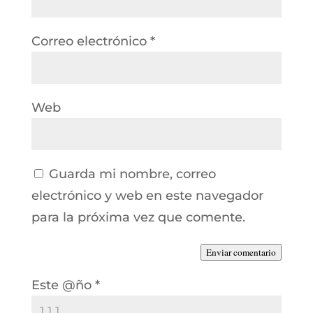
Correo electrónico
*
Web
Guarda mi nombre, correo
electrónico y web en este navegador
para la próxima vez que comente.
Enviar comentario
Este @ño
*