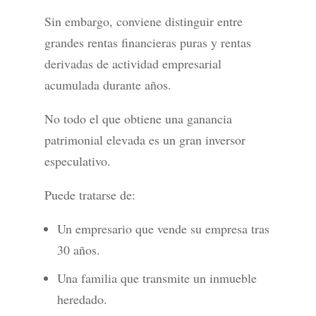
Sin embargo, conviene distinguir entre
grandes rentas financieras puras y rentas
derivadas de actividad empresarial
acumulada durante años.
No todo el que obtiene una ganancia
patrimonial elevada es un gran inversor
especulativo.
Puede tratarse de:
Un empresario que vende su empresa tras
30 años.
Una familia que transmite un inmueble
heredado.