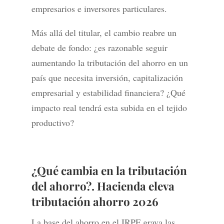
empresarios e inversores particulares.
Más allá del titular, el cambio reabre un
debate de fondo: ¿es razonable seguir
aumentando la tributación del ahorro en un
país que necesita inversión, capitalización
empresarial y estabilidad financiera? ¿Qué
impacto real tendrá esta subida en el tejido
productivo?
¿Qué cambia en la tributación
del ahorro?. Hacienda eleva
tributación ahorro 2026
La base del ahorro en el IRPF grava las