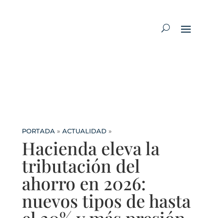
PORTADA
»
ACTUALIDAD
»
Hacienda eleva la
tributación del
ahorro en 2026:
nuevos tipos de hasta