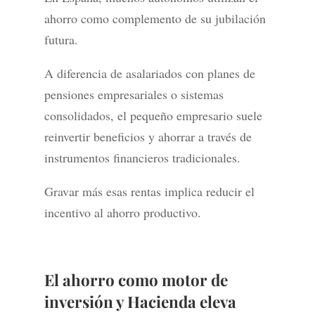
ahorro como complemento de su jubilación
futura.
A diferencia de asalariados con planes de
pensiones empresariales o sistemas
consolidados, el pequeño empresario suele
reinvertir beneficios y ahorrar a través de
instrumentos financieros tradicionales.
Gravar más esas rentas implica reducir el
incentivo al ahorro productivo.
El ahorro como motor de
inversión y Hacienda eleva