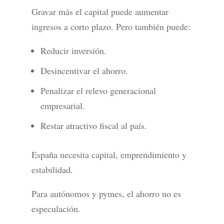
Gravar más el capital puede aumentar
ingresos a corto plazo. Pero también puede:
Reducir inversión.
Desincentivar el ahorro.
Penalizar el relevo generacional
empresarial.
Restar atractivo fiscal al país.
España necesita capital, emprendimiento y
estabilidad.
Para autónomos y pymes, el ahorro no es
especulación.