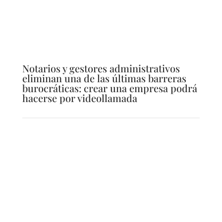
Notarios y gestores administrativos
eliminan una de las últimas barreras
burocráticas: crear una empresa podrá
hacerse por videollamada