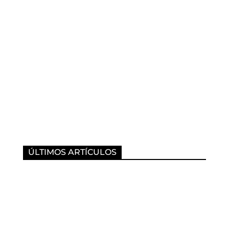
ÚLTIMOS ARTÍCULOS