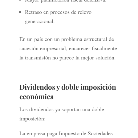
Retraso en procesos de relevo
generacional.
En un país con un problema estructural de
sucesión empresarial, encarecer fiscalmente
la transmisión no parece la mejor solución.
Dividendos y doble imposición
económica
Los dividendos ya soportan una doble
imposición:
La empresa paga Impuesto de Sociedades