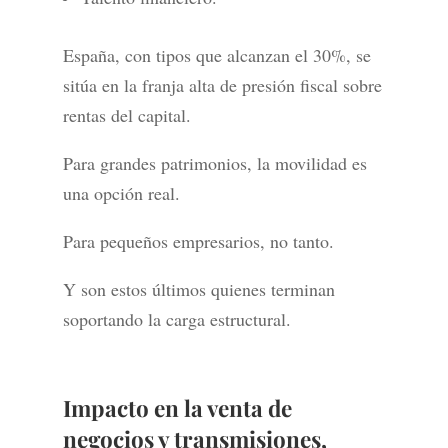
España, con tipos que alcanzan el 30%, se
sitúa en la franja alta de presión fiscal sobre
rentas del capital.
Para grandes patrimonios, la movilidad es
una opción real.
Para pequeños empresarios, no tanto.
Y son estos últimos quienes terminan
soportando la carga estructural.
Impacto en la venta de
negocios y transmisiones,