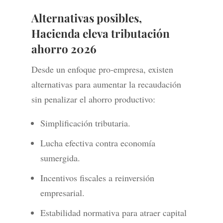
Alternativas posibles,
Hacienda eleva tributación
ahorro 2026
Desde un enfoque pro-empresa, existen
alternativas para aumentar la recaudación
sin penalizar el ahorro productivo:
Simplificación tributaria.
Lucha efectiva contra economía
sumergida.
Incentivos fiscales a reinversión
empresarial.
Estabilidad normativa para atraer capital