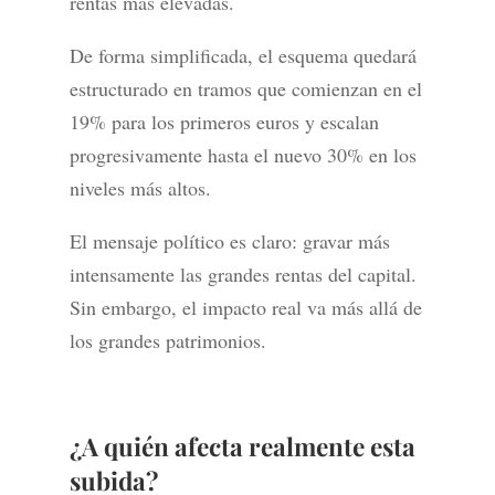
rentas más elevadas.
De forma simplificada, el esquema quedará
estructurado en tramos que comienzan en el
19% para los primeros euros y escalan
progresivamente hasta el nuevo 30% en los
niveles más altos.
El mensaje político es claro: gravar más
intensamente las grandes rentas del capital.
Sin embargo, el impacto real va más allá de
los grandes patrimonios.
¿A quién afecta realmente esta
subida?