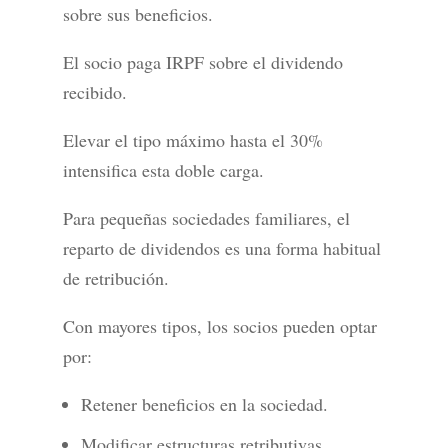
sobre sus beneficios.
El socio paga IRPF sobre el dividendo
recibido.
Elevar el tipo máximo hasta el 30%
intensifica esta doble carga.
Para pequeñas sociedades familiares, el
reparto de dividendos es una forma habitual
de retribución.
Con mayores tipos, los socios pueden optar
por:
Retener beneficios en la sociedad.
Modificar estructuras retributivas.