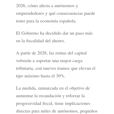
2026, cómo afecta a autónomos y
emprendedores y qué consecuencias puede
tener para la economía española.
El Gobierno ha decidido dar un paso más
en la fiscalidad del ahorro.
A partir de 2026, las rentas del capital
volverán a soportar una mayor carga
tributaria, con nuevos tramos que elevan el
tipo máximo hasta el 30%.
La medida, enmarcada en el objetivo de
aumentar la recaudación y reforzar la
progresividad fiscal, tiene implicaciones
directas para miles de autónomos, pequeños