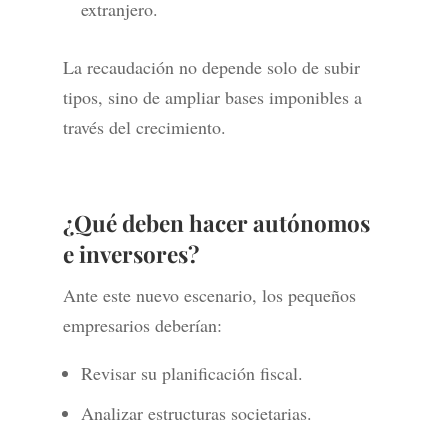
extranjero.
La recaudación no depende solo de subir
tipos, sino de ampliar bases imponibles a
través del crecimiento.
¿Qué deben hacer autónomos
e inversores?
Ante este nuevo escenario, los pequeños
empresarios deberían:
Revisar su planificación fiscal.
Analizar estructuras societarias.