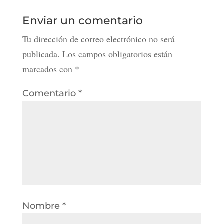
Enviar un comentario
Tu dirección de correo electrónico no será
publicada.
Los campos obligatorios están
marcados con
*
Comentario
*
Nombre
*