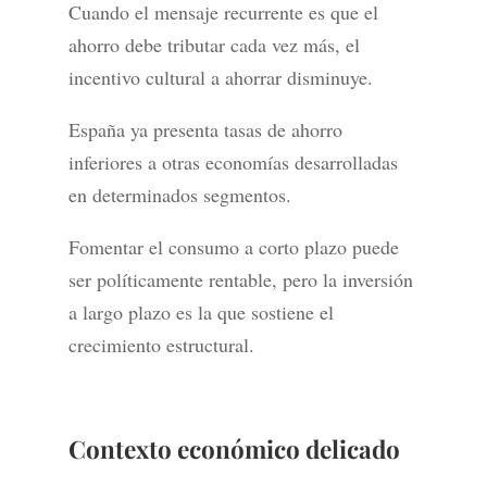
Cuando el mensaje recurrente es que el
ahorro debe tributar cada vez más, el
incentivo cultural a ahorrar disminuye.
España ya presenta tasas de ahorro
inferiores a otras economías desarrolladas
en determinados segmentos.
Fomentar el consumo a corto plazo puede
ser políticamente rentable, pero la inversión
a largo plazo es la que sostiene el
crecimiento estructural.
Contexto económico delicado