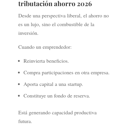
tributación ahorro 2026
Desde una perspectiva liberal, el ahorro no
es un lujo, sino el combustible de la
inversión.
Cuando un emprendedor:
Reinvierta beneficios.
Compra participaciones en otra empresa.
Aporta capital a una startup.
Constituye un fondo de reserva.
Está generando capacidad productiva
futura.