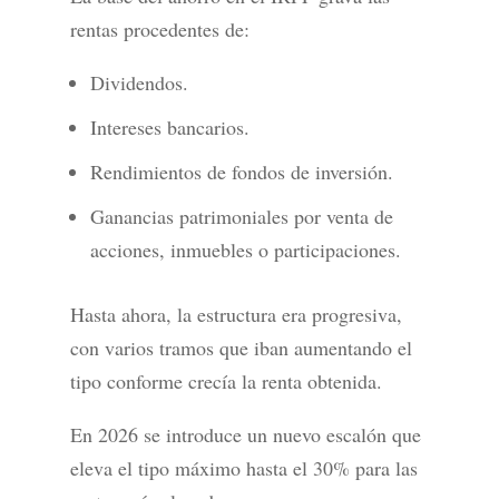
rentas procedentes de:
Dividendos.
Intereses bancarios.
Rendimientos de fondos de inversión.
Ganancias patrimoniales por venta de
acciones, inmuebles o participaciones.
Hasta ahora, la estructura era progresiva,
con varios tramos que iban aumentando el
tipo conforme crecía la renta obtenida.
En 2026 se introduce un nuevo escalón que
eleva el tipo máximo hasta el 30% para las