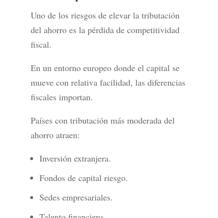
Uno de los riesgos de elevar la tributación
del ahorro es la pérdida de competitividad
fiscal.
En un entorno europeo donde el capital se
mueve con relativa facilidad, las diferencias
fiscales importan.
Países con tributación más moderada del
ahorro atraen:
Inversión extranjera.
Fondos de capital riesgo.
Sedes empresariales.
Talento financiero.