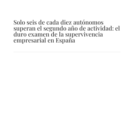
Solo seis de cada diez autónomos
superan el segundo año de actividad: el
duro examen de la supervivencia
empresarial en España