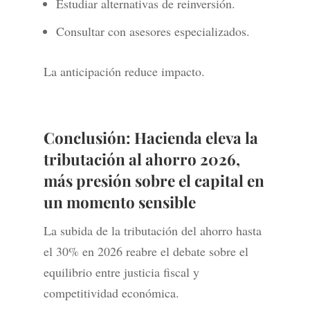
Estudiar alternativas de reinversión.
Consultar con asesores especializados.
La anticipación reduce impacto.
Conclusión: Hacienda eleva la
tributación al ahorro 2026,
más presión sobre el capital en
un momento sensible
La subida de la tributación del ahorro hasta
el 30% en 2026 reabre el debate sobre el
equilibrio entre justicia fiscal y
competitividad económica.