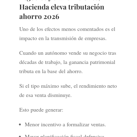
Hacienda eleva tributación
ahorro 2026
Uno de los efectos menos comentados es el
impacto en la transmisión de empresas.
Cuando un autónomo vende su negocio tras
décadas de trabajo, la ganancia patrimonial
tributa en la base del ahorro.
Si el tipo máximo sube, el rendimiento neto
de esa venta disminuye.
Esto puede generar:
Menor incentivo a formalizar ventas.
Mayor planificación fiscal defensiva.