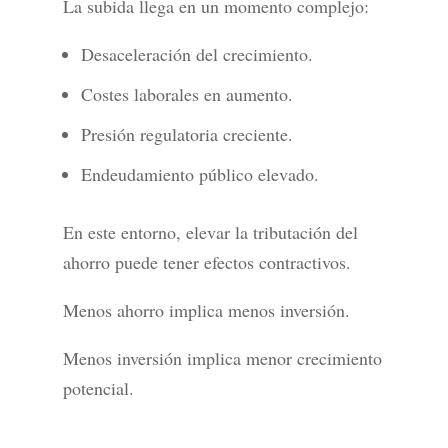
La subida llega en un momento complejo:
Desaceleración del crecimiento.
Costes laborales en aumento.
Presión regulatoria creciente.
Endeudamiento público elevado.
En este entorno, elevar la tributación del
ahorro puede tener efectos contractivos.
Menos ahorro implica menos inversión.
Menos inversión implica menor crecimiento
potencial.