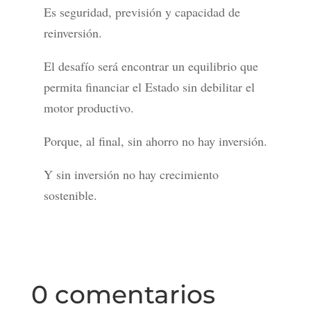
Es seguridad, previsión y capacidad de
reinversión.
El desafío será encontrar un equilibrio que
permita financiar el Estado sin debilitar el
motor productivo.
Porque, al final, sin ahorro no hay inversión.
Y sin inversión no hay crecimiento
sostenible.
0 comentarios