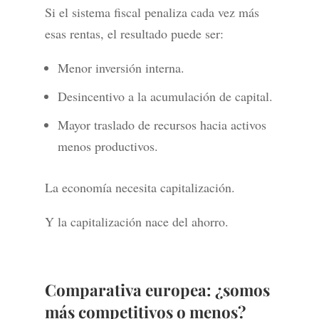
Si el sistema fiscal penaliza cada vez más
esas rentas, el resultado puede ser:
Menor inversión interna.
Desincentivo a la acumulación de capital.
Mayor traslado de recursos hacia activos
menos productivos.
La economía necesita capitalización.
Y la capitalización nace del ahorro.
Comparativa europea: ¿somos
más competitivos o menos?