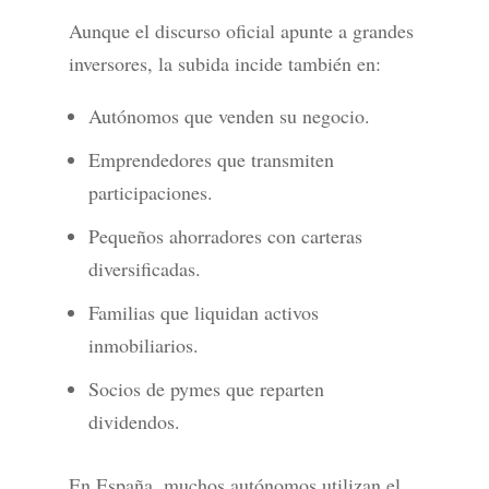
Aunque el discurso oficial apunte a grandes
inversores, la subida incide también en:
Autónomos que venden su negocio.
Emprendedores que transmiten
participaciones.
Pequeños ahorradores con carteras
diversificadas.
Familias que liquidan activos
inmobiliarios.
Socios de pymes que reparten
dividendos.
En España, muchos autónomos utilizan el