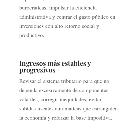
burocráticas, impulsar la eficiencia
administrativa y centrar el gasto público en
inversiones con alto retorno social y
productivo.
Ingresos más estables y
progresivos
Revisar el sistema tributario para que no
dependa excesivamente de componentes
volátiles, corregir inequidades, evitar
subidas fiscales automáticas que estrangulen
la economía y reforzar la base impositiva.