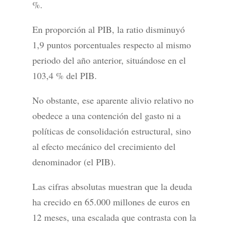
%.
En proporción al PIB, la ratio disminuyó
1,9 puntos porcentuales respecto al mismo
periodo del año anterior, situándose en el
103,4 % del PIB.
No obstante, ese aparente alivio relativo no
obedece a una contención del gasto ni a
políticas de consolidación estructural, sino
al efecto mecánico del crecimiento del
denominador (el PIB).
Las cifras absolutas muestran que la deuda
ha crecido en 65.000 millones de euros en
12 meses, una escalada que contrasta con la