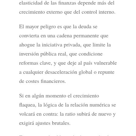
elasticidad de las finanzas depende más del
crecimiento externo que del control interno.
El mayor peligro es que la deuda se
convierta en una cadena permanente que
ahogue la iniciativa privada, que limite la
inversión pública real, que condicione
reformas clave, y que deje al país vulnerable
a cualquier desaceleración global o repunte
de costes financieros.
Si en algún momento el crecimiento
flaquea, la lógica de la relación numérica se
volcará en contra: la ratio subirá de nuevo y
exigirá ajustes brutales.