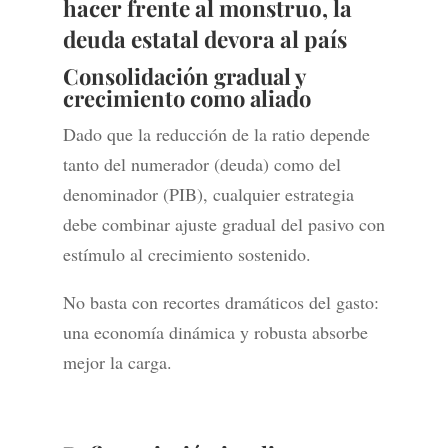
hacer frente al monstruo, la
deuda estatal devora al país
Consolidación gradual y
crecimiento como aliado
Dado que la reducción de la ratio depende
tanto del numerador (deuda) como del
denominador (PIB), cualquier estrategia
debe combinar ajuste gradual del pasivo con
estímulo al crecimiento sostenido.
No basta con recortes dramáticos del gasto:
una economía dinámica y robusta absorbe
mejor la carga.