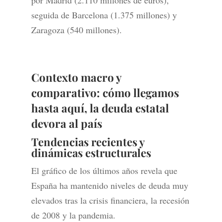
por Madrid (2.110 millones de euros),
seguida de Barcelona (1.375 millones) y
Zaragoza (540 millones).
Contexto macro y
comparativo: cómo llegamos
hasta aquí, la deuda estatal
devora al país
Tendencias recientes y
dinámicas estructurales
El gráfico de los últimos años revela que
España ha mantenido niveles de deuda muy
elevados tras la crisis financiera, la recesión
de 2008 y la pandemia.