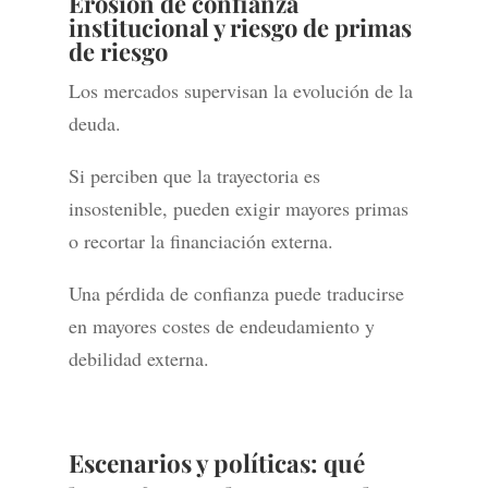
Erosión de confianza
institucional y riesgo de primas
de riesgo
Los mercados supervisan la evolución de la
deuda.
Si perciben que la trayectoria es
insostenible, pueden exigir mayores primas
o recortar la financiación externa.
Una pérdida de confianza puede traducirse
en mayores costes de endeudamiento y
debilidad externa.
Escenarios y políticas: qué