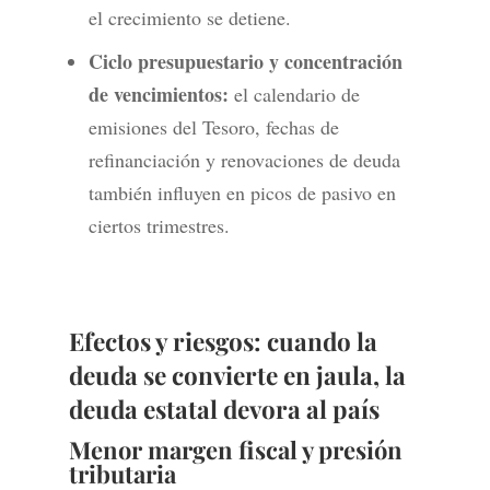
el crecimiento se detiene.
Ciclo presupuestario y concentración
de vencimientos:
el calendario de
emisiones del Tesoro, fechas de
refinanciación y renovaciones de deuda
también influyen en picos de pasivo en
ciertos trimestres.
Efectos y riesgos: cuando la
deuda se convierte en jaula, la
deuda estatal devora al país
Menor margen fiscal y presión
tributaria