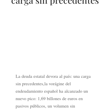
carga sin precedentes
La deuda estatal devora al país: una carga
sin precedentes,la vorágine del
endeudamiento español ha alcanzado un
nuevo pico: 1,69 billones de euros en
pasivos públicos, un volumen sin