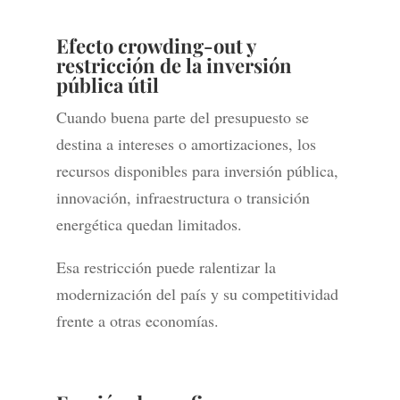
Efecto crowding-out y
restricción de la inversión
pública útil
Cuando buena parte del presupuesto se
destina a intereses o amortizaciones, los
recursos disponibles para inversión pública,
innovación, infraestructura o transición
energética quedan limitados.
Esa restricción puede ralentizar la
modernización del país y su competitividad
frente a otras economías.