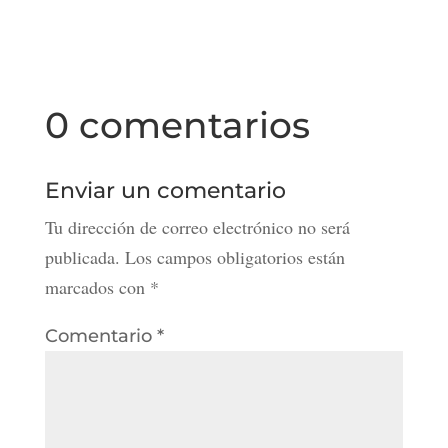
0 comentarios
Enviar un comentario
Tu dirección de correo electrónico no será
publicada.
Los campos obligatorios están
marcados con
*
Comentario
*