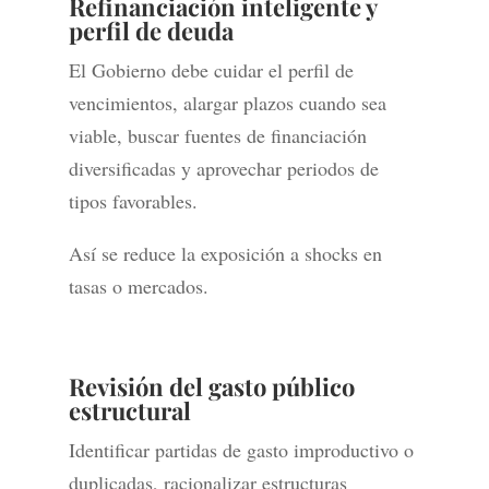
Refinanciación inteligente y
perfil de deuda
El Gobierno debe cuidar el perfil de
vencimientos, alargar plazos cuando sea
viable, buscar fuentes de financiación
diversificadas y aprovechar periodos de
tipos favorables.
Así se reduce la exposición a shocks en
tasas o mercados.
Revisión del gasto público
estructural
Identificar partidas de gasto improductivo o
duplicadas, racionalizar estructuras