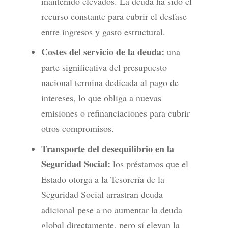
mantenido elevados. La deuda ha sido el
recurso constante para cubrir el desfase
entre ingresos y gasto estructural.
Costes del servicio de la deuda:
una
parte significativa del presupuesto
nacional termina dedicada al pago de
intereses, lo que obliga a nuevas
emisiones o refinanciaciones para cubrir
otros compromisos.
Transporte del desequilibrio en la
Seguridad Social:
los préstamos que el
Estado otorga a la Tesorería de la
Seguridad Social arrastran deuda
adicional pese a no aumentar la deuda
global directamente, pero sí elevan la