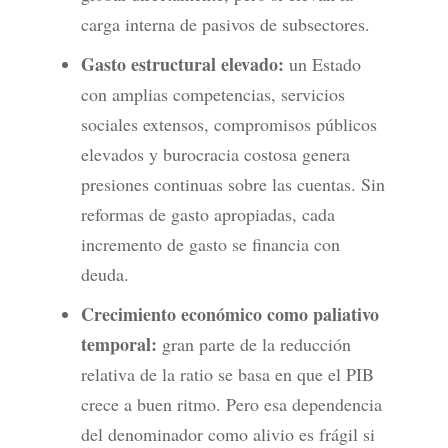
carga interna de pasivos de subsectores.
Gasto estructural elevado:
un Estado
con amplias competencias, servicios
sociales extensos, compromisos públicos
elevados y burocracia costosa genera
presiones continuas sobre las cuentas. Sin
reformas de gasto apropiadas, cada
incremento de gasto se financia con
deuda.
Crecimiento económico como paliativo
temporal:
gran parte de la reducción
relativa de la ratio se basa en que el PIB
crece a buen ritmo. Pero esa dependencia
del denominador como alivio es frágil si