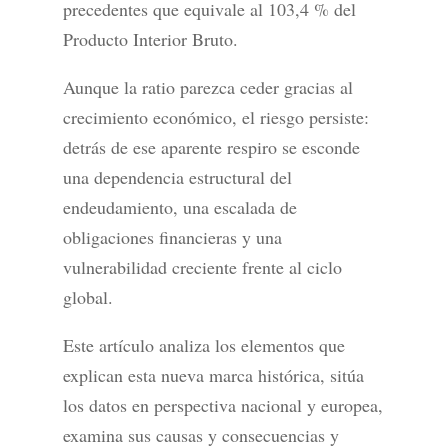
precedentes que equivale al 103,4 % del
Producto Interior Bruto.
Aunque la ratio parezca ceder gracias al
crecimiento económico, el riesgo persiste:
detrás de ese aparente respiro se esconde
una dependencia estructural del
endeudamiento, una escalada de
obligaciones financieras y una
vulnerabilidad creciente frente al ciclo
global.
Este artículo analiza los elementos que
explican esta nueva marca histórica, sitúa
los datos en perspectiva nacional y europea,
examina sus causas y consecuencias y