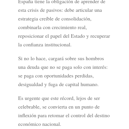
España tiene la obligación de aprender de
esta crisis de pasivos: debe articular una
estrategia creíble de consolidación,
combinarla con crecimiento real,
reposicionar el papel del Estado y recuperar
la confianza institucional.
Si no lo hace, cargará sobre sus hombros
una deuda que no se paga solo con interés:
se paga con oportunidades perdidas,
desigualdad y fuga de capital humano.
Es urgente que este récord, lejos de ser
celebrable, se convierta en un punto de
inflexión para retomar el control del destino
económico nacional.