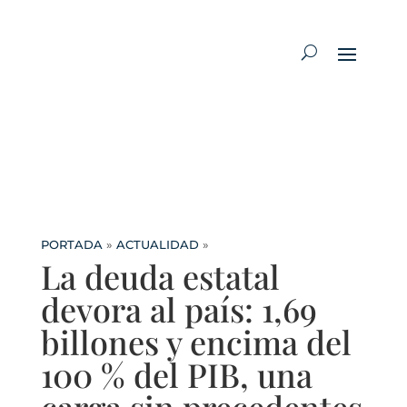
PORTADA
»
ACTUALIDAD
»
La deuda estatal
devora al país: 1,69
billones y encima del
100 % del PIB, una