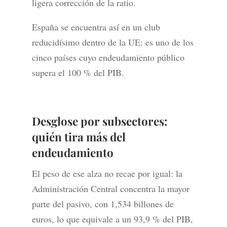
ligera corrección de la ratio.
España se encuentra así en un club
reducidísimo dentro de la UE: es uno de los
cinco países cuyo endeudamiento público
supera el 100 % del PIB.
Desglose por subsectores:
quién tira más del
endeudamiento
El peso de ese alza no recae por igual: la
Administración Central concentra la mayor
parte del pasivo, con 1,534 billones de
euros, lo que equivale a un 93,9 % del PIB,