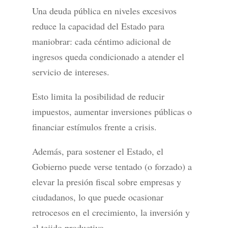
Una deuda pública en niveles excesivos
reduce la capacidad del Estado para
maniobrar: cada céntimo adicional de
ingresos queda condicionado a atender el
servicio de intereses.
Esto limita la posibilidad de reducir
impuestos, aumentar inversiones públicas o
financiar estímulos frente a crisis.
Además, para sostener el Estado, el
Gobierno puede verse tentado (o forzado) a
elevar la presión fiscal sobre empresas y
ciudadanos, lo que puede ocasionar
retrocesos en el crecimiento, la inversión y
el tejido productivo.