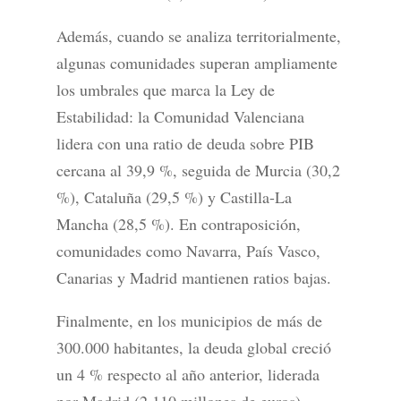
Además, cuando se analiza territorialmente,
algunas comunidades superan ampliamente
los umbrales que marca la Ley de
Estabilidad: la Comunidad Valenciana
lidera con una ratio de deuda sobre PIB
cercana al 39,9 %, seguida de Murcia (30,2
%), Cataluña (29,5 %) y Castilla-La
Mancha (28,5 %). En contraposición,
comunidades como Navarra, País Vasco,
Canarias y Madrid mantienen ratios bajas.
Finalmente, en los municipios de más de
300.000 habitantes, la deuda global creció
un 4 % respecto al año anterior, liderada