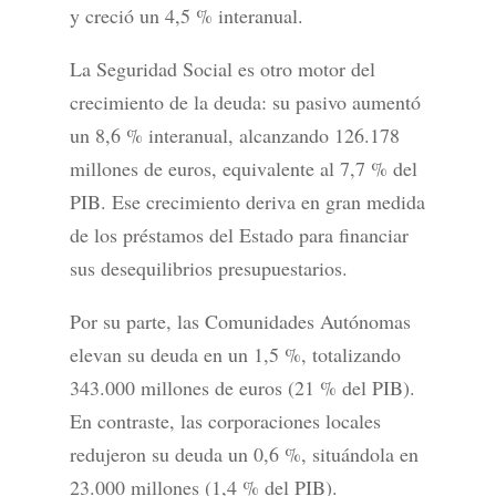
y creció un 4,5 % interanual.
La Seguridad Social es otro motor del
crecimiento de la deuda: su pasivo aumentó
un 8,6 % interanual, alcanzando 126.178
millones de euros, equivalente al 7,7 % del
PIB. Ese crecimiento deriva en gran medida
de los préstamos del Estado para financiar
sus desequilibrios presupuestarios.
Por su parte, las Comunidades Autónomas
elevan su deuda en un 1,5 %, totalizando
343.000 millones de euros (21 % del PIB).
En contraste, las corporaciones locales
redujeron su deuda un 0,6 %, situándola en
23.000 millones (1,4 % del PIB).