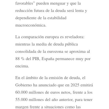
favorables” pueden menguar y que la
reducción futura de la deuda será lenta y
dependiente de la estabilidad
macroeconómica.
La comparación europea es reveladora:
mientras la media de deuda pública
consolidada de la eurozona se aproxima al
88 % del PIB, España permanece muy por
encima.
En el ámbito de la emisión de deuda, el
Gobierno ha anunciado que en 2025 emitirá
60.000 millones de euros netos, frente a los
55.000 millones del año anterior, para tener
margen frente a situaciones como las