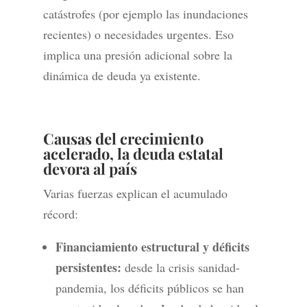
catástrofes (por ejemplo las inundaciones
recientes) o necesidades urgentes. Eso
implica una presión adicional sobre la
dinámica de deuda ya existente.
Causas del crecimiento
acelerado, la deuda estatal
devora al país
Varias fuerzas explican el acumulado
récord:
Financiamiento estructural y déficits
persistentes:
desde la crisis sanidad-
pandemia, los déficits públicos se han