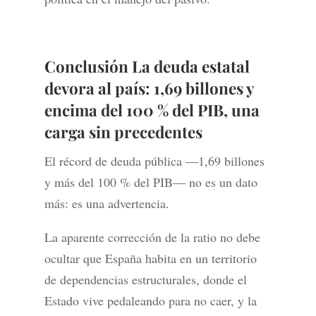
Conclusión La deuda estatal
devora al país: 1,69 billones y
encima del 100 % del PIB, una
carga sin precedentes
El récord de deuda pública —1,69 billones
y más del 100 % del PIB— no es un dato
más: es una advertencia.
La aparente corrección de la ratio no debe
ocultar que España habita en un territorio
de dependencias estructurales, donde el
Estado vive pedaleando para no caer, y la