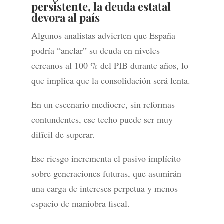
persistente, la deuda estatal
devora al país
Algunos analistas advierten que España
podría “anclar” su deuda en niveles
cercanos al 100 % del PIB durante años, lo
que implica que la consolidación será lenta.
En un escenario mediocre, sin reformas
contundentes, ese techo puede ser muy
difícil de superar.
Ese riesgo incrementa el pasivo implícito
sobre generaciones futuras, que asumirán
una carga de intereses perpetua y menos
espacio de maniobra fiscal.