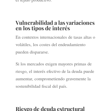
Vulnerabilidad a las variaciones
en los tipos de interés
En contextos internacionales de tasas altas o
volátiles, los costes del endeudamiento
pueden dispararse.
Si los mercados exigen mayores primas de
riesgo, el interés efectivo de la deuda puede
aumentar, comprometiendo gravemente la
sostenibilidad fiscal del país.
Riesgo de deuda estructural