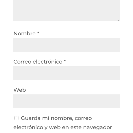
Nombre
*
Correo electrónico
*
Web
Guarda mi nombre, correo
electrónico y web en este navegador