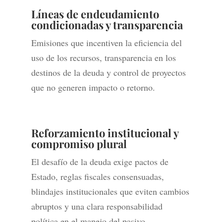
Líneas de endeudamiento
condicionadas y transparencia
Emisiones que incentiven la eficiencia del
uso de los recursos, transparencia en los
destinos de la deuda y control de proyectos
que no generen impacto o retorno.
Reforzamiento institucional y
compromiso plural
El desafío de la deuda exige pactos de
Estado, reglas fiscales consensuadas,
blindajes institucionales que eviten cambios
abruptos y una clara responsabilidad
política en el manejo del pasivo.