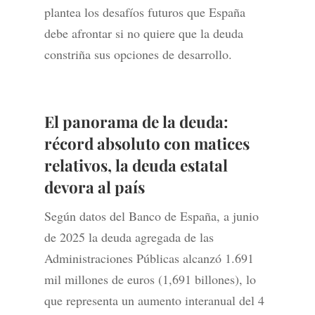
plantea los desafíos futuros que España
debe afrontar si no quiere que la deuda
constriña sus opciones de desarrollo.
El panorama de la deuda:
récord absoluto con matices
relativos, la deuda estatal
devora al país
Según datos del Banco de España, a junio
de 2025 la deuda agregada de las
Administraciones Públicas alcanzó 1.691
mil millones de euros (1,691 billones), lo
que representa un aumento interanual del 4