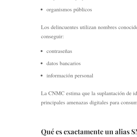
organismos públicos
Los delincuentes utilizan nombres conocido
conseguir:
contraseñas
datos bancarios
información personal
La CNMC estima que la suplantación de id
principales amenazas digitales para consu
Qué es exactamente un alias 