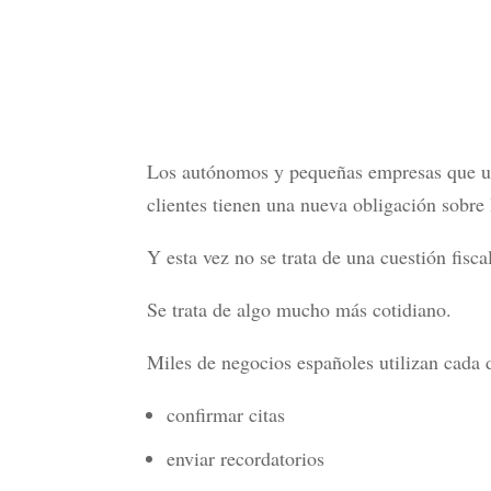
Los autónomos y pequeñas empresas que u
clientes tienen una nueva obligación sobre 
Y esta vez no se trata de una cuestión fisca
Se trata de algo mucho más cotidiano.
Miles de negocios españoles utilizan cada
confirmar citas
enviar recordatorios