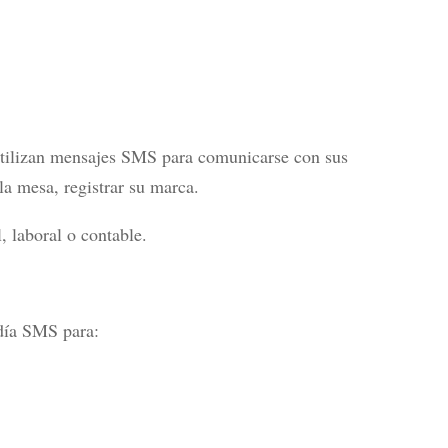
tilizan mensajes SMS para comunicarse con sus
la mesa, registrar su marca.
l, laboral o contable.
 día SMS para: