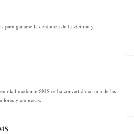
s para ganarse la confianza de la víctima y
entidad mediante SMS se ha convertido en una de las
midores y empresas.
SMS