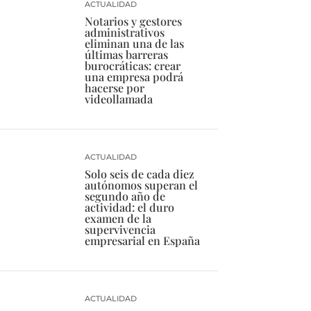
ACTUALIDAD
Notarios y gestores
administrativos
eliminan una de las
últimas barreras
burocráticas: crear
una empresa podrá
hacerse por
videollamada
ACTUALIDAD
Solo seis de cada diez
autónomos superan el
segundo año de
actividad: el duro
examen de la
supervivencia
empresarial en España
ACTUALIDAD