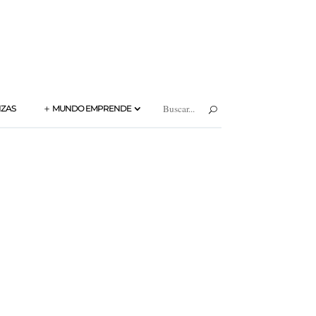
BUSCAR:
NZAS
MUNDO EMPRENDE