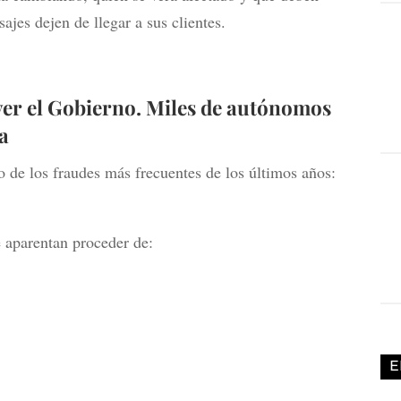
ajes dejen de llegar a sus clientes.
ver el Gobierno. Miles de autónomos
a
 de los fraudes más frecuentes de los últimos años:
 aparentan proceder de:
E