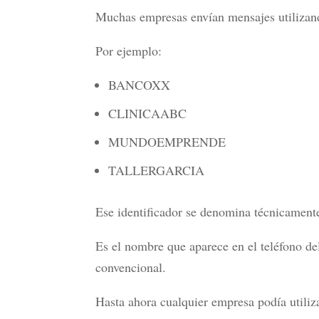
Muchas empresas envían mensajes utilizan
Por ejemplo:
BANCOXX
CLINICAABC
MUNDOEMPRENDE
TALLERGARCIA
Ese identificador se denomina técnicamen
Es el nombre que aparece en el teléfono de
convencional.
Hasta ahora cualquier empresa podía utiliza