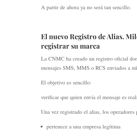
A partir de ahora ya no será tan sencillo.
El nuevo Registro de Alias. M
registrar su marca
La CNMC ha creado un registro oficial dond
mensajes SMS, MMS o RCS enviados a nú
El objetivo es sencillo:
verificar que quien envía el mensaje es rea
Una vez registrado el alias, los operadore
pertenece a una empresa legítima