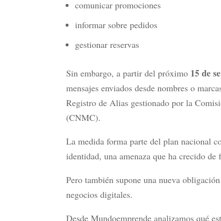
comunicar promociones
informar sobre pedidos
gestionar reservas
15 de s
Sin embargo, a partir del próximo
mensajes enviados desde nombres o marcas 
Registro de Alias gestionado por la Comis
(CNMC).
La medida forma parte del plan nacional co
identidad, una amenaza que ha crecido de 
Pero también supone una nueva obligación
negocios digitales.
Desde Mundoemprende analizamos qué está