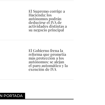
El Supremo corrige a
Hacienda: los
autónomos podrán
deducirse el IVA de
actividades distintas a
su negocio principal
El Gobierno frena la
reforma que prometía
más protección a los
autónomos: se alejan
el paro automático y la
exención de IVA
N PORTADA