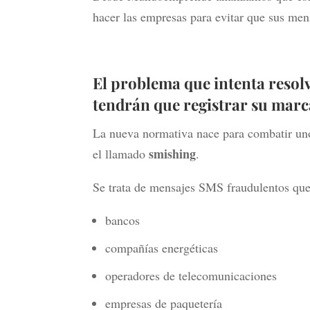
hacer las empresas para evitar que sus mens
El problema que intenta resol
tendrán que registrar su marc
La nueva normativa nace para combatir uno
smishing
el llamado
.
Se trata de mensajes SMS fraudulentos que
bancos
compañías energéticas
operadores de telecomunicaciones
empresas de paquetería