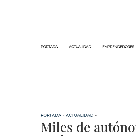
PORTADA
ACTUALIDAD
EMPRENDEDORES
PORTADA
»
ACTUALIDAD
»
Miles de autón