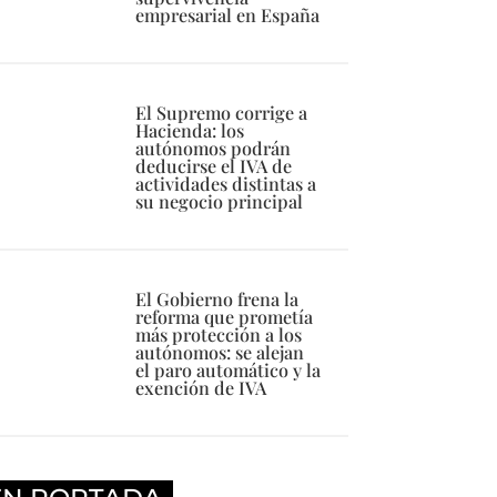
empresarial en España
El Supremo corrige a
Hacienda: los
autónomos podrán
deducirse el IVA de
actividades distintas a
su negocio principal
El Gobierno frena la
reforma que prometía
más protección a los
autónomos: se alejan
el paro automático y la
exención de IVA