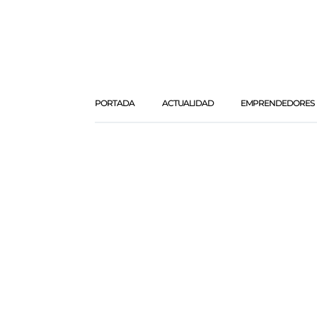
PORTADA
ACTUALIDAD
EMPRENDEDORES