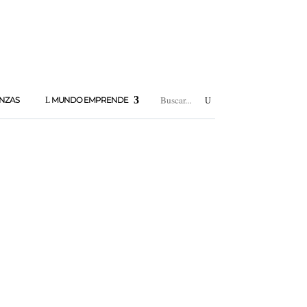
BUSCAR:
ANZAS
MUNDO EMPRENDE