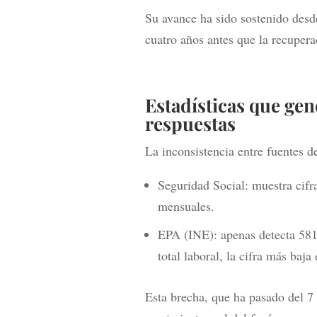
Su avance ha sido sostenido desd
cuatro años antes que la recuper
Estadísticas que ge
respuestas
La inconsistencia entre fuentes de
Seguridad Social: muestra cifra
mensuales.
EPA (INE): apenas detecta 581
total laboral, la cifra más baja 
Esta brecha, que ha pasado del 7