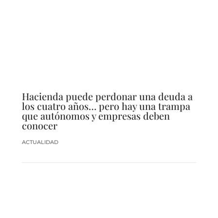
Hacienda puede perdonar una deuda a
los cuatro años… pero hay una trampa
que autónomos y empresas deben
conocer
ACTUALIDAD