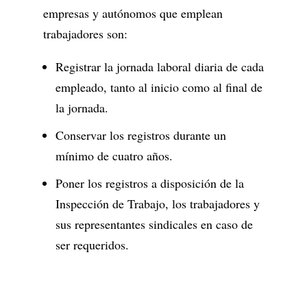
empresas y autónomos que emplean
trabajadores son:
Registrar la jornada laboral diaria de cada
empleado, tanto al inicio como al final de
la jornada.
Conservar los registros durante un
mínimo de cuatro años.
Poner los registros a disposición de la
Inspección de Trabajo, los trabajadores y
sus representantes sindicales en caso de
ser requeridos.