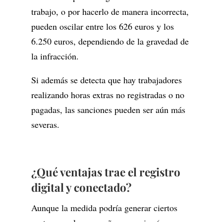
trabajo, o por hacerlo de manera incorrecta,
pueden oscilar entre los 626 euros y los
6.250 euros, dependiendo de la gravedad de
la infracción.
Si además se detecta que hay trabajadores
realizando horas extras no registradas o no
pagadas, las sanciones pueden ser aún más
severas.
¿Qué ventajas trae el registro
digital y conectado?
Aunque la medida podría generar ciertos