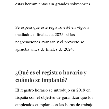
estas herramientas sin grandes sobrecostes.
Se espera que este registro esté en vigor a
mediados o finales de 2025, si las
negociaciones avanzan y el proyecto se
aprueba antes de finales de 2024.
¿Qué es el registro horario y
cuándo se implantó?
El registro horario se introdujo en 2019 en
España con el objetivo de garantizar que los
empleados cumplan con las horas de trabajo