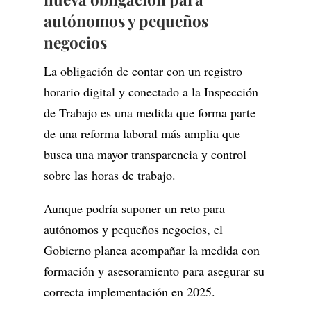
autónomos y pequeños
negocios
La obligación de contar con un registro
horario digital y conectado a la Inspección
de Trabajo es una medida que forma parte
de una reforma laboral más amplia que
busca una mayor transparencia y control
sobre las horas de trabajo.
Aunque podría suponer un reto para
autónomos y pequeños negocios, el
Gobierno planea acompañar la medida con
formación y asesoramiento para asegurar su
correcta implementación en 2025.