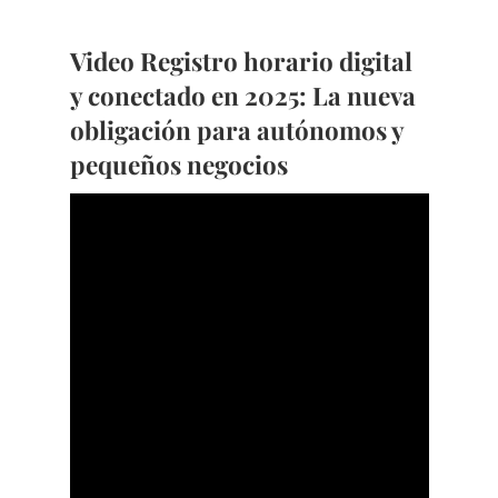
Video Registro horario digital
y conectado en 2025: La nueva
obligación para autónomos y
pequeños negocios