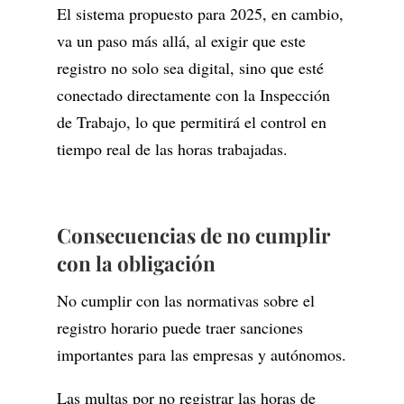
El sistema propuesto para 2025, en cambio,
va un paso más allá, al exigir que este
registro no solo sea digital, sino que esté
conectado directamente con la Inspección
de Trabajo, lo que permitirá el control en
tiempo real de las horas trabajadas.
Consecuencias de no cumplir
con la obligación
No cumplir con las normativas sobre el
registro horario puede traer sanciones
importantes para las empresas y autónomos.
Las multas por no registrar las horas de