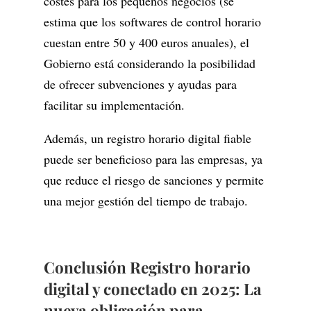
costes para los pequeños negocios (se
estima que los softwares de control horario
cuestan entre 50 y 400 euros anuales), el
Gobierno está considerando la posibilidad
de ofrecer subvenciones y ayudas para
facilitar su implementación.
Además, un registro horario digital fiable
puede ser beneficioso para las empresas, ya
que reduce el riesgo de sanciones y permite
una mejor gestión del tiempo de trabajo.
Conclusión
Registro horario
digital y conectado en 2025: La
nueva obligación para