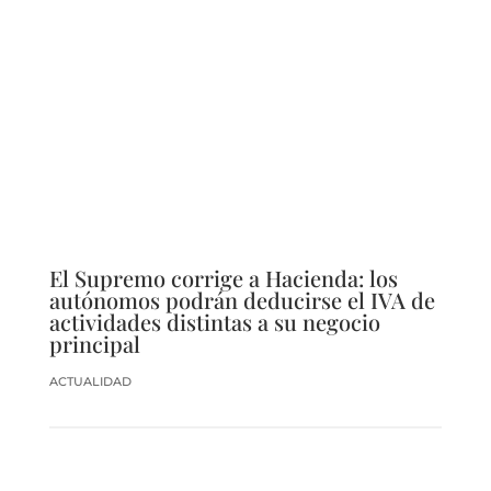
El Supremo corrige a Hacienda: los
autónomos podrán deducirse el IVA de
actividades distintas a su negocio
principal
ACTUALIDAD