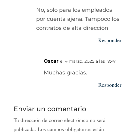
No, solo para los empleados
por cuenta ajena. Tampoco los
contratos de alta dirección
Responder
Oscar
el 4 marzo, 2025 a las 19:47
Muchas gracias.
Responder
Enviar un comentario
Tu dirección de correo electrónico no será
publicada.
Los campos obligatorios están