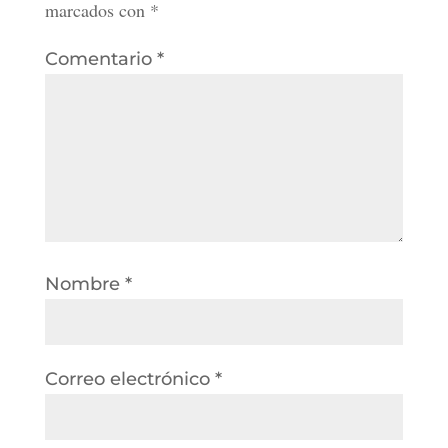
marcados con
*
Comentario
*
Nombre
*
Correo electrónico
*