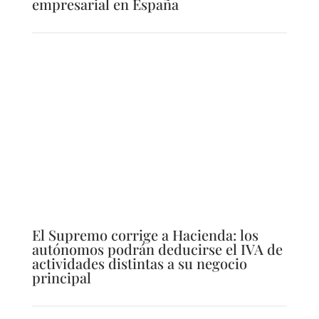
empresarial en España
El Supremo corrige a Hacienda: los
autónomos podrán deducirse el IVA de
actividades distintas a su negocio
principal