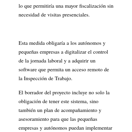
lo que permitiría una mayor fiscalización sin
necesidad de visitas presenciales.
Esta medida obligaría a los autónomos y
pequeñas empresas a digitalizar el control
de la jornada laboral y a adquirir un
software que permita un acceso remoto de
la Inspección de Trabajo.
El borrador del proyecto incluye no solo la
obligación de tener este sistema, sino
también un plan de acompañamiento y
asesoramiento para que las pequeñas
empresas y autónomos puedan implementar