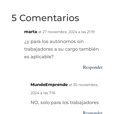
5 Comentarios
marta
el 27 noviembre, 2024 a las 21:19
¿y para los autónomos sin
trabajadores a su cargo también
es aplicable?
Responder
MundoEmprende
el 30 noviembre,
2024 a las 7:16
NO, solo para los trabajadores
Responder