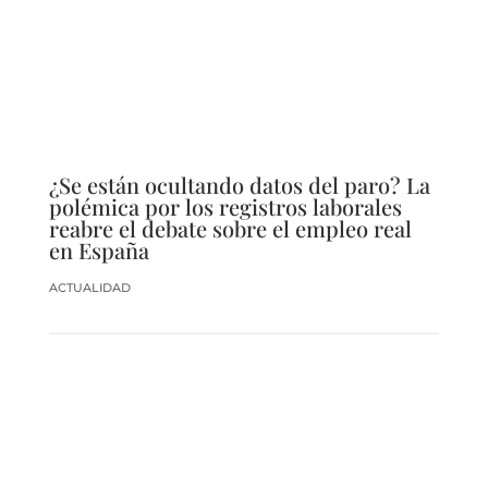
¿Se están ocultando datos del paro? La
polémica por los registros laborales
reabre el debate sobre el empleo real
en España
ACTUALIDAD