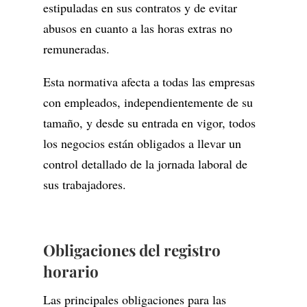
estipuladas en sus contratos y de evitar
abusos en cuanto a las horas extras no
remuneradas.
Esta normativa afecta a todas las empresas
con empleados, independientemente de su
tamaño, y desde su entrada en vigor, todos
los negocios están obligados a llevar un
control detallado de la jornada laboral de
sus trabajadores.
Obligaciones del registro
horario
Las principales obligaciones para las