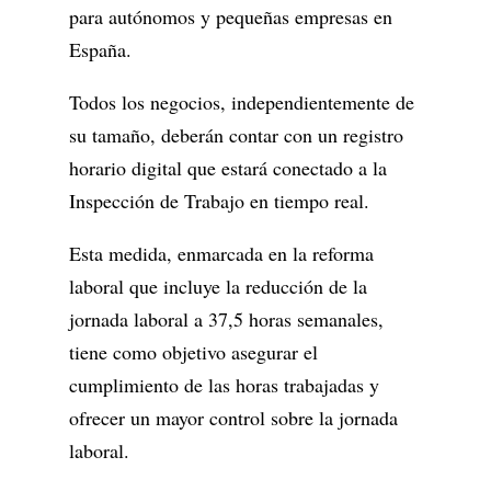
para autónomos y pequeñas empresas en
España.
Todos los negocios, independientemente de
su tamaño, deberán contar con un registro
horario digital que estará conectado a la
Inspección de Trabajo en tiempo real.
Esta medida, enmarcada en la reforma
laboral que incluye la reducción de la
jornada laboral a 37,5 horas semanales,
tiene como objetivo asegurar el
cumplimiento de las horas trabajadas y
ofrecer un mayor control sobre la jornada
laboral.