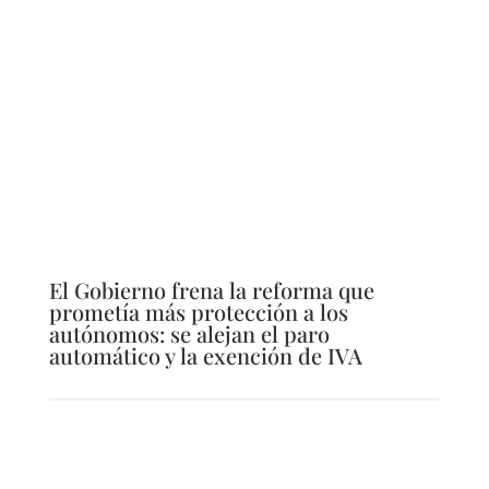
El Gobierno frena la reforma que
prometía más protección a los
autónomos: se alejan el paro
automático y la exención de IVA