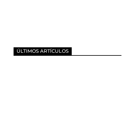
ÚLTIMOS ARTÍCULOS