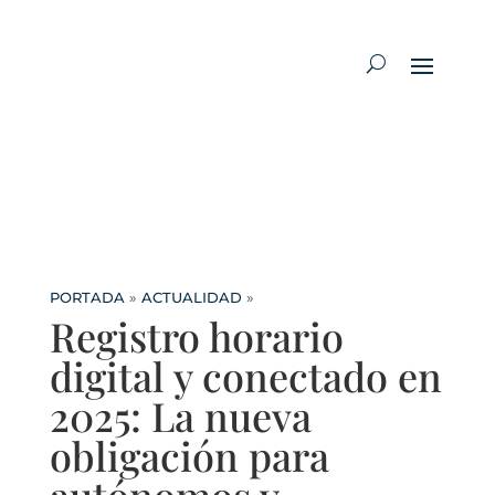
PORTADA
»
ACTUALIDAD
»
Registro horario
digital y conectado en
2025: La nueva
obligación para