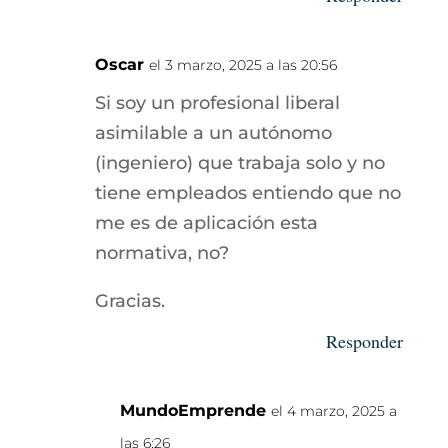
Oscar
el 3 marzo, 2025 a las 20:56
Si soy un profesional liberal
asimilable a un autónomo
(ingeniero) que trabaja solo y no
tiene empleados entiendo que no
me es de aplicación esta
normativa, no?
Gracias.
Responder
MundoEmprende
el 4 marzo, 2025 a
las 6:26