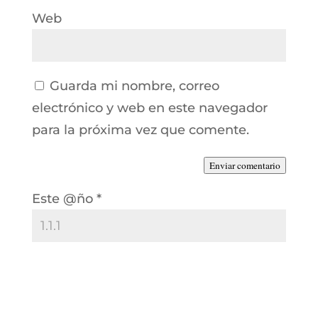
Web
Guarda mi nombre, correo
electrónico y web en este navegador
para la próxima vez que comente.
Enviar comentario
Este @ño
*