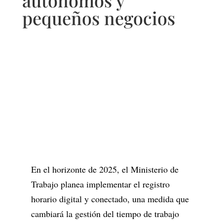
autónomos y
pequeños negocios
​En el horizonte de 2025, el Ministerio de
Trabajo planea implementar el registro
horario digital y conectado, una medida que
cambiará la gestión del tiempo de trabajo