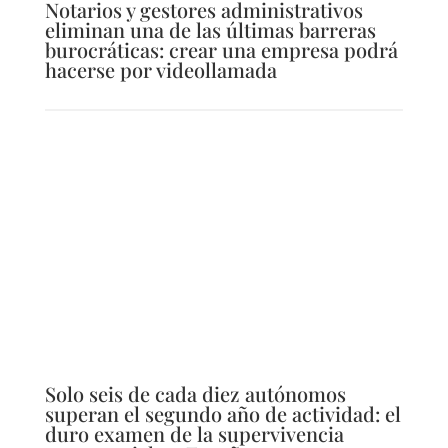
Notarios y gestores administrativos
eliminan una de las últimas barreras
burocráticas: crear una empresa podrá
hacerse por videollamada
Solo seis de cada diez autónomos
superan el segundo año de actividad: el
duro examen de la supervivencia