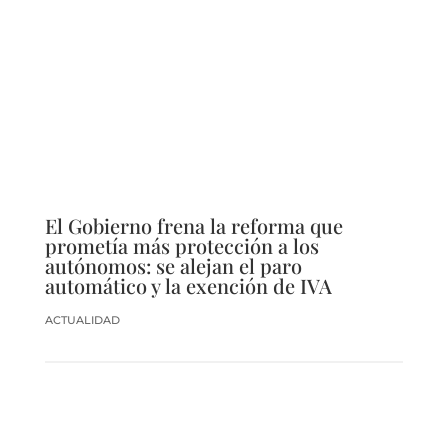
El Gobierno frena la reforma que
prometía más protección a los
autónomos: se alejan el paro
automático y la exención de IVA
ACTUALIDAD