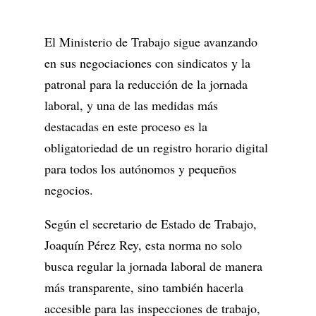
El Ministerio de Trabajo sigue avanzando
en sus negociaciones con sindicatos y la
patronal para la reducción de la jornada
laboral, y una de las medidas más
destacadas en este proceso es la
obligatoriedad de un registro horario digital
para todos los autónomos y pequeños
negocios.
Según el secretario de Estado de Trabajo,
Joaquín Pérez Rey, esta norma no solo
busca regular la jornada laboral de manera
más transparente, sino también hacerla
accesible para las inspecciones de trabajo,