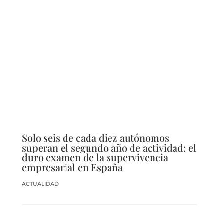
Solo seis de cada diez autónomos
superan el segundo año de actividad: el
duro examen de la supervivencia
empresarial en España
ACTUALIDAD