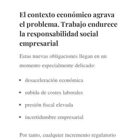
El contexto económico agrava
el problema. Trabajo endurece
la responsabilidad social
empresarial
Estas nuevas obligaciones llegan en un
momento especialmente delicado:
desaceleración económica
subida de costes laborales
presión fiscal elevada
incertidumbre empresarial
Por tanto, cualquier incremento regulatorio