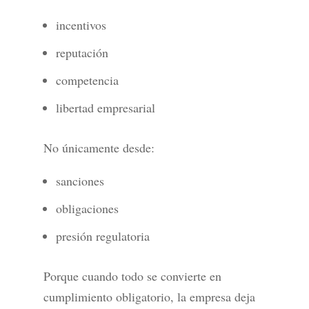
incentivos
reputación
competencia
libertad empresarial
No únicamente desde:
sanciones
obligaciones
presión regulatoria
Porque cuando todo se convierte en
cumplimiento obligatorio, la empresa deja