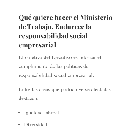
Qué quiere hacer el Ministerio
de Trabajo. Endurece la
responsabilidad social
empresarial
El objetivo del Ejecutivo es reforzar el
cumplimiento de las políticas de
responsabilidad social empresarial.
Entre las áreas que podrían verse afectadas
destacan:
Igualdad laboral
Diversidad