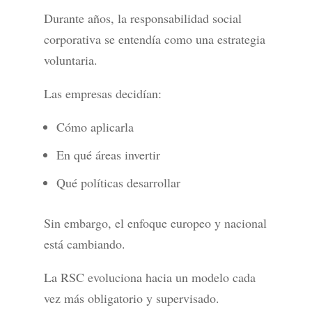
Durante años, la responsabilidad social
corporativa se entendía como una estrategia
voluntaria.
Las empresas decidían:
Cómo aplicarla
En qué áreas invertir
Qué políticas desarrollar
Sin embargo, el enfoque europeo y nacional
está cambiando.
La RSC evoluciona hacia un modelo cada
vez más obligatorio y supervisado.