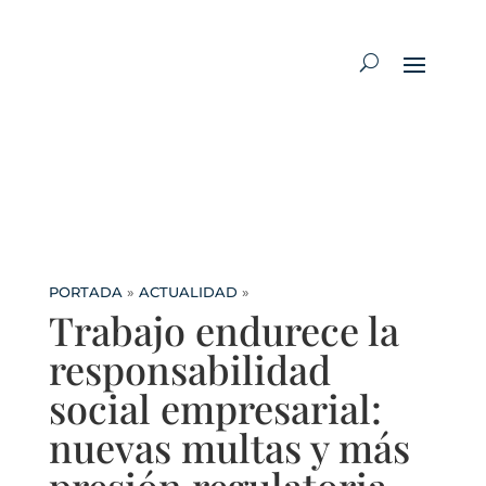
PORTADA
»
ACTUALIDAD
»
Trabajo endurece la
responsabilidad
social empresarial:
nuevas multas y más