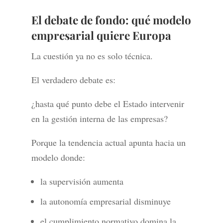
El debate de fondo: qué modelo
empresarial quiere Europa
La cuestión ya no es solo técnica.
El verdadero debate es:
¿hasta qué punto debe el Estado intervenir
en la gestión interna de las empresas?
Porque la tendencia actual apunta hacia un
modelo donde:
la supervisión aumenta
la autonomía empresarial disminuye
el cumplimiento normativo domina la