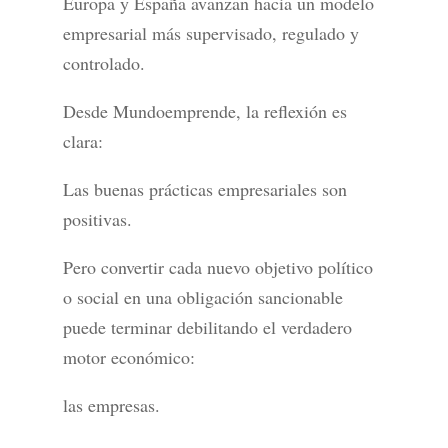
Europa y España avanzan hacia un modelo
empresarial más supervisado, regulado y
controlado.
Desde Mundoemprende, la reflexión es
clara:
Las buenas prácticas empresariales son
positivas.
Pero convertir cada nuevo objetivo político
o social en una obligación sancionable
puede terminar debilitando el verdadero
motor económico:
las empresas.