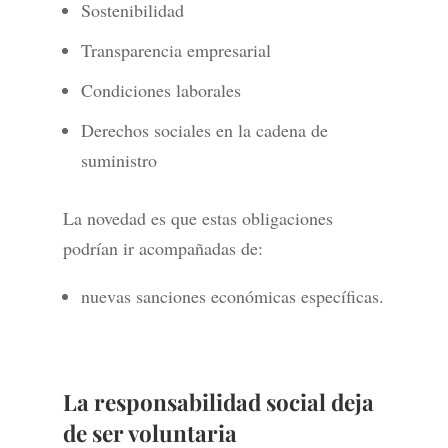
Sostenibilidad
Transparencia empresarial
Condiciones laborales
Derechos sociales en la cadena de
suministro
La novedad es que estas obligaciones
podrían ir acompañadas de:
nuevas sanciones económicas específicas.
La responsabilidad social deja
de ser voluntaria