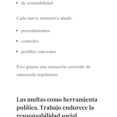
de sostenibilidad
Cada nueva normativa añade:
procedimientos
controles
posibles sanciones
Esto genera una sensación creciente de
saturación regulatoria.
Las multas como herramienta
política. Trabajo endurece la
responsabilidad social