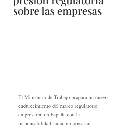
presión regulatoria
sobre las empresas
El Ministerio de Trabajo prepara un nuevo
endurecimiento del marco regulatorio
empresarial en España con la
responsabilidad social empresarial.