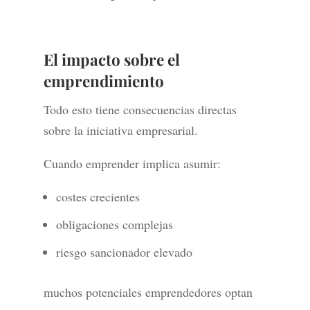
El impacto sobre el
emprendimiento
Todo esto tiene consecuencias directas
sobre la iniciativa empresarial.
Cuando emprender implica asumir:
costes crecientes
obligaciones complejas
riesgo sancionador elevado
muchos potenciales emprendedores optan