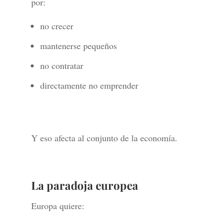
por:
no crecer
mantenerse pequeños
no contratar
directamente no emprender
Y eso afecta al conjunto de la economía.
La paradoja europea
Europa quiere: