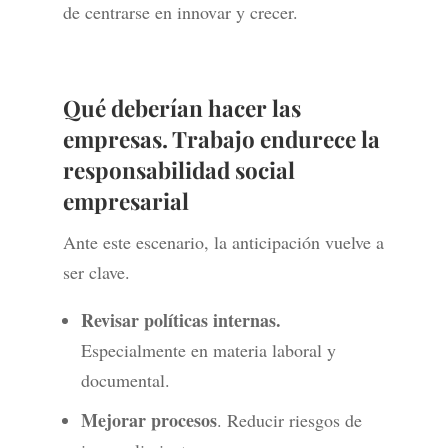
de centrarse en innovar y crecer.
Qué deberían hacer las
empresas. Trabajo endurece la
responsabilidad social
empresarial
Ante este escenario, la anticipación vuelve a
ser clave.
Revisar políticas internas.
Especialmente en materia laboral y
documental.
Mejorar procesos
. Reducir riesgos de