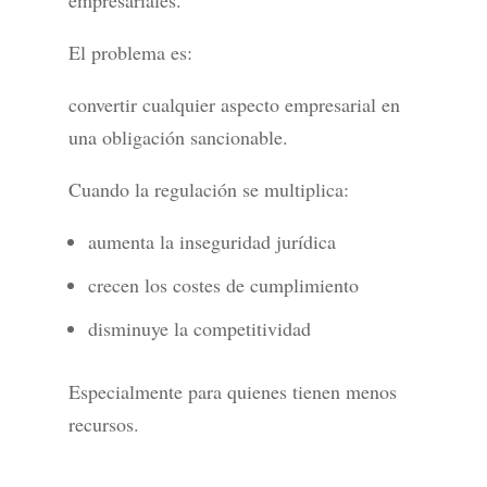
empresariales.
El problema es:
convertir cualquier aspecto empresarial en
una obligación sancionable.
Cuando la regulación se multiplica:
aumenta la inseguridad jurídica
crecen los costes de cumplimiento
disminuye la competitividad
Especialmente para quienes tienen menos
recursos.