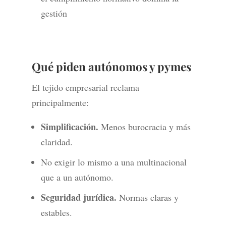
gestión
Qué piden autónomos y pymes
El tejido empresarial reclama
principalmente:
Simplificación.
Menos burocracia y más
claridad.
No exigir lo mismo a una multinacional
que a un autónomo.
Seguridad jurídica.
Normas claras y
estables.