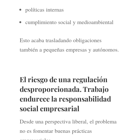
políticas internas
cumplimiento social y medioambiental
Esto acaba trasladando obligaciones
también a pequeñas empresas y autónomos.
El riesgo de una regulación
desproporcionada. Trabajo
endurece la responsabilidad
social empresarial
Desde una perspectiva liberal, el problema
no es fomentar buenas prácticas