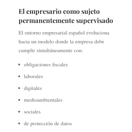
El empresario como sujeto
permanentemente supervisado
El entorno empresarial español evoluciona
hacia un modelo donde la empresa debe
cumplir simultáneamente con:
obligaciones fiscales
laborales
digitales
medioambientales
sociales
de protección de datos