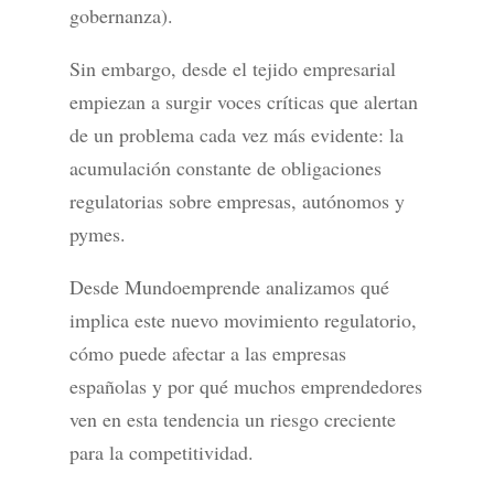
gobernanza).
Sin embargo, desde el tejido empresarial
empiezan a surgir voces críticas que alertan
de un problema cada vez más evidente: la
acumulación constante de obligaciones
regulatorias sobre empresas, autónomos y
pymes.
Desde Mundoemprende analizamos qué
implica este nuevo movimiento regulatorio,
cómo puede afectar a las empresas
españolas y por qué muchos emprendedores
ven en esta tendencia un riesgo creciente
para la competitividad.