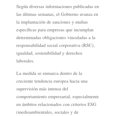
Según diversas informaciones publicadas en
las últimas semanas, el Gobierno avanza en
la implantación de sanciones y multas
específicas para empresas que incumplan
determinadas obligaciones vinculadas a la
responsabilidad social corporativa (RSC),
igualdad, sostenibilidad y derechos
laborales.
La medida se enmarca dentro de la
creciente tendencia europea hacia una
supervisión más intensa del
comportamiento empresarial, especialmente
en ámbitos relacionados con criterios ESG
(medioambientales, sociales y de