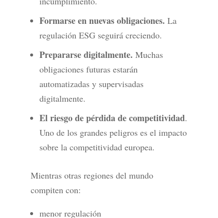
incumplimiento.
Formarse en nuevas obligaciones.
La
regulación ESG seguirá creciendo.
Prepararse digitalmente.
Muchas
obligaciones futuras estarán
automatizadas y supervisadas
digitalmente.
El riesgo de pérdida de competitividad
.
Uno de los grandes peligros es el impacto
sobre la competitividad europea.
Mientras otras regiones del mundo
compiten con:
menor regulación