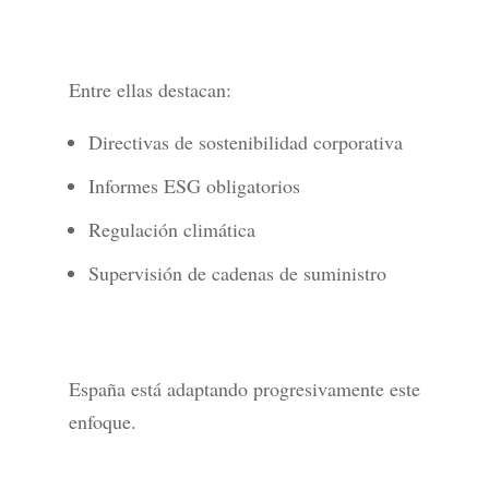
Entre ellas destacan:
Directivas de sostenibilidad corporativa
Informes ESG obligatorios
Regulación climática
Supervisión de cadenas de suministro
España está adaptando progresivamente este
enfoque.