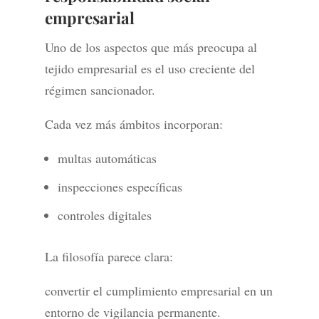
empresarial
Uno de los aspectos que más preocupa al
tejido empresarial es el uso creciente del
régimen sancionador.
Cada vez más ámbitos incorporan:
multas automáticas
inspecciones específicas
controles digitales
La filosofía parece clara:
convertir el cumplimiento empresarial en un
entorno de vigilancia permanente.