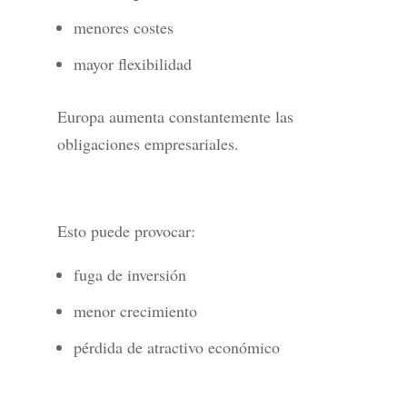
menores costes
mayor flexibilidad
Europa aumenta constantemente las
obligaciones empresariales.
Esto puede provocar:
fuga de inversión
menor crecimiento
pérdida de atractivo económico