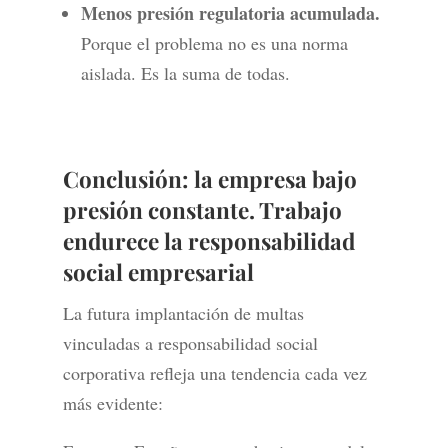
Menos presión regulatoria acumulada.
Porque el problema no es una norma
aislada. Es la suma de todas.
Conclusión: la empresa bajo
presión constante. Trabajo
endurece la responsabilidad
social empresarial
La futura implantación de multas
vinculadas a responsabilidad social
corporativa refleja una tendencia cada vez
más evidente: