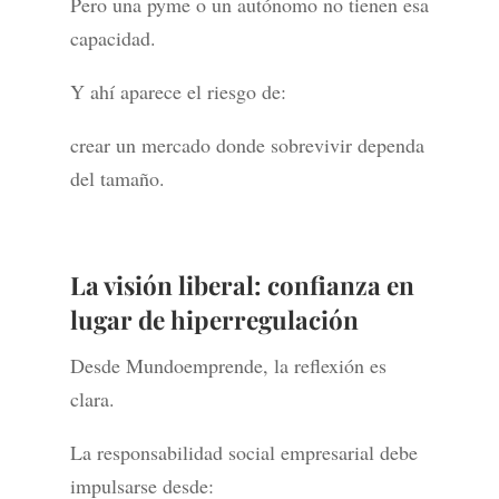
Pero una pyme o un autónomo no tienen esa
capacidad.
Y ahí aparece el riesgo de:
crear un mercado donde sobrevivir dependa
del tamaño.
La visión liberal: confianza en
lugar de hiperregulación
Desde Mundoemprende, la reflexión es
clara.
La responsabilidad social empresarial debe
impulsarse desde: