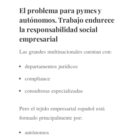
El problema para pymes y
autónomos. Trabajo endurece
la responsabilidad social
empresarial
Las grandes multinacionales cuentan con:
departamentos jurídicos
compliance
consultoras especializadas
Pero el tejido empresarial español está
formado principalmente por:
autónomos