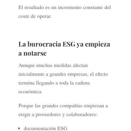
El resultado es un incremento constante del
coste de operar.
La burocracia ESG ya empieza
a notarse
Aunque muchas medidas afectan
inicialmente a grandes empresas, el efecto
termina llegando a toda la cadena
económica.
Porque las grandes compañías empiezan a
exigir a proveedores y colaboradores:
documentación ESG