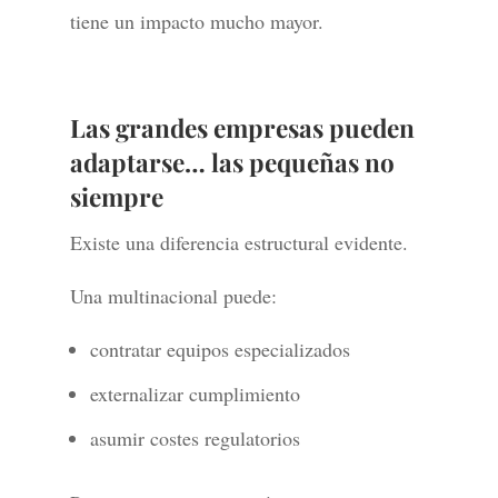
tiene un impacto mucho mayor.
Las grandes empresas pueden
adaptarse… las pequeñas no
siempre
Existe una diferencia estructural evidente.
Una multinacional puede:
contratar equipos especializados
externalizar cumplimiento
asumir costes regulatorios