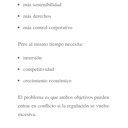
más sostenibilidad
más derechos
más control corporativo
Pero al mismo tiempo necesita:
inversión
competitividad
crecimiento económico
El problema es que ambos objetivos pueden
entrar en conflicto si la regulación se vuelve
excesiva.