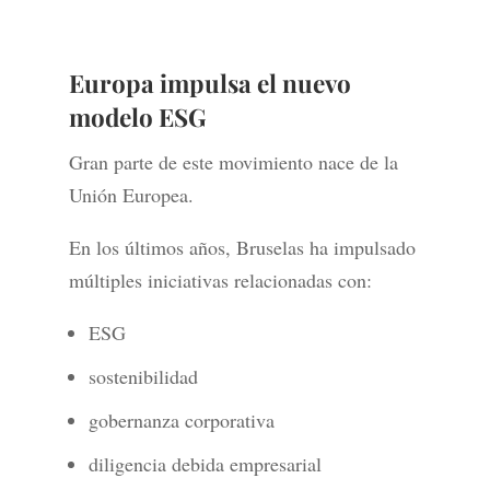
Europa impulsa el nuevo
modelo ESG
Gran parte de este movimiento nace de la
Unión Europea.
En los últimos años, Bruselas ha impulsado
múltiples iniciativas relacionadas con:
ESG
sostenibilidad
gobernanza corporativa
diligencia debida empresarial