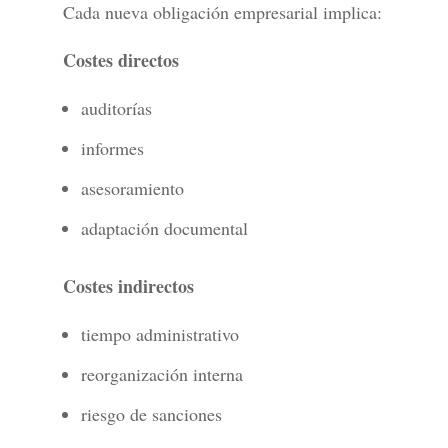
Cada nueva obligación empresarial implica:
Costes directos
auditorías
informes
asesoramiento
adaptación documental
Costes indirectos
tiempo administrativo
reorganización interna
riesgo de sanciones