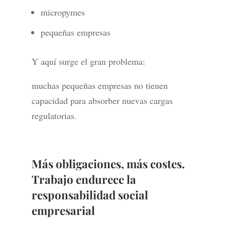
micropymes
pequeñas empresas
Y aquí surge el gran problema:
muchas pequeñas empresas no tienen
capacidad para absorber nuevas cargas
regulatorias.
Más obligaciones, más costes.
Trabajo endurece la
responsabilidad social
empresarial