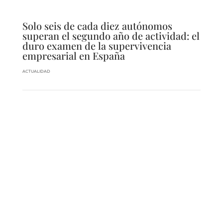
Solo seis de cada diez autónomos
superan el segundo año de actividad: el
duro examen de la supervivencia
empresarial en España
ACTUALIDAD