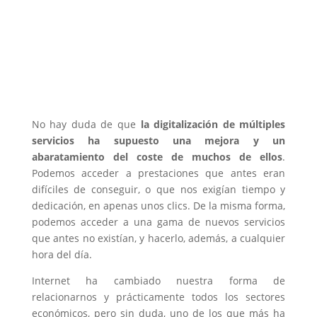
No hay duda de que
la digitalización de múltiples
servicios ha supuesto una mejora y un
abaratamiento del coste de muchos de ellos
.
Podemos acceder a prestaciones que antes eran
difíciles de conseguir, o que nos exigían tiempo y
dedicación, en apenas unos clics. De la misma forma,
podemos acceder a una gama de nuevos servicios
que antes no existían, y hacerlo, además, a cualquier
hora del día.
Internet ha cambiado nuestra forma de
relacionarnos y prácticamente todos los sectores
económicos, pero sin duda, uno de los que más ha