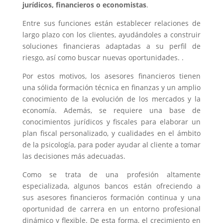
jurídicos, financieros o economistas
.
Entre sus funciones están establecer relaciones de
largo plazo con los clientes, ayudándoles a construir
soluciones financieras adaptadas a su perfil de
riesgo, así como buscar nuevas oportunidades. .
Por estos motivos, los asesores financieros tienen
una sólida formación técnica en finanzas y un amplio
conocimiento de la evolución de los mercados y la
economía. Además, se requiere una base de
conocimientos jurídicos y fiscales para elaborar un
plan fiscal personalizado, y cualidades en el ámbito
de la psicología, para poder ayudar al cliente a tomar
las decisiones más adecuadas.
Como se trata de una profesión altamente
especializada, algunos bancos están ofreciendo a
sus asesores financieros formación continua y una
oportunidad de carrera en un entorno profesional
dinámico y flexible. De esta forma, el crecimiento en