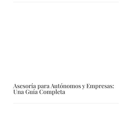
Asesoría para Autónomos y Empresas:
Una Guía Completa