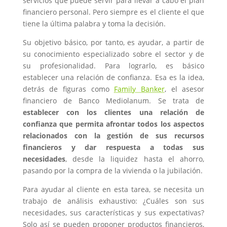
servicios que puede servir para llevar a cabo el plan
financiero personal. Pero siempre es el cliente el que
tiene la última palabra y toma la decisión.
Su objetivo básico, por tanto, es ayudar, a partir de
su conocimiento especializado sobre el sector y de
su profesionalidad. Para lograrlo, es básico
establecer una relación de confianza. Esa es la idea,
detrás de figuras como
Family Banker
, el asesor
financiero de Banco Mediolanum. Se trata de
establecer con los clientes una relación de
confianza que permita afrontar todos los aspectos
relacionados con la gestión de sus recursos
financieros y dar respuesta a todas sus
necesidades
, desde la liquidez hasta el ahorro,
pasando por la compra de la vivienda o la jubilación.
Para ayudar al cliente en esta tarea, se necesita un
trabajo de análisis exhaustivo: ¿Cuáles son sus
necesidades, sus características y sus expectativas?
Solo así se pueden proponer productos financieros,