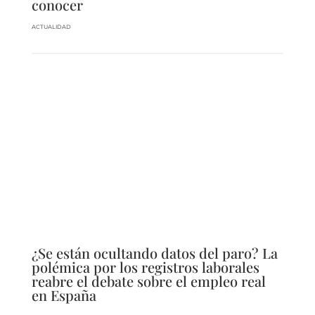
conocer
ACTUALIDAD
¿Se están ocultando datos del paro? La
polémica por los registros laborales
reabre el debate sobre el empleo real
en España