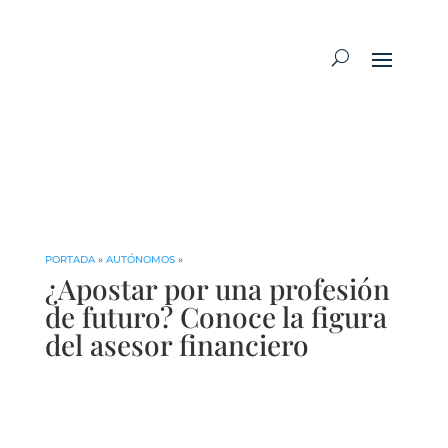
PORTADA
»
AUTÓNOMOS
»
¿Apostar por una profesión
de futuro? Conoce la figura
del asesor financiero