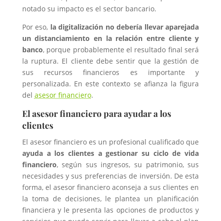
notado su impacto es el sector bancario.
Por eso,
la digitalización no debería llevar aparejada
un distanciamiento en la relación entre cliente y
banco
, porque probablemente el resultado final será
la ruptura. El cliente debe sentir que la gestión de
sus recursos financieros es importante y
personalizada. En este contexto se afianza la figura
del
asesor financiero
.
El asesor financiero para ayudar a los
clientes
El asesor financiero es un profesional cualificado que
ayuda a los clientes a gestionar su ciclo de vida
financiero
, según sus ingresos, su patrimonio, sus
necesidades y sus preferencias de inversión. De esta
forma, el asesor financiero aconseja a sus clientes en
la toma de decisiones, le plantea un planificación
financiera y le presenta las opciones de productos y