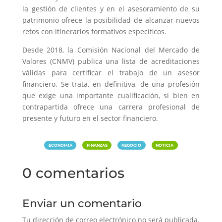
la gestión de clientes y en el asesoramiento de su
patrimonio ofrece la posibilidad de alcanzar nuevos
retos con itinerarios formativos específicos.
Desde 2018, la Comisión Nacional del Mercado de
Valores (CNMV) publica una lista de acreditaciones
válidas para certificar el trabajo de un asesor
financiero. Se trata, en definitiva, de una profesión
que exige una importante cualificación, si bien en
contrapartida ofrece una carrera profesional de
presente y futuro en el sector financiero.
|
|
|
ECONOMIA
FINANZAS
NEGOCIO
NOTICIA
0 comentarios
Enviar un comentario
Tu dirección de correo electrónico no será publicada.