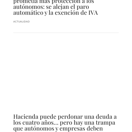
prometía más protección a los
autónomos: se alejan el paro
automático y la exención de IVA
ACTUALIDAD
Hacienda puede perdonar una deuda a
los cuatro años… pero hay una trampa
que autónomos y empresas deben