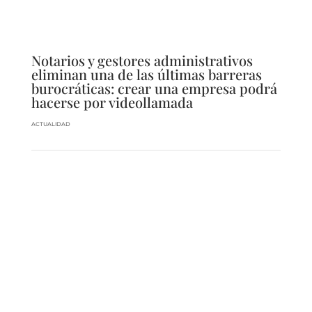
Notarios y gestores administrativos
eliminan una de las últimas barreras
burocráticas: crear una empresa podrá
hacerse por videollamada
ACTUALIDAD