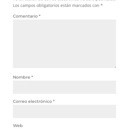
Los campos obligatorios están marcados con
*
Comentario
*
Nombre
*
Correo electrónico
*
Web