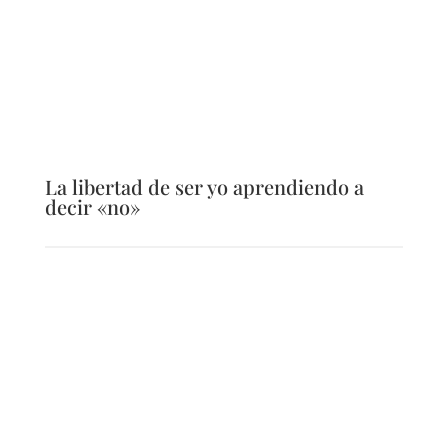
La libertad de ser yo aprendiendo a
decir «no»