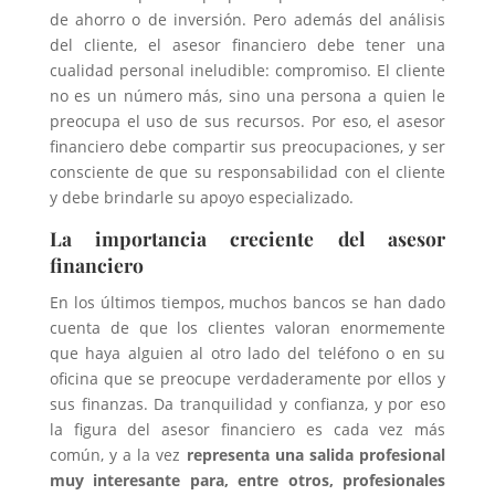
de ahorro o de inversión. Pero además del análisis
del cliente, el asesor financiero debe tener una
cualidad personal ineludible: compromiso. El cliente
no es un número más, sino una persona a quien le
preocupa el uso de sus recursos. Por eso, el asesor
financiero debe compartir sus preocupaciones, y ser
consciente de que su responsabilidad con el cliente
y debe brindarle su apoyo especializado.
La importancia creciente del asesor
financiero
En los últimos tiempos, muchos bancos se han dado
cuenta de que los clientes valoran enormemente
que haya alguien al otro lado del teléfono o en su
oficina que se preocupe verdaderamente por ellos y
sus finanzas. Da tranquilidad y confianza, y por eso
la figura del asesor financiero es cada vez más
común, y a la vez
representa una salida profesional
muy interesante para, entre otros, profesionales