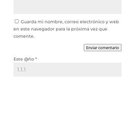
Guarda mi nombre, correo electrónico y web
en este navegador para la próxima vez que
comente.
Enviar comentario
Este @ño
*