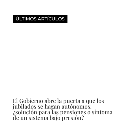
ÚLTIMOS ARTÍCULOS
El Gobierno abre la puerta a que los
jubilados se hagan autónomos:
¿solución para las pensiones o síntoma
de un sistema bajo presión?