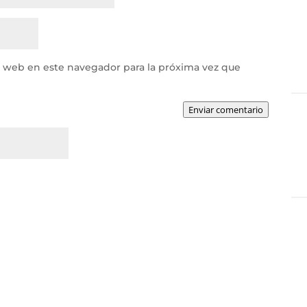
y web en este navegador para la próxima vez que
Enviar comentario