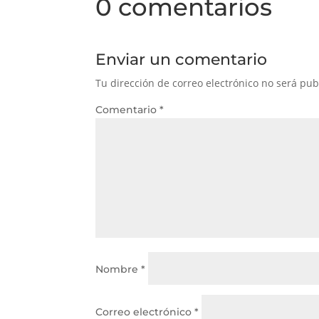
0 comentarios
Enviar un comentario
Tu dirección de correo electrónico no será pub
Comentario
*
Nombre
*
Correo electrónico
*