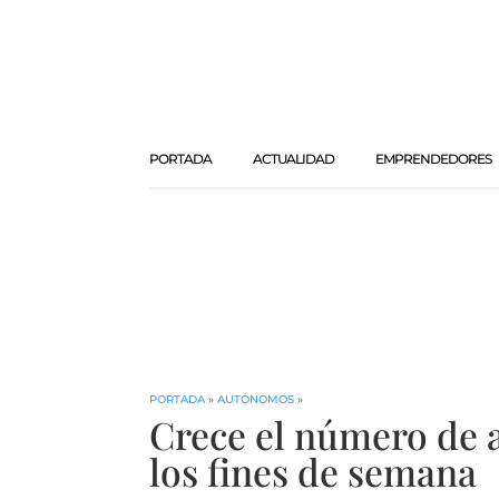
PORTADA
ACTUALIDAD
EMPRENDEDORES
PORTADA
»
AUTÓNOMOS
»
Crece el número de 
los fines de semana