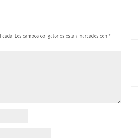
licada.
Los campos obligatorios están marcados con
*