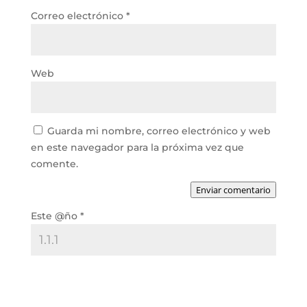
Correo electrónico
*
Web
Guarda mi nombre, correo electrónico y web
en este navegador para la próxima vez que
comente.
Enviar comentario
Este @ño
*