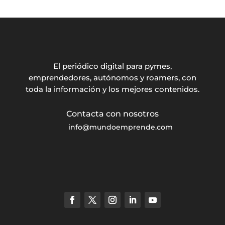
El periódico digital para pymes,
emprendedores, autónomos y roamers, con
toda la información y los mejores contenidos.
info@mundoemprende.com