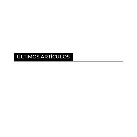
ÚLTIMOS ARTÍCULOS