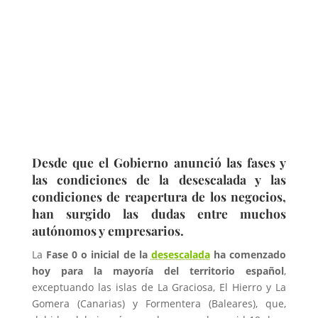
Desde que el Gobierno anunció las fases y
las condiciones de la desescalada y las
condiciones de reapertura de los negocios,
han surgido las dudas entre muchos
autónomos y empresarios.
La
Fase 0 o inicial de la
desescalada
ha comenzado
hoy para la mayoría del territorio español
,
exceptuando las islas de La Graciosa, El Hierro y La
Gomera (Canarias) y Formentera (Baleares), que,