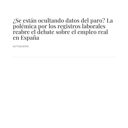
¿Se están ocultando datos del paro? La
polémica por los registros laborales
reabre el debate sobre el empleo real
en España
ACTUALIDAD