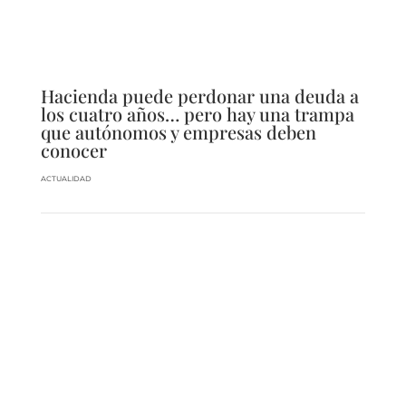
Hacienda puede perdonar una deuda a
los cuatro años… pero hay una trampa
que autónomos y empresas deben
conocer
ACTUALIDAD