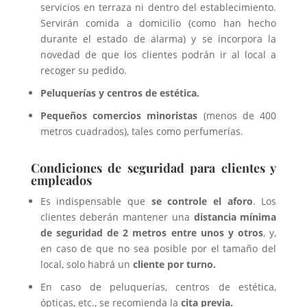
servicios en terraza ni dentro del establecimiento.
Servirán comida a domicilio (como han hecho
durante el estado de alarma) y se incorpora la
novedad de que los clientes podrán ir al local a
recoger su pedido.
Peluquerías y centros de estética.
Pequeños comercios minoristas
(menos de 400
metros cuadrados), tales como perfumerías.
Condiciones de seguridad para clientes y
empleados
Es indispensable que
se controle el aforo
. Los
clientes deberán mantener una
distancia mínima
de seguridad de 2 metros entre unos y otros
, y,
en caso de que no sea posible por el tamaño del
local, solo habrá un
cliente por turno.
En caso de peluquerías, centros de estética,
ópticas, etc., se recomienda la
cita previa.