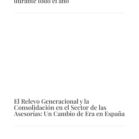
durante todo el año
El Relevo Generacional y la
Consolidación en el Sector de las
Asesorías: Un Cambio de Era en España