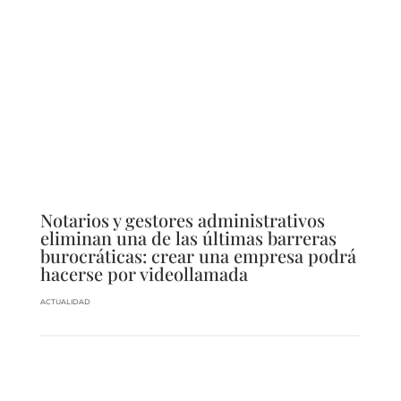
Notarios y gestores administrativos
eliminan una de las últimas barreras
burocráticas: crear una empresa podrá
hacerse por videollamada
ACTUALIDAD