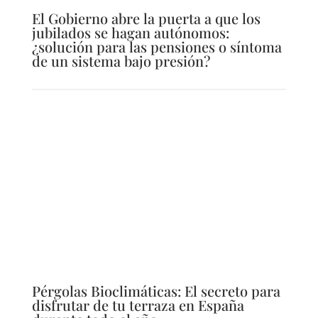
El Gobierno abre la puerta a que los
jubilados se hagan autónomos:
¿solución para las pensiones o síntoma
de un sistema bajo presión?
Pérgolas Bioclimáticas: El secreto para
disfrutar de tu terraza en España