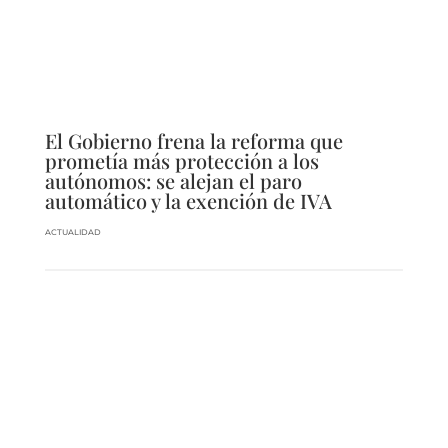
El Gobierno frena la reforma que
prometía más protección a los
autónomos: se alejan el paro
automático y la exención de IVA
ACTUALIDAD