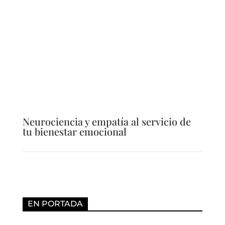
Neurociencia y empatía al servicio de
tu bienestar emocional
EN PORTADA