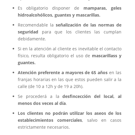
Es obligatorio disponer de
mamparas, geles
hidroalcohólicos, guantes y mascarillas.
Recomendable la
señalización de las normas de
seguridad
para que los clientes las cumplan
debidamente.
Si en la atención al cliente es inevitable el contacto
físico, resulta obligatorio el uso de
mascarillass y
guantes.
Atención preferente a mayores de 65 años
en las
franjas horarias en las que estos pueden salir a la
calle (de 10 a 12h y de 19 a 20h).
Se procederá a la
desfincección del local, al
menos dos veces al día
.
Los clientes no podrán utilizar los aseos de los
establecimientos comerciales
, salvo en casos
estrictamente necesarios.