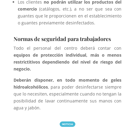
Los clientes
no podrán utilizar los productos del
comercio
(catálogos, etc.), a no ser que sea con
guantes que le proporcionen en el establecimiento
o guantes previamente desinfectados.
Normas de seguridad para trabajadores
Todo el personal del centro deberá contar con
equipos de protección individual, más o menos
restrictitivos dependiendo del nivel de riesgo del
negocio.
Deberán disponer, en todo momento de geles
hidroalcohólicos
, para poder desinfectarse siempre
que lo necesiten, especialmente cuando no tengan la
posibilidad de lavar continuamente sus manos con
agua y jabón.
NOTICIA