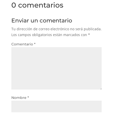
0 comentarios
Enviar un comentario
Tu dirección de correo electrónico no será publicada.
Los campos obligatorios están marcados con
*
Comentario
*
Nombre
*