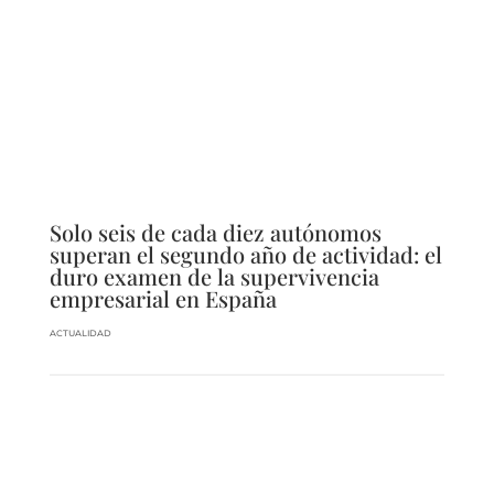
Solo seis de cada diez autónomos
superan el segundo año de actividad: el
duro examen de la supervivencia
empresarial en España
ACTUALIDAD