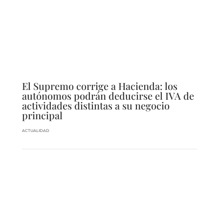
El Supremo corrige a Hacienda: los
autónomos podrán deducirse el IVA de
actividades distintas a su negocio
principal
ACTUALIDAD