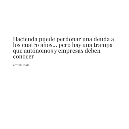
Hacienda puede perdonar una deuda a
los cuatro años… pero hay una trampa
que autónomos y empresas deben
conocer
ACTUALIDAD