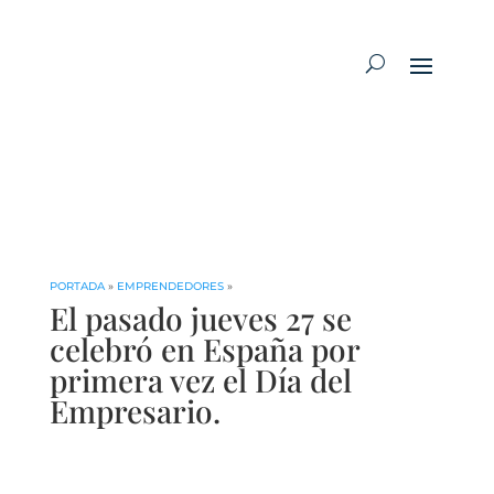
PORTADA
»
EMPRENDEDORES
»
El pasado jueves 27 se
celebró en España por
primera vez el Día del
Empresario.