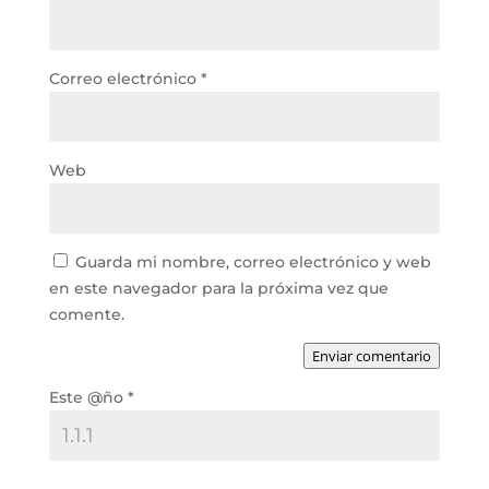
Correo electrónico
*
Web
Guarda mi nombre, correo electrónico y web
en este navegador para la próxima vez que
comente.
Enviar comentario
Este @ño
*