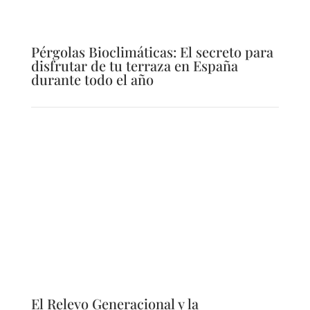
Pérgolas Bioclimáticas: El secreto para
disfrutar de tu terraza en España
durante todo el año
El Relevo Generacional y la