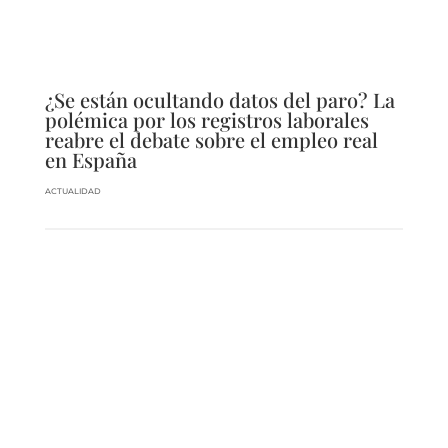
¿Se están ocultando datos del paro? La
polémica por los registros laborales
reabre el debate sobre el empleo real
en España
ACTUALIDAD