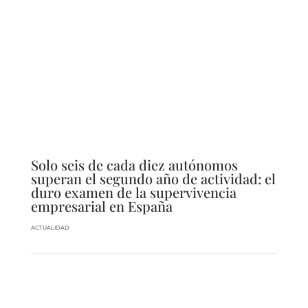
Solo seis de cada diez autónomos
superan el segundo año de actividad: el
duro examen de la supervivencia
empresarial en España
ACTUALIDAD