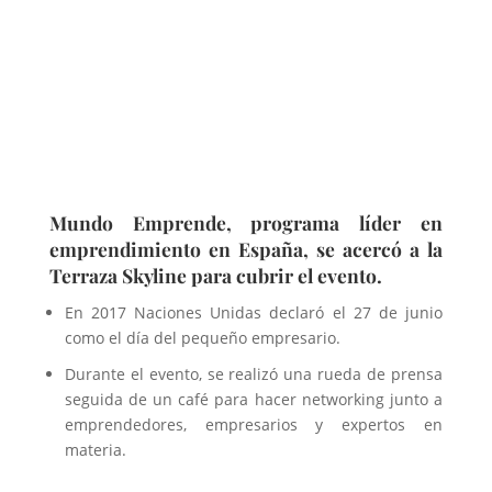
Mundo Emprende, programa líder en
emprendimiento en España, se acercó a la
Terraza Skyline para cubrir el evento.
En 2017 Naciones Unidas declaró el 27 de junio
como el día del pequeño empresario.
Durante el evento, se realizó una rueda de prensa
seguida de un café para hacer networking junto a
emprendedores, empresarios y expertos en
materia.