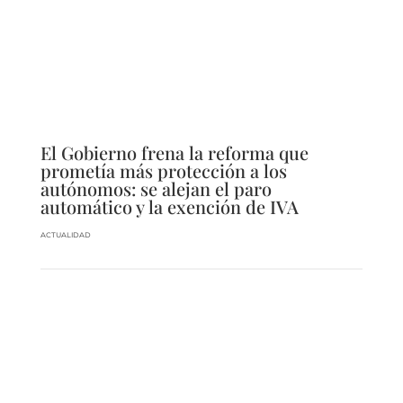
El Gobierno frena la reforma que
prometía más protección a los
autónomos: se alejan el paro
automático y la exención de IVA
ACTUALIDAD