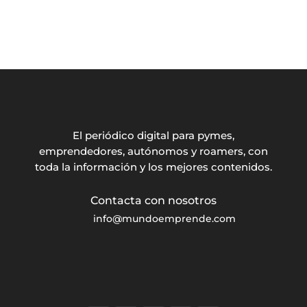
El periódico digital para pymes,
emprendedores, autónomos y roamers, con
toda la información y los mejores contenidos.
info@mundoemprende.com