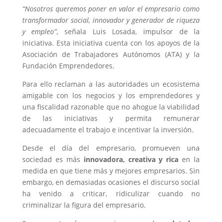
“Nosotros queremos poner en valor el empresario como
transformador social, innovador y generador de riqueza
y empleo”
, señala Luis Losada, impulsor de la
iniciativa. Esta iniciativa cuenta con los apoyos de la
Asociación de Trabajadores Autónomos (ATA) y la
Fundación Emprendedores.
Para ello reclaman a las autoridades un ecosistema
amigable con los negocios y los emprendedores y
una fiscalidad razonable que no ahogue la viabilidad
de las iniciativas y permita remunerar
adecuadamente el trabajo e incentivar la inversión.
Desde el día del empresario, promueven una
sociedad es más
innovadora, creativa y rica
en la
medida en que tiene más y mejores empresarios. Sin
embargo, en demasiadas ocasiones el discurso social
ha venido a criticar, ridiculizar cuando no
criminalizar la figura del empresario.