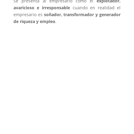
Se presenta al empresario como el
explotador,
avaricioso e irresponsable
cuando en realidad el
empresario es
soñador, transformador y generador
de riqueza y empleo
.