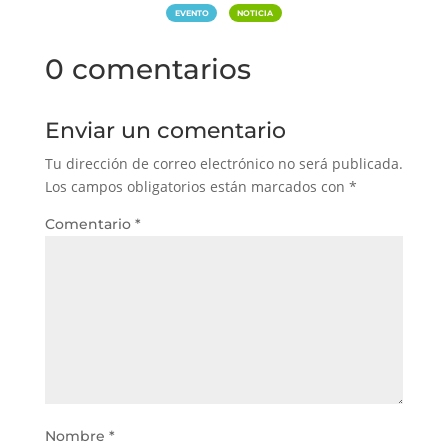
|
EVENTO
NOTICIA
0 comentarios
Enviar un comentario
Tu dirección de correo electrónico no será publicada.
Los campos obligatorios están marcados con
*
Comentario
*
Nombre
*