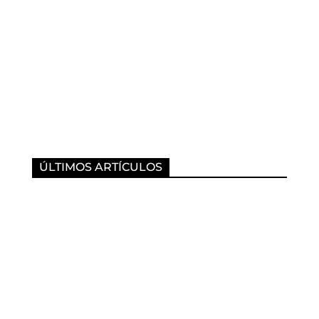
ÚLTIMOS ARTÍCULOS