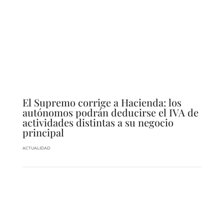
El Supremo corrige a Hacienda: los
autónomos podrán deducirse el IVA de
actividades distintas a su negocio
principal
ACTUALIDAD