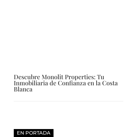
Descubre Monolit Properties: Tu
Inmobiliaria de Confianza en la Costa
Blanca
EN PORTADA