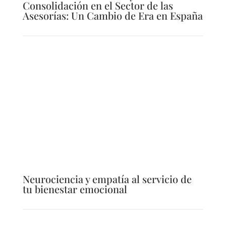
Consolidación en el Sector de las
Asesorías: Un Cambio de Era en España
Neurociencia y empatía al servicio de
tu bienestar emocional