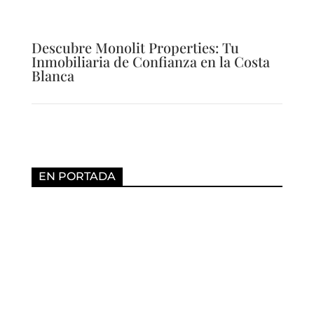
Descubre Monolit Properties: Tu
Inmobiliaria de Confianza en la Costa
Blanca
EN PORTADA