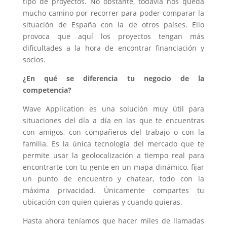
tipo de proyectos. No obstante, todavía nos queda
mucho camino por recorrer para poder comparar la
situación de España con la de otros países. Ello
provoca que aquí los proyectos tengan más
dificultades a la hora de encontrar financiación y
socios.
¿En qué se diferencia tu negocio de la
competencia?
Wave Application es una solución muy útil para
situaciones del día a día en las que te encuentras
con amigos, con compañeros del trabajo o con la
familia. Es la única tecnología del mercado que te
permite usar la geolocalización a tiempo real para
encontrarte con tu gente en un mapa dinámico, fijar
un punto de encuentro y chatear, todo con la
máxima privacidad. Únicamente compartes tu
ubicación con quien quieras y cuando quieras.
Hasta ahora teníamos que hacer miles de llamadas