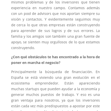
mismos problemas y de los inversores que tienen
experiencia en nuestro campo. Contamos además
con un pool de advisors que nos aportan siempre su
visión y contactos. Y evidentemente seguimos muy
de cerca lo que otras empresas están construyendo
para aprender de sus logros y de sus errores. La
familia y los amigos son también una gran fuente de
apoyo, se sienten muy orgullosos de lo que estamos
construyendo.
¿Con qué obstáculos te has encontrado a la hora de
poner en marcha el negocio?
Principalmente la búsqueda de financiación. En
España se está viviendo una gran evolución en el
ecosistema emprendedor. Están apareciendo
muchas startups que pueden ayudar a la economía y
generar muchos puestos de trabajo. Y eso es una
gran ventaja para nosotros, ya que los inversores
están cada vez más predispuestos a apostar por este