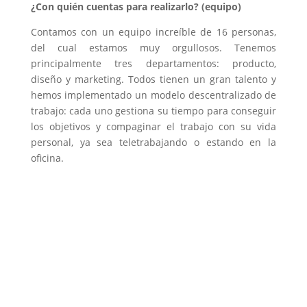
¿Con quién cuentas para realizarlo? (equipo)
Contamos con un equipo increíble de 16 personas,
del cual estamos muy orgullosos. Tenemos
principalmente tres departamentos: producto,
diseño y marketing. Todos tienen un gran talento y
hemos implementado un modelo descentralizado de
trabajo: cada uno gestiona su tiempo para conseguir
los objetivos y compaginar el trabajo con su vida
personal, ya sea teletrabajando o estando en la
oficina.