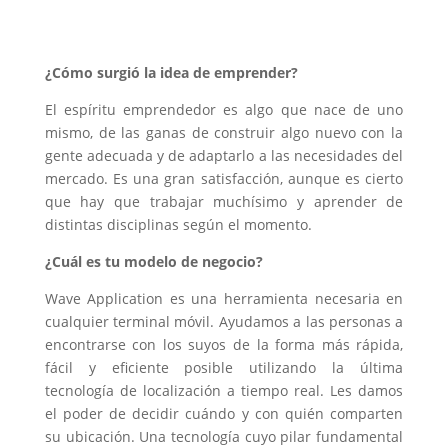
¿Cómo surgió la idea de emprender?
El espíritu emprendedor es algo que nace de uno
mismo, de las ganas de construir algo nuevo con la
gente adecuada y de adaptarlo a las necesidades del
mercado. Es una gran satisfacción, aunque es cierto
que hay que trabajar muchísimo y aprender de
distintas disciplinas según el momento.
¿Cuál es tu modelo de negocio?
Wave Application es una herramienta necesaria en
cualquier terminal móvil. Ayudamos a las personas a
encontrarse con los suyos de la forma más rápida,
fácil y eficiente posible utilizando la última
tecnología de localización a tiempo real. Les damos
el poder de decidir cuándo y con quién comparten
su ubicación. Una tecnología cuyo pilar fundamental