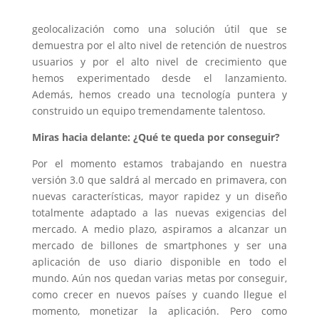
geolocalización como una solución útil que se
demuestra por el alto nivel de retención de nuestros
usuarios y por el alto nivel de crecimiento que
hemos experimentado desde el lanzamiento.
Además, hemos creado una tecnología puntera y
construido un equipo tremendamente talentoso.
Miras hacia delante: ¿Qué te queda por conseguir?
Por el momento estamos trabajando en nuestra
versión 3.0 que saldrá al mercado en primavera, con
nuevas características, mayor rapidez y un diseño
totalmente adaptado a las nuevas exigencias del
mercado. A medio plazo, aspiramos a alcanzar un
mercado de billones de smartphones y ser una
aplicación de uso diario disponible en todo el
mundo. Aún nos quedan varias metas por conseguir,
como crecer en nuevos países y cuando llegue el
momento, monetizar la aplicación. Pero como