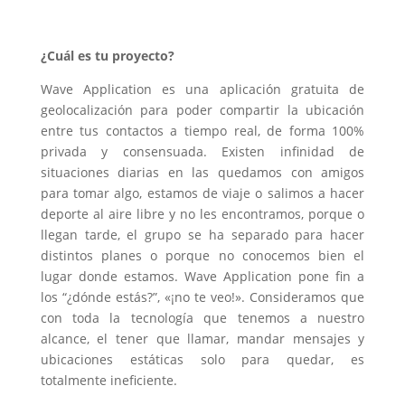
¿Cuál es tu proyecto?
Wave Application es una aplicación gratuita de
geolocalización para poder compartir la ubicación
entre tus contactos a tiempo real, de forma 100%
privada y consensuada. Existen infinidad de
situaciones diarias en las quedamos con amigos
para tomar algo, estamos de viaje o salimos a hacer
deporte al aire libre y no les encontramos, porque o
llegan tarde, el grupo se ha separado para hacer
distintos planes o porque no conocemos bien el
lugar donde estamos. Wave Application pone fin a
los “¿dónde estás?”, «¡no te veo!». Consideramos que
con toda la tecnología que tenemos a nuestro
alcance, el tener que llamar, mandar mensajes y
ubicaciones estáticas solo para quedar, es
totalmente ineficiente.