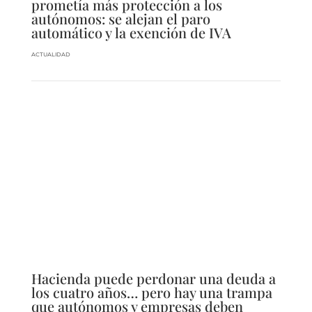
prometía más protección a los
autónomos: se alejan el paro
automático y la exención de IVA
ACTUALIDAD
Hacienda puede perdonar una deuda a
los cuatro años… pero hay una trampa
que autónomos y empresas deben