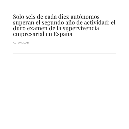
Solo seis de cada diez autónomos
superan el segundo año de actividad: el
duro examen de la supervivencia
empresarial en España
ACTUALIDAD