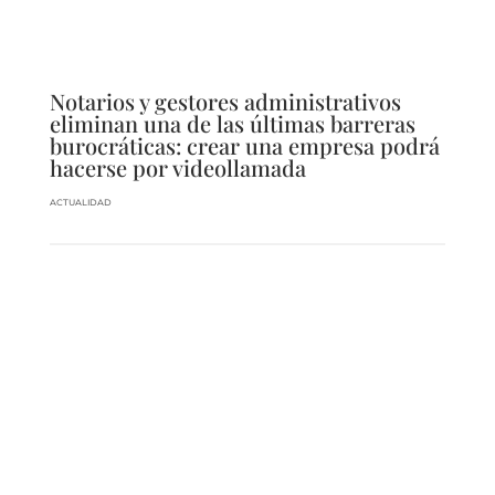
Notarios y gestores administrativos
eliminan una de las últimas barreras
burocráticas: crear una empresa podrá
hacerse por videollamada
ACTUALIDAD