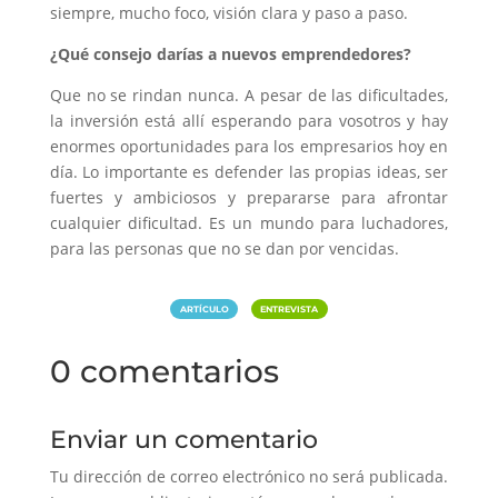
siempre, mucho foco, visión clara y paso a paso.
¿Qué consejo darías a nuevos emprendedores?
Que no se rindan nunca. A pesar de las dificultades,
la inversión está allí esperando para vosotros y hay
enormes oportunidades para los empresarios hoy en
día. Lo importante es defender las propias ideas, ser
fuertes y ambiciosos y prepararse para afrontar
cualquier dificultad. Es un mundo para luchadores,
para las personas que no se dan por vencidas.
|
ARTÍCULO
ENTREVISTA
0 comentarios
Enviar un comentario
Tu dirección de correo electrónico no será publicada.