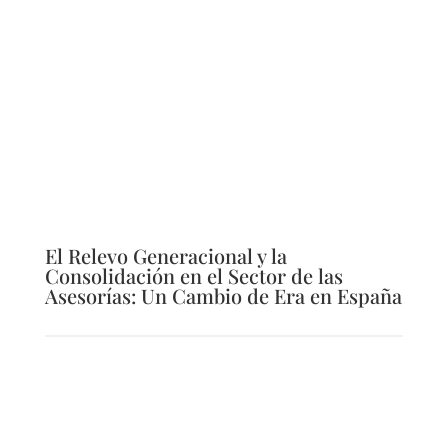
El Relevo Generacional y la
Consolidación en el Sector de las
Asesorías: Un Cambio de Era en España