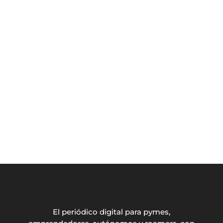
El periódico digital para pymes,