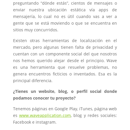
preguntando “dónde estás”, cientos de mensajes o
enviar nuestra ubicación estática vía apps de
mensajería, lo cual no es útil cuando vas a ver a
gente que se está moviendo o que se encuentra en
sitios muy concurridos.
Existen otras herramientas de localización en el
mercado, pero algunas tienen falta de privacidad y
cuentan con un componente social del que nosotros
nos hemos querido alejar desde el principio. Wave
es una herramienta que resuelve problemas, no
genera encuentros ficticios o inventados. Esa es la
principal diferencia.
¿Tienes un website, blog, o perfil social donde
podamos conocer tu proyecto?
Tenemos páginas en Google Play, iTunes, página web
es
www.waveapplication.com
, blog y redes sociales:
Facebook e instagram.