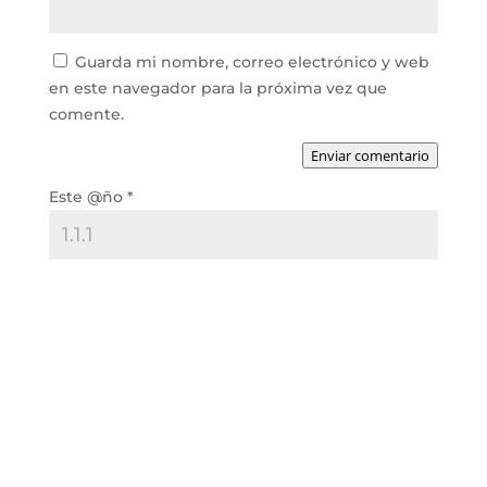
Guarda mi nombre, correo electrónico y web
en este navegador para la próxima vez que
comente.
Enviar comentario
Este @ño
*