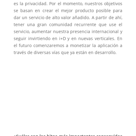
es la privacidad. Por el momento, nuestros objetivos
se basan en crear el mejor producto posible para
dar un servicio de alto valor añadido. A partir de ahí,
tener una gran comunidad recurrente que use el
servicio, aumentar nuestra presencia internacional y
seguir invirtiendo en i+D y en nuevas verticales. En
el futuro comenzaremos a monetizar la aplicación a
través de diversas vías que ya están en desarrollo.