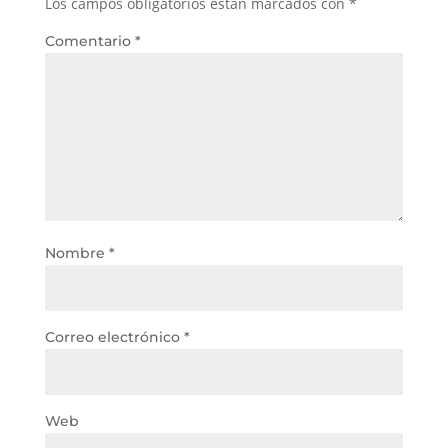
Los campos obligatorios están marcados con
*
Comentario
*
Nombre
*
Correo electrónico
*
Web