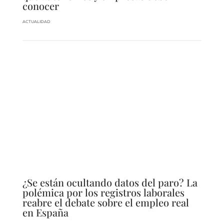
conocer
ACTUALIDAD
¿Se están ocultando datos del paro? La
polémica por los registros laborales
reabre el debate sobre el empleo real
en España