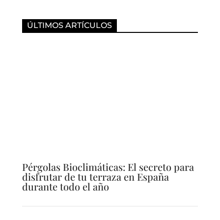
ÚLTIMOS ARTÍCULOS
Pérgolas Bioclimáticas: El secreto para
disfrutar de tu terraza en España
durante todo el año