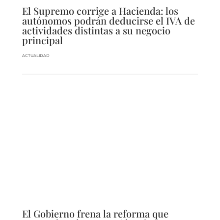
El Supremo corrige a Hacienda: los
autónomos podrán deducirse el IVA de
actividades distintas a su negocio
principal
ACTUALIDAD
El Gobierno frena la reforma que