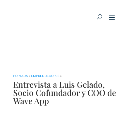
PORTADA
»
EMPRENDEDORES
»
Entrevista a Luis Gelado,
Socio Cofundador y COO de
Wave App