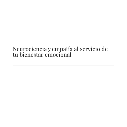
Neurociencia y empatía al servicio de
tu bienestar emocional