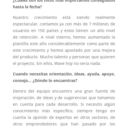
¿Cuáles son los hitos más importantes conseguidos
hasta la fecha?
Nuestro crecimiento está siendo realmente
espectacular, contamos ya con más de 7 millones de
usuarios en 150 países y estos tienen un alto nivel
de retención. A nivel interno, hemos aumentado la
plantilla este año considerablemente como parte de
este crecimiento y hemos apostado por una mejora
del producto. Mucho talento y personas que quieren
el proyecto. Sin ellos, Wave hoy no sería nada.
Cuando necesitas orientación, ideas, ayuda, apoyo,
consejo… ¿Dónde lo encuentras?
Dentro del equipo encuentro una gran fuente de
inspiración, de ideas y de sugerencias que tomamos
en cuenta para cada desarrollo. Si necesito algún
conocimiento más específico, siempre tengo en
cuenta la opinión de expertos en otros sectores, de
otros emprendedores que han pasado por los