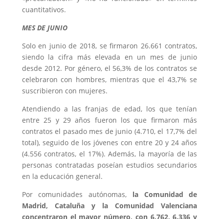
cuantitativos.
MES DE JUNIO
Solo en junio de 2018, se firmaron 26.661 contratos,
siendo la cifra más elevada en un mes de junio
desde 2012. Por género, el 56,3% de los contratos se
celebraron con hombres, mientras que el 43,7% se
suscribieron con mujeres.
Atendiendo a las franjas de edad, los que tenían
entre 25 y 29 años fueron los que firmaron más
contratos el pasado mes de junio (4.710, el 17,7% del
total), seguido de los jóvenes con entre 20 y 24 años
(4.556 contratos, el 17%). Además, la mayoría de las
personas contratadas poseían estudios secundarios
en la educación general.
Por comunidades autónomas,
la Comunidad de
Madrid, Cataluña y la Comunidad Valenciana
concentraron el mayor número, con 6.762, 6.336 y