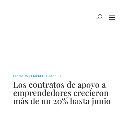
PORTADA
»
EMPRENDEDORES
»
Los contratos de apoyo a
emprendedores crecieron
más de un 20% hasta junio