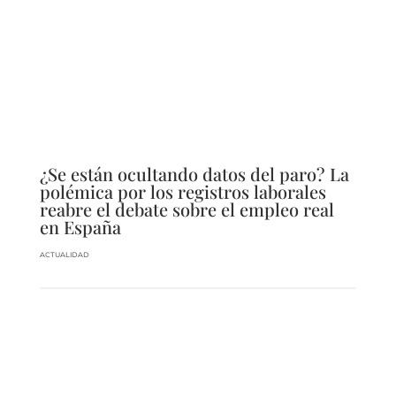
¿Se están ocultando datos del paro? La
polémica por los registros laborales
reabre el debate sobre el empleo real
en España
ACTUALIDAD