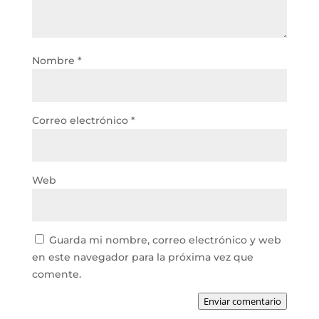
Nombre
*
Correo electrónico
*
Web
Guarda mi nombre, correo electrónico y web
en este navegador para la próxima vez que
comente.
Enviar comentario