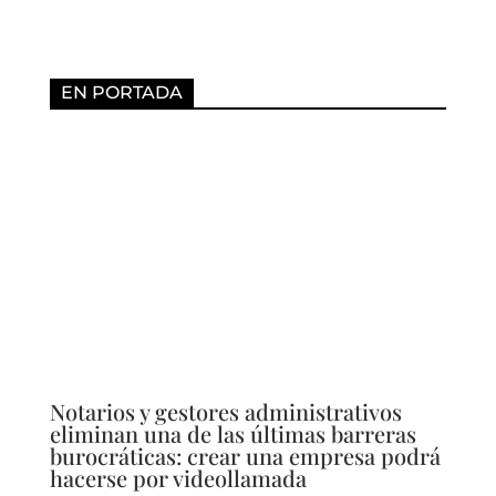
EN PORTADA
Notarios y gestores administrativos
eliminan una de las últimas barreras
burocráticas: crear una empresa podrá
hacerse por videollamada