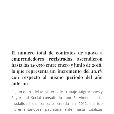
El número total de contratos de apoyo a
emprendedores registrados ascendieron
hasta los 149.559 entre enero y junio de 2018,
lo que representa un incremento del 20,1%
con respecto al mismo periodo del año
anterior
.
Según datos del Ministerio de Trabajo, Migraciones y
Seguridad Social consultados por Servimedia, esta
modalidad de contrato, creada en 2012, ha ido
incrementándose paulatinamente hasta totalizar