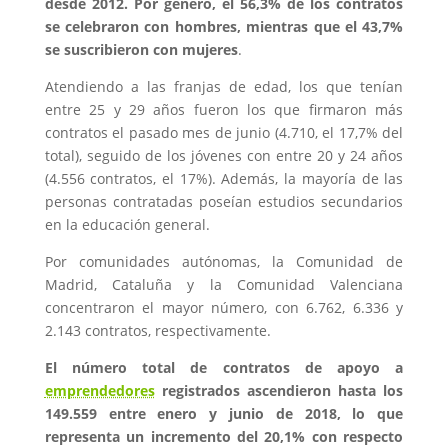
desde 2012. Por género, el 56,3% de los contratos
se celebraron con hombres, mientras que el 43,7%
se suscribieron con mujeres
.
Atendiendo a las franjas de edad, los que tenían
entre 25 y 29 años fueron los que firmaron más
contratos el pasado mes de junio (4.710, el 17,7% del
total), seguido de los jóvenes con entre 20 y 24 años
(4.556 contratos, el 17%). Además, la mayoría de las
personas contratadas poseían estudios secundarios
en la educación general.
Por comunidades autónomas, la Comunidad de
Madrid, Cataluña y la Comunidad Valenciana
concentraron el mayor número, con 6.762, 6.336 y
2.143 contratos, respectivamente.
El número total de contratos de apoyo a
emprendedores
registrados ascendieron hasta los
149.559 entre enero y junio de 2018, lo que
representa un incremento del 20,1% con respecto