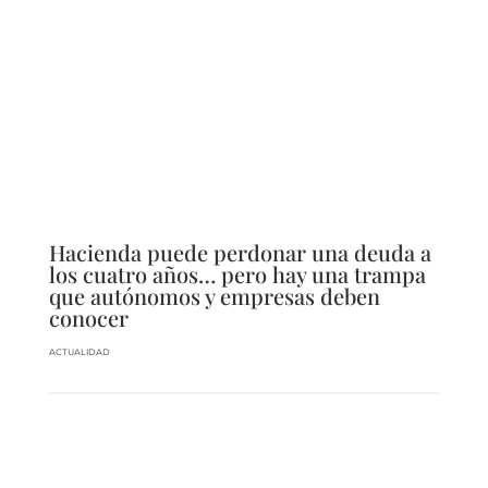
Hacienda puede perdonar una deuda a
los cuatro años… pero hay una trampa
que autónomos y empresas deben
conocer
ACTUALIDAD