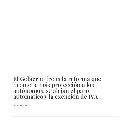
El Gobierno frena la reforma que
prometía más protección a los
autónomos: se alejan el paro
automático y la exención de IVA
ACTUALIDAD