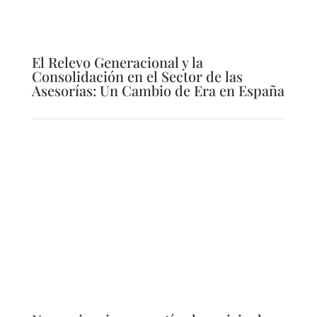
El Relevo Generacional y la
Consolidación en el Sector de las
Asesorías: Un Cambio de Era en España