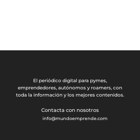
El periódico digital para pymes,
emprendedores, autónomos y roamers, con
toda la información y los mejores contenidos.
info@mundoemprende.com