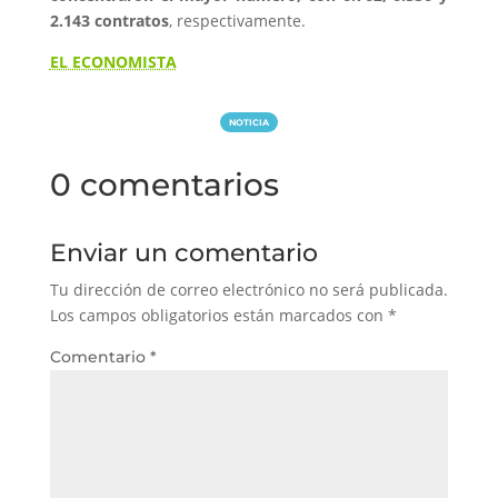
2.143 contratos
, respectivamente.
EL ECONOMISTA
NOTICIA
0 comentarios
Enviar un comentario
Tu dirección de correo electrónico no será publicada.
Los campos obligatorios están marcados con
*
Comentario
*