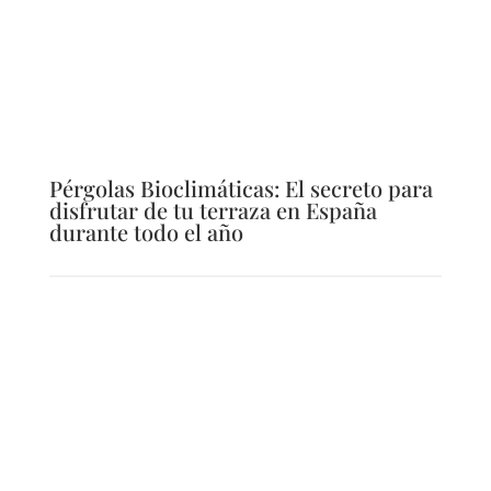
Pérgolas Bioclimáticas: El secreto para
disfrutar de tu terraza en España
durante todo el año