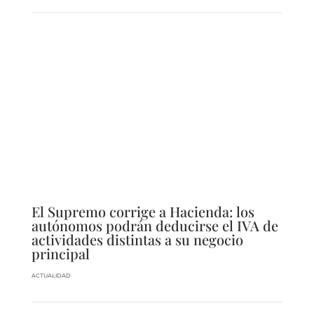
El Supremo corrige a Hacienda: los
autónomos podrán deducirse el IVA de
actividades distintas a su negocio
principal
ACTUALIDAD