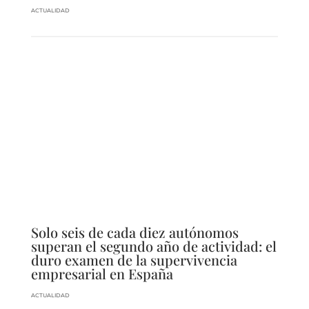
ACTUALIDAD
Solo seis de cada diez autónomos
superan el segundo año de actividad: el
duro examen de la supervivencia
empresarial en España
ACTUALIDAD