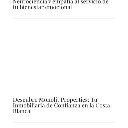
Neurociencia y empatía al servicio de
tu bienestar emocional
Descubre Monolit Properties: Tu
Inmobiliaria de Confianza en la Costa
Blanca