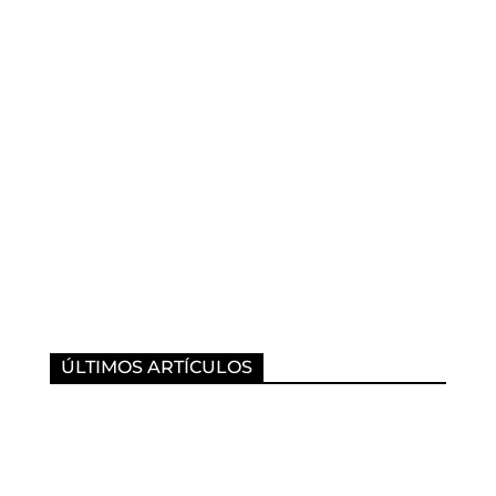
ÚLTIMOS ARTÍCULOS