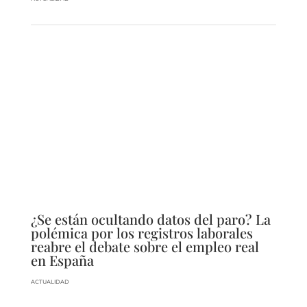
¿Se están ocultando datos del paro? La
polémica por los registros laborales
reabre el debate sobre el empleo real
en España
ACTUALIDAD