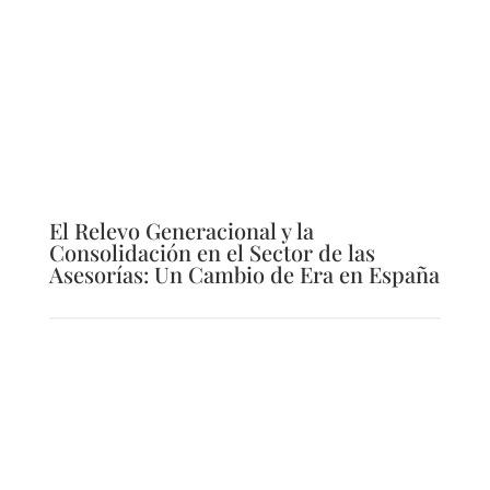
El Relevo Generacional y la
Consolidación en el Sector de las
Asesorías: Un Cambio de Era en España