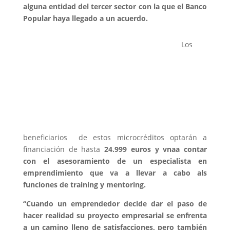
alguna entidad del tercer sector con la que el Banco
Popular haya llegado a un acuerdo.
Los
beneficiarios de estos microcréditos optarán a
financiación de hasta
24.999 euros y vnaa contar
con el asesoramiento de un especialista en
emprendimiento que va a llevar a cabo als
funciones de training y mentoring.
“Cuando un emprendedor decide dar el paso de
hacer realidad su proyecto empresarial se enfrenta
a un camino lleno de satisfacciones, pero también