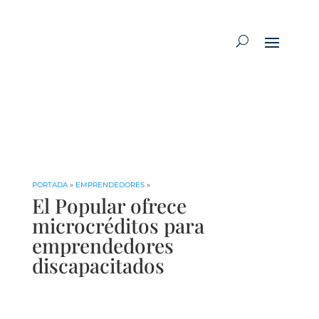
PORTADA
»
EMPRENDEDORES
»
El Popular ofrece
microcréditos para
emprendedores
discapacitados