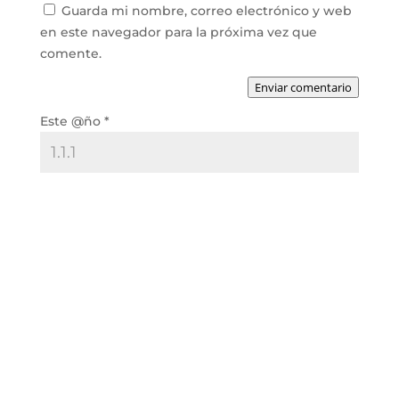
Guarda mi nombre, correo electrónico y web
en este navegador para la próxima vez que
comente.
Enviar comentario
Este @ño
*