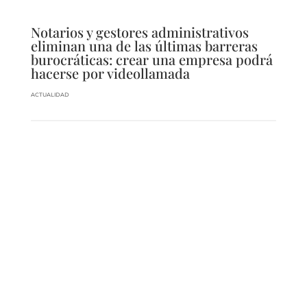
Notarios y gestores administrativos
eliminan una de las últimas barreras
burocráticas: crear una empresa podrá
hacerse por videollamada
ACTUALIDAD