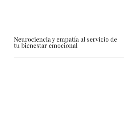
Neurociencia y empatía al servicio de
tu bienestar emocional