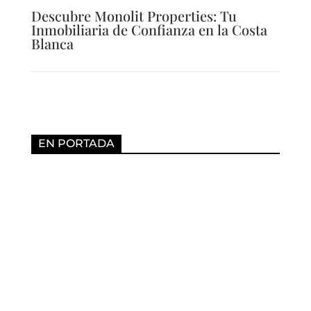
Descubre Monolit Properties: Tu
Inmobiliaria de Confianza en la Costa
Blanca
EN PORTADA