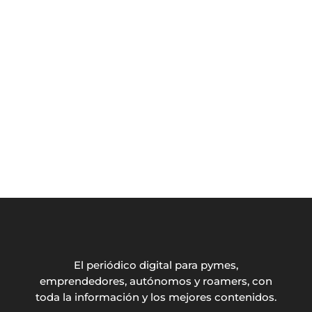
El periódico digital para pymes,
emprendedores, autónomos y roamers, con
toda la información y los mejores contenidos.