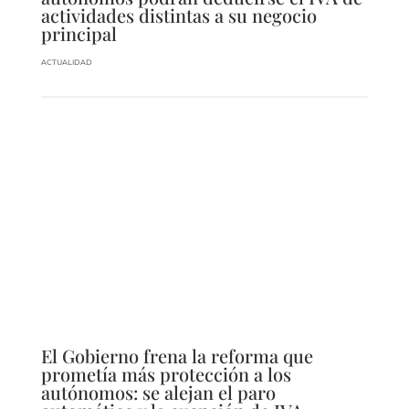
actividades distintas a su negocio
principal
ACTUALIDAD
El Gobierno frena la reforma que
prometía más protección a los
autónomos: se alejan el paro