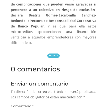
de complicaciones que pueden verse agravadas si
pertenece a un colectivo en riesgo de exclusión”
declara Beatriz Gómez-Escalonilla Sánchez-
Redondo, directora de Responsabilidad Corporativa
de Banco Popular.
Y es que para ella estos
microcréditos «proporcionan una financiación
ventajosa a aquellos emprendedores con mayores
dificultades».
NOTICIA
0 comentarios
Enviar un comentario
Tu dirección de correo electrónico no será publicada.
Los campos obligatorios están marcados con
*
Comentario
*