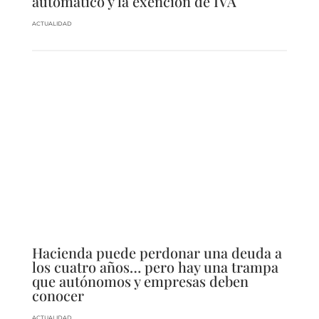
automático y la exención de IVA
ACTUALIDAD
Hacienda puede perdonar una deuda a
los cuatro años… pero hay una trampa
que autónomos y empresas deben
conocer
ACTUALIDAD