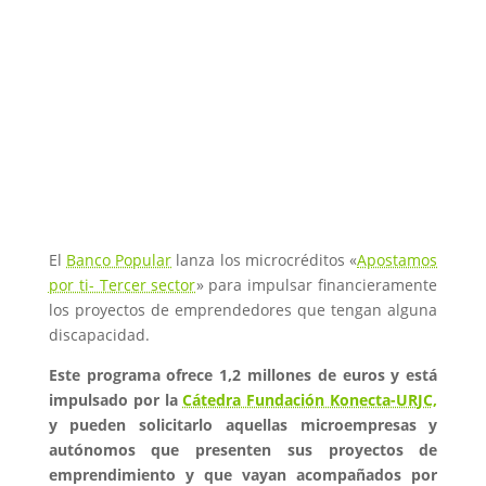
El
Banco Popular
lanza los microcréditos «
Apostamos
por ti- Tercer sector
» para impulsar financieramente
los proyectos de emprendedores que tengan alguna
discapacidad.
Este programa ofrece 1,2 millones de euros y está
impulsado por la
Cátedra Fundación Konecta-URJC,
y pueden solicitarlo aquellas microempresas y
autónomos que presenten sus proyectos de
emprendimiento y que vayan acompañados por