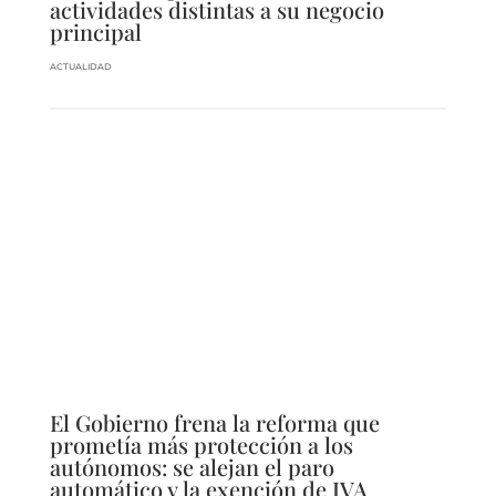
actividades distintas a su negocio
principal
ACTUALIDAD
El Gobierno frena la reforma que
prometía más protección a los
autónomos: se alejan el paro
automático y la exención de IVA