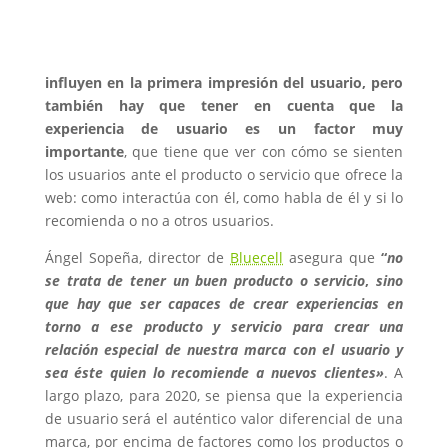
influyen en la primera impresión del usuario, pero
también hay que tener en cuenta que la
experiencia de usuario es un factor muy
importante
, que tiene que ver con cómo se sienten
los usuarios ante el producto o servicio que ofrece la
web: como interactúa con él, como habla de él y si lo
recomienda o no a otros usuarios.
Ángel Sopeña, director de
Bluecell
asegura que
“
no
se trata de tener un buen producto o servicio
,
sino
que hay que ser capaces de crear experiencias en
torno a ese producto y servicio para crear una
relación especial de nuestra marca con el usuario y
sea éste quien lo recomiende a nuevos clientes»
. A
largo plazo, para 2020, se piensa que la experiencia
de usuario será el auténtico valor diferencial de una
marca, por encima de factores como los productos o