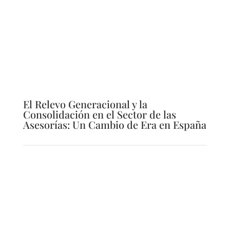
El Relevo Generacional y la
Consolidación en el Sector de las
Asesorías: Un Cambio de Era en España