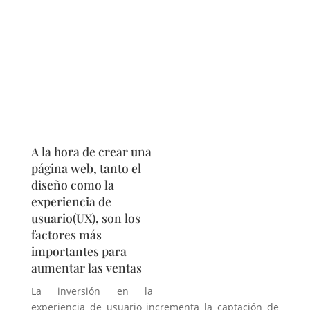
A la hora de crear una
página web, tanto el
diseño como la
experiencia de
usuario(UX), son los
factores más
importantes para
aumentar las ventas
La inversión en la
experiencia de usuario incrementa la captación de