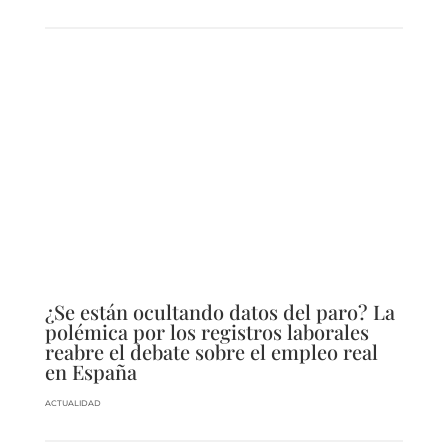
¿Se están ocultando datos del paro? La
polémica por los registros laborales
reabre el debate sobre el empleo real
en España
ACTUALIDAD