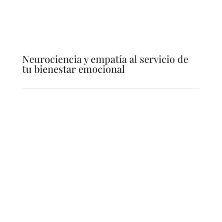
Neurociencia y empatía al servicio de
tu bienestar emocional