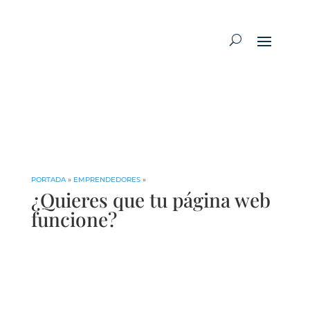
PORTADA
»
EMPRENDEDORES
»
¿Quieres que tu página web
funcione?