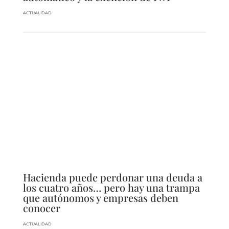
ACTUALIDAD
Hacienda puede perdonar una deuda a
los cuatro años… pero hay una trampa
que autónomos y empresas deben
conocer
ACTUALIDAD