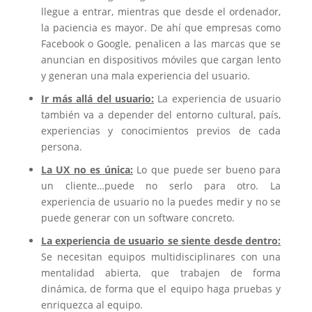
llegue a entrar, mientras que desde el ordenador,
la paciencia es mayor. De ahí que empresas como
Facebook o Google, penalicen a las marcas que se
anuncian en dispositivos móviles que cargan lento
y generan una mala experiencia del usuario.
Ir más allá del usuario:
La experiencia de usuario
también va a depender del entorno cultural, país,
experiencias y conocimientos previos de cada
persona.
La UX no es única:
Lo que puede ser bueno para
un cliente…puede no serlo para otro. La
experiencia de usuario no la puedes medir y no se
puede generar con un software concreto.
La experiencia de usuario se siente desde dentro:
Se necesitan equipos multidisciplinares con una
mentalidad abierta, que trabajen de forma
dinámica, de forma que el equipo haga pruebas y
enriquezca al equipo.