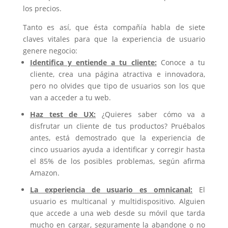
los precios.
Tanto es así, que ésta compañía habla de siete
claves vitales para que la experiencia de usuario
genere negocio:
Identifica y entiende a tu cliente:
Conoce a tu
cliente, crea una página atractiva e innovadora,
pero no olvides que tipo de usuarios son los que
van a acceder a tu web.
Haz test de UX:
¿Quieres saber cómo va a
disfrutar un cliente de tus productos? Pruébalos
antes, está demostrado que la experiencia de
cinco usuarios ayuda a identificar y corregir hasta
el 85% de los posibles problemas, según afirma
Amazon.
La experiencia de usuario es omnicanal:
El
usuario es multicanal y multidispositivo. Alguien
que accede a una web desde su móvil que tarda
mucho en cargar, seguramente la abandone o no