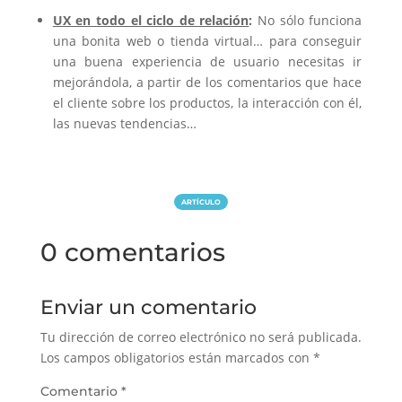
UX en todo el ciclo de relación
:
No sólo funciona
una bonita web o tienda virtual… para conseguir
una buena experiencia de usuario necesitas ir
mejorándola, a partir de los comentarios que hace
el cliente sobre los productos, la interacción con él,
las nuevas tendencias…
ARTÍCULO
0 comentarios
Enviar un comentario
Tu dirección de correo electrónico no será publicada.
Los campos obligatorios están marcados con
*
Comentario
*