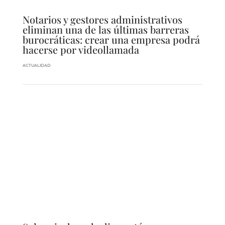
Notarios y gestores administrativos
eliminan una de las últimas barreras
burocráticas: crear una empresa podrá
hacerse por videollamada
ACTUALIDAD