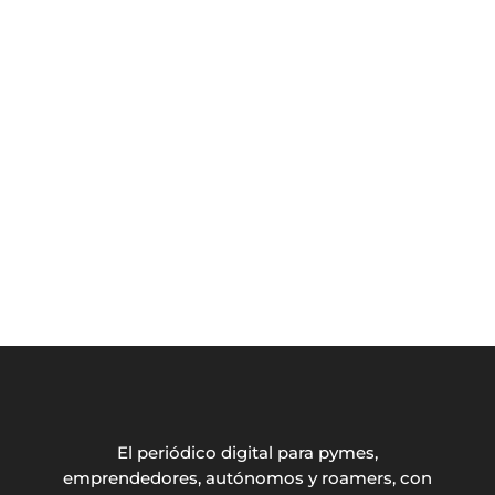
El periódico digital para pymes,
emprendedores, autónomos y roamers, con