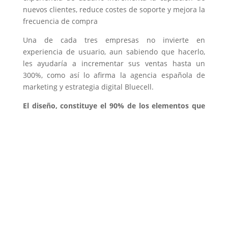
nuevos clientes, reduce costes de soporte y mejora la
frecuencia de compra
Una de cada tres empresas no invierte en
experiencia de usuario, aun sabiendo que hacerlo,
les ayudaría a incrementar sus ventas hasta un
300%, como así lo afirma la agencia española de
marketing y estrategia digital Bluecell.
El diseño, constituye el 90% de los elemen
tos que