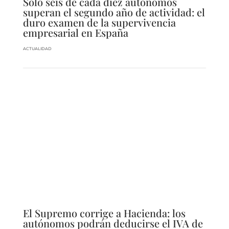
Solo seis de cada diez autónomos
superan el segundo año de actividad: el
duro examen de la supervivencia
empresarial en España
ACTUALIDAD
El Supremo corrige a Hacienda: los
autónomos podrán deducirse el IVA de