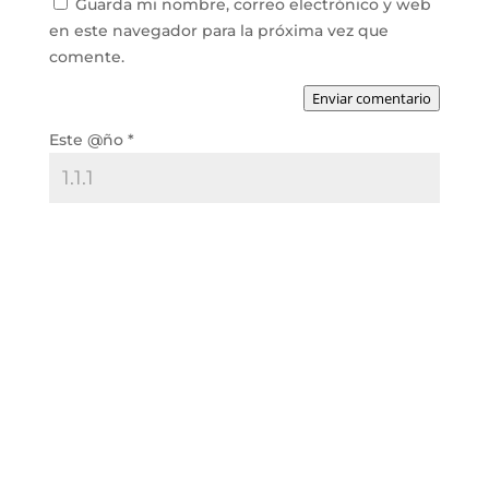
Guarda mi nombre, correo electrónico y web
en este navegador para la próxima vez que
comente.
Enviar comentario
Este @ño
*