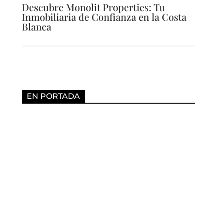
Descubre Monolit Properties: Tu
Inmobiliaria de Confianza en la Costa
Blanca
EN PORTADA