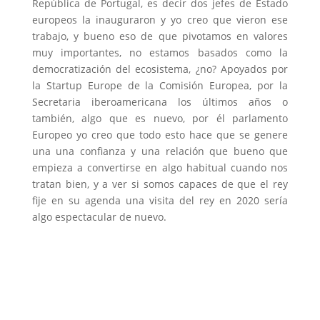
República de Portugal, es decir dos jefes de Estado
europeos la inauguraron y yo creo que vieron ese
trabajo, y bueno eso de que pivotamos en valores
muy importantes, no estamos basados como la
democratización del ecosistema, ¿no? Apoyados por
la Startup Europe de la Comisión Europea, por la
Secretaria iberoamericana los últimos años o
también, algo que es nuevo, por él parlamento
Europeo yo creo que todo esto hace que se genere
una una confianza y una relación que bueno que
empieza a convertirse en algo habitual cuando nos
tratan bien, y a ver si somos capaces de que el rey
fije en su agenda una visita del rey en 2020 sería
algo espectacular de nuevo.