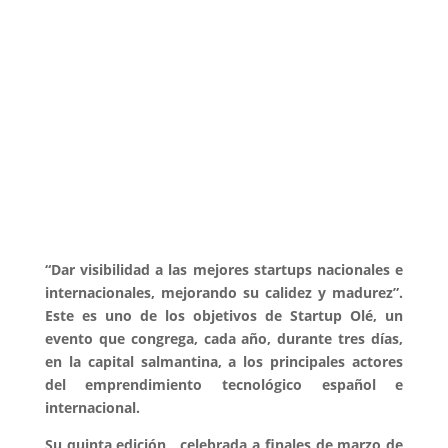
“Dar visibilidad a las mejores startups nacionales e
internacionales, mejorando su calidez y madurez”.
Este es uno de los objetivos de Startup Olé, un
evento que congrega, cada año, durante tres días,
en la capital salmantina, a los principales actores
del emprendimiento tecnológico español e
internacional.
Su quinta edición, celebrada a finales de marzo de