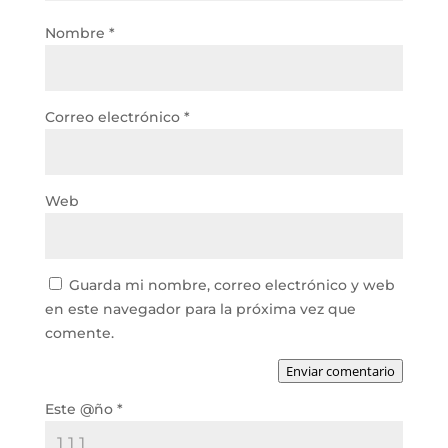
Nombre
*
Correo electrónico
*
Web
Guarda mi nombre, correo electrónico y web
en este navegador para la próxima vez que
comente.
Enviar comentario
Este @ño
*