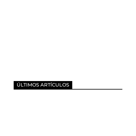
ÚLTIMOS ARTÍCULOS