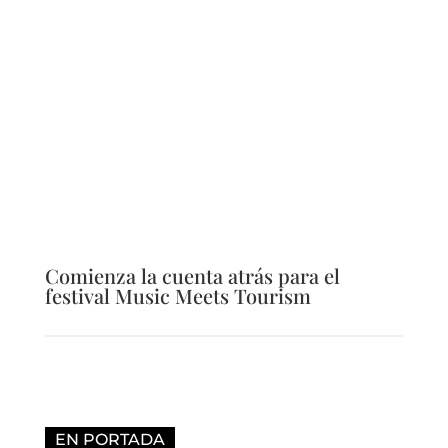
Comienza la cuenta atrás para el
festival Music Meets Tourism
EN PORTADA