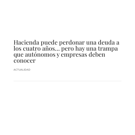
Hacienda puede perdonar una deuda a
los cuatro años… pero hay una trampa
que autónomos y empresas deben
conocer
ACTUALIDAD