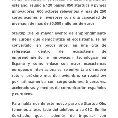
este año, reunió a 120 países, 850 startups y pymes
innovadoras, 600 actores relevantes y más de 250
corporaciones e inversores con una capacidad de
inversión de más de 50.000 millones de euros
Startup Olé, el mayor evento de emprendimiento
de Europa que democratiza el ecosistema, se ha
convertido, en pocos años, en una cita de
referencia dentro del ecosistema de
emprendimiento e innovación tecnológica en
España y como enlace con otros ecosistemas
europeos e internacionales, se enfrenta a un nuevo
reto el próximo mes de noviembre: su roadshow
por latinoamerica con corporaciones, inversores,
aceleradoras y medios de comunicación españoles
y europeos.
Para hablarnos de este nuevo paso de Startup Ole,
tenemos al otro lado del teléfono a su CEO, Emilio
Corchado, que, además de impulsar con