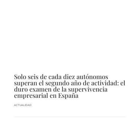
Solo seis de cada diez autónomos
superan el segundo año de actividad: el
duro examen de la supervivencia
empresarial en España
ACTUALIDAD