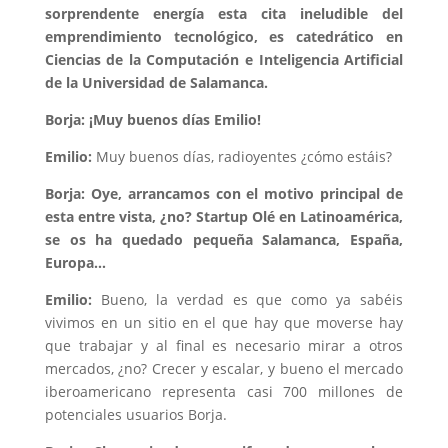
sorprendente energía esta cita ineludible del
emprendimiento tecnológico, es catedrático en
Ciencias de la Computación e Inteligencia Artificial
de la Universidad de Salamanca.
Borja: ¡Muy buenos días Emilio!
Emilio:
Muy buenos días, radioyentes ¿cómo estáis?
Borja: Oye, arrancamos con el motivo principal de
esta entre vista, ¿no? Startup Olé en Latinoamérica,
se os ha quedado pequeña Salamanca, España,
Europa…
Emilio:
Bueno, la verdad es que como ya sabéis
vivimos en un sitio en el que hay que moverse hay
que trabajar y al final es necesario mirar a otros
mercados, ¿no? Crecer y escalar, y bueno el mercado
iberoamericano representa casi 700 millones de
potenciales usuarios Borja.