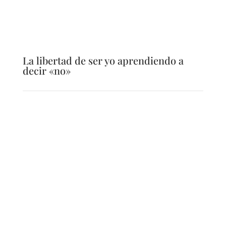
La libertad de ser yo aprendiendo a
decir «no»