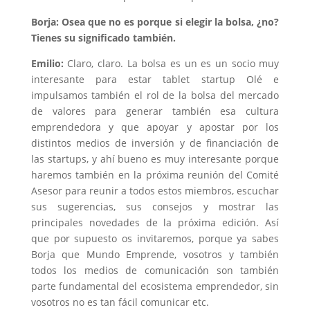
Borja: Osea que no es porque si elegir la bolsa, ¿no?
Tienes su significado también.
Emilio:
Claro, claro. La bolsa es un es un socio muy
interesante para estar tablet startup Olé e
impulsamos también el rol de la bolsa del mercado
de valores para generar también esa cultura
emprendedora y que apoyar y apostar por los
distintos medios de inversión y de financiación de
las startups, y ahí bueno es muy interesante porque
haremos también en la próxima reunión del Comité
Asesor para reunir a todos estos miembros, escuchar
sus sugerencias, sus consejos y mostrar las
principales novedades de la próxima edición. Así
que por supuesto os invitaremos, porque ya sabes
Borja que Mundo Emprende, vosotros y también
todos los medios de comunicación son también
parte fundamental del ecosistema emprendedor, sin
vosotros no es tan fácil comunicar etc.