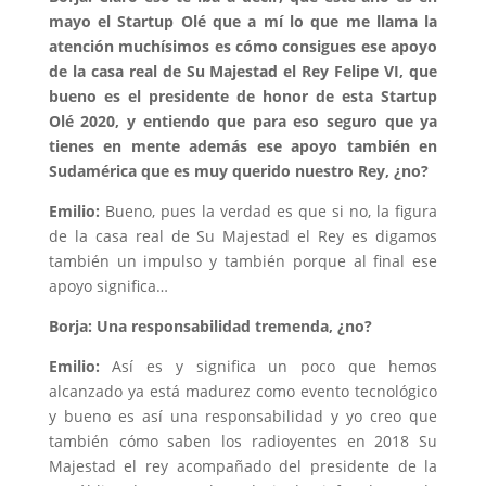
mayo el Startup Olé que a mí lo que me llama la
atención muchísimos es cómo consigues ese apoyo
de la casa real de Su Majestad el Rey Felipe VI, que
bueno es el presidente de honor de esta Startup
Olé 2020, y entiendo que para eso seguro que ya
tienes en mente además ese apoyo también en
Sudamérica que es muy querido nuestro Rey, ¿no?
Emilio:
Bueno, pues la verdad es que si no, la figura
de la casa real de Su Majestad el Rey es digamos
también un impulso y también porque al final ese
apoyo significa…
Borja: Una responsabilidad tremenda, ¿no?
Emilio:
Así es y significa un poco que hemos
alcanzado ya está madurez como evento tecnológico
y bueno es así una responsabilidad y yo creo que
también cómo saben los radioyentes en 2018 Su
Majestad el rey acompañado del presidente de la