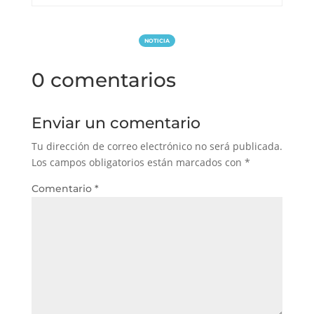
NOTICIA
0 comentarios
Enviar un comentario
Tu dirección de correo electrónico no será publicada.
Los campos obligatorios están marcados con
*
Comentario
*