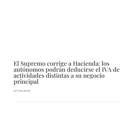
El Supremo corrige a Hacienda: los
autónomos podrán deducirse el IVA de
actividades distintas a su negocio
principal
ACTUALIDAD