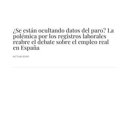
¿Se están ocultando datos del paro? La
polémica por los registros laborales
reabre el debate sobre el empleo real
en España
ACTUALIDAD