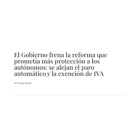
El Gobierno frena la reforma que
prometía más protección a los
autónomos: se alejan el paro
automático y la exención de IVA
ACTUALIDAD