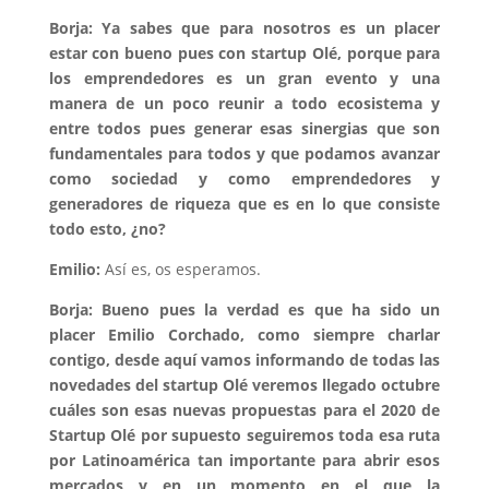
Borja: Ya sabes que para nosotros es un placer
estar con bueno pues con startup Olé, porque para
los emprendedores es un gran evento y una
manera de un poco reunir a todo ecosistema y
entre todos pues generar esas sinergias que son
fundamentales para todos y que podamos avanzar
como sociedad y como emprendedores y
generadores de riqueza que es en lo que consiste
todo esto, ¿no?
Emilio:
Así es, os esperamos.
Borja: Bueno pues la verdad es que ha sido un
placer Emilio Corchado, como siempre charlar
contigo, desde aquí vamos informando de todas las
novedades del startup Olé veremos llegado octubre
cuáles son esas nuevas propuestas para el 2020 de
Startup Olé por supuesto seguiremos toda esa ruta
por Latinoamérica tan importante para abrir esos
mercados y en un momento en el que la