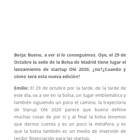
Borja: Bueno, a ver si lo conseguimos. Oye, el 29 de
Octubre la sede de la Bolsa de Madrid tiene lugar el
lanzamiento de startup Olé 2020, ¿no?¿Cuando y
cómo será esta nueva edición?
Emilio:
El 29 de octubre por la tarde, de la tarde de
este día, va a ser en la bolsa, un lugar emblemático y
también siguiendo un poco el camino, la trayectoria
de Starup Olé 2020 parece que bueno defiine
muchas cosas de por sí y al final la bolsa tenemos
que darnos cuenta y es un poco la metáfora, y es
que la bolsa también es un medio de inversión de
recibir financiación para las startup.