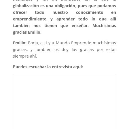
globalización es una obligación, pues que podamos
ofrecer todo nuestro conocimiento en
emprendimiento y aprender todo lo que allí
también nos tienen que enseñar. Muchísimas
gracias Emilio.
Emilio:
Borja, a ti y a Mundo Emprende muchísimas
gracias, y también os doy las gracias por estar
siempre ahí.
Puedes escuchar la entrevista aquí: