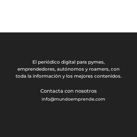
El periódico digital para pymes,
emprendedores, autónomos y roamers, con
toda la información y los mejores contenidos.
info@mundoemprende.com