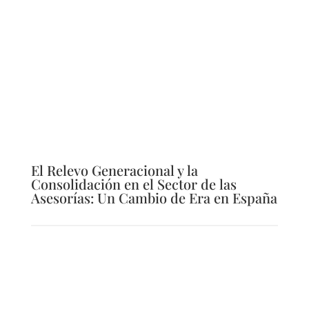
El Relevo Generacional y la
Consolidación en el Sector de las
Asesorías: Un Cambio de Era en España