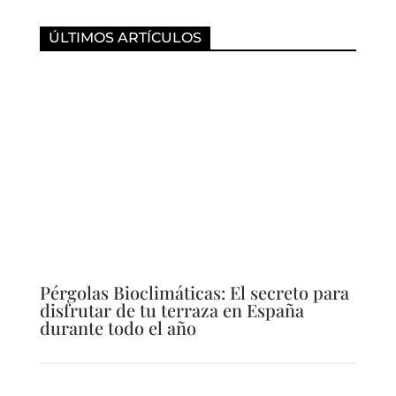
ÚLTIMOS ARTÍCULOS
Pérgolas Bioclimáticas: El secreto para
disfrutar de tu terraza en España
durante todo el año