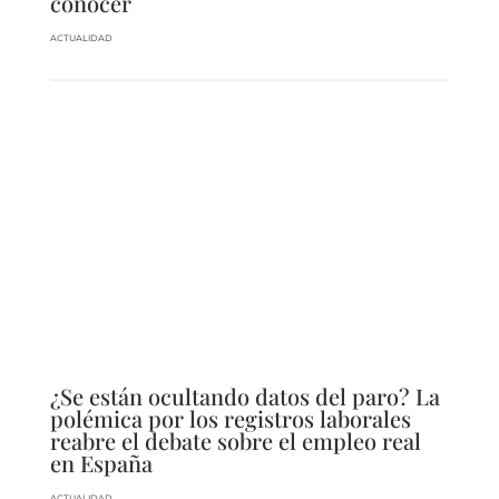
conocer
ACTUALIDAD
¿Se están ocultando datos del paro? La
polémica por los registros laborales
reabre el debate sobre el empleo real
en España
ACTUALIDAD