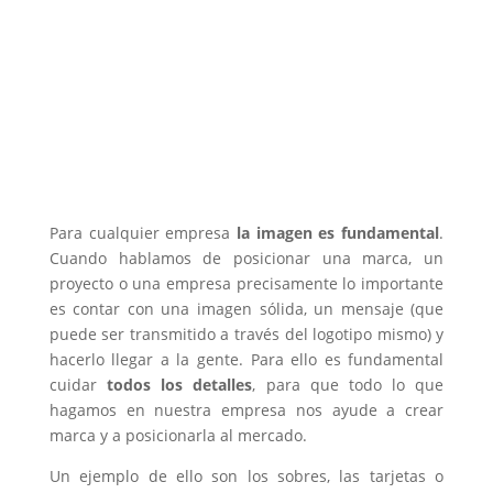
Para cualquier empresa
la imagen es fundamental
.
Cuando hablamos de posicionar una marca, un
proyecto o una empresa precisamente lo importante
es contar con una imagen sólida, un mensaje (que
puede ser transmitido a través del logotipo mismo) y
hacerlo llegar a la gente. Para ello es fundamental
cuidar
todos los detalles
, para que todo lo que
hagamos en nuestra empresa nos ayude a crear
marca y a posicionarla al mercado.
Un ejemplo de ello son los sobres, las tarjetas o