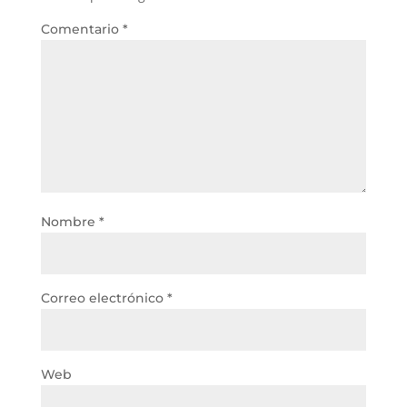
Comentario
*
Nombre
*
Correo electrónico
*
Web