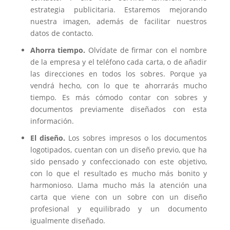
estrategia publicitaria. Estaremos mejorando
nuestra imagen, además de facilitar nuestros
datos de contacto.
Ahorra tiempo.
Olvídate de firmar con el nombre
de la empresa y el teléfono cada carta, o de añadir
las direcciones en todos los sobres. Porque ya
vendrá hecho, con lo que te ahorrarás mucho
tiempo. Es más cómodo contar con sobres y
documentos previamente diseñados con esta
información.
El diseño.
Los sobres impresos o los documentos
logotipados, cuentan con un diseño previo, que ha
sido pensado y confeccionado con este objetivo,
con lo que el resultado es mucho más bonito y
harmonioso. Llama mucho más la atención una
carta que viene con un sobre con un diseño
profesional y equilibrado y un documento
igualmente diseñado.