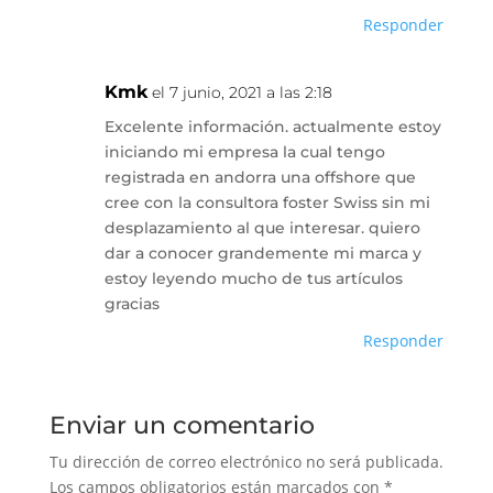
Responder
Kmk
el 7 junio, 2021 a las 2:18
Excelente información. actualmente estoy
iniciando mi empresa la cual tengo
registrada en andorra una offshore que
cree con la consultora foster Swiss sin mi
desplazamiento al que interesar. quiero
dar a conocer grandemente mi marca y
estoy leyendo mucho de tus artículos
gracias
Responder
Enviar un comentario
Tu dirección de correo electrónico no será publicada.
Los campos obligatorios están marcados con
*