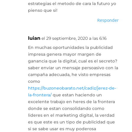
estrategias el metodo de cara la futuro yo
pienso que si!
Responder
luian
el 29 septiembre, 2020 a las 6:16
En muchas oportunidades la publicidad
impresa genera mayor margen de
ganancia que la digital, cual es el secreto?
saber enviar un mensaje persoasivo con la
campaña adecuada, he visto empresas
como
https://buzoneobarato.net/cadiz/jerez-de-
la-frontera/
que estan haciendo un
excelente trabajo en heres de la frontera
donde se estan consolidando como
lideres en el marketing digital, la verdad
es que este es un tipo de publicidad que
si se sabe usar es muy poderosa