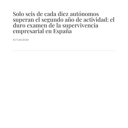
Solo seis de cada diez autónomos
superan el segundo año de actividad: el
duro examen de la supervivencia
empresarial en España
ACTUALIDAD