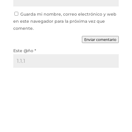
Guarda mi nombre, correo electrónico y web
en este navegador para la próxima vez que
comente.
Enviar comentario
Este @ño
*