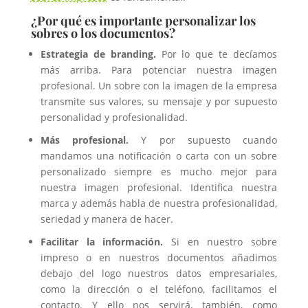
¿Por qué es importante personalizar los
sobres o los documentos?
Estrategia de branding.
Por lo que te decíamos
más arriba. Para potenciar nuestra imagen
profesional. Un sobre con la imagen de la empresa
transmite sus valores, su mensaje y por supuesto
personalidad y profesionalidad.
Más profesional.
Y por supuesto cuando
mandamos una notificación o carta con un sobre
personalizado siempre es mucho mejor para
nuestra imagen profesional. Identifica nuestra
marca y además habla de nuestra profesionalidad,
seriedad y manera de hacer.
Facilitar la información.
Si en nuestro sobre
impreso o en nuestros documentos añadimos
debajo del logo nuestros datos empresariales,
como la dirección o el teléfono, facilitamos el
contacto. Y ello nos servirá, también, como