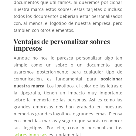
documentos que utilizamos. Si queremos posicionar
nuestra marca estos sobres, estas tarjetas o incluso
todos los documentos deberían estar personalizados
con, al menos, el logotipo de nuestra empresa, pero
también con otros elementos.
Ventajas de personalizar sobres
impresos
Aunque no nos lo parezca personalizar algo tan
simple como un sobre o un documento, que
usaremos posteriormente para cualquier tipo de
comunicación, es fundamental para
posicionar
nuestra marca
. Los logotipos, el color de las letras o
la tipografía, tienen un impacto muy importante
sobre la memoria de las personas. Así es como las
grandes empresas nos han grabado en nuestras
memorias grandes logotipos o grandes lemas. Piensa
en conocidas marcas y seguro que sabrás reconocer
sus logotipos. Por ello, crear y personalizar tus
sobres impresos
es fundamental.