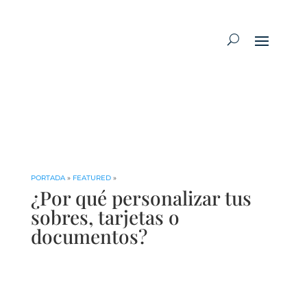
PORTADA
»
FEATURED
»
¿Por qué personalizar tus
sobres, tarjetas o
documentos?