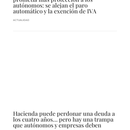
autónomos: se alejan el paro
automático y la exención de IVA
ACTUALIDAD
Hacienda puede perdonar una deuda a
los cuatro años… pero hay una trampa
que autónomos y empresas deben