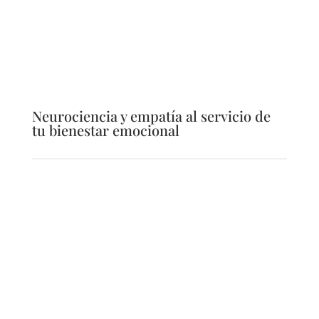
Neurociencia y empatía al servicio de
tu bienestar emocional