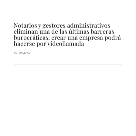
Notarios y gestores administrativos
eliminan una de las últimas barreras
burocráticas: crear una empresa podrá
hacerse por videollamada
ACTUALIDAD