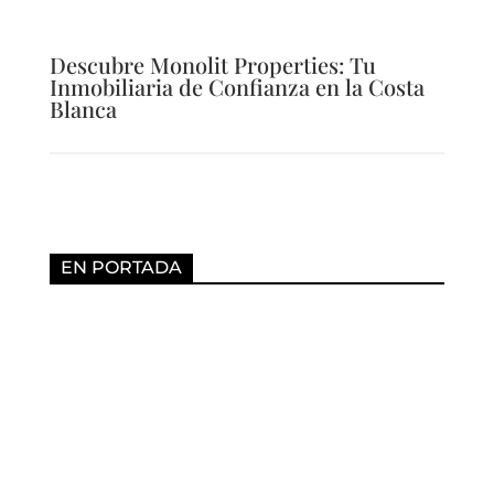
Descubre Monolit Properties: Tu
Inmobiliaria de Confianza en la Costa
Blanca
EN PORTADA