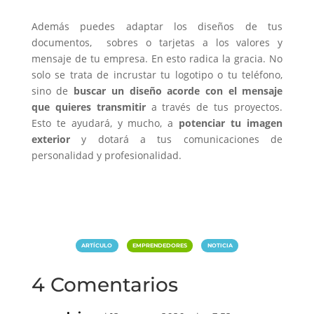
Además puedes adaptar los diseños de tus
documentos, sobres o tarjetas a los valores y
mensaje de tu empresa. En esto radica la gracia. No
solo se trata de incrustar tu logotipo o tu teléfono,
sino de
buscar un diseño acorde con el mensaje
que quieres transmitir
a través de tus proyectos.
Esto te ayudará, y mucho, a
potenciar tu imagen
exterior
y dotará a tus comunicaciones de
personalidad y profesionalidad.
|
|
ARTÍCULO
EMPRENDEDORES
NOTICIA
4 Comentarios