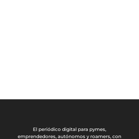
El periódico digital para pymes,
emprendedores, autónomos y roamers, con