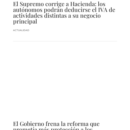
El Supremo corrige a Hacienda: los
autónomos podrán deducirse el IVA de
actividades distintas a su negocio
principal
ACTUALIDAD
El Gobierno frena la reforma que
prometía más protección a los