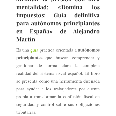
mentalidad: «
Domina los
impuestos: Guía definitiva
para autónomos principiantes
en España» de Alejandro
Martín
autónomos
Es una
guía
práctica orientada a
principiantes
que buscan comprender y
gestionar de forma clara la compleja
realidad del sistema fiscal español. El libro
se presenta como una herramienta diseñada
para ayudar a los trabajadores por cuenta
propia a transformar la confusión fiscal en
seguridad y control sobre sus obligaciones
tributarias.