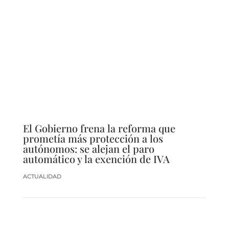
El Gobierno frena la reforma que
prometía más protección a los
autónomos: se alejan el paro
automático y la exención de IVA
ACTUALIDAD