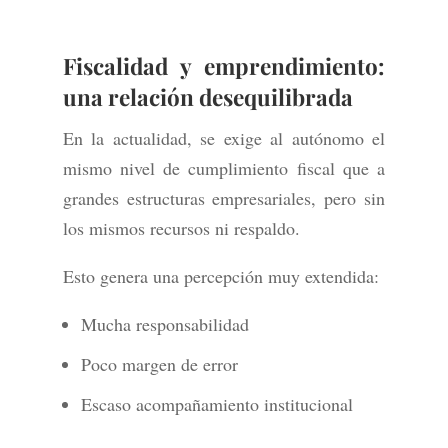
Fiscalidad y emprendimiento:
una relación desequilibrada
En la actualidad, se exige al autónomo el
mismo nivel de cumplimiento fiscal que a
grandes estructuras empresariales, pero sin
los mismos recursos ni respaldo.
Esto genera una percepción muy extendida:
Mucha responsabilidad
Poco margen de error
Escaso acompañamiento institucional