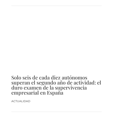
Solo seis de cada diez autónomos
superan el segundo año de actividad: el
duro examen de la supervivencia
empresarial en España
ACTUALIDAD