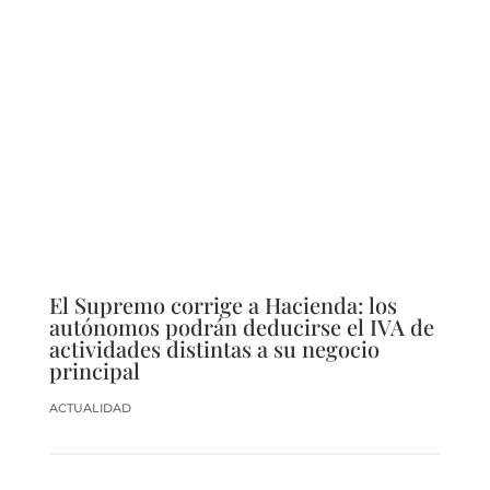
El Supremo corrige a Hacienda: los
autónomos podrán deducirse el IVA de
actividades distintas a su negocio
principal
ACTUALIDAD