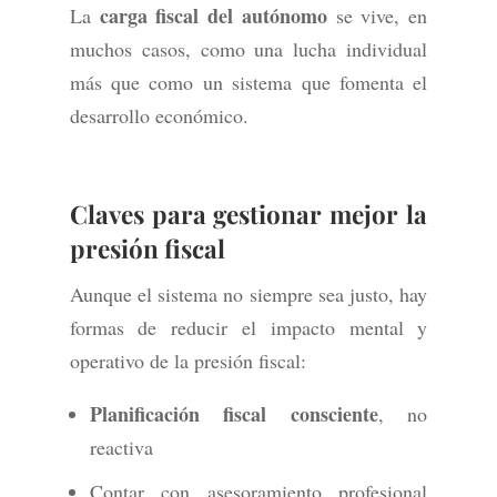
carga fiscal del autónomo
La
se vive, en
muchos casos, como una lucha individual
más que como un sistema que fomenta el
desarrollo económico.
Claves para gestionar mejor la
presión fiscal
Aunque el sistema no siempre sea justo, hay
formas de reducir el impacto mental y
operativo de la presión fiscal:
Planificación fiscal consciente
, no
reactiva
Contar con asesoramiento profesional