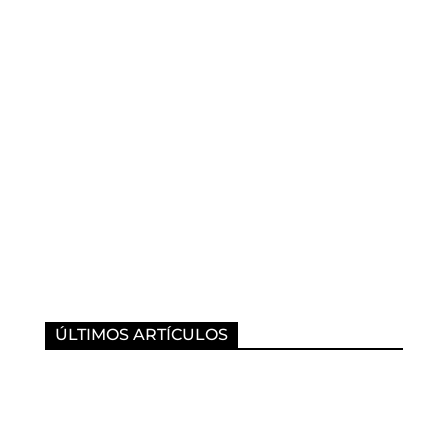
ÚLTIMOS ARTÍCULOS