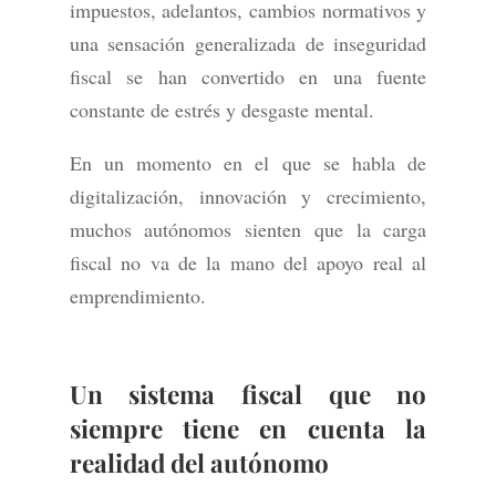
impuestos, adelantos, cambios normativos y
una sensación generalizada de inseguridad
fiscal se han convertido en una fuente
constante de estrés y desgaste mental.
En un momento en el que se habla de
digitalización, innovación y crecimiento,
muchos autónomos sienten que la carga
fiscal no va de la mano del apoyo real al
emprendimiento.
Un sistema fiscal que no
siempre tiene en cuenta la
realidad del autónomo