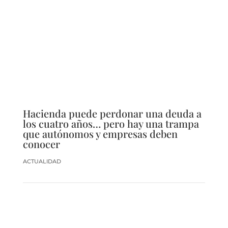
Hacienda puede perdonar una deuda a
los cuatro años… pero hay una trampa
que autónomos y empresas deben
conocer
ACTUALIDAD