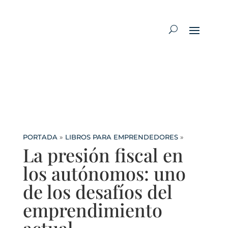
PORTADA
»
LIBROS PARA EMPRENDEDORES
»
La presión fiscal en
los autónomos: uno
de los desafíos del
emprendimiento