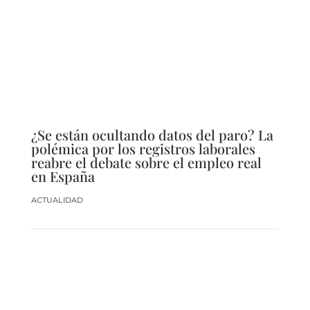
¿Se están ocultando datos del paro? La
polémica por los registros laborales
reabre el debate sobre el empleo real
en España
ACTUALIDAD