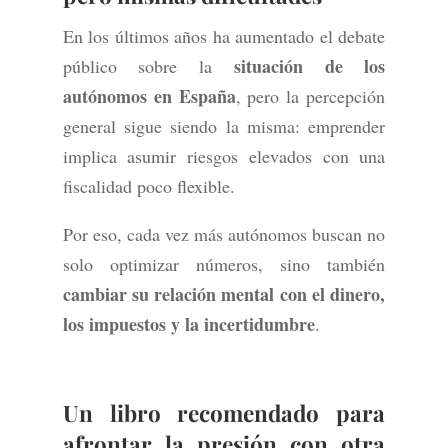
En los últimos años ha aumentado el debate
situación de los
público sobre la
autónomos en España
, pero la percepción
general sigue siendo la misma: emprender
implica asumir riesgos elevados con una
fiscalidad poco flexible.
Por eso, cada vez más autónomos buscan no
solo optimizar números, sino también
cambiar su relación mental con el dinero,
los impuestos y la incertidumbre
.
Un
libro recomendado
para
afrontar la presión con otra