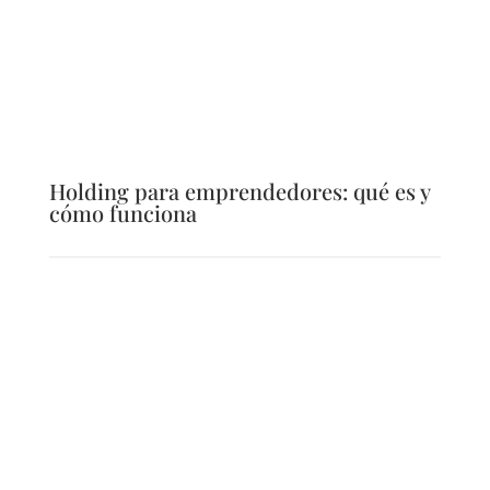
Holding para emprendedores: qué es y
cómo funciona