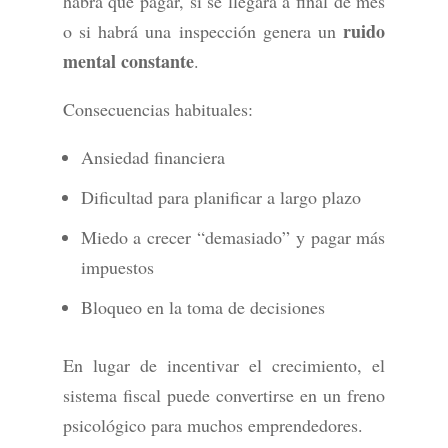
habrá que pagar, si se llegará a final de mes
ruido
o si habrá una inspección genera un
mental constante
.
Consecuencias habituales:
Ansiedad financiera
Dificultad para planificar a largo plazo
Miedo a crecer “demasiado” y pagar más
impuestos
Bloqueo en la toma de decisiones
En lugar de incentivar el crecimiento, el
sistema fiscal puede convertirse en un freno
psicológico para muchos emprendedores.