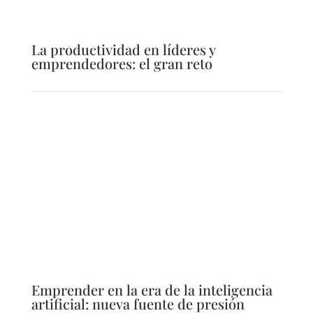
La productividad en líderes y
emprendedores: el gran reto
Emprender en la era de la inteligencia
artificial: nueva fuente de presión