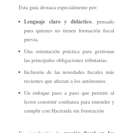
Esta guía destaca especialmente por:
Lenguaje claro y didáctico
, pensado
para quienes no tienen formación fiscal
previa.
Una orientación práctica para gestionar
las principales obligaciones tributarias.
Inclusión de las novedades fiscales más
recientes que afectan a los autónomos.
Un enfoque paso a paso que permite al
lector construir confianza para entender y
cumplir con Hacienda sin frustración