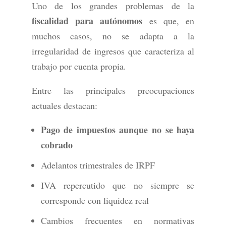
Uno de los grandes problemas de la
fiscalidad para autónomos
es que, en
muchos casos, no se adapta a la
irregularidad de ingresos que caracteriza al
trabajo por cuenta propia.
Entre las principales preocupaciones
actuales destacan:
Pago de impuestos aunque no se haya
cobrado
Adelantos trimestrales de IRPF
IVA repercutido que no siempre se
corresponde con liquidez real
Cambios frecuentes en normativas