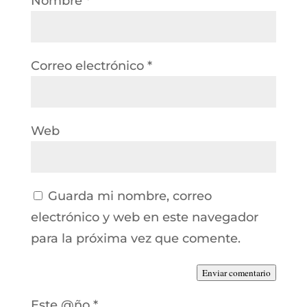
Nombre
*
Correo electrónico
*
Web
Guarda mi nombre, correo
electrónico y web en este navegador
para la próxima vez que comente.
Enviar comentario
Este @ño
*