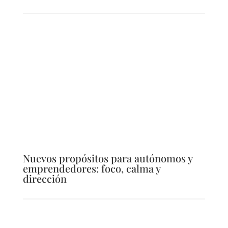
Nuevos propósitos para autónomos y
emprendedores: foco, calma y
dirección