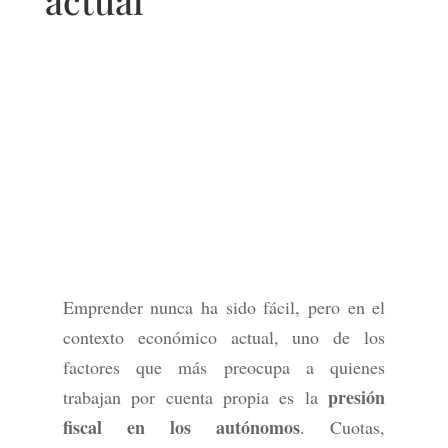
actual
Emprender nunca ha sido fácil, pero en el
contexto económico actual, uno de los
factores que más preocupa a quienes
presión
trabajan por cuenta propia es la
fiscal en los autónomos
. Cuotas,