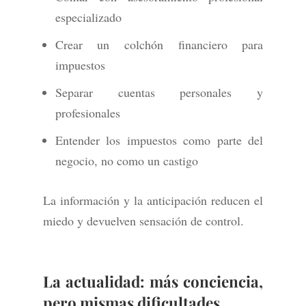
especializado
Crear un colchón financiero para
impuestos
Separar cuentas personales y
profesionales
Entender los impuestos como parte del
negocio, no como un castigo
La información y la anticipación reducen el
miedo y devuelven sensación de control.
La actualidad: más conciencia,
pero mismas dificultades