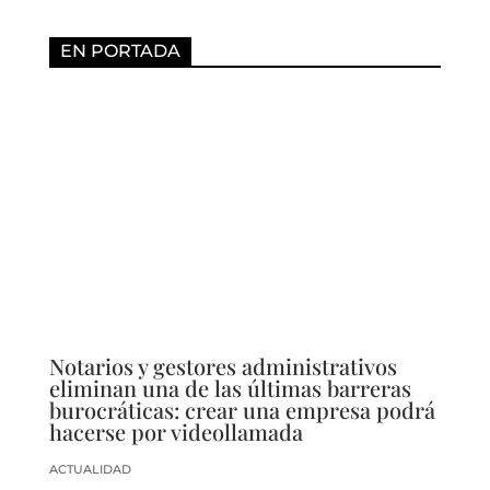
EN PORTADA
Notarios y gestores administrativos
eliminan una de las últimas barreras
burocráticas: crear una empresa podrá
hacerse por videollamada
ACTUALIDAD