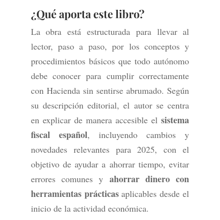
¿Qué aporta este
libro
?
La obra está estructurada para llevar al
lector, paso a paso, por los conceptos y
procedimientos básicos que todo autónomo
debe conocer para cumplir correctamente
con Hacienda sin sentirse abrumado. Según
su descripción editorial, el autor se centra
sistema
en explicar de manera accesible el
fiscal español
, incluyendo cambios y
novedades relevantes para 2025, con el
objetivo de ayudar a ahorrar tiempo, evitar
ahorrar dinero con
errores comunes y
herramientas prácticas
aplicables desde el
inicio de la actividad económica.