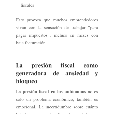
fiscales
Esto provoca que muchos emprendedores
vivan con la sensación de trabajar “para
pagar impuestos”, incluso en meses con
baja facturación.
La presión fiscal como
generadora de ansiedad y
bloqueo
presión fiscal en los autónomos
La
no es
solo un problema económico, también es
emocional. La incertidumbre sobre cuánto