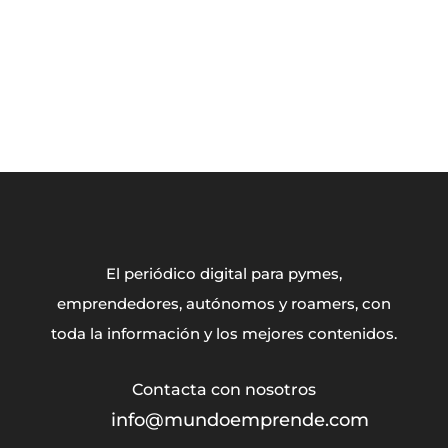
El periódico digital para pymes,
emprendedores, autónomos y roamers, con
toda la información y los mejores contenidos.
info@mundoemprende.com