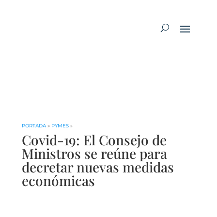
PORTADA
»
PYMES
»
Covid-19: El Consejo de
Ministros se reúne para
decretar nuevas medidas
económicas