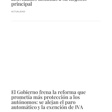
principal
ACTUALIDAD
El Gobierno frena la reforma que
prometía más protección a los
autónomos: se alejan el paro
automático y la exención de IVA