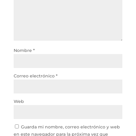
Nombre
*
Correo electrónico
*
Web
Guarda mi nombre, correo electrónico y web
en este navegador para la próxima vez que