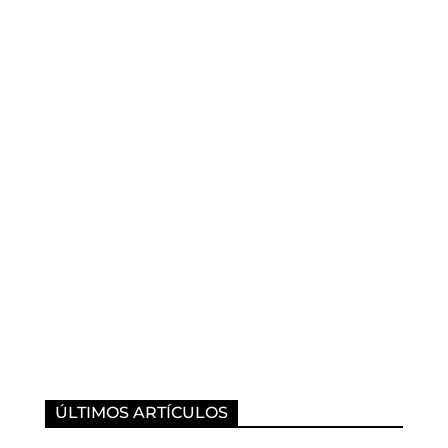
ÚLTIMOS ARTÍCULOS