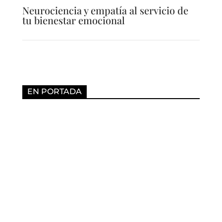
Neurociencia y empatía al servicio de
tu bienestar emocional
EN PORTADA