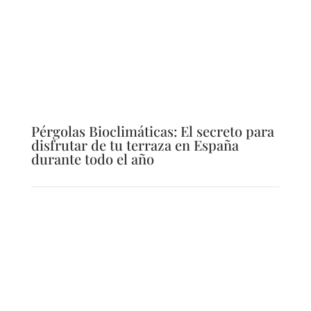
Pérgolas Bioclimáticas: El secreto para
disfrutar de tu terraza en España
durante todo el año