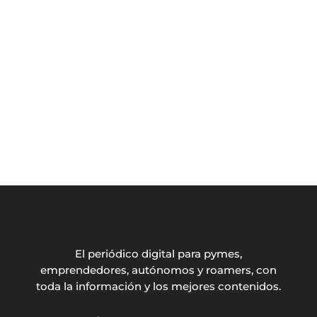
El periódico digital para pymes,
emprendedores, autónomos y roamers, con
toda la información y los mejores contenidos.