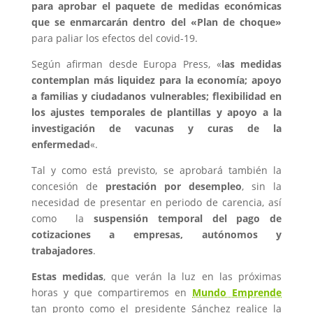
para aprobar el paquete de medidas económicas
que se enmarcarán dentro del «Plan de choque»
para paliar los efectos del covid-19.
Según afirman desde Europa Press, «
las medidas
contemplan más liquidez para la economía; apoyo
a familias y ciudadanos vulnerables; flexibilidad en
los ajustes temporales de plantillas y apoyo a la
investigación de vacunas y curas de la
enfermedad
«.
Tal y como está previsto, se aprobará también la
concesión de
prestación por desempleo
, sin la
necesidad de presentar en periodo de carencia, así
como la
suspensión temporal del pago de
cotizaciones a empresas, autónomos y
trabajadores
.
Estas medidas
, que verán la luz en las próximas
horas y que compartiremos en
Mundo Emprende
tan pronto como el presidente Sánchez realice la