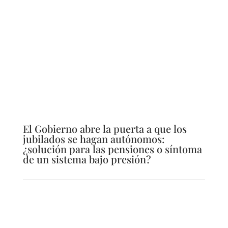
El Gobierno abre la puerta a que los
jubilados se hagan autónomos:
¿solución para las pensiones o síntoma
de un sistema bajo presión?