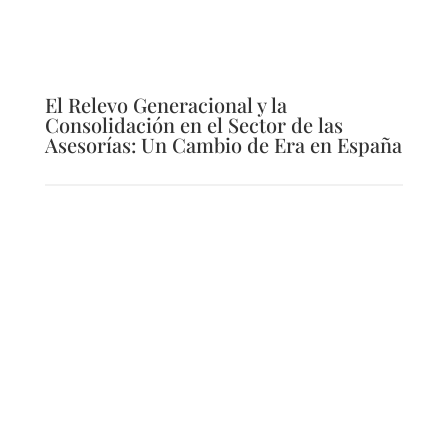
El Relevo Generacional y la
Consolidación en el Sector de las
Asesorías: Un Cambio de Era en España