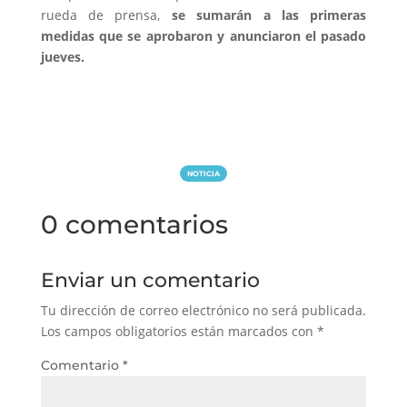
rueda de prensa,
se sumarán a las primeras
medidas que se aprobaron y anunciaron el pasado
jueves.
NOTICIA
0 comentarios
Enviar un comentario
Tu dirección de correo electrónico no será publicada.
Los campos obligatorios están marcados con
*
Comentario
*