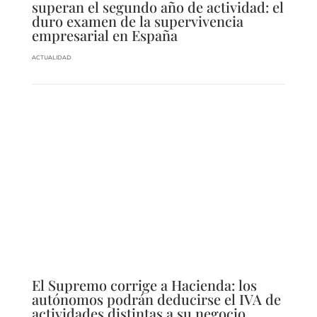
superan el segundo año de actividad: el
duro examen de la supervivencia
empresarial en España
ACTUALIDAD
El Supremo corrige a Hacienda: los
autónomos podrán deducirse el IVA de
actividades distintas a su negocio