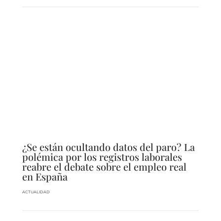
¿Se están ocultando datos del paro? La
polémica por los registros laborales
reabre el debate sobre el empleo real
en España
ACTUALIDAD