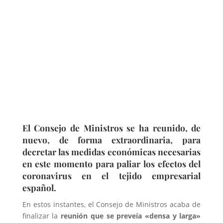
El Consejo de Ministros se ha reunido, de
nuevo, de forma extraordinaria, para
decretar las medidas económicas necesarias
en este momento para paliar los efectos del
coronavirus en el tejido empresarial
español.
En estos instantes, el Consejo de Ministros acaba de
finalizar la
reunión que se preveía «densa y larga»