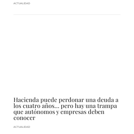
ACTUALIDAD
Hacienda puede perdonar una deuda a
los cuatro años… pero hay una trampa
que autónomos y empresas deben
conocer
ACTUALIDAD