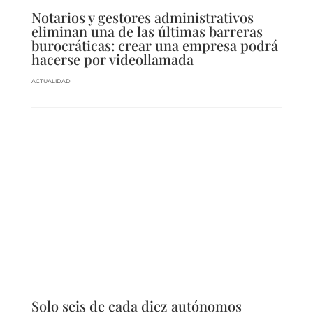
Notarios y gestores administrativos
eliminan una de las últimas barreras
burocráticas: crear una empresa podrá
hacerse por videollamada
ACTUALIDAD
Solo seis de cada diez autónomos