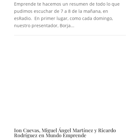
Emprende te hacemos un resumen de todo lo que
pudimos escuchar de 7 a 8 de la mañana, en
esRadio. En primer lugar, como cada domingo,
nuestro presentador, Borja...
Ion Cuevas, Miguel Ángel Martínez y Ricardo
Rodríguez en Mundo Emprende