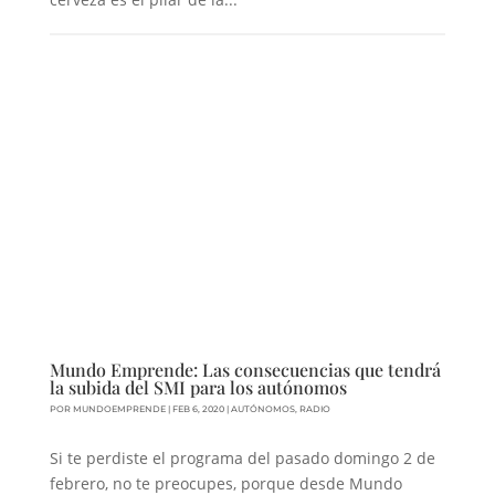
Mundo Emprende: Las consecuencias que tendrá
la subida del SMI para los autónomos
POR
MUNDOEMPRENDE
|
FEB 6, 2020
|
AUTÓNOMOS
,
RADIO
Si te perdiste el programa del pasado domingo 2 de
febrero, no te preocupes, porque desde Mundo