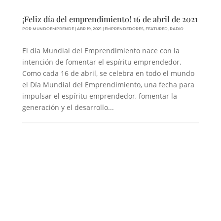
¡Feliz día del emprendimiento! 16 de abril de 2021
POR
MUNDOEMPRENDE
|
ABR 19, 2021
|
EMPRENDEDORES
,
FEATURED
,
RADIO
El día Mundial del Emprendimiento nace con la
intención de fomentar el espíritu emprendedor.
Como cada 16 de abril, se celebra en todo el mundo
el Día Mundial del Emprendimiento, una fecha para
impulsar el espíritu emprendedor, fomentar la
generación y el desarrollo...