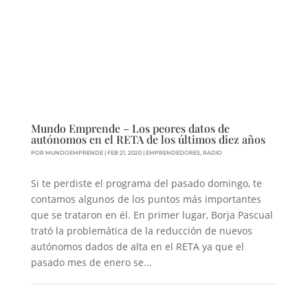
Mundo Emprende – Los peores datos de
autónomos en el RETA de los últimos diez años
POR
MUNDOEMPRENDE
|
FEB 21, 2020
|
EMPRENDEDORES
,
RADIO
Si te perdiste el programa del pasado domingo, te
contamos algunos de los puntos más importantes
que se trataron en él. En primer lugar, Borja Pascual
trató la problemática de la reducción de nuevos
autónomos dados de alta en el RETA ya que el
pasado mes de enero se...