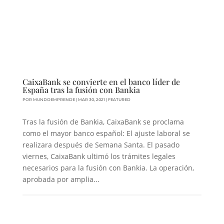
CaixaBank se convierte en el banco líder de
España tras la fusión con Bankia
POR
MUNDOEMPRENDE
|
MAR 30, 2021
|
FEATURED
Tras la fusión de Bankia, CaixaBank se proclama
como el mayor banco español: El ajuste laboral se
realizara después de Semana Santa. El pasado
viernes, CaixaBank ultimó los trámites legales
necesarios para la fusión con Bankia. La operación,
aprobada por amplia...