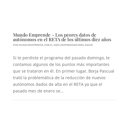
Mundo Emprende – Los peores datos de
autónomos en el RETA de los últimos diez años
POR
MUNDOEMPRENDE
|
FEB 21, 2020
|
EMPRENDEDORES
,
RADIO
Si te perdiste el programa del pasado domingo, te
contamos algunos de los puntos más importantes
que se trataron en él. En primer lugar, Borja Pascual
trató la problemática de la reducción de nuevos
autónomos dados de alta en el RETA ya que el
pasado mes de enero se...