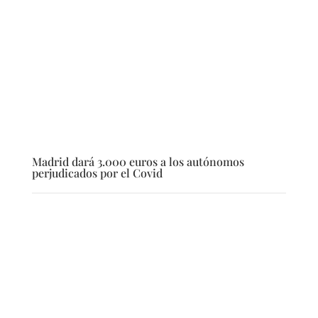
Madrid dará 3.000 euros a los autónomos
perjudicados por el Covid