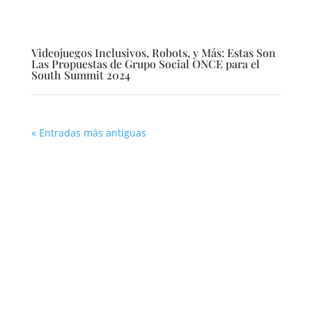
Videojuegos Inclusivos, Robots, y Más: Estas Son
Las Propuestas de Grupo Social ONCE para el
South Summit 2024
« Entradas más antiguas