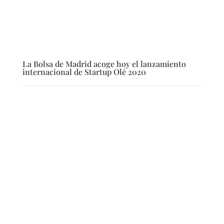
La Bolsa de Madrid acoge hoy el lanzamiento
internacional de Startup Olé 2020