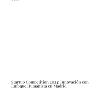
Startup Competition 2024: Innovación con
Enfoque Humanista en Madrid