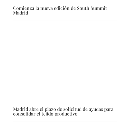
Comienza la nueva edición de South Summit
Madrid
Madrid abre el plazo de solicitud de ayudas para
consolidar el tejido productivo