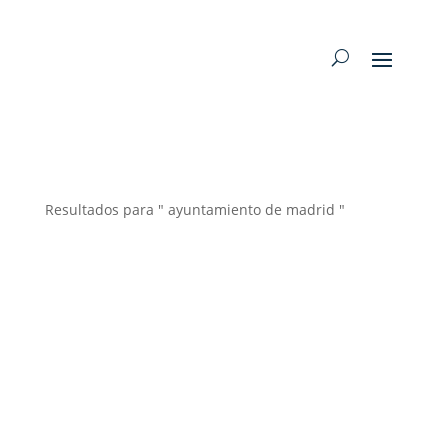
Resultados para " ayuntamiento de madrid "