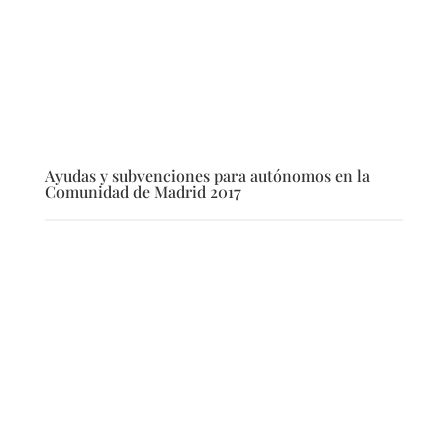
Ayudas y subvenciones para autónomos en la
Comunidad de Madrid 2017