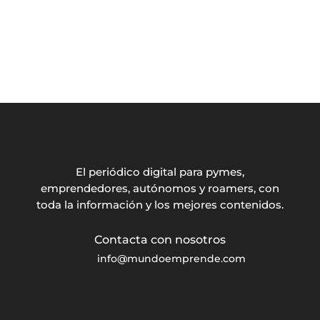
El periódico digital para pymes,
emprendedores, autónomos y roamers, con
toda la información y los mejores contenidos.
info@mundoemprende.com