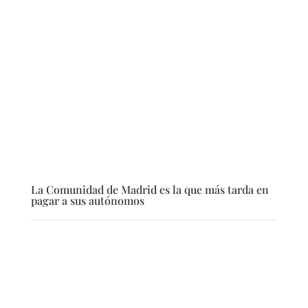
La Comunidad de Madrid es la que más tarda en
pagar a sus autónomos