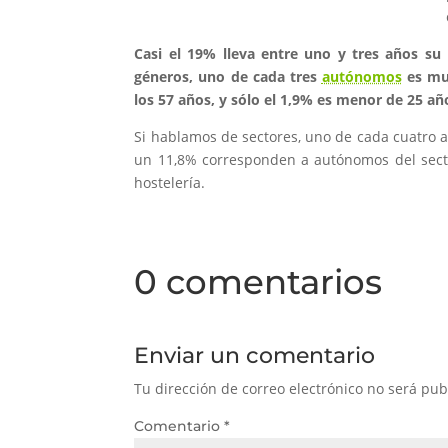
Casi el 19% lleva entre uno y tres años s
géneros, uno de cada tres
autónomos
es muj
los 57 años, y sólo el 1,9% es menor de 25 añ
Si hablamos de sectores, uno de cada cuatro 
un 11,8% corresponden a autónomos del sector
hostelería.
0 comentarios
Enviar un comentario
Tu dirección de correo electrónico no será pub
Comentario
*