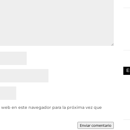
E
y web en este navegador para la próxima vez que
Enviar comentario