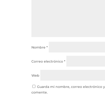
Nombre
*
Correo electrónico
*
Web
Guarda mi nombre, correo electrónico 
comente.