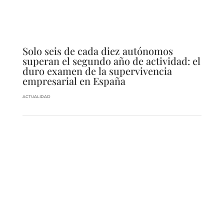
Solo seis de cada diez autónomos
superan el segundo año de actividad: el
duro examen de la supervivencia
empresarial en España
ACTUALIDAD