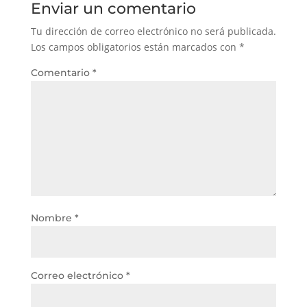
Enviar un comentario
Tu dirección de correo electrónico no será publicada.
Los campos obligatorios están marcados con
*
Comentario
*
Nombre
*
Correo electrónico
*