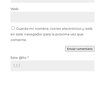
Web
Guarda mi nombre, correo electrónico y web
en este navegador para la próxima vez que
comente.
Enviar comentario
Este @ño
*