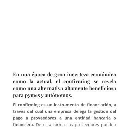
En una época de gran incerteza económica
como la actual, el
confirming
se revela
como una alternativa altamente beneficiosa
para pymes y autónomos.
El confirming es un instrumento de financiación, a
través del cual una empresa delega la gestión del
pago a proveedores a una entidad bancaria o
financiera.
De esta forma, los proveedores pueden