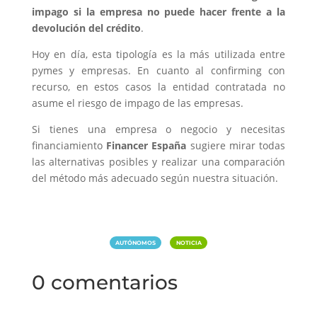
impago si la empresa no puede hacer frente a la
devolución del crédito
.
Hoy en día, esta tipología es la más utilizada entre
pymes y empresas. En cuanto al confirming con
recurso, en estos casos la entidad contratada no
asume el riesgo de impago de las empresas.
Si tienes una empresa o negocio y necesitas
financiamiento
Financer España
sugiere mirar todas
las alternativas posibles y realizar una comparación
del método más adecuado según nuestra situación.
|
AUTÓNOMOS
NOTICIA
0 comentarios