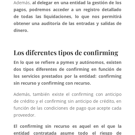
Además,
al delegar en una entidad la gestión de los
pagos, podremos acceder a un registro detallado
de todas las liquidaciones, lo que nos permitirá
obtener una auditoría de las entradas y salidas de
dinero.
Los diferentes tipos de confirming
En lo que se refiere a pymes y autónomos, existen
dos tipos diferentes de confirming en función de
los servicios prestados por la entidad: confirming
sin recurso y confirming con recurso.
Además, también existe el confirming con anticipo
de crédito y el confirming sin anticipo de crédito, en
función de las condiciones de pago que acepte cada
proveedor.
El confirming sin recurso es aquel en el que la
entidad contratada asume todo el riesgo de