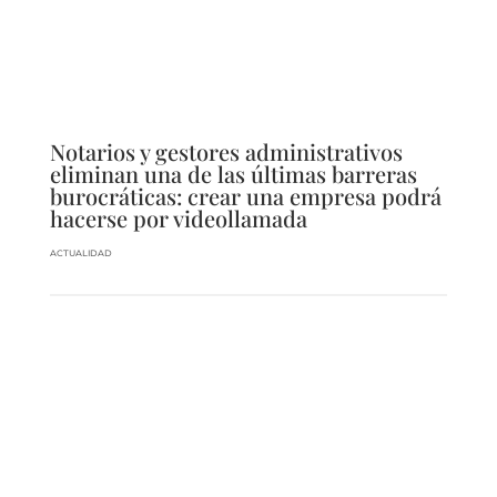
Notarios y gestores administrativos
eliminan una de las últimas barreras
burocráticas: crear una empresa podrá
hacerse por videollamada
ACTUALIDAD