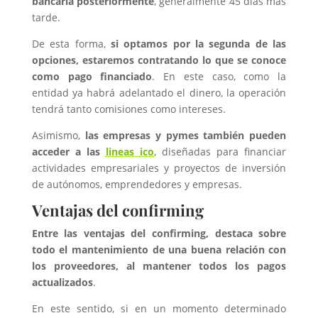
bancaria posteriormente
, generalmente 45 días más
tarde.
De esta forma,
si optamos por la segunda de las
opciones, estaremos contratando lo que se conoce
como pago financiado
. En este caso, como la
entidad ya habrá adelantado el dinero, la operación
tendrá tanto comisiones como intereses.
Asimismo,
las empresas y pymes también pueden
acceder a las
lineas ico
, diseñadas para financiar
actividades empresariales y proyectos de inversión
de autónomos, emprendedores y empresas.
Ventajas del confirming
Entre las ventajas del confirming, destaca sobre
todo el mantenimiento de una buena relación con
los proveedores, al mantener todos los pagos
actualizados
.
En este sentido, si en un momento determinado