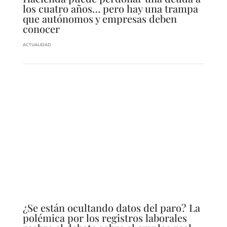
los cuatro años… pero hay una trampa
que autónomos y empresas deben
conocer
ACTUALIDAD
¿Se están ocultando datos del paro? La
polémica por los registros laborales