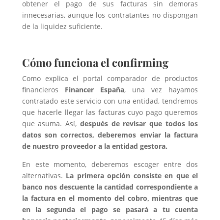
obtener el pago de sus facturas sin demoras
innecesarias, aunque los contratantes no dispongan
de la liquidez suficiente.
Cómo funciona el confirming
Como explica el portal comparador de productos
financieros
Financer España
, una vez hayamos
contratado este servicio con una entidad, tendremos
que hacerle llegar las facturas cuyo pago queremos
que asuma. Así,
después de revisar que todos los
datos son correctos, deberemos enviar la factura
de nuestro proveedor a la entidad gestora.
En este momento, deberemos escoger entre dos
alternativas.
La primera opción consiste en que el
banco nos descuente la cantidad correspondiente a
la factura en el momento del cobro, mientras que
en la segunda el pago se pasará a tu cuenta