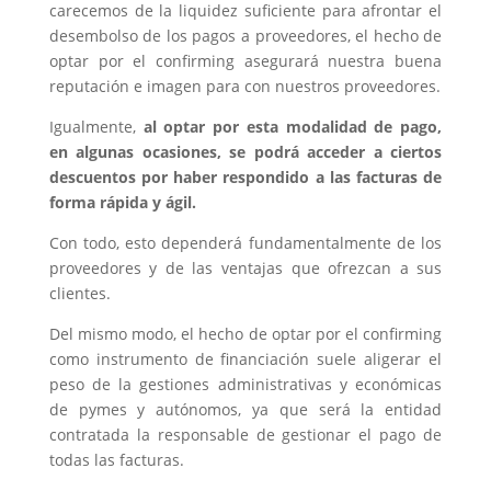
carecemos de la liquidez suficiente para afrontar el
desembolso de los pagos a proveedores, el hecho de
optar por el confirming asegurará nuestra buena
reputación e imagen para con nuestros proveedores.
Igualmente,
al optar por esta modalidad de pago,
en algunas ocasiones, se podrá acceder a ciertos
descuentos por haber respondido a las facturas de
forma rápida y ágil.
Con todo, esto dependerá fundamentalmente de los
proveedores y de las ventajas que ofrezcan a sus
clientes.
Del mismo modo, el hecho de optar por el confirming
como instrumento de financiación suele aligerar el
peso de la gestiones administrativas y económicas
de pymes y autónomos, ya que será la entidad
contratada la responsable de gestionar el pago de
todas las facturas.