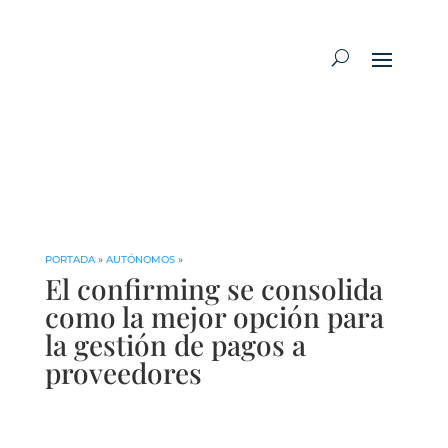
PORTADA
»
AUTÓNOMOS
»
El confirming se consolida
como la mejor opción para
la gestión de pagos a
proveedores