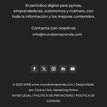
El periódico digital para pymes,
emprendedores, autónomos y roamers, con
toda la información y los mejores contenidos.
info@mundoemprende.com
© 2023 WEB
www.mundoemprende.com
| Desarrollado
por
Click & Click, Marketing Online
AVISO LEGAL
|
POLÍTICA DE PRIVACIDAD
|
POLÍTICA DE
COOKIES