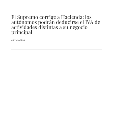
El Supremo corrige a Hacienda: los
autónomos podrán deducirse el IVA de
actividades distintas a su negocio
principal
ACTUALIDAD