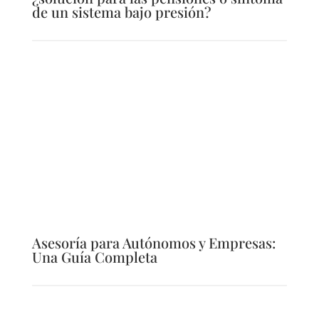
de un sistema bajo presión?
Asesoría para Autónomos y Empresas:
Una Guía Completa