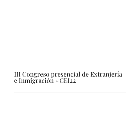
III Congreso presencial de Extranjería
e Inmigración #CEI22