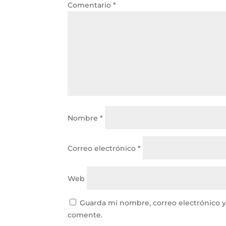
Comentario
*
Nombre
*
Correo electrónico
*
Web
Guarda mi nombre, correo electrónico 
comente.