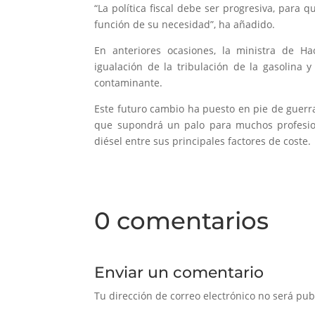
“La política fiscal debe ser progresiva, para
función de su necesidad”, ha añadido.
En anteriores ocasiones, la ministra de H
igualación de la tribulación de la gasolina y
contaminante.
Este futuro cambio ha puesto en pie de guerr
que supondrá un palo para muchos profesion
diésel entre sus principales factores de coste.
0 comentarios
Enviar un comentario
Tu dirección de correo electrónico no será pub