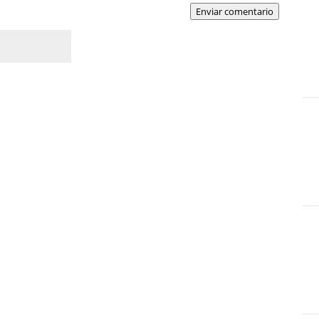
Enviar comentario