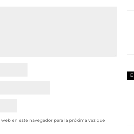
E
y web en este navegador para la próxima vez que