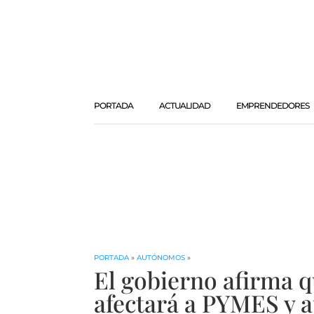
PORTADA
ACTUALIDAD
EMPRENDEDORES
PORTADA
»
AUTÓNOMOS
»
El gobierno afirma q
afectará a PYMES y