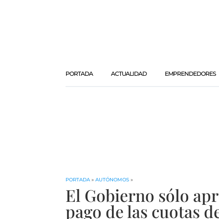
PORTADA
ACTUALIDAD
EMPRENDEDORES
PORTADA
»
AUTÓNOMOS
»
El Gobierno sólo ap
pago de las cuotas 