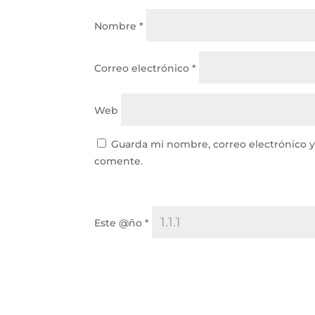
Nombre
*
Correo electrónico
*
Web
Guarda mi nombre, correo electrónico 
comente.
Este @ño
*