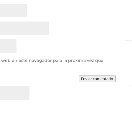
y web en este navegador para la próxima vez que
Enviar comentario