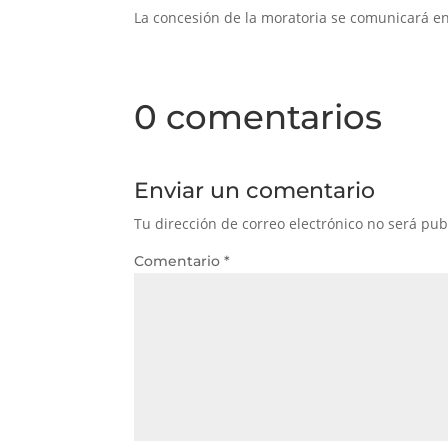
La concesión de la moratoria se comunicará en
0 comentarios
Enviar un comentario
Tu dirección de correo electrónico no será pub
Comentario
*