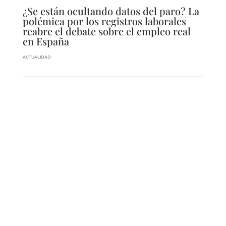
¿Se están ocultando datos del paro? La
polémica por los registros laborales
reabre el debate sobre el empleo real
en España
ACTUALIDAD