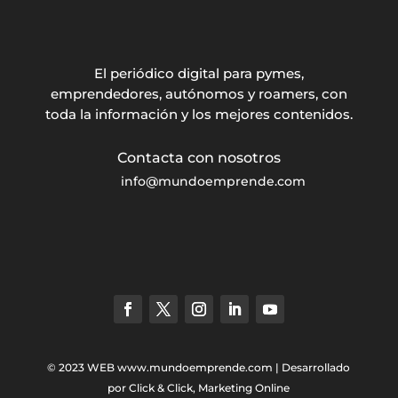
El periódico digital para pymes,
emprendedores, autónomos y roamers, con
toda la información y los mejores contenidos.
info@mundoemprende.com
© 2023 WEB
www.mundoemprende.com
| Desarrollado
por
Click & Click, Marketing Online