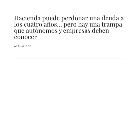
Hacienda puede perdonar una deuda a
los cuatro años… pero hay una trampa
que autónomos y empresas deben
conocer
ACTUALIDAD