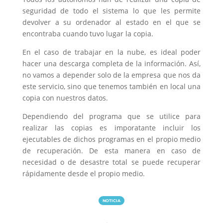
seguridad de todo el sistema lo que les permite
devolver a su ordenador al estado en el que se
encontraba cuando tuvo lugar la copia.
En el caso de trabajar en la nube, es ideal poder
hacer una descarga completa de la información. Así,
no vamos a depender solo de la empresa que nos da
este servicio, sino que tenemos también en local una
copia con nuestros datos.
Dependiendo del programa que se utilice para
realizar las copias es imporatante incluir los
ejecutables de dichos programas en el propio medio
de recuperación. De esta manera en caso de
necesidad o de desastre total se puede recuperar
rápidamente desde el propio medio.
NOTICIA