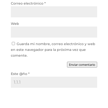
Correo electrónico
*
Web
Guarda mi nombre, correo electrónico y web
en este navegador para la próxima vez que
comente.
Enviar comentario
Este @ño
*