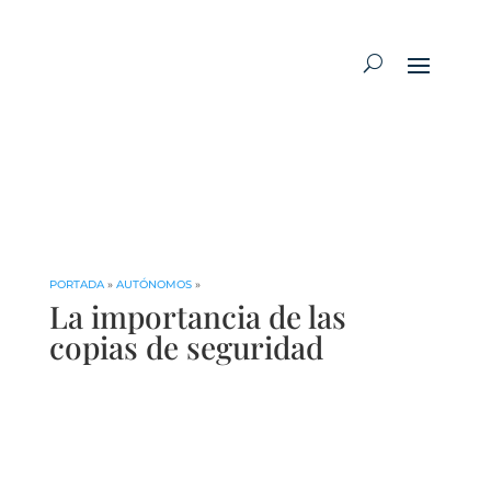
PORTADA
»
AUTÓNOMOS
»
La importancia de las
copias de seguridad