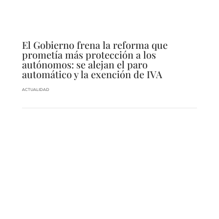
El Gobierno frena la reforma que
prometía más protección a los
autónomos: se alejan el paro
automático y la exención de IVA
ACTUALIDAD