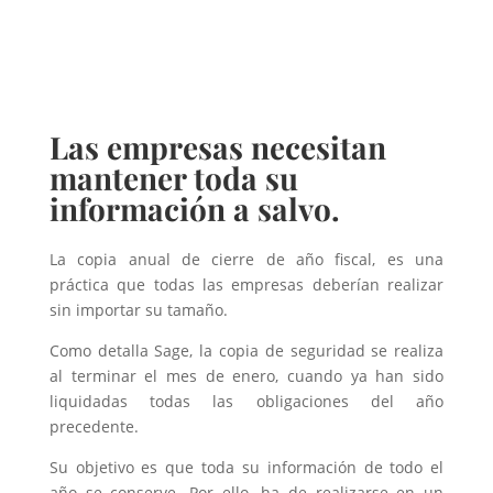
Las empresas necesitan
mantener toda su
información a salvo.
La copia anual de cierre de año fiscal, es una
práctica que todas las empresas deberían realizar
sin importar su tamaño.
Como detalla Sage, la copia de seguridad se realiza
al terminar el mes de enero, cuando ya han sido
liquidadas todas las obligaciones del año
precedente.
Su objetivo es que toda su información de todo el
año se conserve. Por ello, ha de realizarse en un