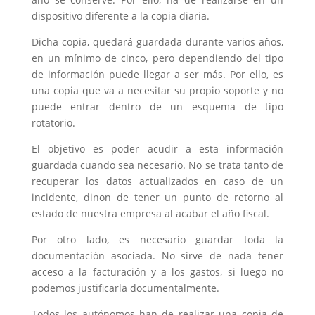
dispositivo diferente a la copia diaria.
Dicha copia, quedará guardada durante varios años,
en un mínimo de cinco, pero dependiendo del tipo
de información puede llegar a ser más. Por ello, es
una copia que va a necesitar su propio soporte y no
puede entrar dentro de un esquema de tipo
rotatorio.
El objetivo es poder acudir a esta información
guardada cuando sea necesario. No se trata tanto de
recuperar los datos actualizados en caso de un
incidente, dinon de tener un punto de retorno al
estado de nuestra empresa al acabar el año fiscal.
Por otro lado, es necesario guardar toda la
documentación asociada. No sirve de nada tener
acceso a la facturación y a los gastos, si luego no
podemos justificarla documentalmente.
Todos los autónomos han de realizar una copia de