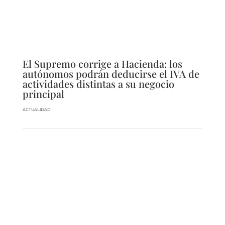
El Supremo corrige a Hacienda: los
autónomos podrán deducirse el IVA de
actividades distintas a su negocio
principal
ACTUALIDAD