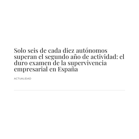
Solo seis de cada diez autónomos
superan el segundo año de actividad: el
duro examen de la supervivencia
empresarial en España
ACTUALIDAD