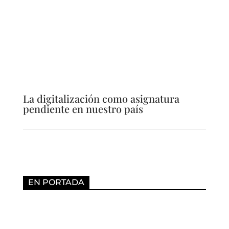
La digitalización como asignatura
pendiente en nuestro país
EN PORTADA