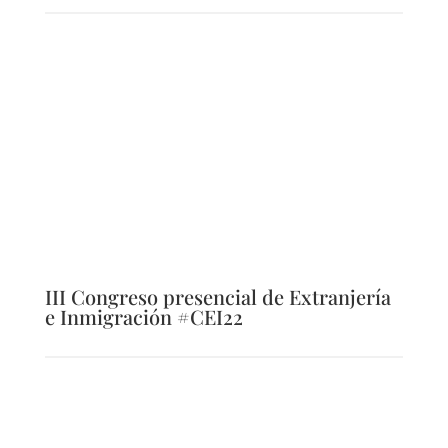
III Congreso presencial de Extranjería
e Inmigración #CEI22