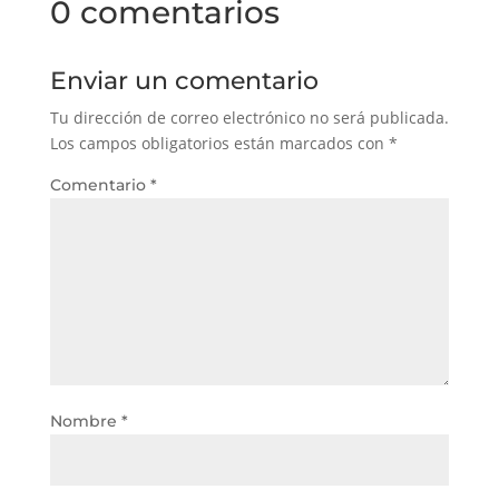
0 comentarios
Enviar un comentario
Tu dirección de correo electrónico no será publicada.
Los campos obligatorios están marcados con
*
Comentario
*
Nombre
*