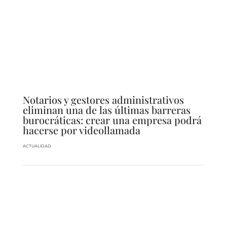
Notarios y gestores administrativos
eliminan una de las últimas barreras
burocráticas: crear una empresa podrá
hacerse por videollamada
ACTUALIDAD