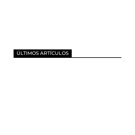
ÚLTIMOS ARTÍCULOS