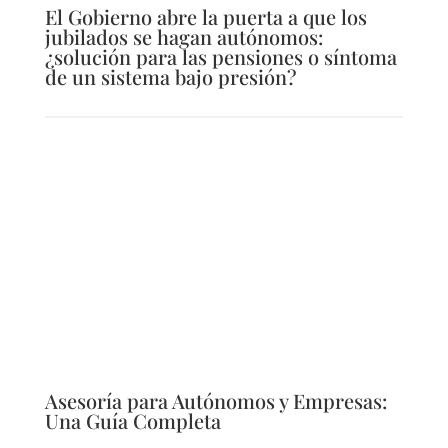
El Gobierno abre la puerta a que los
jubilados se hagan autónomos:
¿solución para las pensiones o síntoma
de un sistema bajo presión?
Asesoría para Autónomos y Empresas:
Una Guía Completa