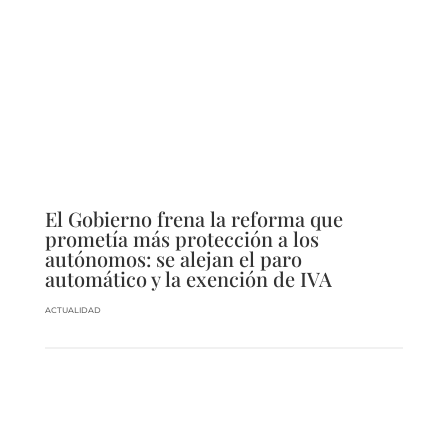
El Gobierno frena la reforma que
prometía más protección a los
autónomos: se alejan el paro
automático y la exención de IVA
ACTUALIDAD