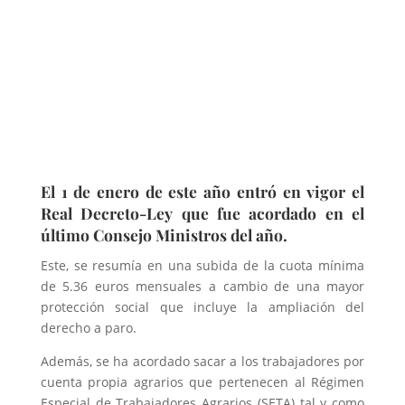
El 1 de enero de este año entró en vigor el
Real Decreto-Ley que fue acordado en el
último Consejo Ministros del año.
Este, se resumía en una subida de la cuota mínima
de 5.36 euros mensuales a cambio de una mayor
protección social que incluye la ampliación del
derecho a paro.
Además, se ha acordado sacar a los trabajadores por
cuenta propia agrarios que pertenecen al Régimen
Especial de Trabajadores Agrarios (SETA) tal y como