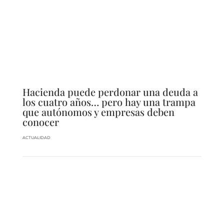
Hacienda puede perdonar una deuda a
los cuatro años… pero hay una trampa
que autónomos y empresas deben
conocer
ACTUALIDAD