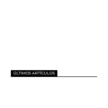
ÚLTIMOS ARTÍCULOS