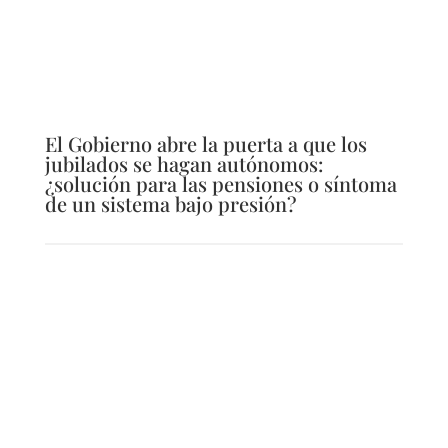
El Gobierno abre la puerta a que los
jubilados se hagan autónomos:
¿solución para las pensiones o síntoma
de un sistema bajo presión?