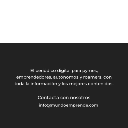
El periódico digital para pymes,
emprendedores, autónomos y roamers, con
toda la información y los mejores contenidos.
info@mundoemprende.com