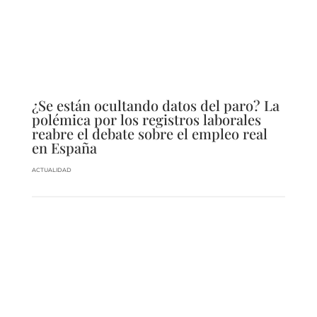
¿Se están ocultando datos del paro? La
polémica por los registros laborales
reabre el debate sobre el empleo real
en España
ACTUALIDAD