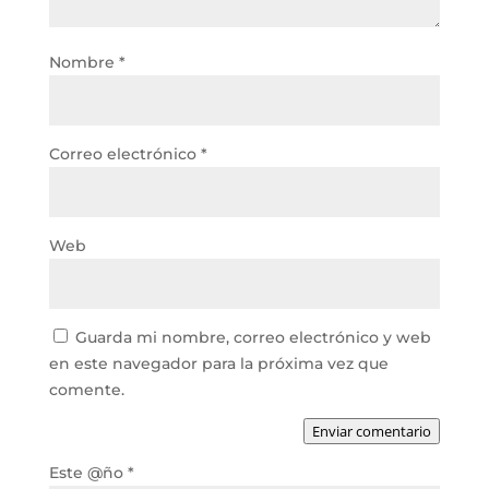
Nombre
*
Correo electrónico
*
Web
Guarda mi nombre, correo electrónico y web
en este navegador para la próxima vez que
comente.
Enviar comentario
Este @ño
*