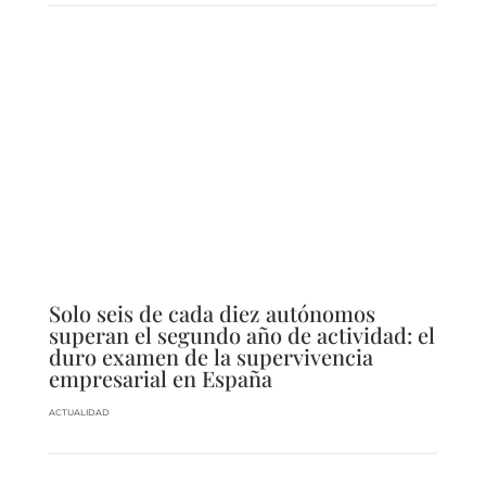
Solo seis de cada diez autónomos
superan el segundo año de actividad: el
duro examen de la supervivencia
empresarial en España
ACTUALIDAD