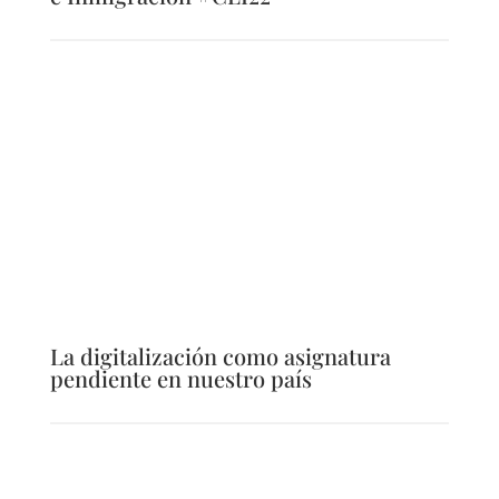
La digitalización como asignatura
pendiente en nuestro país