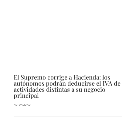
El Supremo corrige a Hacienda: los
autónomos podrán deducirse el IVA de
actividades distintas a su negocio
principal
ACTUALIDAD