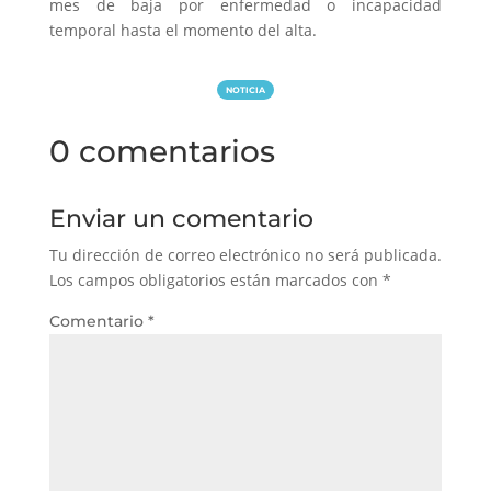
mes de baja por enfermedad o incapacidad
temporal hasta el momento del alta.
NOTICIA
0 comentarios
Enviar un comentario
Tu dirección de correo electrónico no será publicada.
Los campos obligatorios están marcados con
*
Comentario
*