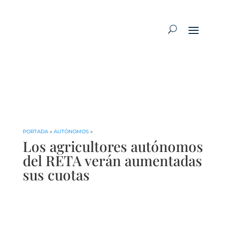
PORTADA
»
AUTÓNOMOS
»
Los agricultores autónomos
del RETA verán aumentadas
sus cuotas