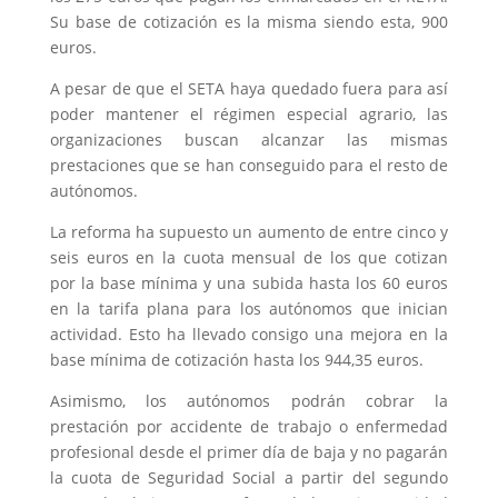
Su base de cotización es la misma siendo esta, 900
euros.
A pesar de que el SETA haya quedado fuera para así
poder mantener el régimen especial agrario, las
organizaciones buscan alcanzar las mismas
prestaciones que se han conseguido para el resto de
autónomos.
La reforma ha supuesto un aumento de entre cinco y
seis euros en la cuota mensual de los que cotizan
por la base mínima y una subida hasta los 60 euros
en la tarifa plana para los autónomos que inician
actividad. Esto ha llevado consigo una mejora en la
base mínima de cotización hasta los 944,35 euros.
Asimismo, los autónomos podrán cobrar la
prestación por accidente de trabajo o enfermedad
profesional desde el primer día de baja y no pagarán
la cuota de Seguridad Social a partir del segundo