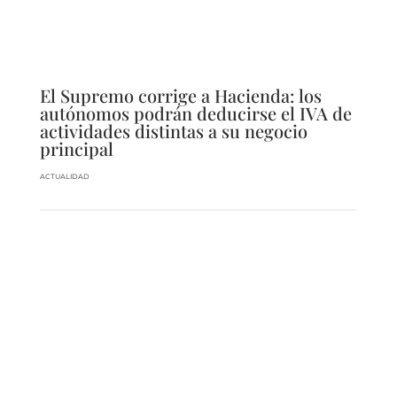
El Supremo corrige a Hacienda: los
autónomos podrán deducirse el IVA de
actividades distintas a su negocio
principal
ACTUALIDAD