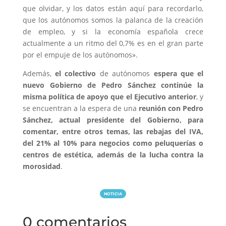
que olvidar, y los datos están aquí para recordarlo,
que los autónomos somos la palanca de la creación
de empleo, y si la economía española crece
actualmente a un ritmo del 0,7% es en el gran parte
por el empuje de los autónomos».
Además,
el colectivo
de autónomos
espera que el
nuevo Gobierno de Pedro Sánchez continúe la
misma política de apoyo que el Ejecutivo anterior
, y
se encuentran a la espera de una
reunión con Pedro
Sánchez, actual presidente del Gobierno, para
comentar, entre otros temas, las rebajas del IVA,
del 21% al 10% para negocios como peluquerías o
centros de estética, además de la lucha contra la
morosidad
.
NOTICIA
0 comentarios