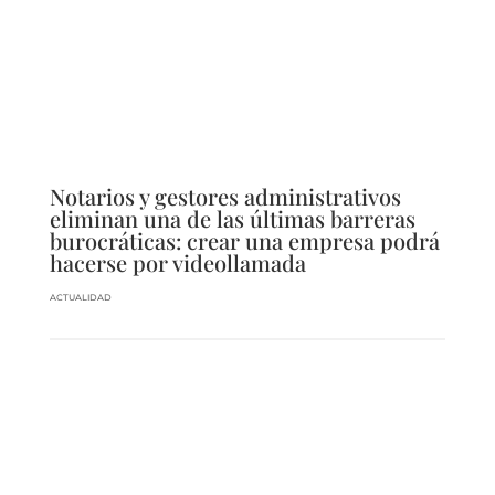
Notarios y gestores administrativos
eliminan una de las últimas barreras
burocráticas: crear una empresa podrá
hacerse por videollamada
ACTUALIDAD