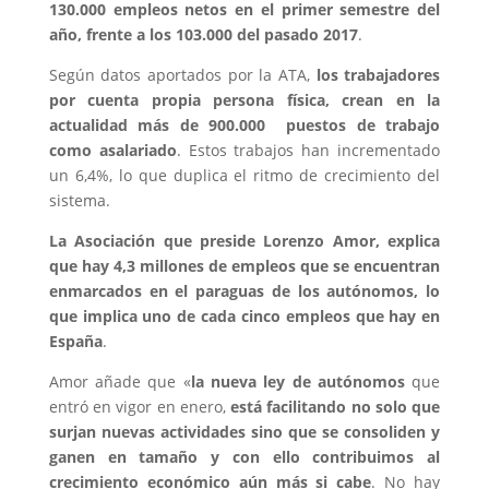
130.000 empleos netos en el primer semestre del
año, frente a los 103.000 del pasado 2017
.
Según datos aportados por la ATA,
los trabajadores
por cuenta propia persona física, crean en la
actualidad más de 900.000 puestos de trabajo
como asalariado
. Estos trabajos han incrementado
un 6,4%, lo que duplica el ritmo de crecimiento del
sistema.
La Asociación que preside Lorenzo Amor, explica
que hay 4,3 millones de empleos que se encuentran
enmarcados en el paraguas de los autónomos, lo
que implica uno de cada cinco empleos que hay en
España
.
Amor añade que «
la nueva ley de autónomos
que
entró en vigor en enero,
está facilitando no solo que
surjan nuevas actividades sino que se consoliden y
ganen en tamaño y con ello contribuimos al
crecimiento económico aún más si cabe
. No hay