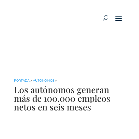
PORTADA
»
AUTÓNOMOS
»
Los autónomos generan
más de 100.000 empleos
netos en seis meses