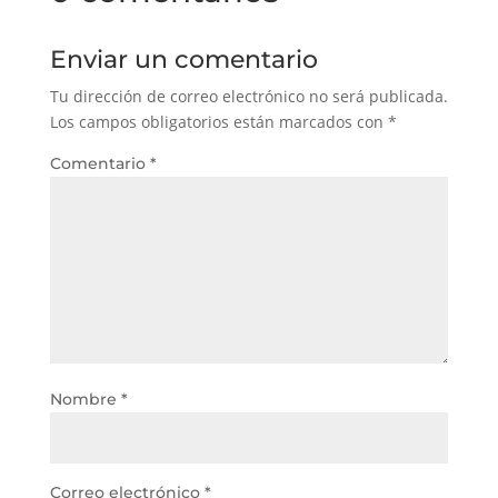
Enviar un comentario
Tu dirección de correo electrónico no será publicada.
Los campos obligatorios están marcados con
*
Comentario
*
Nombre
*
Correo electrónico
*