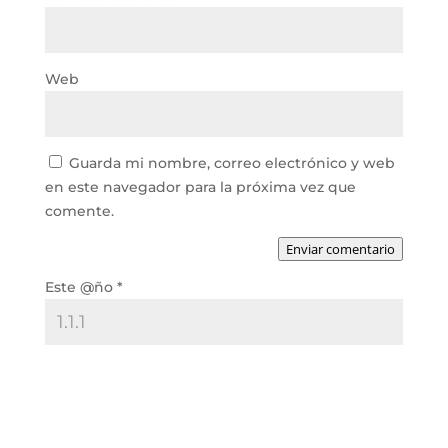
Web
Guarda mi nombre, correo electrónico y web
en este navegador para la próxima vez que
comente.
Enviar comentario
Este @ño
*