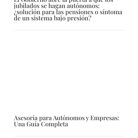
jubilados se hagan autónomos:
¿solución para las pensiones o síntoma
de un sistema bajo presión?
Asesoría para Autónomos y Empresas:
Una Guía Completa