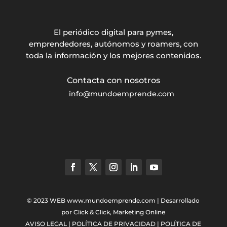
El periódico digital para pymes,
emprendedores, autónomos y roamers, con
toda la información y los mejores contenidos.
info@mundoemprende.com
© 2023 WEB
www.mundoemprende.com
| Desarrollado
por
Click & Click, Marketing Online
AVISO LEGAL
|
POLÍTICA DE PRIVACIDAD
|
POLÍTICA DE