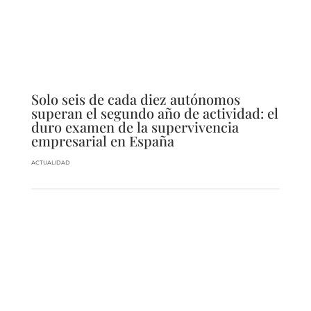
Solo seis de cada diez autónomos
superan el segundo año de actividad: el
duro examen de la supervivencia
empresarial en España
ACTUALIDAD