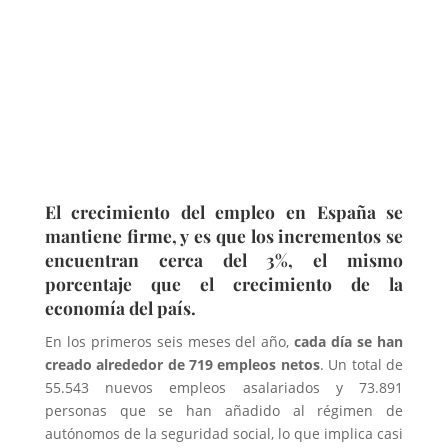
El crecimiento del empleo en España se
mantiene firme, y es que los incrementos se
encuentran cerca del 3%, el mismo
porcentaje que el crecimiento de la
economía del país.
En los primeros seis meses del año,
cada día se han
creado alrededor de 719 empleos netos
. Un total de
55.543 nuevos empleos asalariados y 73.891
personas que se han añadido al régimen de
autónomos de la seguridad social, lo que implica casi