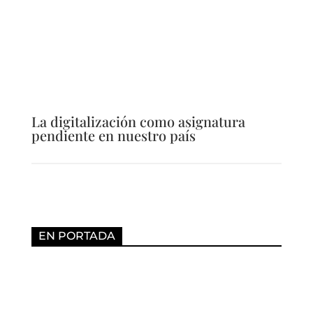
La digitalización como asignatura
pendiente en nuestro país
EN PORTADA