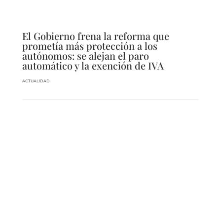
El Gobierno frena la reforma que
prometía más protección a los
autónomos: se alejan el paro
automático y la exención de IVA
ACTUALIDAD