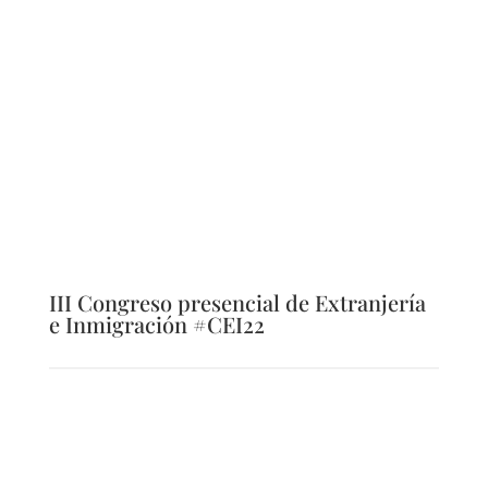
III Congreso presencial de Extranjería
e Inmigración #CEI22