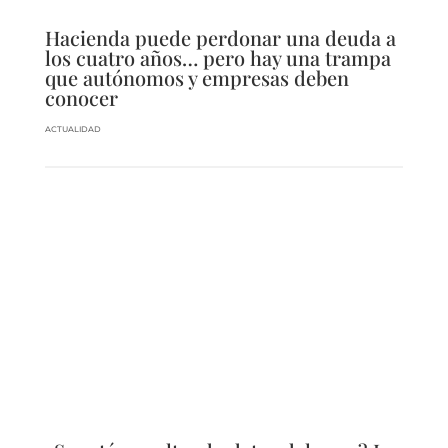
Hacienda puede perdonar una deuda a
los cuatro años… pero hay una trampa
que autónomos y empresas deben
conocer
ACTUALIDAD