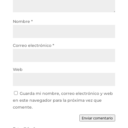
Nombre
*
Correo electrónico
*
Web
Guarda mi nombre, correo electrónico y web
en este navegador para la próxima vez que
comente.
Enviar comentario