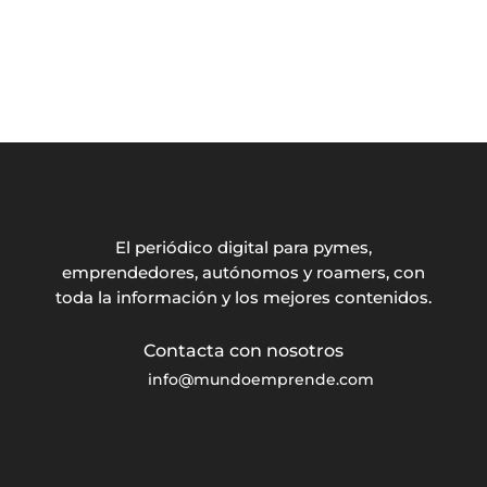
El periódico digital para pymes,
emprendedores, autónomos y roamers, con
toda la información y los mejores contenidos.
info@mundoemprende.com