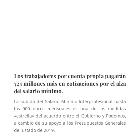
Los trabajadores por cuenta propia pagarán
725 millones más en cotizaciones por el alza
del salario mínimo.
La subida del Salario Mínimo Interprofesional hasta
los 900 euros mensuales es una de las medidas
«estrella» del acuerdo entre el Gobierno y Podemos,
a cambio de su apoyo a los Presupuestos Generales
del Estado de 2019.