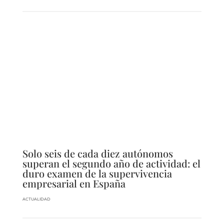
Solo seis de cada diez autónomos
superan el segundo año de actividad: el
duro examen de la supervivencia
empresarial en España
ACTUALIDAD