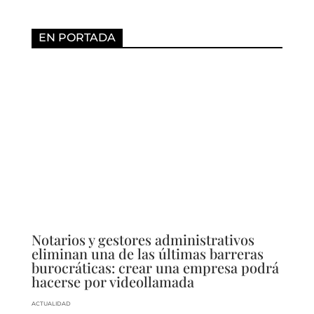
EN PORTADA
Notarios y gestores administrativos
eliminan una de las últimas barreras
burocráticas: crear una empresa podrá
hacerse por videollamada
ACTUALIDAD