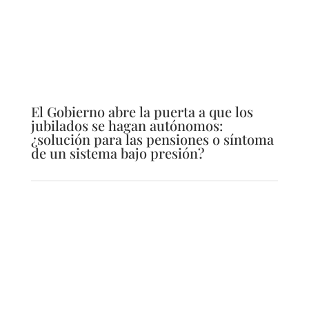
El Gobierno abre la puerta a que los
jubilados se hagan autónomos:
¿solución para las pensiones o síntoma
de un sistema bajo presión?