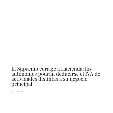
El Supremo corrige a Hacienda: los
autónomos podrán deducirse el IVA de
actividades distintas a su negocio
principal
ACTUALIDAD