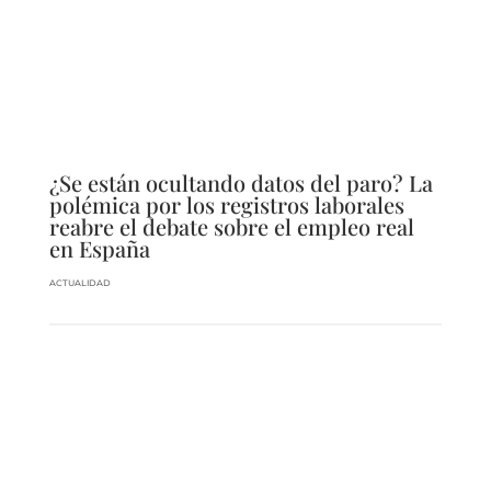
¿Se están ocultando datos del paro? La
polémica por los registros laborales
reabre el debate sobre el empleo real
en España
ACTUALIDAD