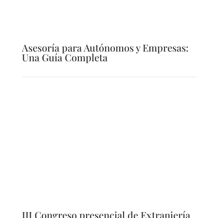
Asesoría para Autónomos y Empresas:
Una Guía Completa
III Congreso presencial de Extranjería