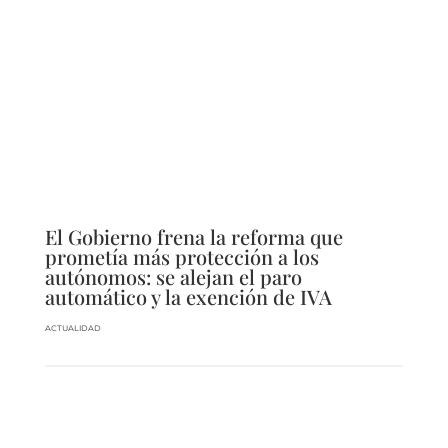
El Gobierno frena la reforma que
prometía más protección a los
autónomos: se alejan el paro
automático y la exención de IVA
ACTUALIDAD