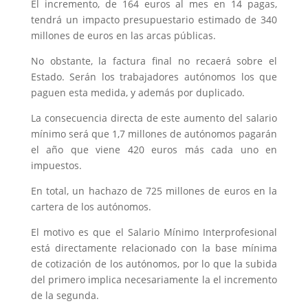
El incremento, de 164 euros al mes en 14 pagas,
tendrá un impacto presupuestario estimado de 340
millones de euros en las arcas públicas.
No obstante, la factura final no recaerá sobre el
Estado. Serán los trabajadores autónomos los que
paguen esta medida, y además por duplicado.
La consecuencia directa de este aumento del salario
mínimo será que 1,7 millones de autónomos pagarán
el año que viene 420 euros más cada uno en
impuestos.
En total, un hachazo de 725 millones de euros en la
cartera de los autónomos.
El motivo es que el Salario Mínimo Interprofesional
está directamente relacionado con la base mínima
de cotización de los autónomos, por lo que la subida
del primero implica necesariamente la el incremento
de la segunda.