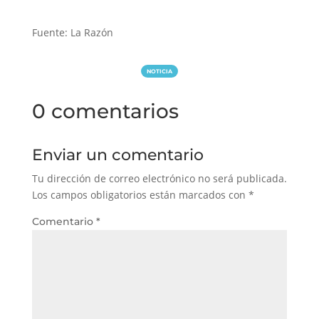
Fuente: La Razón
NOTICIA
0 comentarios
Enviar un comentario
Tu dirección de correo electrónico no será publicada.
Los campos obligatorios están marcados con
*
Comentario
*