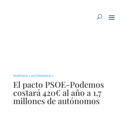
PORTADA
»
AUTÓNOMOS
»
El pacto PSOE-Podemos
costará 420€ al año a 1,7
millones de autónomos