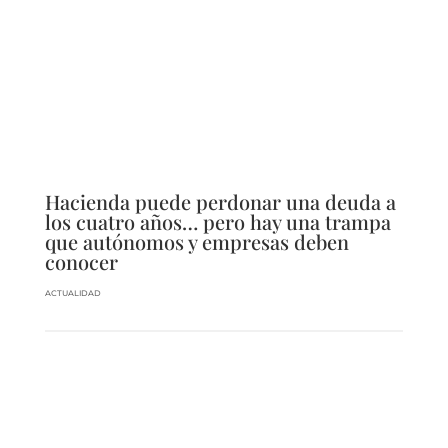
Hacienda puede perdonar una deuda a
los cuatro años… pero hay una trampa
que autónomos y empresas deben
conocer
ACTUALIDAD