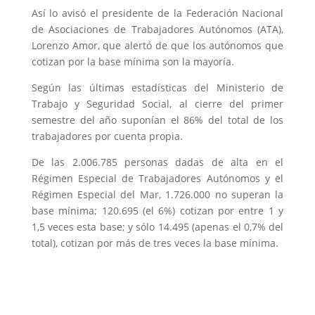
Así lo avisó el presidente de la Federación Nacional
de Asociaciones de Trabajadores Autónomos (ATA),
Lorenzo Amor, que alertó de que los autónomos que
cotizan por la base mínima son la mayoría.
Según las últimas estadísticas del Ministerio de
Trabajo y Seguridad Social, al cierre del primer
semestre del año suponían el 86% del total de los
trabajadores por cuenta propia.
De las 2.006.785 personas dadas de alta en el
Régimen Especial de Trabajadores Autónomos y el
Régimen Especial del Mar, 1.726.000 no superan la
base mínima; 120.695 (el 6%) cotizan por entre 1 y
1,5 veces esta base; y sólo 14.495 (apenas el 0,7% del
total), cotizan por más de tres veces la base mínima.