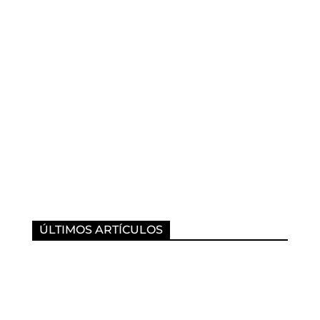
ÚLTIMOS ARTÍCULOS