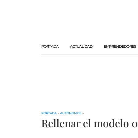
PORTADA
ACTUALIDAD
EMPRENDEDORES
PORTADA
»
AUTÓNOMOS
»
Rellenar el modelo 0