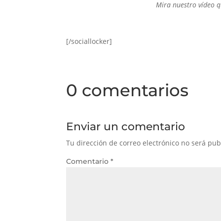
Mira nuestro vídeo q
[/sociallocker]
0 comentarios
Enviar un comentario
Tu dirección de correo electrónico no será pub
Comentario
*