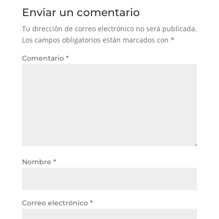
Enviar un comentario
Tu dirección de correo electrónico no será publicada.
Los campos obligatorios están marcados con
*
Comentario
*
Nombre
*
Correo electrónico
*