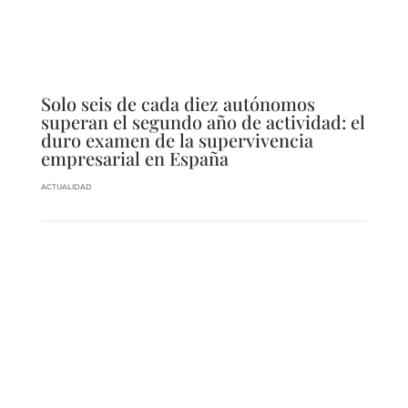
Solo seis de cada diez autónomos
superan el segundo año de actividad: el
duro examen de la supervivencia
empresarial en España
ACTUALIDAD