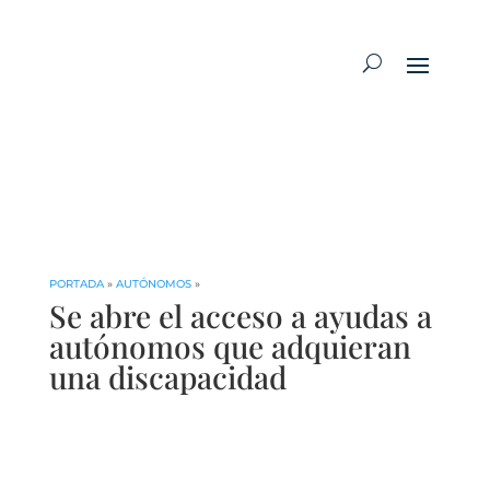
PORTADA
»
AUTÓNOMOS
»
Se abre el acceso a ayudas a
autónomos que adquieran
una discapacidad