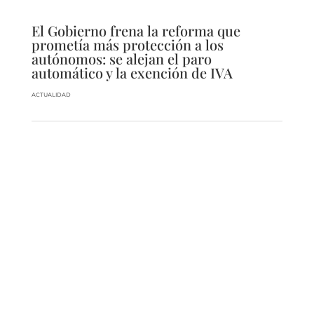
El Gobierno frena la reforma que
prometía más protección a los
autónomos: se alejan el paro
automático y la exención de IVA
ACTUALIDAD