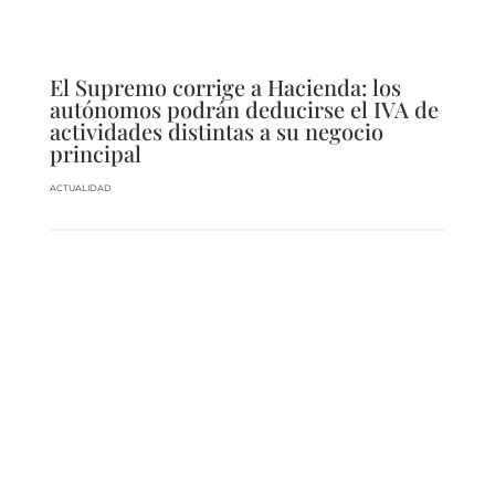
El Supremo corrige a Hacienda: los
autónomos podrán deducirse el IVA de
actividades distintas a su negocio
principal
ACTUALIDAD