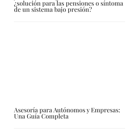
¿solución para las pensiones o síntoma
de un sistema bajo presión?
Asesoría para Autónomos y Empresas:
Una Guía Completa