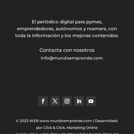
El periódico digital para pymes,
emprendedores, autónomos y roamers, con
toda la información y los mejores contenidos.
info@mundoemprende.com
© 2023 WEB
www.mundoemprende.com
| Desarrollado
por
Click & Click, Marketing Online