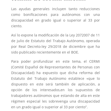
Las ayudas generales incluyen tanto reducciones
como bonificaciones para autónomos con una
discapacidad en grado igual o superior al 33 por
ciento.
Así lo expone la modificación de la Ley 2072007 de 11
de julio de Estatuto del Trabajo Autónomo, operada
por Real Decreto-ley 29/2018 de diciembre que ha
sido publicado recientemente en el BOE.
Para poder profundizar en este tema, el CERMI
(Comité Español de Representantes de Personas con
Discapacidad) ha expuesto que dicha reforma del
Estatuto del Trabajo Autónomo establece «que lo
dispuesto en este será también de aplicación, a
opción de los interesados,en los supuestos de
trabajadores autónomos que estando de alta en este
régimen especial les sobrevenga una discapacidad
en un grado igual o superior al 33 por ciento”.