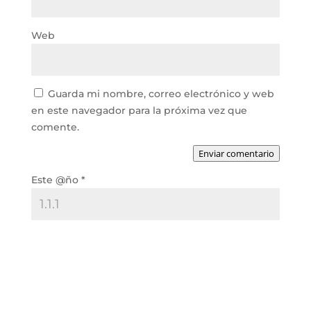
Web
Guarda mi nombre, correo electrónico y web
en este navegador para la próxima vez que
comente.
Enviar comentario
Este @ño
*