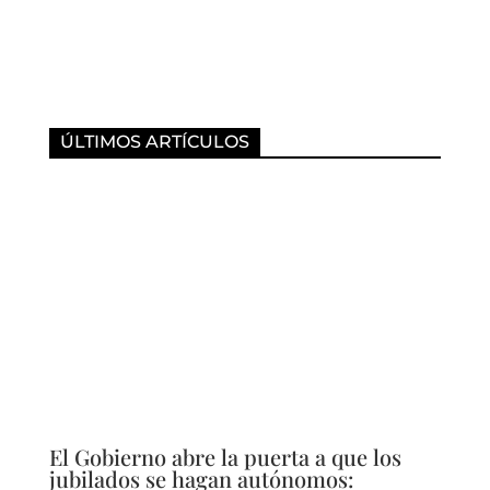
ÚLTIMOS ARTÍCULOS
El Gobierno abre la puerta a que los
jubilados se hagan autónomos: