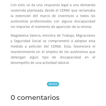
Con esto, se da una respuesta legal a una demanda
sostenida planteada desde el CERMI que reclamaba
la extensión del marco de inventivos a todos los
autónomos profesionales con alguna discapacidad
sin importar el momento de aparición de la misma.
Magdalena Valerio, ministra de Trabajo, Migraciones
y Seguridad Social se comprometió a adoptar esta
medida a petición del CERMI. Esta, favorecerá el
mantenimiento en el empleo de los autónomos que
obtengan algún tipo de discapacidad en el
desempeño de una actividad laboral.
NOTICIA
0 comentarios