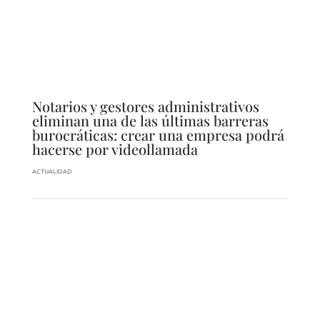
Notarios y gestores administrativos
eliminan una de las últimas barreras
burocráticas: crear una empresa podrá
hacerse por videollamada
ACTUALIDAD