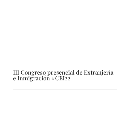
III Congreso presencial de Extranjería
e Inmigración #CEI22