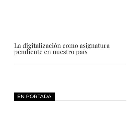
La digitalización como asignatura
pendiente en nuestro país
EN PORTADA