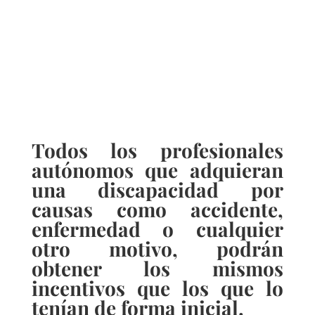
Todos los profesionales
autónomos que adquieran
una discapacidad por
causas como accidente,
enfermedad o cualquier
otro motivo, podrán
obtener los mismos
incentivos que los que lo
tenían de forma inicial.