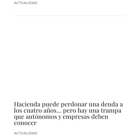
ACTUALIDAD
Hacienda puede perdonar una deuda a
los cuatro años… pero hay una trampa
que autónomos y empresas deben
conocer
ACTUALIDAD