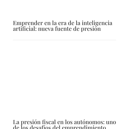
Emprender en la era de la inteligencia
artificial: nueva fuente de presión
La presión fiscal en los autónomos: uno
de los desafíos del emprendimiento