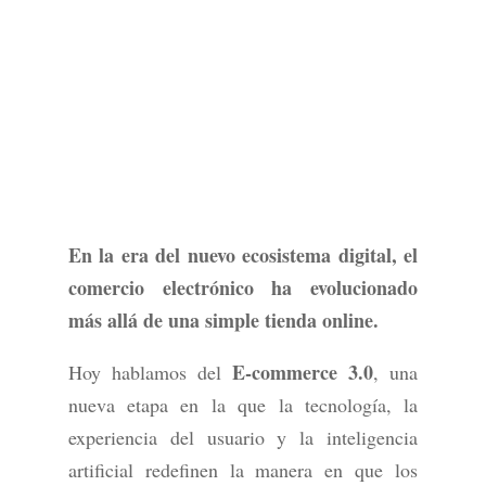
En la era del nuevo ecosistema digital, el
comercio electrónico ha evolucionado
más allá de una simple tienda online.
E-commerce 3.0
Hoy hablamos del
, una
nueva etapa en la que la tecnología, la
experiencia del usuario y la inteligencia
artificial redefinen la manera en que los