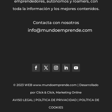
emprendedores, autónomos y roamers, con
toda la información y los mejores contenidos.
info@mundoemprende.com
© 2023 WEB
www.mundoemprende.com
| Desarrollado
por
Click & Click, Marketing Online
AVISO LEGAL
|
POLÍTICA DE PRIVACIDAD
|
POLÍTICA DE
COOKIES