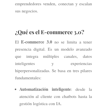
emprendedores venden, conectan y escalan
sus negocios.
¿Qué es el E-commerce 3.0?
E-commerce 3.0
El
no se limita a tener
presencia digital. Es un modelo avanzado
que integra múltiples canales, datos
inteligentes y experiencias
hiperpersonalizadas. Se basa en tres pilares
fundamentales:
Automatización inteligente
: desde la
atención al cliente con chatbots hasta la
gestión logística con IA.