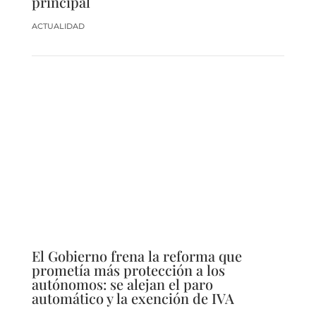
principal
ACTUALIDAD
El Gobierno frena la reforma que
prometía más protección a los
autónomos: se alejan el paro
automático y la exención de IVA