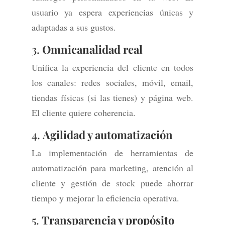
usuario ya espera experiencias únicas y
adaptadas a sus gustos.
3.
Omnicanalidad real
Unifica la experiencia del cliente en todos
los canales: redes sociales, móvil, email,
tiendas físicas (si las tienes) y página web.
El cliente quiere coherencia.
4.
Agilidad y automatización
La implementación de herramientas de
automatización para marketing, atención al
cliente y gestión de stock puede ahorrar
tiempo y mejorar la eficiencia operativa.
5.
Transparencia y propósito