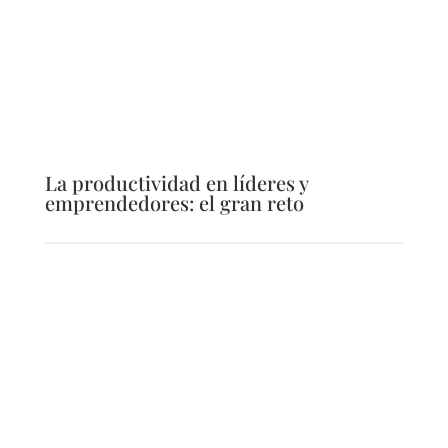
La productividad en líderes y
emprendedores: el gran reto