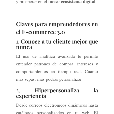
nuevo ecosistema digital
y prosperar en el
.
Claves para emprendedores en
el E-commerce 3.0
1.
Conoce a tu cliente mejor que
nunca
El uso de analítica avanzada te permite
entender patrones de compra, intereses y
comportamientos en tiempo real. Cuanto
más sepas, más podrás personalizar.
2.
Hiperpersonaliza la
experiencia
Desde correos electrónicos dinámicos hasta
catálogos personalizados en tu web. El