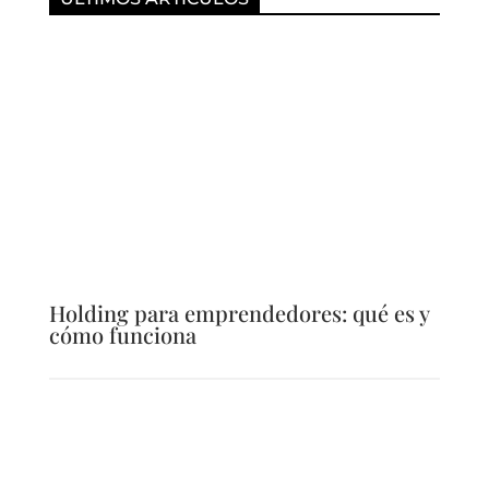
Holding para emprendedores: qué es y
cómo funciona