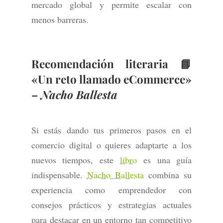
mercado global y permite escalar con
menos barreras.
Recomendación literaria 📘
«Un reto llamado eCommerce»
–
Nacho Ballesta
Si estás dando tus primeros pasos en el
comercio digital o quieres adaptarte a los
nuevos tiempos, este
libro
es una guía
indispensable.
Nacho Ballesta
combina su
experiencia como emprendedor con
consejos prácticos y estrategias actuales
para destacar en un entorno tan competitivo