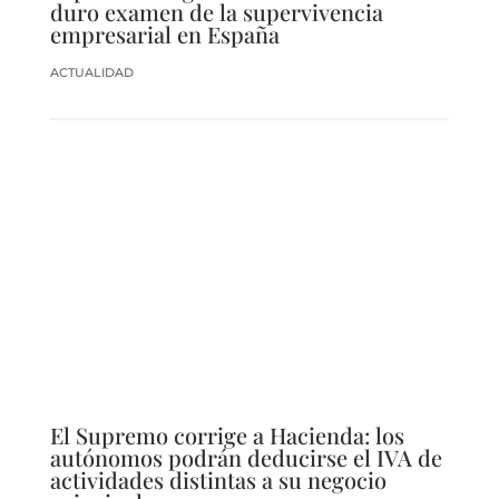
duro examen de la supervivencia
empresarial en España
ACTUALIDAD
El Supremo corrige a Hacienda: los
autónomos podrán deducirse el IVA de
actividades distintas a su negocio