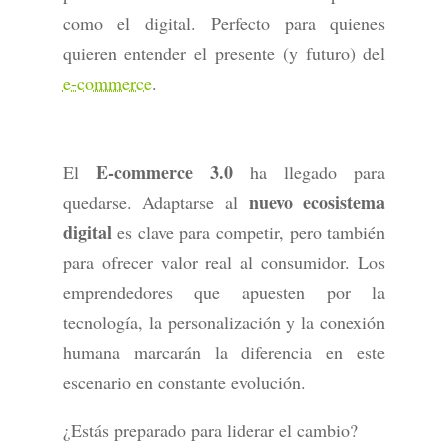
como el digital. Perfecto para quienes
quieren entender el presente (y futuro) del
e-commerce
.
E-commerce 3.0
El
ha llegado para
nuevo ecosistema
quedarse. Adaptarse al
digital
es clave para competir, pero también
para ofrecer valor real al consumidor. Los
emprendedores que apuesten por la
tecnología, la personalización y la conexión
humana marcarán la diferencia en este
escenario en constante evolución.
¿Estás preparado para liderar el cambio?