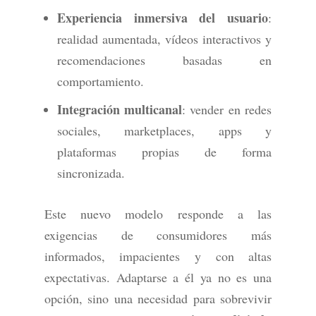
Experiencia inmersiva del usuario
:
realidad aumentada, vídeos interactivos y
recomendaciones basadas en
comportamiento.
Integración multicanal
: vender en redes
sociales, marketplaces, apps y
plataformas propias de forma
sincronizada.
Este nuevo modelo responde a las
exigencias de consumidores más
informados, impacientes y con altas
expectativas. Adaptarse a él ya no es una
opción, sino una necesidad para sobrevivir