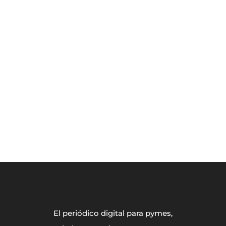
El periódico digital para pymes,