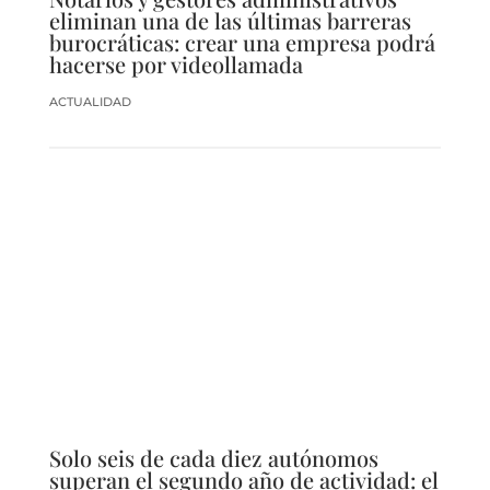
eliminan una de las últimas barreras
burocráticas: crear una empresa podrá
hacerse por videollamada
ACTUALIDAD
Solo seis de cada diez autónomos
superan el segundo año de actividad: el