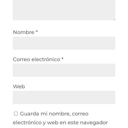
Nombre
*
Correo electrónico
*
Web
Guarda mi nombre, correo
electrónico y web en este navegador