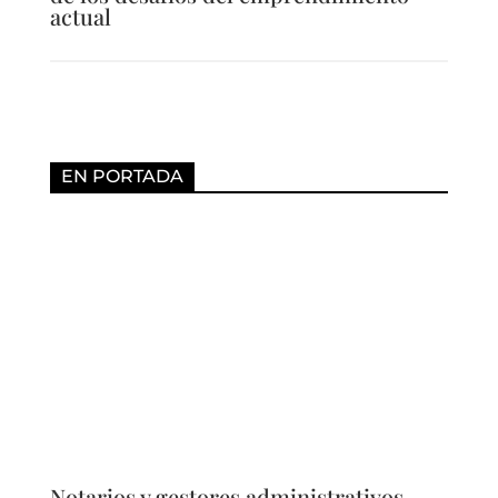
actual
EN PORTADA
Notarios y gestores administrativos