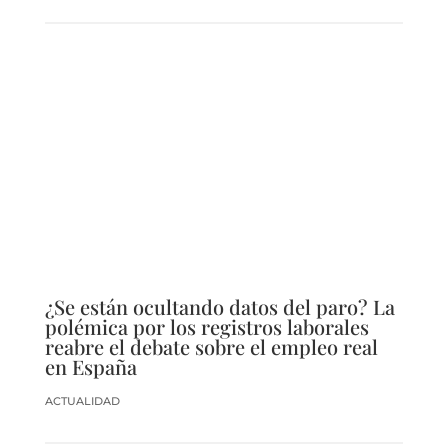
¿Se están ocultando datos del paro? La
polémica por los registros laborales
reabre el debate sobre el empleo real
en España
ACTUALIDAD