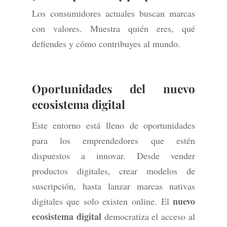
Los consumidores actuales buscan marcas
con valores. Muestra quién eres, qué
defiendes y cómo contribuyes al mundo.
Oportunidades del nuevo
ecosistema digital
Este entorno está lleno de oportunidades
para los emprendedores que estén
dispuestos a innovar. Desde vender
productos digitales, crear modelos de
suscripción, hasta lanzar marcas nativas
nuevo
digitales que solo existen online. El
ecosistema digital
democratiza el acceso al