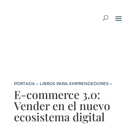
PORTADA
»
LIBROS PARA EMPRENDEDORES
»
E-commerce 3.0:
Vender en el nuevo
ecosistema digital