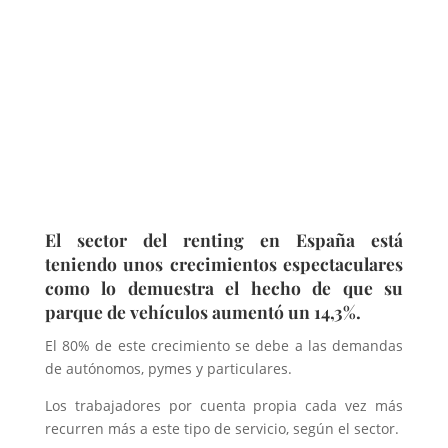
El sector del renting en España está
teniendo unos crecimientos espectaculares
como lo demuestra el hecho de que su
parque de vehículos aumentó un 14,3%.
El 80% de este crecimiento se debe a las demandas
de autónomos, pymes y particulares.
Los trabajadores por cuenta propia cada vez más
recurren más a este tipo de servicio, según el sector.