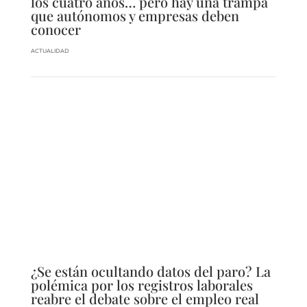
los cuatro años… pero hay una trampa
que autónomos y empresas deben
conocer
ACTUALIDAD
¿Se están ocultando datos del paro? La
polémica por los registros laborales
reabre el debate sobre el empleo real