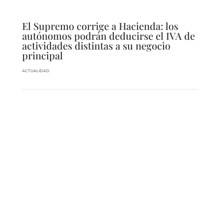
El Supremo corrige a Hacienda: los
autónomos podrán deducirse el IVA de
actividades distintas a su negocio
principal
ACTUALIDAD