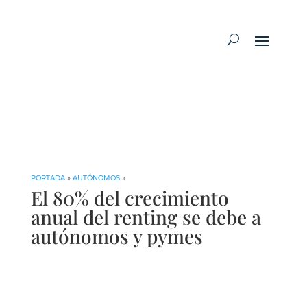
PORTADA
»
AUTÓNOMOS
»
El 80% del crecimiento
anual del renting se debe a
autónomos y pymes