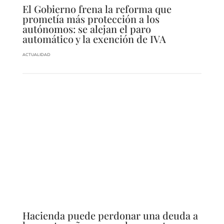
El Gobierno frena la reforma que
prometía más protección a los
autónomos: se alejan el paro
automático y la exención de IVA
ACTUALIDAD
Hacienda puede perdonar una deuda a