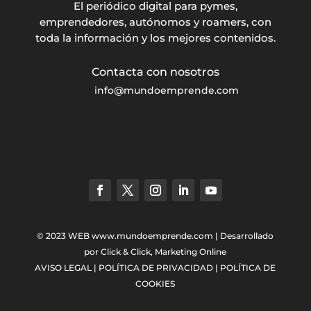
El periódico digital para pymes,
emprendedores, autónomos y roamers, con
toda la información y los mejores contenidos.
info@mundoemprende.com
© 2023 WEB
www.mundoemprende.com
| Desarrollado
por
Click & Click, Marketing Online
AVISO LEGAL
|
POLÍTICA DE PRIVACIDAD
|
POLÍTICA DE
COOKIES