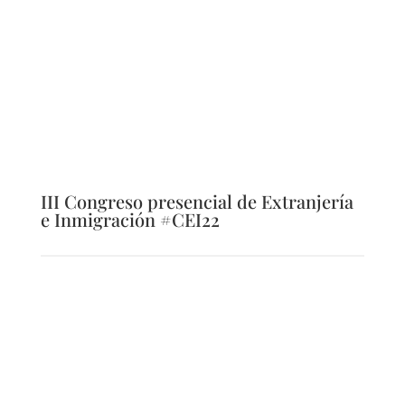
III Congreso presencial de Extranjería
e Inmigración #CEI22