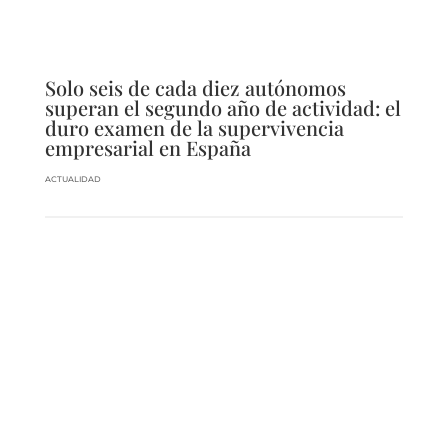
Solo seis de cada diez autónomos
superan el segundo año de actividad: el
duro examen de la supervivencia
empresarial en España
ACTUALIDAD