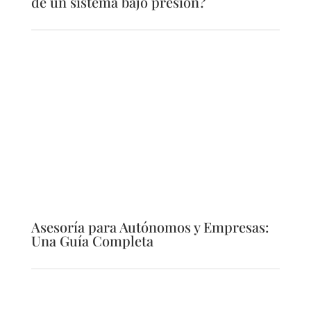
de un sistema bajo presión?
Asesoría para Autónomos y Empresas:
Una Guía Completa