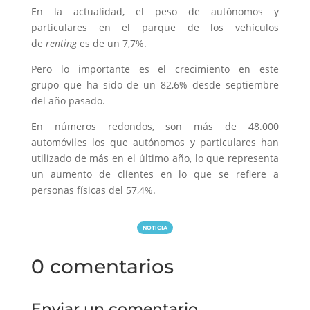
En la actualidad, el peso de autónomos y
particulares en el parque de los vehículos
de
renting
es de un 7,7%.
Pero lo importante es el crecimiento en este
grupo que ha sido de un 82,6% desde septiembre
del año pasado.
En números redondos, son más de 48.000
automóviles los que autónomos y particulares han
utilizado de más en el último año, lo que representa
un aumento de clientes en lo que se refiere a
personas físicas del 57,4%.
NOTICIA
0 comentarios
Enviar un comentario