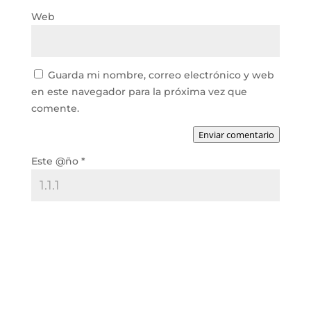
Web
Guarda mi nombre, correo electrónico y web
en este navegador para la próxima vez que
comente.
Enviar comentario
Este @ño
*