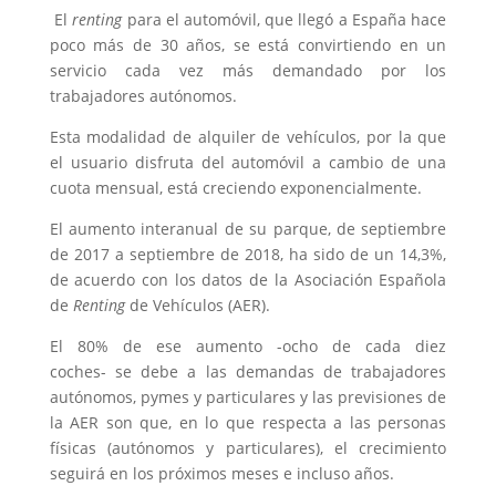
El
renting
para el automóvil, que llegó a España hace
poco más de 30 años, se está convirtiendo en un
servicio cada vez más demandado por los
trabajadores autónomos.
Esta modalidad de alquiler de vehículos, por la que
el usuario disfruta del automóvil a cambio de una
cuota mensual, está creciendo exponencialmente.
El aumento interanual de su parque, de septiembre
de 2017 a septiembre de 2018, ha sido de un 14,3%,
de acuerdo con los datos de la Asociación Española
de
Renting
de Vehículos (AER).
El 80% de ese aumento -ocho de cada diez
coches- se debe a las demandas de trabajadores
autónomos, pymes y particulares y las previsiones de
la AER son que, en lo que respecta a las personas
físicas (autónomos y particulares), el crecimiento
seguirá en los próximos meses e incluso años.