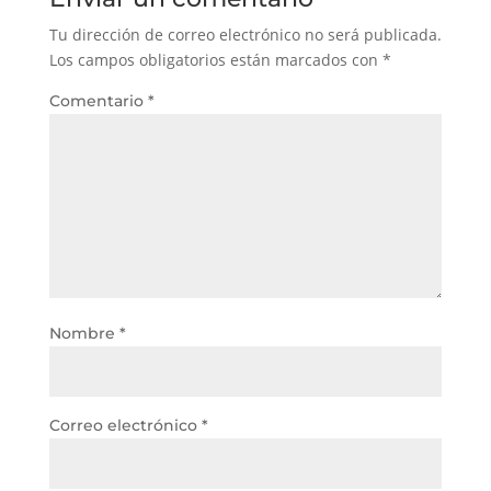
Tu dirección de correo electrónico no será publicada.
Los campos obligatorios están marcados con
*
Comentario
*
Nombre
*
Correo electrónico
*