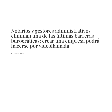
Notarios y gestores administrativos
eliminan una de las últimas barreras
burocráticas: crear una empresa podrá
hacerse por videollamada
ACTUALIDAD