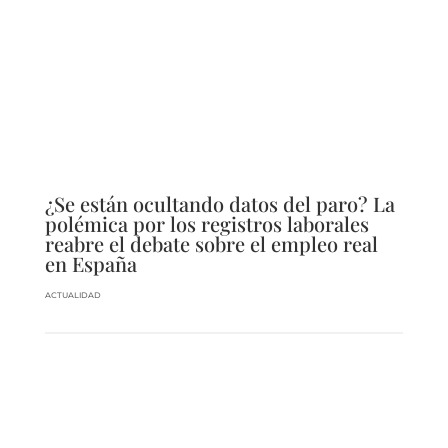
¿Se están ocultando datos del paro? La
polémica por los registros laborales
reabre el debate sobre el empleo real
en España
ACTUALIDAD