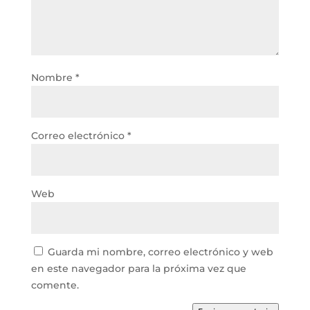
Nombre
*
Correo electrónico
*
Web
Guarda mi nombre, correo electrónico y web
en este navegador para la próxima vez que
comente.