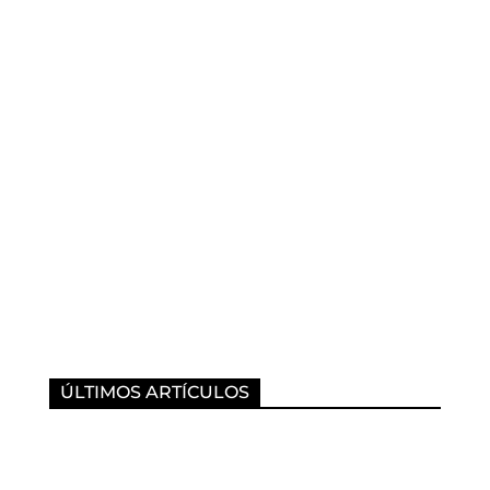
ÚLTIMOS ARTÍCULOS