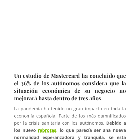
Un estudio de Mastercard ha concluido que
el 36% de los autónomos considera que la
situación económica de su negocio no
mejorará hasta dentro de tres años.
La pandemia ha tenido un gran impacto en toda la
economía española. Parte de los más damnificados
por la crisis sanitaria con los autónomos.
Debido a
los nuevo
rebrotes,
lo que parecía ser una nueva
normalidad esperanzadora y tranquila, se está