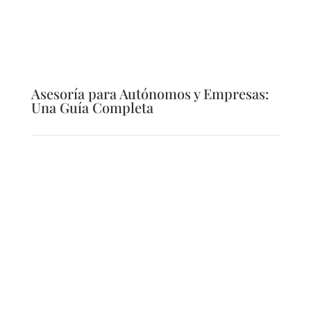
Asesoría para Autónomos y Empresas:
Una Guía Completa