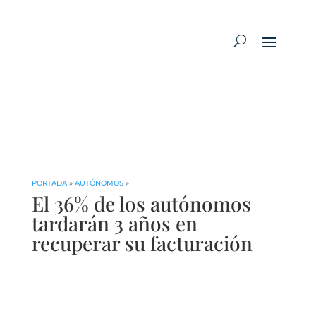
PORTADA
»
AUTÓNOMOS
»
El 36% de los autónomos
tardarán 3 años en
recuperar su facturación