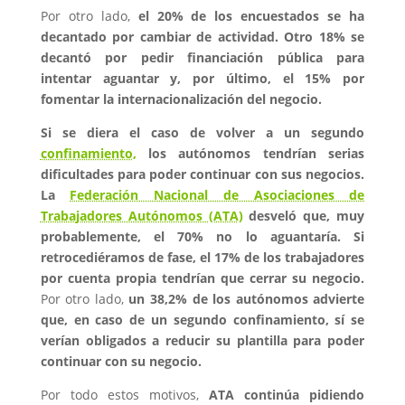
Por otro lado,
el 20% de los encuestados se ha
decantado por cambiar de actividad. Otro 18% se
decantó por pedir financiación pública para
intentar aguantar y, por último, el 15% por
fomentar la internacionalización del negocio.
Si se diera el caso de volver a un segundo
confinamiento,
los autónomos tendrían serias
dificultades para poder continuar con sus negocios.
La
Federación Nacional de Asociaciones de
Trabajadores Autónomos (ATA)
desveló que, muy
probablemente,
el 70% no lo aguantaría.
Si
retrocediéramos de fase, el 17% de los trabajadores
por cuenta propia tendrían que cerrar su negocio.
Por otro lado,
un 38,2% de los autónomos advierte
que, en caso de un segundo confinamiento, sí se
verían obligados a reducir su plantilla para poder
continuar con su negocio.
Por todo estos motivos,
ATA continúa pidiendo