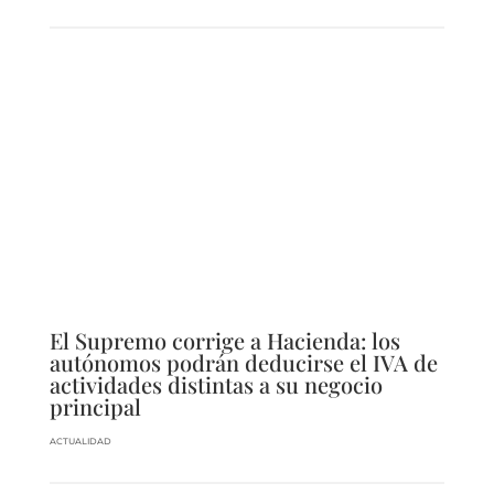
El Supremo corrige a Hacienda: los
autónomos podrán deducirse el IVA de
actividades distintas a su negocio
principal
ACTUALIDAD