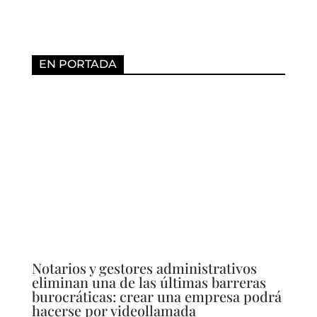
EN PORTADA
Notarios y gestores administrativos
eliminan una de las últimas barreras
burocráticas: crear una empresa podrá
hacerse por videollamada