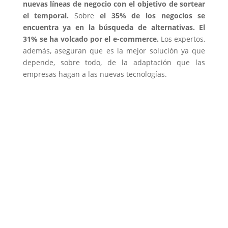
nuevas líneas de negocio con el objetivo de sortear
el temporal.
Sobre
el 35% de los negocios se
encuentra ya en la búsqueda de alternativas. El
31% se ha volcado por el e-commerce.
Los expertos,
además, aseguran que es la mejor solución ya que
depende, sobre todo, de la adaptación que las
empresas hagan a las nuevas tecnologías.