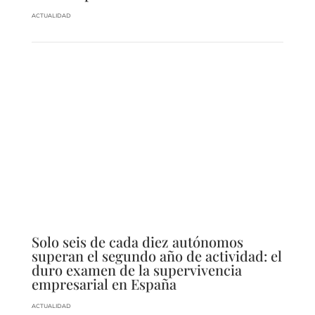
ACTUALIDAD
Solo seis de cada diez autónomos
superan el segundo año de actividad: el
duro examen de la supervivencia
empresarial en España
ACTUALIDAD