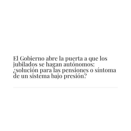
El Gobierno abre la puerta a que los
jubilados se hagan autónomos:
¿solución para las pensiones o síntoma
de un sistema bajo presión?