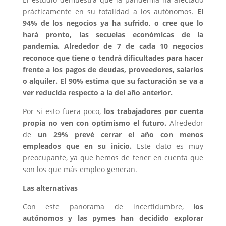
prácticamente en su totalidad a los autónomos.
El
94% de los negocios ya ha sufrido, o cree que lo
hará pronto, las secuelas económicas de la
pandemia. Alrededor de 7 de cada 10 negocios
reconoce que tiene o tendrá dificultades para hacer
frente a los pagos de deudas, proveedores, salarios
o alquiler. El 90% estima que su facturación se va a
ver reducida respecto a la del año anterior.
Por si esto fuera poco,
los trabajadores por cuenta
propia no ven con optimismo el futuro.
Alrededor
de
un 29% prevé cerrar el año con menos
empleados que en su inicio.
Este dato es muy
preocupante, ya que hemos de tener en cuenta que
son los que más empleo generan.
Las alternativas
Con este panorama de incertidumbre,
los
autónomos y las pymes han decidido explorar