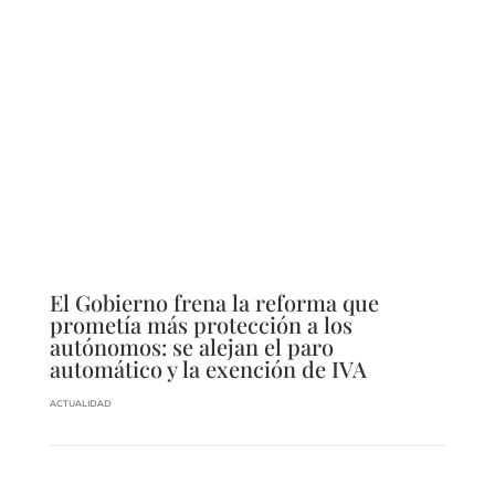
El Gobierno frena la reforma que
prometía más protección a los
autónomos: se alejan el paro
automático y la exención de IVA
ACTUALIDAD