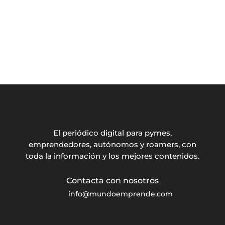
El periódico digital para pymes,
emprendedores, autónomos y roamers, con
toda la información y los mejores contenidos.
info@mundoemprende.com