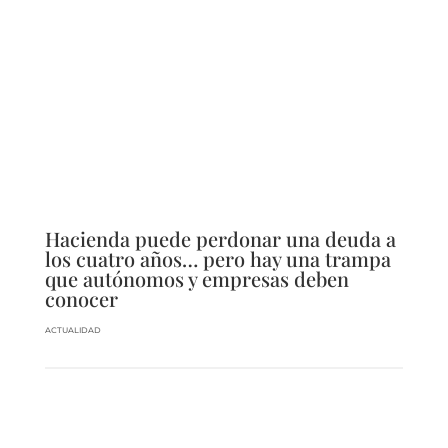
Hacienda puede perdonar una deuda a
los cuatro años… pero hay una trampa
que autónomos y empresas deben
conocer
ACTUALIDAD