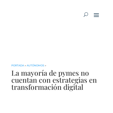
PORTADA
»
AUTÓNOMOS
»
La mayoría de pymes no
cuentan con estrategias en
transformación digital