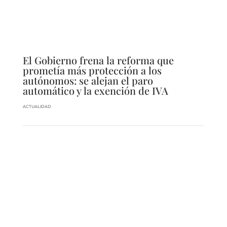
El Gobierno frena la reforma que
prometía más protección a los
autónomos: se alejan el paro
automático y la exención de IVA
ACTUALIDAD