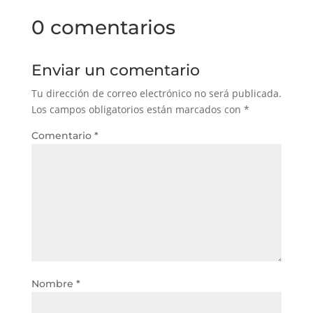
0 comentarios
Enviar un comentario
Tu dirección de correo electrónico no será publicada.
Los campos obligatorios están marcados con
*
Comentario
*
Nombre
*