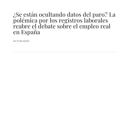
¿Se están ocultando datos del paro? La
polémica por los registros laborales
reabre el debate sobre el empleo real
en España
ACTUALIDAD