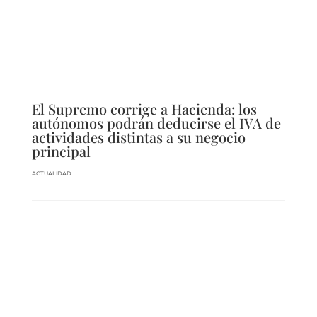
El Supremo corrige a Hacienda: los
autónomos podrán deducirse el IVA de
actividades distintas a su negocio
principal
ACTUALIDAD