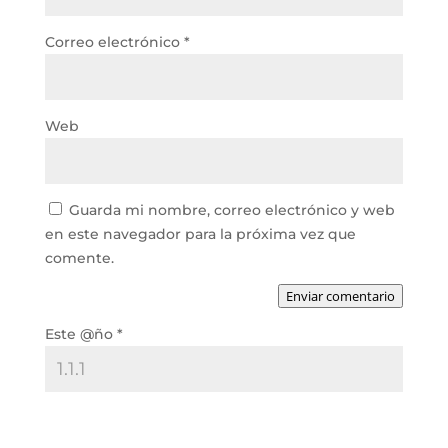
Correo electrónico
*
Web
Guarda mi nombre, correo electrónico y web
en este navegador para la próxima vez que
comente.
Enviar comentario
Este @ño
*