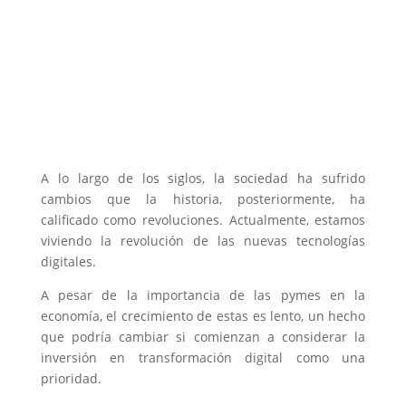
A lo largo de los siglos, la sociedad ha sufrido
cambios que la historia, posteriormente, ha
calificado como revoluciones. Actualmente, estamos
viviendo la revolución de las nuevas tecnologías
digitales.
A pesar de la importancia de las pymes en la
economía, el crecimiento de estas es lento, un hecho
que podría cambiar si comienzan a considerar la
inversión en transformación digital como una
prioridad.