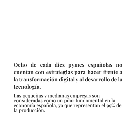
Ocho de cada diez pymes españolas no
cuentan con estrategias para hacer frente a
la transformación digital y al desarrollo de la
tecnología.
Las pequeñas y medianas empresas son
consideradas como un pilar fundamental en la
economía española, ya que representan el 99% de
la producción.