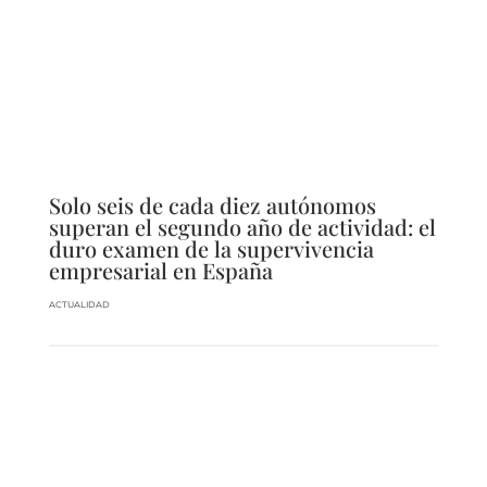
Solo seis de cada diez autónomos
superan el segundo año de actividad: el
duro examen de la supervivencia
empresarial en España
ACTUALIDAD