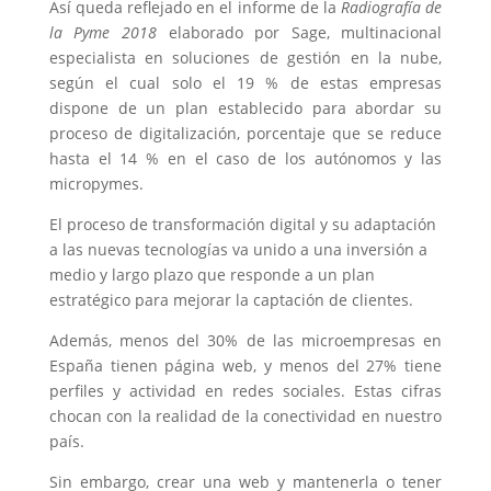
Así queda reflejado en el informe de la
Radiografía de
la Pyme 2018
elaborado por Sage, multinacional
especialista en soluciones de gestión en la nube,
según el cual solo el 19 % de estas empresas
dispone de un plan establecido para abordar su
proceso de digitalización, porcentaje que se reduce
hasta el 14 % en el caso de los autónomos y las
micropymes.
El proceso de transformación digital y su adaptación
a las nuevas tecnologías va unido a una inversión a
medio y largo plazo que responde a un plan
estratégico para mejorar la captación de clientes.
Además, menos del 30% de las microempresas en
España tienen página web, y menos del 27% tiene
perfiles y actividad en redes sociales. Estas cifras
chocan con la realidad de la conectividad en nuestro
país.
Sin embargo, crear una web y mantenerla o tener