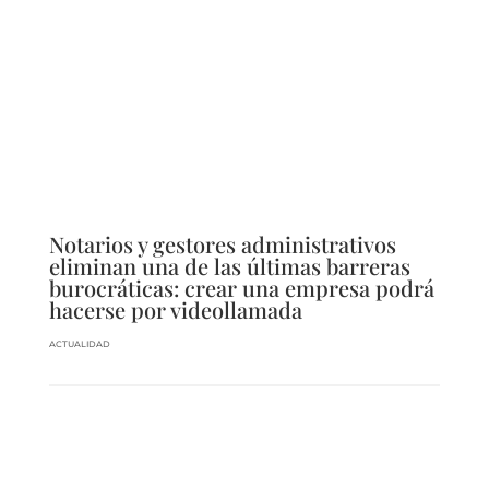
Notarios y gestores administrativos
eliminan una de las últimas barreras
burocráticas: crear una empresa podrá
hacerse por videollamada
ACTUALIDAD