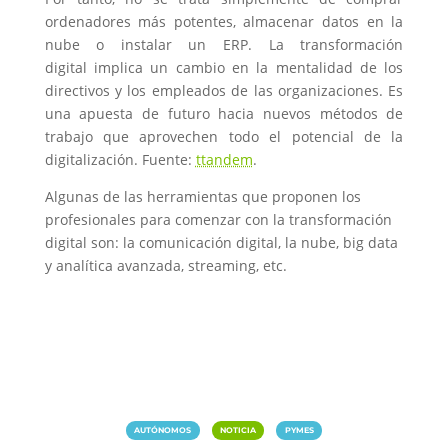
ordenadores más potentes, almacenar datos en la
nube o instalar un ERP. La transformación
digital implica un cambio en la mentalidad de los
directivos y los empleados de las organizaciones. Es
una apuesta de futuro hacia nuevos métodos de
trabajo que aprovechen todo el potencial de la
digitalización. Fuente:
ttandem
.
Algunas de las herramientas que proponen los
profesionales para comenzar con la transformación
digital son: la comunicación digital, la nube, big data
y analítica avanzada, streaming, etc.
|
|
AUTÓNOMOS
NOTICIA
PYMES