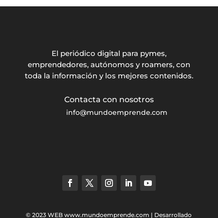
El periódico digital para pymes,
emprendedores, autónomos y roamers, con
toda la información y los mejores contenidos.
info@mundoemprende.com
© 2023 WEB
www.mundoemprende.com
| Desarrollado