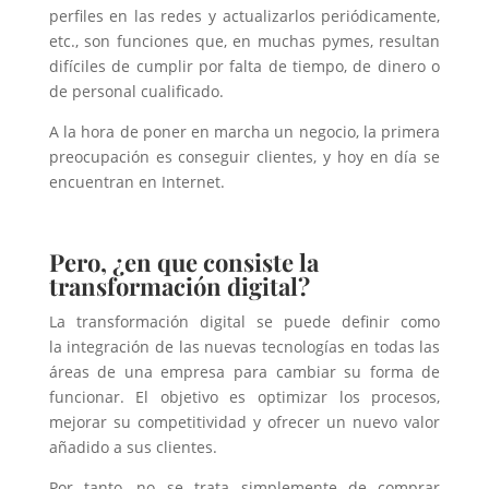
perfiles en las redes y actualizarlos periódicamente,
etc., son funciones que, en muchas pymes, resultan
difíciles de cumplir por falta de tiempo, de dinero o
de personal cualificado.
A la hora de poner en marcha un negocio, la primera
preocupación es conseguir clientes, y hoy en día se
encuentran en Internet.
Pero, ¿en que consiste la
transformación digital?
La transformación digital se puede definir como
la integración de las nuevas tecnologías en todas las
áreas de una empresa para cambiar su forma de
funcionar. El objetivo es optimizar los procesos,
mejorar su competitividad y ofrecer un nuevo valor
añadido a sus clientes.
Por tanto, no se trata simplemente de comprar