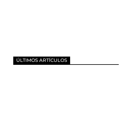
ÚLTIMOS ARTÍCULOS