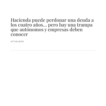
Hacienda puede perdonar una deuda a
los cuatro años… pero hay una trampa
que autónomos y empresas deben
conocer
ACTUALIDAD