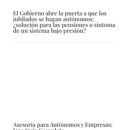
El Gobierno abre la puerta a que los
jubilados se hagan autónomos:
¿solución para las pensiones o síntoma
de un sistema bajo presión?
Asesoría para Autónomos y Empresas: