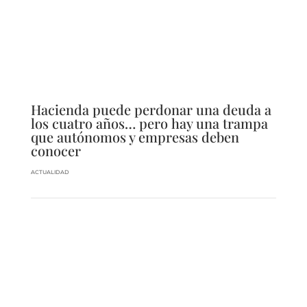
Hacienda puede perdonar una deuda a
los cuatro años… pero hay una trampa
que autónomos y empresas deben
conocer
ACTUALIDAD