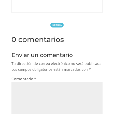
NOTICIA
0 comentarios
Enviar un comentario
Tu dirección de correo electrónico no será publicada.
Los campos obligatorios están marcados con
*
Comentario
*