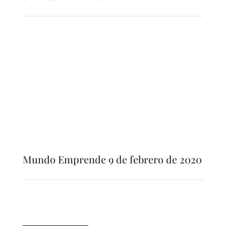
Mundo Emprende 9 de febrero de 2020