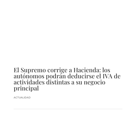
El Supremo corrige a Hacienda: los
autónomos podrán deducirse el IVA de
actividades distintas a su negocio
principal
ACTUALIDAD