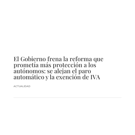
El Gobierno frena la reforma que
prometía más protección a los
autónomos: se alejan el paro
automático y la exención de IVA
ACTUALIDAD