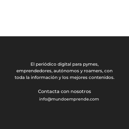
El periódico digital para pymes,
emprendedores, autónomos y roamers, con
toda la información y los mejores contenidos.
info@mundoemprende.com