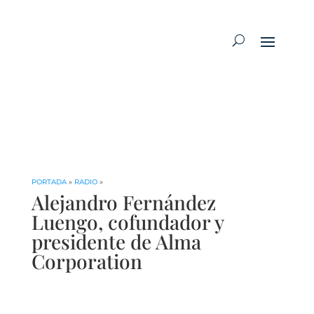
PORTADA
»
RADIO
»
Alejandro Fernández
Luengo, cofundador y
presidente de Alma
Corporation