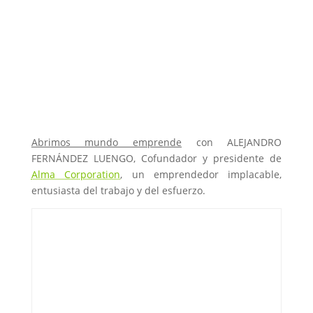
Abrimos mundo emprende
con ALEJANDRO
FERNÁNDEZ LUENGO, Cofundador y presidente de
Alma Corporation
, un emprendedor implacable,
entusiasta del trabajo y del esfuerzo.