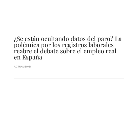
¿Se están ocultando datos del paro? La
polémica por los registros laborales
reabre el debate sobre el empleo real
en España
ACTUALIDAD