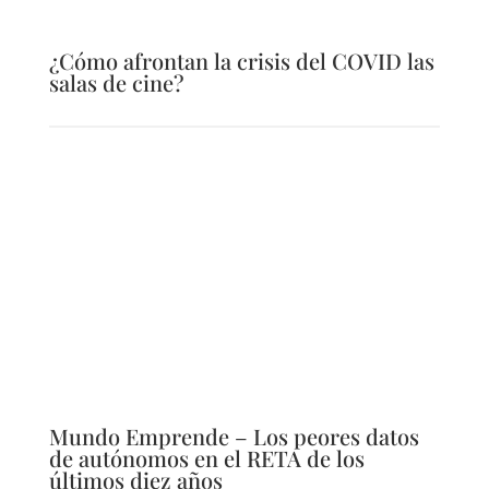
¿Cómo afrontan la crisis del COVID las
salas de cine?
Mundo Emprende – Los peores datos
de autónomos en el RETA de los
últimos diez años