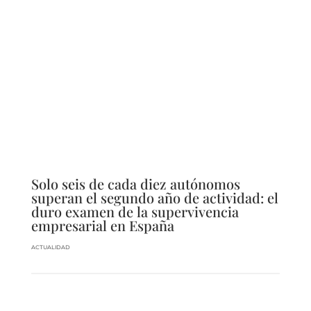
Solo seis de cada diez autónomos
superan el segundo año de actividad: el
duro examen de la supervivencia
empresarial en España
ACTUALIDAD