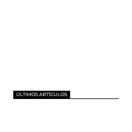
ÚLTIMOS ARTÍCULOS