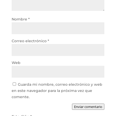
Nombre
*
Correo electrónico
*
Web
Guarda mi nombre, correo electrónico y web
en este navegador para la próxima vez que
comente.
Enviar comentario