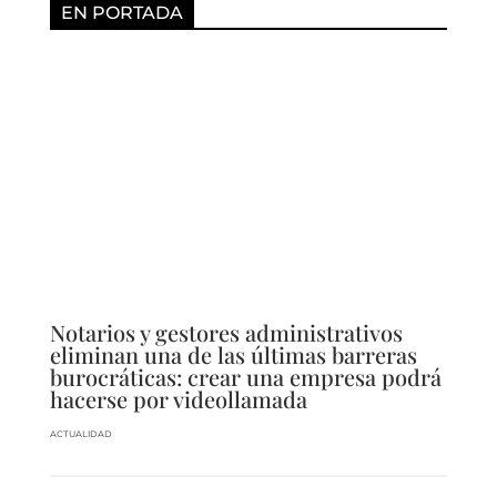
EN PORTADA
Notarios y gestores administrativos
eliminan una de las últimas barreras
burocráticas: crear una empresa podrá
hacerse por videollamada
ACTUALIDAD