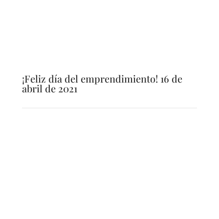
¡Feliz día del emprendimiento! 16 de
abril de 2021